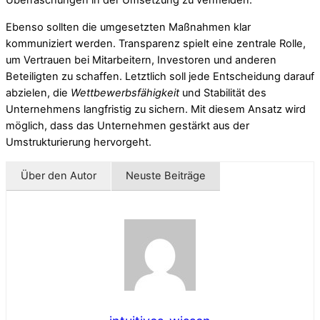
Überraschungen in der Umsetzung zu vermeiden.
Ebenso sollten die umgesetzten Maßnahmen klar
kommuniziert werden. Transparenz spielt eine zentrale Rolle,
um Vertrauen bei Mitarbeitern, Investoren und anderen
Beteiligten zu schaffen. Letztlich soll jede Entscheidung darauf
abzielen, die
Wettbewerbsfähigkeit
und Stabilität des
Unternehmens langfristig zu sichern. Mit diesem Ansatz wird
möglich, dass das Unternehmen gestärkt aus der
Umstrukturierung hervorgeht.
Über den Autor
Neuste Beiträge