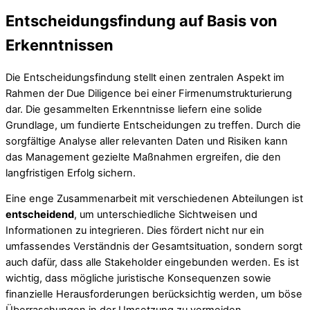
Entscheidungsfindung auf Basis von
Erkenntnissen
Die Entscheidungsfindung stellt einen zentralen Aspekt im
Rahmen der Due Diligence bei einer Firmenumstrukturierung
dar. Die gesammelten Erkenntnisse liefern eine solide
Grundlage, um fundierte Entscheidungen zu treffen. Durch die
sorgfältige Analyse aller relevanten Daten und Risiken kann
das Management gezielte Maßnahmen ergreifen, die den
langfristigen Erfolg sichern.
Eine enge Zusammenarbeit mit verschiedenen Abteilungen ist
entscheidend
, um unterschiedliche Sichtweisen und
Informationen zu integrieren. Dies fördert nicht nur ein
umfassendes Verständnis der Gesamtsituation, sondern sorgt
auch dafür, dass alle Stakeholder eingebunden werden. Es ist
wichtig, dass mögliche juristische Konsequenzen sowie
finanzielle Herausforderungen berücksichtig werden, um böse