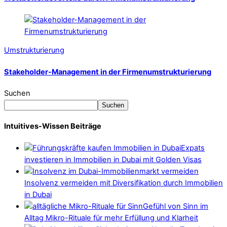
Umstrukturierung
Stakeholder-Management in der Firmenumstrukturierung
Suchen
Suchen
Intuitives-Wissen Beiträge
Expats
investieren in Immobilien in Dubai mit Golden Visas
Insolvenz vermeiden mit Diversifikation durch Immobilien
in Dubai
Gefühl von Sinn im
Alltag Mikro-Rituale für mehr Erfüllung und Klarheit