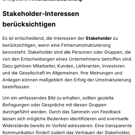
Stakeholder-Interessen
berücksichtigen
Es ist entscheidend, die Interessen der
Stakeholder
zu
berücksichtigen, wenn eine Firmenumstrukturierung
bevorsteht. Stakeholder sind alle Personen oder Gruppen, die
von den Entscheidungen eines Unternehmens betroffen sind.
Dazu gehören Mitarbeiter, Kunden, Lieferanten, Investoren
und die Gesellschaft im Allgemeinen. Ihre Meinungen und
Anliegen können maßgeblich den Erfolg der Umstrukturierung
beeinflussen.
Um ein umfassendes Bild zu erhalten, sollten gezielte
Befragungen
oder Gespräche mit diesen Gruppen
durchgeführt werden. Durch das Sammeln von Feedback
lassen sich mögliche Bedenken identifizieren und eventuelle
Widerstände bereits im Vorfeld adressieren. Eine transparente
Kommunikation fördert zudem das Vertrauen der Stakeholder,