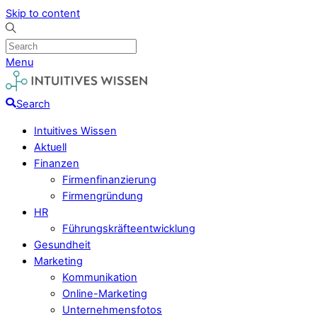
Skip to content
Menu
Search
Intuitives Wissen
Aktuell
Finanzen
Firmenfinanzierung
Firmengründung
HR
Führungskräfteentwicklung
Gesundheit
Marketing
Kommunikation
Online-Marketing
Unternehmensfotos