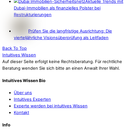
Aktuelle Trends mit
Dubai-Immobilien als finanzielles Polster bei
Restrukturierungen
Prüfen Sie die langfristige Ausrichtung: Die
vierteljährliche Visionsüberprüfung als Leitfaden
Back To Top
Intuitives Wissen
Auf dieser Seite erfolgt keine Rechtsberatung. Für rechtliche
Beratung wenden Sie sich bitte an einen Anwalt Ihrer Wahl.
Intuitives Wissen Bio
Über uns
Intuitives Experten
Experte werden bei intuitives Wissen
Kontakt
Info