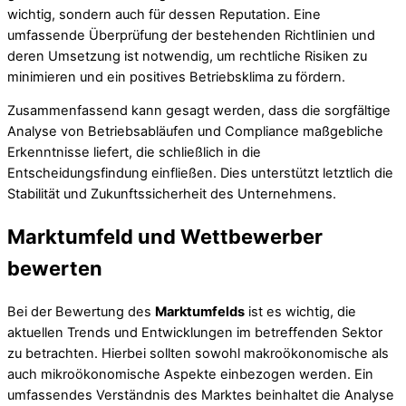
wichtig, sondern auch für dessen Reputation. Eine
umfassende Überprüfung der bestehenden Richtlinien und
deren Umsetzung ist notwendig, um rechtliche Risiken zu
minimieren und ein positives Betriebsklima zu fördern.
Zusammenfassend kann gesagt werden, dass die sorgfältige
Analyse von Betriebsabläufen und Compliance maßgebliche
Erkenntnisse liefert, die schließlich in die
Entscheidungsfindung einfließen. Dies unterstützt letztlich die
Stabilität und Zukunftssicherheit des Unternehmens.
Marktumfeld und Wettbewerber
bewerten
Bei der Bewertung des
Marktumfelds
ist es wichtig, die
aktuellen Trends und Entwicklungen im betreffenden Sektor
zu betrachten. Hierbei sollten sowohl makroökonomische als
auch mikroökonomische Aspekte einbezogen werden. Ein
umfassendes Verständnis des Marktes beinhaltet die Analyse