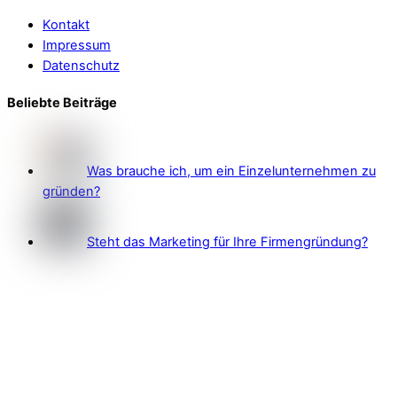
Kontakt
Impressum
Datenschutz
Beliebte Beiträge
Was brauche ich, um ein Einzelunternehmen zu
gründen?
Steht das Marketing für Ihre Firmengründung?