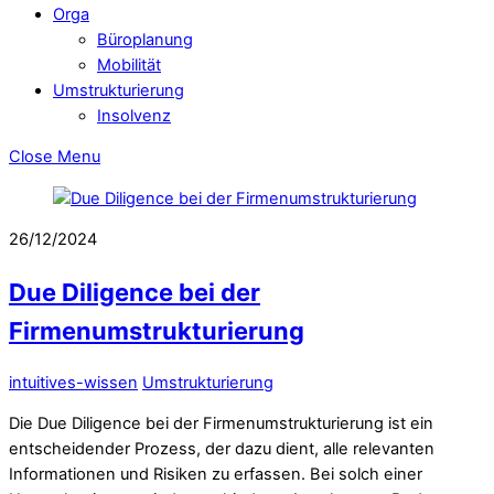
Orga
Büroplanung
Mobilität
Umstrukturierung
Insolvenz
Close Menu
26/12/2024
Due Diligence bei der
Firmenumstrukturierung
intuitives-wissen
Umstrukturierung
Die Due Diligence bei der Firmenumstrukturierung ist ein
entscheidender Prozess, der dazu dient, alle relevanten
Informationen und Risiken zu erfassen. Bei solch einer