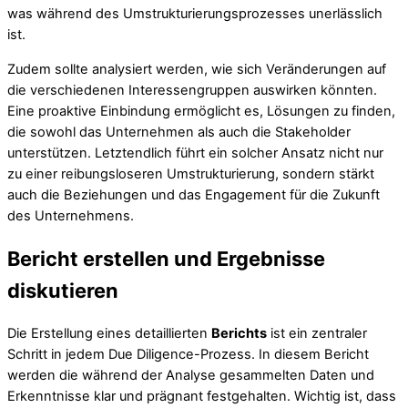
was während des Umstrukturierungsprozesses unerlässlich
ist.
Zudem sollte analysiert werden, wie sich Veränderungen auf
die verschiedenen Interessengruppen auswirken könnten.
Eine proaktive Einbindung ermöglicht es, Lösungen zu finden,
die sowohl das Unternehmen als auch die Stakeholder
unterstützen. Letztendlich führt ein solcher Ansatz nicht nur
zu einer reibungsloseren Umstrukturierung, sondern stärkt
auch die Beziehungen und das Engagement für die Zukunft
des Unternehmens.
Bericht erstellen und Ergebnisse
diskutieren
Die Erstellung eines detaillierten
Berichts
ist ein zentraler
Schritt in jedem Due Diligence-Prozess. In diesem Bericht
werden die während der Analyse gesammelten Daten und
Erkenntnisse klar und prägnant festgehalten. Wichtig ist, dass