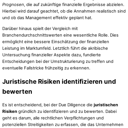
Prognosen
, die auf zukünftige finanzielle Ergebnisse abzielen.
Hierbei wird darauf geachtet, ob die Annahmen realistisch sind
und ob das Management effektiv geplant hat.
Darüber hinaus spielt der Vergleich mit
Branchendurchschnittswerten eine wesentliche Rolle. Dies
ermöglicht eine bessere Einschätzung der finanziellen
Leistung im Marktumfeld. Letztlich führt die akribische
Untersuchung finanzieller Aspekte dazu, fundierte
Entscheidungen bei der Umstrukturierung zu treffen und
eventuelle Fallstricke frühzeitig zu erkennen.
Juristische Risiken identifizieren und
bewerten
Es ist entscheidend, bei der Due Diligence die
juristischen
Risiken
gründlich zu identifizieren und zu bewerten. Dabei
geht es darum, alle rechtlichen Verpflichtungen und
potenziellen Streitigkeiten zu erfassen, die das Unternehmen