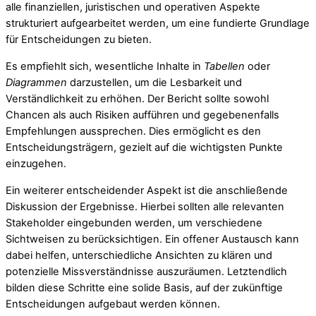
alle finanziellen, juristischen und operativen Aspekte
strukturiert aufgearbeitet werden, um eine fundierte Grundlage
für Entscheidungen zu bieten.
Es empfiehlt sich, wesentliche Inhalte in
Tabellen
oder
Diagrammen
darzustellen, um die Lesbarkeit und
Verständlichkeit zu erhöhen. Der Bericht sollte sowohl
Chancen als auch Risiken aufführen und gegebenenfalls
Empfehlungen aussprechen. Dies ermöglicht es den
Entscheidungsträgern, gezielt auf die wichtigsten Punkte
einzugehen.
Ein weiterer entscheidender Aspekt ist die anschließende
Diskussion der Ergebnisse. Hierbei sollten alle relevanten
Stakeholder eingebunden werden, um verschiedene
Sichtweisen zu berücksichtigen. Ein offener Austausch kann
dabei helfen, unterschiedliche Ansichten zu klären und
potenzielle Missverständnisse auszuräumen. Letztendlich
bilden diese Schritte eine solide Basis, auf der zukünftige
Entscheidungen aufgebaut werden können.