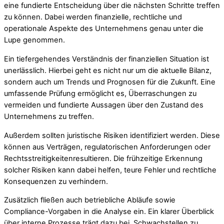
eine fundierte Entscheidung über die nächsten Schritte treffen
zu können. Dabei werden finanzielle, rechtliche und
operationale Aspekte des Unternehmens genau unter die
Lupe genommen.
Ein tiefergehendes Verständnis der finanziellen Situation ist
unerlässlich. Hierbei geht es nicht nur um die aktuelle Bilanz,
sondern auch um Trends und Prognosen für die Zukunft. Eine
umfassende Prüfung ermöglicht es, Überraschungen zu
vermeiden und fundierte Aussagen über den Zustand des
Unternehmens zu treffen.
Außerdem sollten juristische Risiken identifiziert werden. Diese
können aus Verträgen, regulatorischen Anforderungen oder
Rechtsstreitigkeitenresultieren. Die frühzeitige Erkennung
solcher Risiken kann dabei helfen, teure Fehler und rechtliche
Konsequenzen zu verhindern.
Zusätzlich fließen auch betriebliche Abläufe sowie
Compliance-Vorgaben in die Analyse ein. Ein klarer Überblick
über interne Prozesse trägt dazu bei, Schwachstellen zu