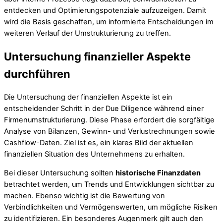
entdecken und Optimierungspotenziale aufzuzeigen. Damit
wird die Basis geschaffen, um informierte Entscheidungen im
weiteren Verlauf der Umstrukturierung zu treffen.
Untersuchung finanzieller Aspekte
durchführen
Die Untersuchung der finanziellen Aspekte ist ein
entscheidender Schritt in der Due Diligence während einer
Firmenumstrukturierung. Diese Phase erfordert die sorgfältige
Analyse von Bilanzen, Gewinn- und Verlustrechnungen sowie
Cashflow-Daten. Ziel ist es, ein klares Bild der aktuellen
finanziellen Situation des Unternehmens zu erhalten.
Bei dieser Untersuchung sollten
historische Finanzdaten
betrachtet werden, um Trends und Entwicklungen sichtbar zu
machen. Ebenso wichtig ist die Bewertung von
Verbindlichkeiten und Vermögenswerten, um mögliche Risiken
zu identifizieren. Ein besonderes Augenmerk gilt auch den