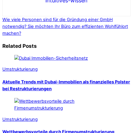
intuitives-wissen
Wie viele Personen sind für die Gründung einer GmbH
notwendig?
Sie möchten Ihr Büro zum effizienten Wohlfühlort
machen?
Related Posts
Umstrukturierung
Aktuelle Trends mit Dubai-Immobilien als finanzielles Polster
bei Restrukturierungen
Umstrukturierung
Wettbewerbsvorteile durch Firmenumstrukturierung