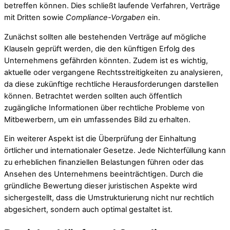
betreffen können. Dies schließt laufende Verfahren, Verträge
mit Dritten sowie
Compliance-Vorgaben
ein.
Zunächst sollten alle bestehenden Verträge auf mögliche
Klauseln geprüft werden, die den künftigen Erfolg des
Unternehmens gefährden könnten. Zudem ist es wichtig,
aktuelle oder vergangene Rechtsstreitigkeiten zu analysieren,
da diese zukünftige rechtliche Herausforderungen darstellen
können. Betrachtet werden sollten auch öffentlich
zugängliche Informationen über rechtliche Probleme von
Mitbewerbern, um ein umfassendes Bild zu erhalten.
Ein weiterer Aspekt ist die Überprüfung der Einhaltung
örtlicher und internationaler Gesetze. Jede Nichterfüllung kann
zu erheblichen finanziellen Belastungen führen oder das
Ansehen des Unternehmens beeinträchtigen. Durch die
gründliche Bewertung dieser juristischen Aspekte wird
sichergestellt, dass die Umstrukturierung nicht nur rechtlich
abgesichert, sondern auch optimal gestaltet ist.