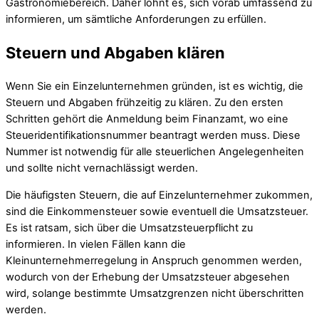
Gastronomiebereich. Daher lohnt es, sich vorab umfassend zu
informieren, um sämtliche Anforderungen zu erfüllen.
Steuern und Abgaben klären
Wenn Sie ein Einzelunternehmen gründen, ist es wichtig, die
Steuern und Abgaben frühzeitig zu klären. Zu den ersten
Schritten gehört die Anmeldung beim Finanzamt, wo eine
Steueridentifikationsnummer beantragt werden muss. Diese
Nummer ist notwendig für alle steuerlichen Angelegenheiten
und sollte nicht vernachlässigt werden.
Die häufigsten Steuern, die auf Einzelunternehmer zukommen,
sind die Einkommensteuer sowie eventuell die Umsatzsteuer.
Es ist ratsam, sich über die Umsatzsteuerpflicht zu
informieren. In vielen Fällen kann die
Kleinunternehmerregelung in Anspruch genommen werden,
wodurch von der Erhebung der Umsatzsteuer abgesehen
wird, solange bestimmte Umsatzgrenzen nicht überschritten
werden.