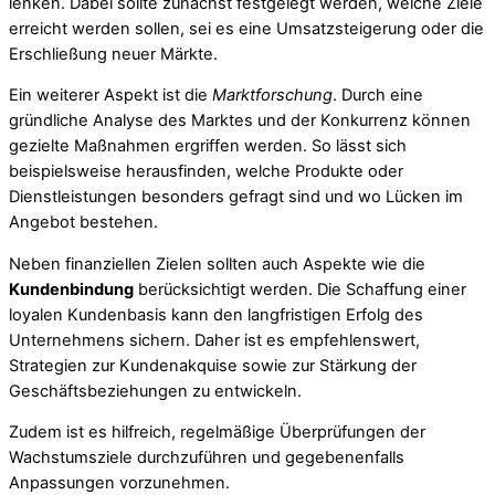
lenken. Dabei sollte zunächst festgelegt werden, welche Ziele
erreicht werden sollen, sei es eine Umsatzsteigerung oder die
Erschließung neuer Märkte.
Ein weiterer Aspekt ist die
Marktforschung
. Durch eine
gründliche Analyse des Marktes und der Konkurrenz können
gezielte Maßnahmen ergriffen werden. So lässt sich
beispielsweise herausfinden, welche Produkte oder
Dienstleistungen besonders gefragt sind und wo Lücken im
Angebot bestehen.
Neben finanziellen Zielen sollten auch Aspekte wie die
Kundenbindung
berücksichtigt werden. Die Schaffung einer
loyalen Kundenbasis kann den langfristigen Erfolg des
Unternehmens sichern. Daher ist es empfehlenswert,
Strategien zur Kundenakquise sowie zur Stärkung der
Geschäftsbeziehungen zu entwickeln.
Zudem ist es hilfreich, regelmäßige Überprüfungen der
Wachstumsziele durchzuführen und gegebenenfalls
Anpassungen vorzunehmen.