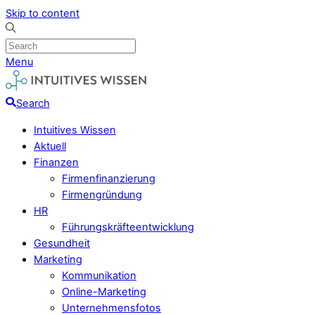
Skip to content
Menu
Search
Intuitives Wissen
Aktuell
Finanzen
Firmenfinanzierung
Firmengründung
HR
Führungskräfteentwicklung
Gesundheit
Marketing
Kommunikation
Online-Marketing
Unternehmensfotos