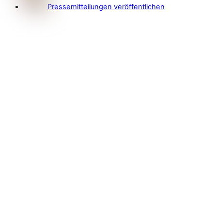
Pressemitteilungen veröffentlichen