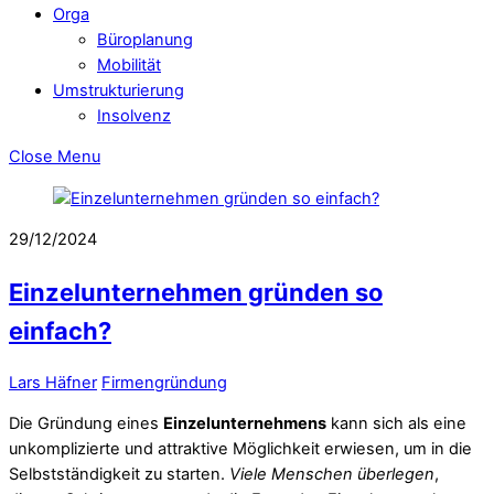
Orga
Büroplanung
Mobilität
Umstrukturierung
Insolvenz
Close Menu
29/12/2024
Einzelunternehmen gründen so
einfach?
Lars Häfner
Firmengründung
Die Gründung eines
Einzelunternehmens
kann sich als eine
unkomplizierte und attraktive Möglichkeit erwiesen, um in die
Selbstständigkeit zu starten.
Viele Menschen überlegen
,