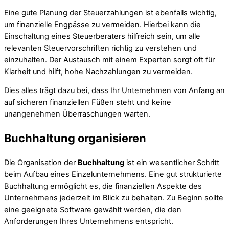
Eine gute Planung der Steuerzahlungen ist ebenfalls wichtig,
um finanzielle Engpässe zu vermeiden. Hierbei kann die
Einschaltung eines Steuerberaters hilfreich sein, um alle
relevanten Steuervorschriften richtig zu verstehen und
einzuhalten. Der Austausch mit einem Experten sorgt oft für
Klarheit und hilft, hohe Nachzahlungen zu vermeiden.
Dies alles trägt dazu bei, dass Ihr Unternehmen von Anfang an
auf sicheren finanziellen Füßen steht und keine
unangenehmen Überraschungen warten.
Buchhaltung organisieren
Die Organisation der
Buchhaltung
ist ein wesentlicher Schritt
beim Aufbau eines Einzelunternehmens. Eine gut strukturierte
Buchhaltung ermöglicht es, die finanziellen Aspekte des
Unternehmens jederzeit im Blick zu behalten. Zu Beginn sollte
eine geeignete Software gewählt werden, die den
Anforderungen Ihres Unternehmens entspricht.