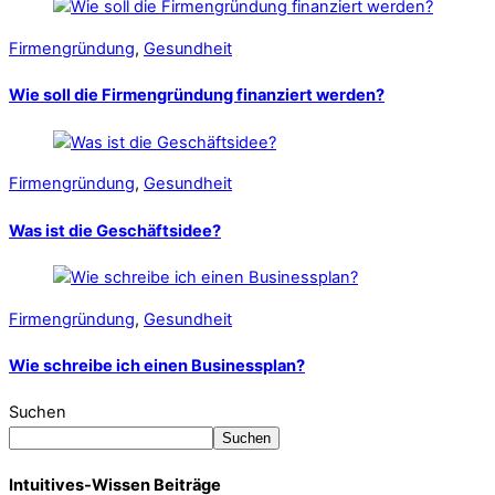
Firmengründung
,
Gesundheit
Wie soll die Firmengründung finanziert werden?
Firmengründung
,
Gesundheit
Was ist die Geschäftsidee?
Firmengründung
,
Gesundheit
Wie schreibe ich einen Businessplan?
Suchen
Suchen
Intuitives-Wissen Beiträge