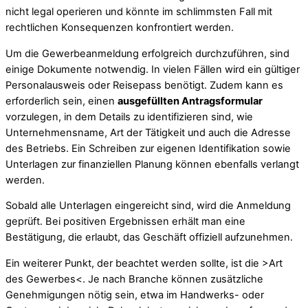
nicht legal operieren und könnte im schlimmsten Fall mit
rechtlichen Konsequenzen konfrontiert werden.
Um die Gewerbeanmeldung erfolgreich durchzuführen, sind
einige Dokumente notwendig. In vielen Fällen wird ein gültiger
Personalausweis oder Reisepass benötigt. Zudem kann es
erforderlich sein, einen
ausgefüllten Antragsformular
vorzulegen, in dem Details zu identifizieren sind, wie
Unternehmensname, Art der Tätigkeit und auch die Adresse
des Betriebs. Ein Schreiben zur eigenen Identifikation sowie
Unterlagen zur finanziellen Planung können ebenfalls verlangt
werden.
Sobald alle Unterlagen eingereicht sind, wird die Anmeldung
geprüft. Bei positiven Ergebnissen erhält man eine
Bestätigung, die erlaubt, das Geschäft offiziell aufzunehmen.
Ein weiterer Punkt, der beachtet werden sollte, ist die >Art
des Gewerbes<. Je nach Branche können zusätzliche
Genehmigungen nötig sein, etwa im Handwerks- oder