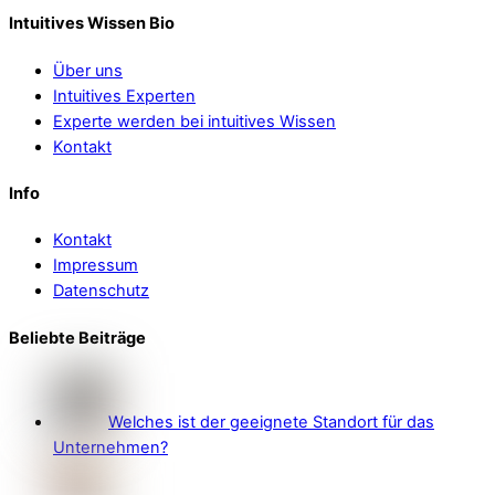
Intuitives Wissen Bio
Über uns
Intuitives Experten
Experte werden bei intuitives Wissen
Kontakt
Info
Kontakt
Impressum
Datenschutz
Beliebte Beiträge
Welches ist der geeignete Standort für das
Unternehmen?