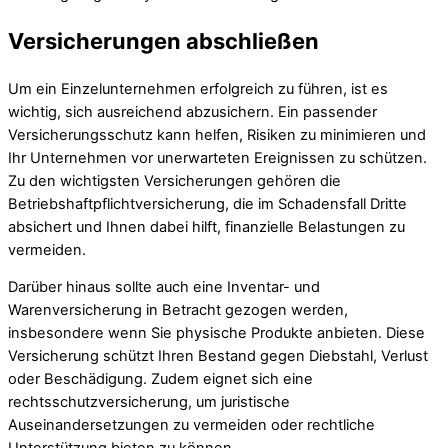
Versicherungen abschließen
Um ein Einzelunternehmen erfolgreich zu führen, ist es
wichtig, sich ausreichend abzusichern. Ein passender
Versicherungsschutz kann helfen, Risiken zu minimieren und
Ihr Unternehmen vor unerwarteten Ereignissen zu schützen.
Zu den wichtigsten Versicherungen gehören die
Betriebshaftpflichtversicherung, die im Schadensfall Dritte
absichert und Ihnen dabei hilft, finanzielle Belastungen zu
vermeiden.
Darüber hinaus sollte auch eine Inventar- und
Warenversicherung in Betracht gezogen werden,
insbesondere wenn Sie physische Produkte anbieten. Diese
Versicherung schützt Ihren Bestand gegen Diebstahl, Verlust
oder Beschädigung. Zudem eignet sich eine
rechtsschutzversicherung, um juristische
Auseinandersetzungen zu vermeiden oder rechtliche