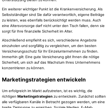
Unterstützung bieten zu können.
Ein weiterer wichtiger Punkt ist die Krankenversicherung. Als
Selbstständiger sind Sie dafür verantwortlich, eigene Beiträge
zu leisten, was ebenfalls berücksichtigt werden muss. Auch
eine Altersvorsorge darf nicht unter den Tisch fallen, denn sie
sorgt für Ihre finanzielle Sicherheit im Alter.
Abschließend empfiehlt es sich, verschiedene Angebote
einzuholen und sorgfältig zu vergleichen, um den besten
Versicherungsschutz für Ihr Einzelunternehmen zu finden.
Immerhin gilt: Eine gute Versicherung gibt Ihnen die nötige
Sicherheit, um sich auf das Wachstum Ihres Unternehmens
konzentrieren zu können.
Marketingstrategien entwickeln
Um erfolgreich im Markt aufzutreten, ist es wichtig, die
richtigen
Marketingstrategien
zu entwickeln. Zunächst sollten
alle verfügbaren Kanäle in Betracht gezogen werden, um eine
breite Zielgruppe zu erreichen. Soziale Medien, E-Mail-