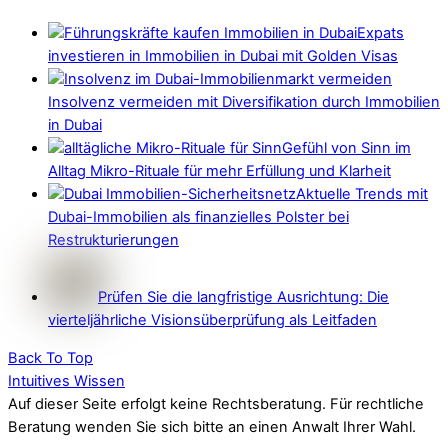
Expats
investieren in Immobilien in Dubai mit Golden Visas
Insolvenz vermeiden mit Diversifikation durch Immobilien
in Dubai
Gefühl von Sinn im
Alltag Mikro-Rituale für mehr Erfüllung und Klarheit
Aktuelle Trends mit
Dubai-Immobilien als finanzielles Polster bei
Restrukturierungen
Prüfen Sie die langfristige Ausrichtung: Die
vierteljährliche Visionsüberprüfung als Leitfaden
Back To Top
Intuitives Wissen
Auf dieser Seite erfolgt keine Rechtsberatung. Für rechtliche
Beratung wenden Sie sich bitte an einen Anwalt Ihrer Wahl.