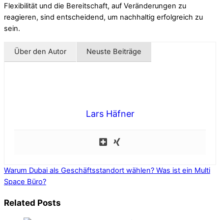
Flexibilität und die Bereitschaft, auf Veränderungen zu
reagieren, sind entscheidend, um nachhaltig erfolgreich zu
sein.
Über den Autor
Neuste Beiträge
Lars Häfner
Warum Dubai als Geschäftsstandort wählen?
Was ist ein Multi
Space Büro?
Related Posts