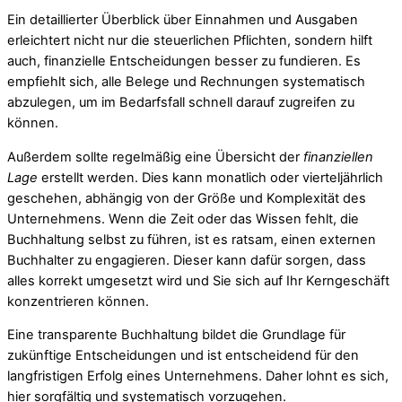
Ein detaillierter Überblick über Einnahmen und Ausgaben
erleichtert nicht nur die steuerlichen Pflichten, sondern hilft
auch, finanzielle Entscheidungen besser zu fundieren. Es
empfiehlt sich, alle Belege und Rechnungen systematisch
abzulegen, um im Bedarfsfall schnell darauf zugreifen zu
können.
Außerdem sollte regelmäßig eine Übersicht der
finanziellen
Lage
erstellt werden. Dies kann monatlich oder vierteljährlich
geschehen, abhängig von der Größe und Komplexität des
Unternehmens. Wenn die Zeit oder das Wissen fehlt, die
Buchhaltung selbst zu führen, ist es ratsam, einen externen
Buchhalter zu engagieren. Dieser kann dafür sorgen, dass
alles korrekt umgesetzt wird und Sie sich auf Ihr Kerngeschäft
konzentrieren können.
Eine transparente Buchhaltung bildet die Grundlage für
zukünftige Entscheidungen und ist entscheidend für den
langfristigen Erfolg eines Unternehmens. Daher lohnt es sich,
hier sorgfältig und systematisch vorzugehen.