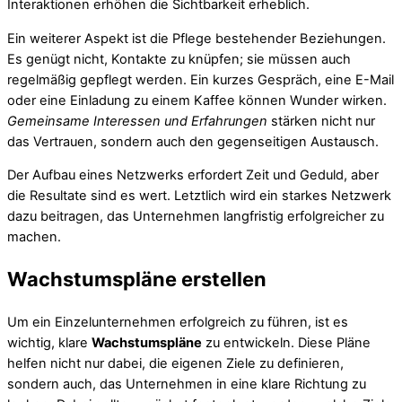
Interaktionen erhöhen die Sichtbarkeit erheblich.
Ein weiterer Aspekt ist die Pflege bestehender Beziehungen.
Es genügt nicht, Kontakte zu knüpfen; sie müssen auch
regelmäßig gepflegt werden. Ein kurzes Gespräch, eine E-Mail
oder eine Einladung zu einem Kaffee können Wunder wirken.
Gemeinsame Interessen und Erfahrungen
stärken nicht nur
das Vertrauen, sondern auch den gegenseitigen Austausch.
Der Aufbau eines Netzwerks erfordert Zeit und Geduld, aber
die Resultate sind es wert. Letztlich wird ein starkes Netzwerk
dazu beitragen, das Unternehmen langfristig erfolgreicher zu
machen.
Wachstumspläne erstellen
Um ein Einzelunternehmen erfolgreich zu führen, ist es
wichtig, klare
Wachstumspläne
zu entwickeln. Diese Pläne
helfen nicht nur dabei, die eigenen Ziele zu definieren,
sondern auch, das Unternehmen in eine klare Richtung zu