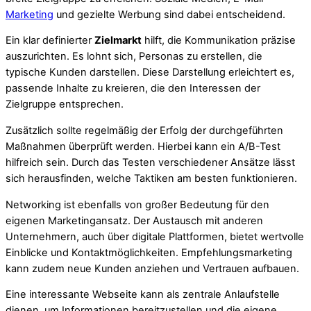
Marketing
und gezielte Werbung sind dabei entscheidend.
Ein klar definierter
Zielmarkt
hilft, die Kommunikation präzise
auszurichten. Es lohnt sich, Personas zu erstellen, die
typische Kunden darstellen. Diese Darstellung erleichtert es,
passende Inhalte zu kreieren, die den Interessen der
Zielgruppe entsprechen.
Zusätzlich sollte regelmäßig der Erfolg der durchgeführten
Maßnahmen überprüft werden. Hierbei kann ein A/B-Test
hilfreich sein. Durch das Testen verschiedener Ansätze lässt
sich herausfinden, welche Taktiken am besten funktionieren.
Networking ist ebenfalls von großer Bedeutung für den
eigenen Marketingansatz. Der Austausch mit anderen
Unternehmern, auch über digitale Plattformen, bietet wertvolle
Einblicke und Kontaktmöglichkeiten. Empfehlungsmarketing
kann zudem neue Kunden anziehen und Vertrauen aufbauen.
Eine interessante Webseite kann als zentrale Anlaufstelle
dienen, um Informationen bereitzustellen und die eigene