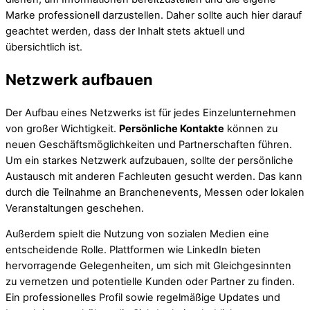
Marke professionell darzustellen. Daher sollte auch hier darauf
geachtet werden, dass der Inhalt stets aktuell und
übersichtlich ist.
Netzwerk aufbauen
Der Aufbau eines Netzwerks ist für jedes Einzelunternehmen
von großer Wichtigkeit.
Persönliche Kontakte
können zu
neuen Geschäftsmöglichkeiten und Partnerschaften führen.
Um ein starkes Netzwerk aufzubauen, sollte der persönliche
Austausch mit anderen Fachleuten gesucht werden. Das kann
durch die Teilnahme an Branchenevents, Messen oder lokalen
Veranstaltungen geschehen.
Außerdem spielt die Nutzung von sozialen Medien eine
entscheidende Rolle. Plattformen wie LinkedIn bieten
hervorragende Gelegenheiten, um sich mit Gleichgesinnten
zu vernetzen und potentielle Kunden oder Partner zu finden.
Ein professionelles Profil sowie regelmäßige Updates und