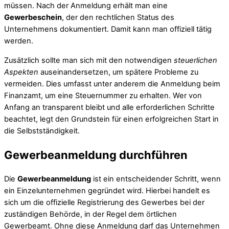
müssen. Nach der Anmeldung erhält man eine
Gewerbeschein
, der den rechtlichen Status des
Unternehmens dokumentiert. Damit kann man offiziell tätig
werden.
Zusätzlich sollte man sich mit den notwendigen
steuerlichen
Aspekten
auseinandersetzen, um spätere Probleme zu
vermeiden. Dies umfasst unter anderem die Anmeldung beim
Finanzamt, um eine Steuernummer zu erhalten. Wer von
Anfang an transparent bleibt und alle erforderlichen Schritte
beachtet, legt den Grundstein für einen erfolgreichen Start in
die Selbstständigkeit.
Gewerbeanmeldung durchführen
Die
Gewerbeanmeldung
ist ein entscheidender Schritt, wenn
ein Einzelunternehmen gegründet wird. Hierbei handelt es
sich um die offizielle Registrierung des Gewerbes bei der
zuständigen Behörde, in der Regel dem örtlichen
Gewerbeamt. Ohne diese Anmeldung darf das Unternehmen