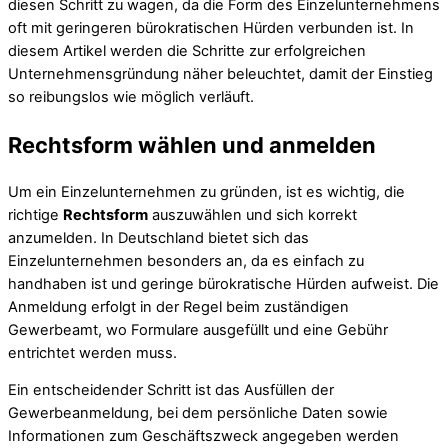
diesen Schritt zu wagen, da die Form des Einzelunternehmens
oft mit geringeren bürokratischen Hürden verbunden ist. In
diesem Artikel werden die Schritte zur erfolgreichen
Unternehmensgründung näher beleuchtet, damit der Einstieg
so reibungslos wie möglich verläuft.
Rechtsform wählen und anmelden
Um ein Einzelunternehmen zu gründen, ist es wichtig, die
richtige
Rechtsform
auszuwählen und sich korrekt
anzumelden. In Deutschland bietet sich das
Einzelunternehmen besonders an, da es einfach zu
handhaben ist und geringe bürokratische Hürden aufweist. Die
Anmeldung erfolgt in der Regel beim zuständigen
Gewerbeamt, wo Formulare ausgefüllt und eine Gebühr
entrichtet werden muss.
Ein entscheidender Schritt ist das Ausfüllen der
Gewerbeanmeldung, bei dem persönliche Daten sowie
Informationen zum Geschäftszweck angegeben werden