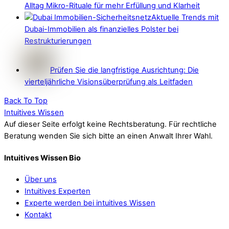
Alltag Mikro-Rituale für mehr Erfüllung und Klarheit
Aktuelle Trends mit
Dubai-Immobilien als finanzielles Polster bei
Restrukturierungen
Prüfen Sie die langfristige Ausrichtung: Die
vierteljährliche Visionsüberprüfung als Leitfaden
Back To Top
Intuitives Wissen
Auf dieser Seite erfolgt keine Rechtsberatung. Für rechtliche
Beratung wenden Sie sich bitte an einen Anwalt Ihrer Wahl.
Intuitives Wissen Bio
Über uns
Intuitives Experten
Experte werden bei intuitives Wissen
Kontakt