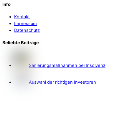
Info
Kontakt
Impressum
Datenschutz
Beliebte Beiträge
Sanierungsmaßnahmen bei Insolvenz
Auswahl der richtigen Investoren