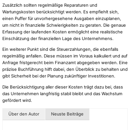
Zusätzlich sollten regelmäßige Reparaturen und
Wartungskosten berücksichtigt werden. Es empfiehlt sich,
einen Puffer für unvorhergesehene Ausgaben einzuplanen,
um nicht in finanzielle Schwierigkeiten zu geraten. Die genaue
Erfassung der laufenden Kosten ermöglicht eine realistische
Einschätzung der finanziellen Lage des Unternehmens.
Ein weiterer Punkt sind die Steuerzahlungen, die ebenfalls
regelmäßig anfallen. Diese müssen im Voraus kalkuliert und auf
Anfrage fristgerecht beim Finanzamt abgegeben werden. Eine
präzise Buchführung hilft dabei, den Überblick zu behalten und
gibt Sicherheit bei der Planung zukünftiger Investitionen.
Die Berücksichtigung aller dieser Kosten trägt dazu bei, dass
das Unternehmen langfristig stabil bleibt und das Wachstum
gefördert wird.
Über den Autor
Neuste Beiträge