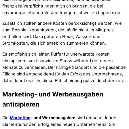
finanzielle Verpflichtungen mit sich bringen, die bei
unvorhergesehenen Veränderungen schwer zu tragen sind.
Zusätzlich sollten andere Kosten berücksichtigt werden, wie
zum Beispiel Nebenkosten, die häufig nicht im Mietpreis
enthalten sind. Dazu gehören Heiz-, Wasser- und
Stromkosten, die sich erheblich summieren können.
Es empfiehlt sich, einen Puffer für unerwartete Kosten
einzuplanen, um finanziellen Stress während der ersten
Monate zu vermeiden. Der richtige Standort und die passende
Fläche sind entscheidend für den Erfolg des Unternehmens,
daher lohnt es sich, diese Entscheidung gut zu durchdenken.
Marketing- und Werbeausgaben
anticipieren
Die
Marketing
- und Werbeausgaben
sind entscheidende
Elemente für den Erfolg eines neuen Unternehmens. Sie