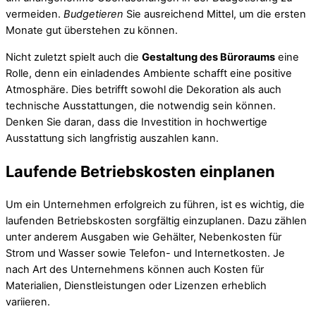
vermeiden.
Budgetieren
Sie ausreichend Mittel, um die ersten
Monate gut überstehen zu können.
Nicht zuletzt spielt auch die
Gestaltung des Büroraums
eine
Rolle, denn ein einladendes Ambiente schafft eine positive
Atmosphäre. Dies betrifft sowohl die Dekoration als auch
technische Ausstattungen, die notwendig sein können.
Denken Sie daran, dass die Investition in hochwertige
Ausstattung sich langfristig auszahlen kann.
Laufende Betriebskosten einplanen
Um ein Unternehmen erfolgreich zu führen, ist es wichtig, die
laufenden Betriebskosten sorgfältig einzuplanen. Dazu zählen
unter anderem Ausgaben wie Gehälter, Nebenkosten für
Strom und Wasser sowie Telefon- und Internetkosten. Je
nach Art des Unternehmens können auch Kosten für
Materialien, Dienstleistungen oder Lizenzen erheblich
variieren.