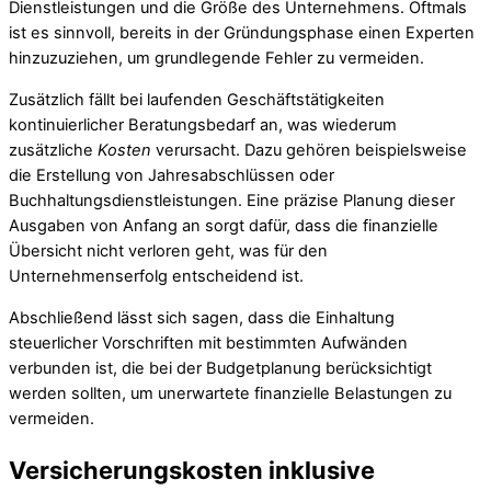
Dienstleistungen und die Größe des Unternehmens. Oftmals
ist es sinnvoll, bereits in der Gründungsphase einen Experten
hinzuzuziehen, um grundlegende Fehler zu vermeiden.
Zusätzlich fällt bei laufenden Geschäftstätigkeiten
kontinuierlicher Beratungsbedarf an, was wiederum
zusätzliche
Kosten
verursacht. Dazu gehören beispielsweise
die Erstellung von Jahresabschlüssen oder
Buchhaltungsdienstleistungen. Eine präzise Planung dieser
Ausgaben von Anfang an sorgt dafür, dass die finanzielle
Übersicht nicht verloren geht, was für den
Unternehmenserfolg entscheidend ist.
Abschließend lässt sich sagen, dass die Einhaltung
steuerlicher Vorschriften mit bestimmten Aufwänden
verbunden ist, die bei der Budgetplanung berücksichtigt
werden sollten, um unerwartete finanzielle Belastungen zu
vermeiden.
Versicherungskosten inklusive