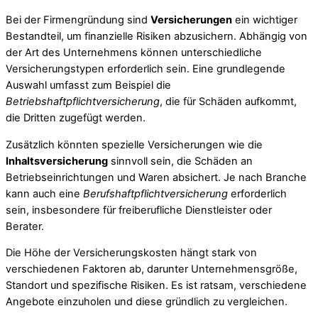
Bei der Firmengründung sind
Versicherungen
ein wichtiger
Bestandteil, um finanzielle Risiken abzusichern. Abhängig von
der Art des Unternehmens können unterschiedliche
Versicherungstypen erforderlich sein. Eine grundlegende
Auswahl umfasst zum Beispiel die
Betriebshaftpflichtversicherung
, die für Schäden aufkommt,
die Dritten zugefügt werden.
Zusätzlich könnten spezielle Versicherungen wie die
Inhaltsversicherung
sinnvoll sein, die Schäden an
Betriebseinrichtungen und Waren absichert. Je nach Branche
kann auch eine
Berufshaftpflichtversicherung
erforderlich
sein, insbesondere für freiberufliche Dienstleister oder
Berater.
Die Höhe der Versicherungskosten hängt stark von
verschiedenen Faktoren ab, darunter Unternehmensgröße,
Standort und spezifische Risiken. Es ist ratsam, verschiedene
Angebote einzuholen und diese gründlich zu vergleichen.