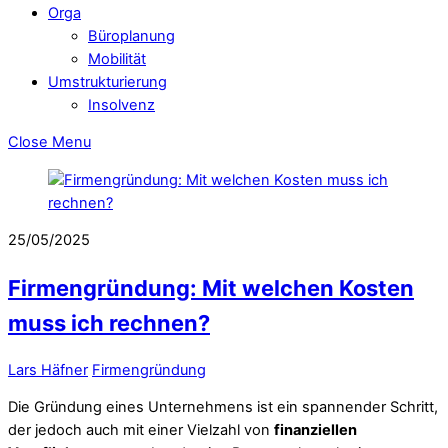
Orga
Büroplanung
Mobilität
Umstrukturierung
Insolvenz
Close Menu
25/05/2025
Firmengründung: Mit welchen Kosten
muss ich rechnen?
Lars Häfner
Firmengründung
Die Gründung eines Unternehmens ist ein spannender Schritt,
der jedoch auch mit einer Vielzahl von
finanziellen