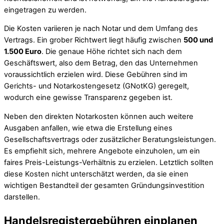
eingetragen zu werden.
Die Kosten variieren je nach Notar und dem Umfang des
Vertrags. Ein grober Richtwert liegt häufig zwischen
500 und
1.500 Euro
. Die genaue Höhe richtet sich nach dem
Geschäftswert, also dem Betrag, den das Unternehmen
voraussichtlich erzielen wird. Diese Gebühren sind im
Gerichts- und Notarkostengesetz (GNotKG) geregelt,
wodurch eine gewisse Transparenz gegeben ist.
Neben den direkten Notarkosten können auch weitere
Ausgaben anfallen, wie etwa die Erstellung eines
Gesellschaftsvertrags oder zusätzlicher Beratungsleistungen.
Es empfiehlt sich, mehrere Angebote einzuholen, um ein
faires Preis-Leistungs-Verhältnis zu erzielen. Letztlich sollten
diese Kosten nicht unterschätzt werden, da sie einen
wichtigen Bestandteil der gesamten Gründungsinvestition
darstellen.
Handelsregistergebühren einplanen