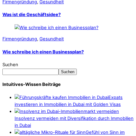
Firmengründung
,
Gesundheit
Was ist die Geschäftsidee?
Firmengründung
,
Gesundheit
Wie schreibe ich einen Businessplan?
Suchen
Suchen
Intuitives-Wissen Beiträge
Expats
investieren in Immobilien in Dubai mit Golden Visas
Insolvenz vermeiden mit Diversifikation durch Immobilien
in Dubai
Gefühl von Sinn im