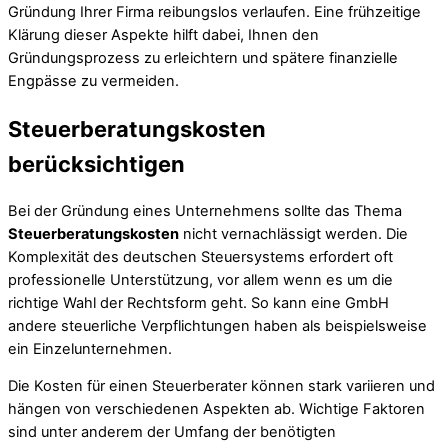
Gründung Ihrer Firma reibungslos verlaufen. Eine frühzeitige
Klärung dieser Aspekte hilft dabei, Ihnen den
Gründungsprozess zu erleichtern und spätere finanzielle
Engpässe zu vermeiden.
Steuerberatungskosten
berücksichtigen
Bei der Gründung eines Unternehmens sollte das Thema
Steuerberatungskosten
nicht vernachlässigt werden. Die
Komplexität des deutschen Steuersystems erfordert oft
professionelle Unterstützung, vor allem wenn es um die
richtige Wahl der Rechtsform geht. So kann eine GmbH
andere steuerliche Verpflichtungen haben als beispielsweise
ein Einzelunternehmen.
Die Kosten für einen Steuerberater können stark variieren und
hängen von verschiedenen Aspekten ab. Wichtige Faktoren
sind unter anderem der Umfang der benötigten