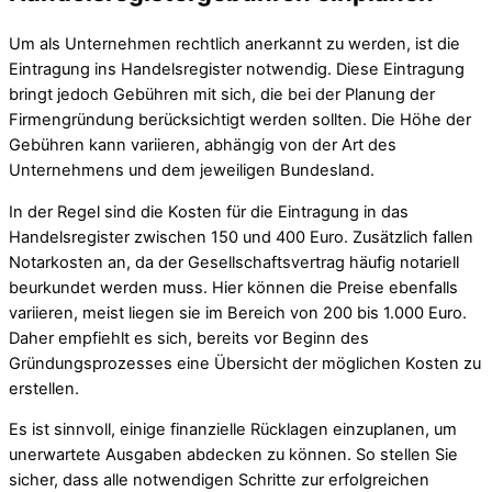
Um als Unternehmen rechtlich anerkannt zu werden, ist die
Eintragung ins Handelsregister notwendig. Diese Eintragung
bringt jedoch Gebühren mit sich, die bei der Planung der
Firmengründung berücksichtigt werden sollten. Die Höhe der
Gebühren kann variieren, abhängig von der Art des
Unternehmens und dem jeweiligen Bundesland.
In der Regel sind die Kosten für die Eintragung in das
Handelsregister zwischen 150 und 400 Euro. Zusätzlich fallen
Notarkosten an, da der Gesellschaftsvertrag häufig notariell
beurkundet werden muss. Hier können die Preise ebenfalls
variieren, meist liegen sie im Bereich von 200 bis 1.000 Euro.
Daher empfiehlt es sich, bereits vor Beginn des
Gründungsprozesses eine Übersicht der möglichen Kosten zu
erstellen.
Es ist sinnvoll, einige finanzielle Rücklagen einzuplanen, um
unerwartete Ausgaben abdecken zu können. So stellen Sie
sicher, dass alle notwendigen Schritte zur erfolgreichen