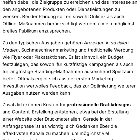
helfen dabei, die Zielgruppe zu erreichen und das Interesse an
den angebotenen Produkten oder Dienstleistungen zu
wecken. Bei der Planung sollten sowohl Online- als auch
Offline-Maßnahmen berücksichtigt werden, um ein möglichst
breites Publikum anzusprechen.
Zu den typischen Ausgaben gehören
Anzeigen in sozialen
Medien
, Suchmaschinenmarketing und traditionelle Werbung
wie Flyer oder Plakataktionen. Es ist sinnvoll, ein Budget
festzulegen, das sowohl für kurzfristige Kampagnen als auch
für langfristige Branding-Maßnahmen ausreichend Spielraum
bietet. Oftmals ergibt sich aus der ersten Marketing-
Investition wertvolles Feedback, das zur Optimierung weiterer
Ausgaben nutzen werden kann.
Zusätzlich können Kosten für
professionelle Grafikdesigns
und Content-Erstellung entstehen, etwa bei der Erstellung
einer Website oder Druckmaterialien. Gerade in der
Anfangsphase ist es wichtig, sich Gedanken über die
effektivsten Kanäle zu machen, um möglichst viel