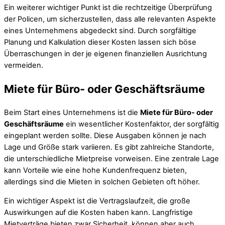
Ein weiterer wichtiger Punkt ist die rechtzeitige Überprüfung
der Policen, um sicherzustellen, dass alle relevanten Aspekte
eines Unternehmens abgedeckt sind. Durch sorgfältige
Planung und Kalkulation dieser Kosten lassen sich böse
Überraschungen in der je eigenen finanziellen Ausrichtung
vermeiden.
Miete für Büro- oder Geschäftsräume
Beim Start eines Unternehmens ist die
Miete für Büro- oder
Geschäftsräume
ein wesentlicher Kostenfaktor, der sorgfältig
eingeplant werden sollte. Diese Ausgaben können je nach
Lage und Größe stark variieren. Es gibt zahlreiche Standorte,
die unterschiedliche Mietpreise vorweisen. Eine zentrale Lage
kann Vorteile wie eine hohe Kundenfrequenz bieten,
allerdings sind die Mieten in solchen Gebieten oft höher.
Ein wichtiger Aspekt ist die Vertragslaufzeit, die große
Auswirkungen auf die Kosten haben kann. Langfristige
Mietverträge bieten zwar Sicherheit, können aber auch