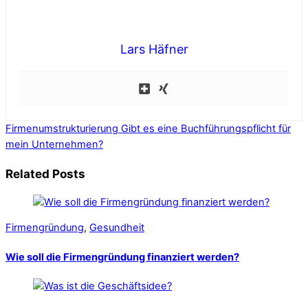
Lars Häfner
Firmenumstrukturierung
Gibt es eine Buchführungspflicht für
mein Unternehmen?
Related Posts
Firmengründung
,
Gesundheit
Wie soll die Firmengründung finanziert werden?