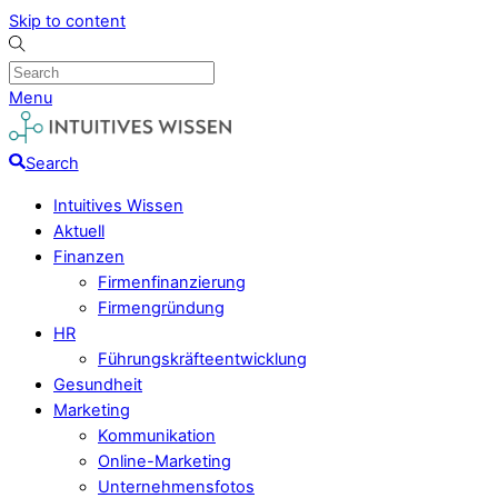
Skip to content
Menu
Search
Intuitives Wissen
Aktuell
Finanzen
Firmenfinanzierung
Firmengründung
HR
Führungskräfteentwicklung
Gesundheit
Marketing
Kommunikation
Online-Marketing
Unternehmensfotos