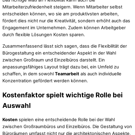
Das richtige Maß an Flexibilität kann auch die
Mitarbeiterzufriedenheit steigern. Wenn Mitarbeiter selbst
entscheiden können, wo sie am produktivsten arbeiten,
fördert dies nicht nur die Kreativität, sondern erhöht auch das
Engagement im Unternehmen. Zudem können Arbeitgeber
durch flexible Lösungen Kosten sparen.
Zusammenfassend lässt sich sagen, dass die Flexibilität der
Bürogestaltung ein entscheidender Aspekt in der Wahl
zwischen Großraum und Einzelbüros darstellt. Ein
anpassungsfähiges Layout trägt dazu bei, ein Umfeld zu
schaffen, in dem sowohl
Teamarbeit
als auch individuelle
Konzentration gefördert werden können.
Kostenfaktor spielt wichtige Rolle bei
Auswahl
Kosten
spielen eine entscheidende Rolle bei der Wahl
zwischen Großraumbüros und Einzelbüros. Die Gestaltung von
Büroräumen umfasst nicht nur die architektonischen Aspekte,