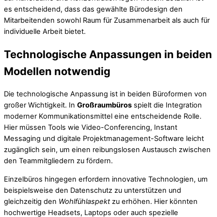
es entscheidend, dass das gewählte Bürodesign den
Mitarbeitenden sowohl Raum für Zusammenarbeit als auch für
individuelle Arbeit bietet.
Technologische Anpassungen in beiden
Modellen notwendig
Die technologische Anpassung ist in beiden Büroformen von
großer Wichtigkeit. In
Großraumbüros
spielt die Integration
moderner Kommunikationsmittel eine entscheidende Rolle.
Hier müssen Tools wie Video-Conferencing, Instant
Messaging und digitale Projektmanagement-Software leicht
zugänglich sein, um einen reibungslosen Austausch zwischen
den Teammitgliedern zu fördern.
Einzelbüros hingegen erfordern innovative Technologien, um
beispielsweise den Datenschutz zu unterstützen und
gleichzeitig den
Wohlfühlaspekt
zu erhöhen. Hier könnten
hochwertige Headsets, Laptops oder auch spezielle