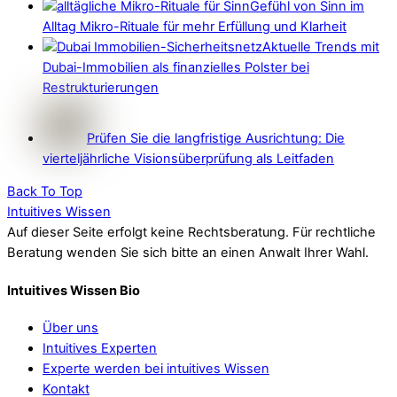
Gefühl von Sinn im
Alltag Mikro-Rituale für mehr Erfüllung und Klarheit
Aktuelle Trends mit
Dubai-Immobilien als finanzielles Polster bei
Restrukturierungen
Prüfen Sie die langfristige Ausrichtung: Die
vierteljährliche Visionsüberprüfung als Leitfaden
Back To Top
Intuitives Wissen
Auf dieser Seite erfolgt keine Rechtsberatung. Für rechtliche
Beratung wenden Sie sich bitte an einen Anwalt Ihrer Wahl.
Intuitives Wissen Bio
Über uns
Intuitives Experten
Experte werden bei intuitives Wissen
Kontakt