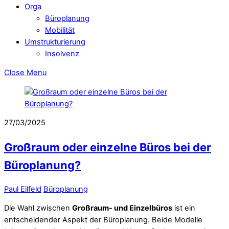
Orga
Büroplanung
Mobilität
Umstrukturierung
Insolvenz
Close Menu
27/03/2025
Großraum oder einzelne Büros bei der
Büroplanung?
Paul Eilfeld
Büroplanung
Die Wahl zwischen
Großraum- und Einzelbüros
ist ein
entscheidender Aspekt der Büroplanung. Beide Modelle