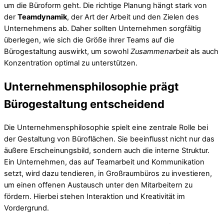
um die Büroform geht. Die richtige Planung hängt stark von
der
Teamdynamik
, der Art der Arbeit und den Zielen des
Unternehmens ab. Daher sollten Unternehmen sorgfältig
überlegen, wie sich die Größe ihrer Teams auf die
Bürogestaltung auswirkt, um sowohl
Zusammenarbeit
als auch
Konzentration optimal zu unterstützen.
Unternehmensphilosophie prägt
Bürogestaltung entscheidend
Die Unternehmensphilosophie spielt eine zentrale Rolle bei
der Gestaltung von Büroflächen. Sie beeinflusst nicht nur das
äußere Erscheinungsbild, sondern auch die interne Struktur.
Ein Unternehmen, das auf Teamarbeit und Kommunikation
setzt, wird dazu tendieren, in Großraumbüros zu investieren,
um einen offenen Austausch unter den Mitarbeitern zu
fördern. Hierbei stehen Interaktion und Kreativität im
Vordergrund.