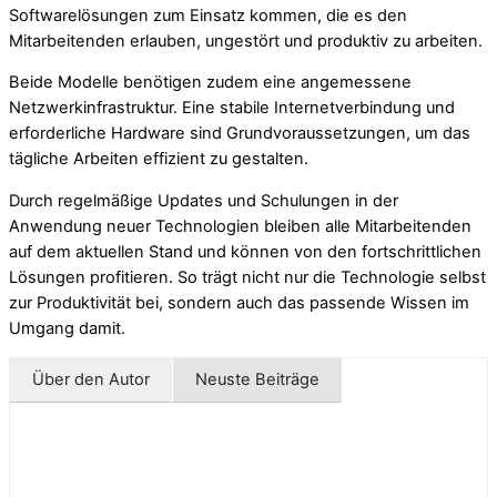
Softwarelösungen zum Einsatz kommen, die es den
Mitarbeitenden erlauben, ungestört und produktiv zu arbeiten.
Beide Modelle benötigen zudem eine angemessene
Netzwerkinfrastruktur. Eine stabile Internetverbindung und
erforderliche Hardware sind Grundvoraussetzungen, um das
tägliche Arbeiten effizient zu gestalten.
Durch regelmäßige Updates und Schulungen in der
Anwendung neuer Technologien bleiben alle Mitarbeitenden
auf dem aktuellen Stand und können von den fortschrittlichen
Lösungen profitieren. So trägt nicht nur die Technologie selbst
zur Produktivität bei, sondern auch das passende Wissen im
Umgang damit.
Über den Autor
Neuste Beiträge