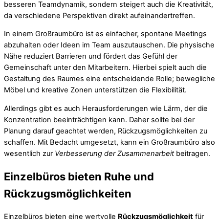
besseren Teamdynamik, sondern steigert auch die Kreativität,
da verschiedene Perspektiven direkt aufeinandertreffen.
In einem Großraumbüro ist es einfacher, spontane Meetings
abzuhalten oder Ideen im Team auszutauschen. Die physische
Nähe reduziert Barrieren und fördert das Gefühl der
Gemeinschaft unter den Mitarbeitern. Hierbei spielt auch die
Gestaltung des Raumes eine entscheidende Rolle; bewegliche
Möbel und kreative Zonen unterstützen die Flexibilität.
Allerdings gibt es auch Herausforderungen wie Lärm, der die
Konzentration beeinträchtigen kann. Daher sollte bei der
Planung darauf geachtet werden, Rückzugsmöglichkeiten zu
schaffen. Mit Bedacht umgesetzt, kann ein Großraumbüro also
wesentlich zur
Verbesserung der Zusammenarbeit
beitragen.
Einzelbüros bieten Ruhe und
Rückzugsmöglichkeiten
Einzelbüros bieten eine wertvolle
Rückzugsmöglichkeit
für