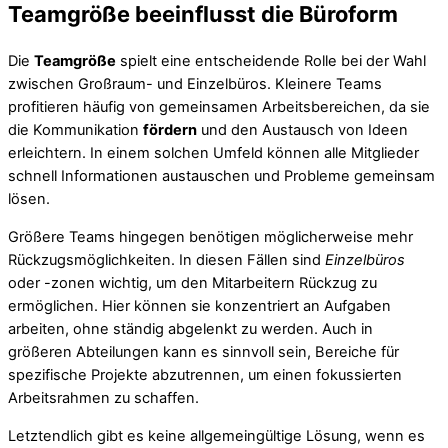
Teamgröße beeinflusst die Büroform
Die
Teamgröße
spielt eine entscheidende Rolle bei der Wahl
zwischen Großraum- und Einzelbüros. Kleinere Teams
profitieren häufig von gemeinsamen Arbeitsbereichen, da sie
die Kommunikation
fördern
und den Austausch von Ideen
erleichtern. In einem solchen Umfeld können alle Mitglieder
schnell Informationen austauschen und Probleme gemeinsam
lösen.
Größere Teams hingegen benötigen möglicherweise mehr
Rückzugsmöglichkeiten. In diesen Fällen sind
Einzelbüros
oder -zonen wichtig, um den Mitarbeitern Rückzug zu
ermöglichen. Hier können sie konzentriert an Aufgaben
arbeiten, ohne ständig abgelenkt zu werden. Auch in
größeren Abteilungen kann es sinnvoll sein, Bereiche für
spezifische Projekte abzutrennen, um einen fokussierten
Arbeitsrahmen zu schaffen.
Letztendlich gibt es keine allgemeingültige Lösung, wenn es