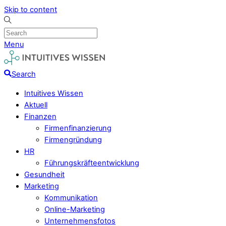
Skip to content
Menu
Search
Intuitives Wissen
Aktuell
Finanzen
Firmenfinanzierung
Firmengründung
HR
Führungskräfteentwicklung
Gesundheit
Marketing
Kommunikation
Online-Marketing
Unternehmensfotos