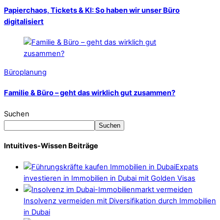
Papierchaos, Tickets & KI: So haben wir unser Büro
digitalisiert
Büroplanung
Familie & Büro – geht das wirklich gut zusammen?
Suchen
Suchen
Intuitives-Wissen Beiträge
Expats
investieren in Immobilien in Dubai mit Golden Visas
Insolvenz vermeiden mit Diversifikation durch Immobilien
in Dubai