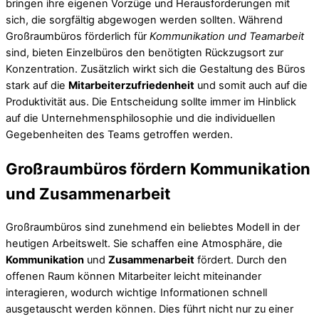
bringen ihre eigenen Vorzüge und Herausforderungen mit
sich, die sorgfältig abgewogen werden sollten. Während
Großraumbüros förderlich für
Kommunikation und Teamarbeit
sind, bieten Einzelbüros den benötigten Rückzugsort zur
Konzentration. Zusätzlich wirkt sich die Gestaltung des Büros
stark auf die
Mitarbeiterzufriedenheit
und somit auch auf die
Produktivität aus. Die Entscheidung sollte immer im Hinblick
auf die Unternehmensphilosophie und die individuellen
Gegebenheiten des Teams getroffen werden.
Großraumbüros fördern Kommunikation
und Zusammenarbeit
Großraumbüros sind zunehmend ein beliebtes Modell in der
heutigen Arbeitswelt. Sie schaffen eine Atmosphäre, die
Kommunikation
und
Zusammenarbeit
fördert. Durch den
offenen Raum können Mitarbeiter leicht miteinander
interagieren, wodurch wichtige Informationen schnell
ausgetauscht werden können. Dies führt nicht nur zu einer