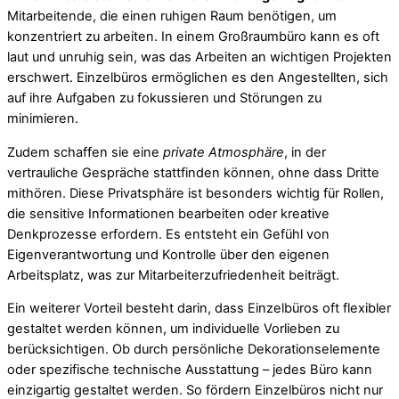
Mitarbeitende, die einen ruhigen Raum benötigen, um
konzentriert zu arbeiten. In einem Großraumbüro kann es oft
laut und unruhig sein, was das Arbeiten an wichtigen Projekten
erschwert. Einzelbüros ermöglichen es den Angestellten, sich
auf ihre Aufgaben zu fokussieren und Störungen zu
minimieren.
Zudem schaffen sie eine
private Atmosphäre
, in der
vertrauliche Gespräche stattfinden können, ohne dass Dritte
mithören. Diese Privatsphäre ist besonders wichtig für Rollen,
die sensitive Informationen bearbeiten oder kreative
Denkprozesse erfordern. Es entsteht ein Gefühl von
Eigenverantwortung und Kontrolle über den eigenen
Arbeitsplatz, was zur Mitarbeiterzufriedenheit beiträgt.
Ein weiterer Vorteil besteht darin, dass Einzelbüros oft flexibler
gestaltet werden können, um individuelle Vorlieben zu
berücksichtigen. Ob durch persönliche Dekorationselemente
oder spezifische technische Ausstattung – jedes Büro kann
einzigartig gestaltet werden. So fördern Einzelbüros nicht nur