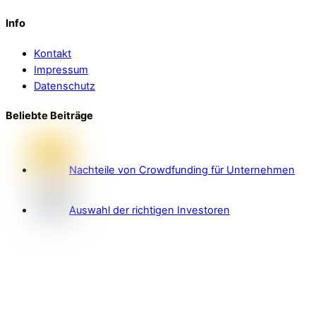
Info
Kontakt
Impressum
Datenschutz
Beliebte Beiträge
Nachteile von Crowdfunding für Unternehmen
Auswahl der richtigen Investoren