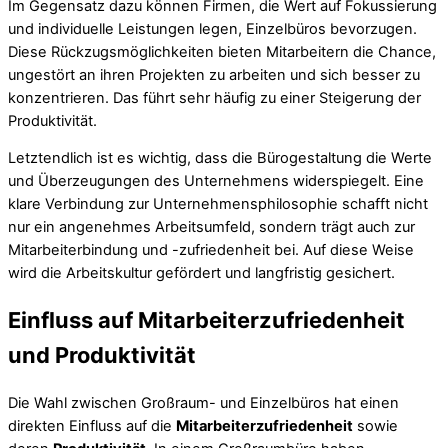
Im Gegensatz dazu können Firmen, die Wert auf Fokussierung
und individuelle Leistungen legen, Einzelbüros bevorzugen.
Diese Rückzugsmöglichkeiten bieten Mitarbeitern die Chance,
ungestört an ihren Projekten zu arbeiten und sich besser zu
konzentrieren. Das führt sehr häufig zu einer Steigerung der
Produktivität.
Letztendlich ist es wichtig, dass die Bürogestaltung die Werte
und Überzeugungen des Unternehmens widerspiegelt. Eine
klare Verbindung zur Unternehmensphilosophie schafft nicht
nur ein angenehmes Arbeitsumfeld, sondern trägt auch zur
Mitarbeiterbindung und -zufriedenheit bei. Auf diese Weise
wird die Arbeitskultur gefördert und langfristig gesichert.
Einfluss auf Mitarbeiterzufriedenheit
und Produktivität
Die Wahl zwischen Großraum- und Einzelbüros hat einen
direkten Einfluss auf die
Mitarbeiterzufriedenheit
sowie