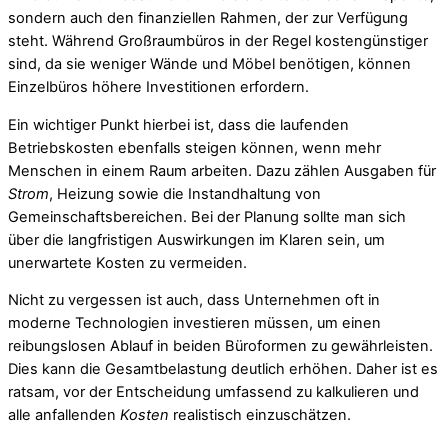
sondern auch den finanziellen Rahmen, der zur Verfügung
steht. Während Großraumbüros in der Regel kostengünstiger
sind, da sie weniger Wände und Möbel benötigen, können
Einzelbüros höhere Investitionen erfordern.
Ein wichtiger Punkt hierbei ist, dass die laufenden
Betriebskosten ebenfalls steigen können, wenn mehr
Menschen in einem Raum arbeiten. Dazu zählen Ausgaben für
Strom
, Heizung sowie die Instandhaltung von
Gemeinschaftsbereichen. Bei der Planung sollte man sich
über die langfristigen Auswirkungen im Klaren sein, um
unerwartete Kosten zu vermeiden.
Nicht zu vergessen ist auch, dass Unternehmen oft in
moderne Technologien investieren müssen, um einen
reibungslosen Ablauf in beiden Büroformen zu gewährleisten.
Dies kann die Gesamtbelastung deutlich erhöhen. Daher ist es
ratsam, vor der Entscheidung umfassend zu kalkulieren und
alle anfallenden
Kosten
realistisch einzuschätzen.