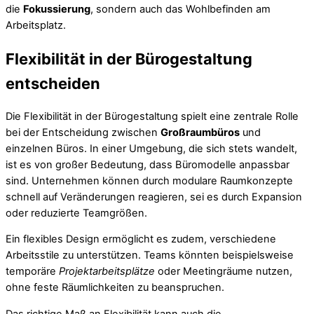
die
Fokussierung
, sondern auch das Wohlbefinden am
Arbeitsplatz.
Flexibilität in der Bürogestaltung
entscheiden
Die Flexibilität in der Bürogestaltung spielt eine zentrale Rolle
bei der Entscheidung zwischen
Großraumbüros
und
einzelnen Büros. In einer Umgebung, die sich stets wandelt,
ist es von großer Bedeutung, dass Büromodelle anpassbar
sind. Unternehmen können durch modulare Raumkonzepte
schnell auf Veränderungen reagieren, sei es durch Expansion
oder reduzierte Teamgrößen.
Ein flexibles Design ermöglicht es zudem, verschiedene
Arbeitsstile zu unterstützen. Teams könnten beispielsweise
temporäre
Projektarbeitsplätze
oder Meetingräume nutzen,
ohne feste Räumlichkeiten zu beanspruchen.