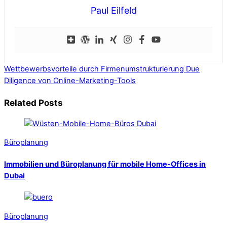
Paul Eilfeld
Wettbewerbsvorteile durch Firmenumstrukturierung
Due
Diligence von Online-Marketing-Tools
Related Posts
Büroplanung
Immobilien und Büroplanung für mobile Home-Offices in
Dubai
Büroplanung