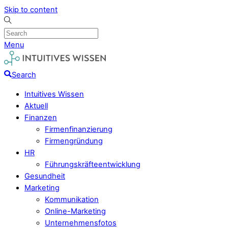
Skip to content
Menu
Search
Intuitives Wissen
Aktuell
Finanzen
Firmenfinanzierung
Firmengründung
HR
Führungskräfteentwicklung
Gesundheit
Marketing
Kommunikation
Online-Marketing
Unternehmensfotos