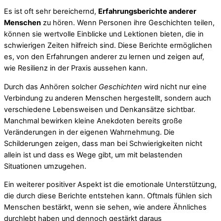
Es ist oft sehr bereichernd,
Erfahrungsberichte anderer
Menschen
zu hören. Wenn Personen ihre Geschichten teilen,
können sie wertvolle Einblicke und Lektionen bieten, die in
schwierigen Zeiten hilfreich sind. Diese Berichte ermöglichen
es, von den Erfahrungen anderer zu lernen und zeigen auf,
wie Resilienz in der Praxis aussehen kann.
Durch das Anhören solcher
Geschichten
wird nicht nur eine
Verbindung zu anderen Menschen hergestellt, sondern auch
verschiedene Lebensweisen und Denkansätze sichtbar.
Manchmal bewirken kleine Anekdoten bereits große
Veränderungen in der eigenen Wahrnehmung. Die
Schilderungen zeigen, dass man bei Schwierigkeiten nicht
allein ist und dass es Wege gibt, um mit belastenden
Situationen umzugehen.
Ein weiterer positiver Aspekt ist die emotionale Unterstützung,
die durch diese Berichte entstehen kann. Oftmals fühlen sich
Menschen bestärkt, wenn sie sehen, wie andere Ähnliches
durchlebt haben und dennoch gestärkt daraus