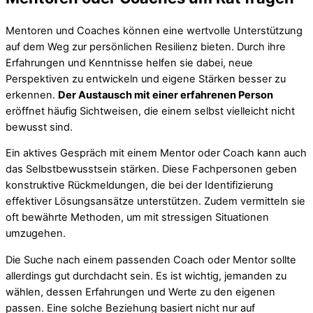
Mentoren und Coaches können eine wertvolle Unterstützung
auf dem Weg zur persönlichen Resilienz bieten. Durch ihre
Erfahrungen und Kenntnisse helfen sie dabei, neue
Perspektiven zu entwickeln und eigene Stärken besser zu
erkennen.
Der Austausch mit einer erfahrenen Person
eröffnet häufig Sichtweisen, die einem selbst vielleicht nicht
bewusst sind.
Ein aktives Gespräch mit einem Mentor oder Coach kann auch
das Selbstbewusstsein stärken. Diese Fachpersonen geben
konstruktive Rückmeldungen, die bei der Identifizierung
effektiver Lösungsansätze unterstützen. Zudem vermitteln sie
oft bewährte Methoden, um mit stressigen Situationen
umzugehen.
Die Suche nach einem passenden Coach oder Mentor sollte
allerdings gut durchdacht sein. Es ist wichtig, jemanden zu
wählen, dessen Erfahrungen und Werte zu den eigenen
passen. Eine solche Beziehung basiert nicht nur auf