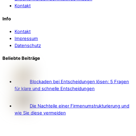
Kontakt
Info
Kontakt
Impressum
Datenschutz
Beliebte Beiträge
Blockaden bei Entscheidungen lösen: 5 Fragen
für klare und schnelle Entscheidungen
Die Nachteile einer Firmenumstrukturierung und
wie Sie diese vermeiden