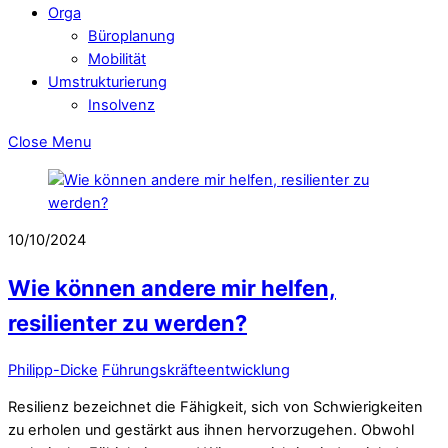
Orga
Büroplanung
Mobilität
Umstrukturierung
Insolvenz
Close Menu
10/10/2024
Wie können andere mir helfen,
resilienter zu werden?
Philipp-Dicke
Führungskräfteentwicklung
Resilienz bezeichnet die Fähigkeit, sich von Schwierigkeiten
zu erholen und gestärkt aus ihnen hervorzugehen. Obwohl