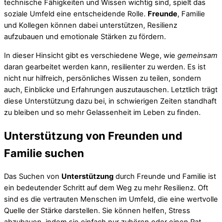
technische Fähigkeiten und Wissen wichtig sind, spielt das
soziale Umfeld eine entscheidende Rolle.
Freunde
, Familie
und Kollegen können dabei unterstützen, Resilienz
aufzubauen und emotionale Stärken zu fördern.
In dieser Hinsicht gibt es verschiedene Wege, wie
gemeinsam
daran gearbeitet werden kann, resilienter zu werden. Es ist
nicht nur hilfreich, persönliches Wissen zu teilen, sondern
auch, Einblicke und Erfahrungen auszutauschen. Letztlich trägt
diese Unterstützung dazu bei, in schwierigen Zeiten standhaft
zu bleiben und so mehr Gelassenheit im Leben zu finden.
Unterstützung von Freunden und
Familie suchen
Das Suchen von
Unterstützung
durch Freunde und Familie ist
ein bedeutender Schritt auf dem Weg zu mehr Resilienz. Oft
sind es die vertrauten Menschen im Umfeld, die eine wertvolle
Quelle der Stärke darstellen. Sie können helfen, Stress