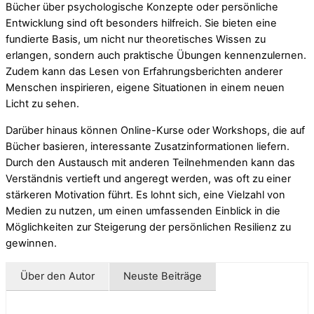
Bücher über psychologische Konzepte oder persönliche
Entwicklung sind oft besonders hilfreich. Sie bieten eine
fundierte Basis, um nicht nur theoretisches Wissen zu
erlangen, sondern auch praktische Übungen kennenzulernen.
Zudem kann das Lesen von Erfahrungsberichten anderer
Menschen inspirieren, eigene Situationen in einem neuen
Licht zu sehen.
Darüber hinaus können Online-Kurse oder Workshops, die auf
Bücher basieren, interessante Zusatzinformationen liefern.
Durch den Austausch mit anderen Teilnehmenden kann das
Verständnis vertieft und angeregt werden, was oft zu einer
stärkeren Motivation führt. Es lohnt sich, eine Vielzahl von
Medien zu nutzen, um einen umfassenden Einblick in die
Möglichkeiten zur Steigerung der persönlichen Resilienz zu
gewinnen.
Über den Autor
Neuste Beiträge