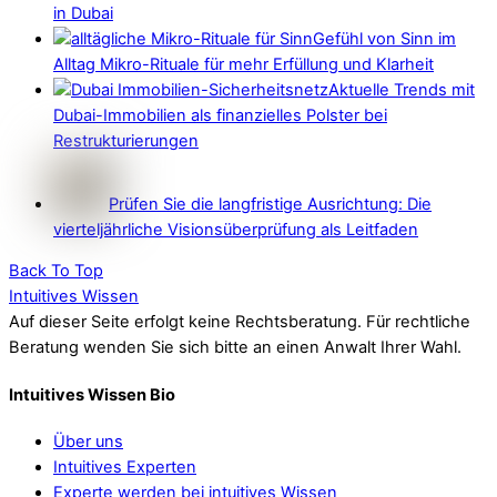
in Dubai
Gefühl von Sinn im
Alltag Mikro-Rituale für mehr Erfüllung und Klarheit
Aktuelle Trends mit
Dubai-Immobilien als finanzielles Polster bei
Restrukturierungen
Prüfen Sie die langfristige Ausrichtung: Die
vierteljährliche Visionsüberprüfung als Leitfaden
Back To Top
Intuitives Wissen
Auf dieser Seite erfolgt keine Rechtsberatung. Für rechtliche
Beratung wenden Sie sich bitte an einen Anwalt Ihrer Wahl.
Intuitives Wissen Bio
Über uns
Intuitives Experten
Experte werden bei intuitives Wissen