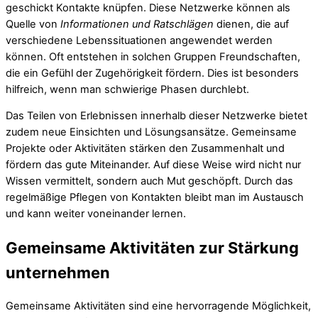
geschickt Kontakte knüpfen. Diese Netzwerke können als
Quelle von
Informationen und Ratschlägen
dienen, die auf
verschiedene Lebenssituationen angewendet werden
können. Oft entstehen in solchen Gruppen Freundschaften,
die ein Gefühl der Zugehörigkeit fördern. Dies ist besonders
hilfreich, wenn man schwierige Phasen durchlebt.
Das Teilen von Erlebnissen innerhalb dieser Netzwerke bietet
zudem neue Einsichten und Lösungsansätze. Gemeinsame
Projekte oder Aktivitäten stärken den Zusammenhalt und
fördern das gute Miteinander. Auf diese Weise wird nicht nur
Wissen vermittelt, sondern auch Mut geschöpft. Durch das
regelmäßige Pflegen von Kontakten bleibt man im Austausch
und kann weiter voneinander lernen.
Gemeinsame Aktivitäten zur Stärkung
unternehmen
Gemeinsame Aktivitäten sind eine hervorragende Möglichkeit,