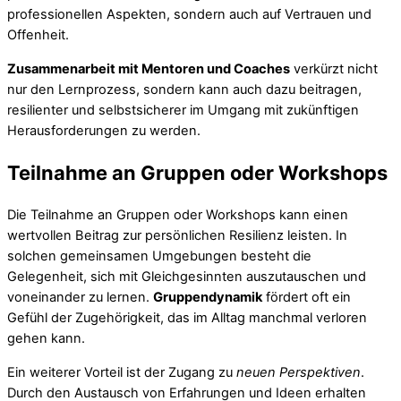
professionellen Aspekten, sondern auch auf Vertrauen und
Offenheit.
Zusammenarbeit mit Mentoren und Coaches
verkürzt nicht
nur den Lernprozess, sondern kann auch dazu beitragen,
resilienter und selbstsicherer im Umgang mit zukünftigen
Herausforderungen zu werden.
Teilnahme an Gruppen oder Workshops
Die Teilnahme an Gruppen oder Workshops kann einen
wertvollen Beitrag zur persönlichen Resilienz leisten. In
solchen gemeinsamen Umgebungen besteht die
Gelegenheit, sich mit Gleichgesinnten auszutauschen und
voneinander zu lernen.
Gruppendynamik
fördert oft ein
Gefühl der Zugehörigkeit, das im Alltag manchmal verloren
gehen kann.
Ein weiterer Vorteil ist der Zugang zu
neuen Perspektiven
.
Durch den Austausch von Erfahrungen und Ideen erhalten