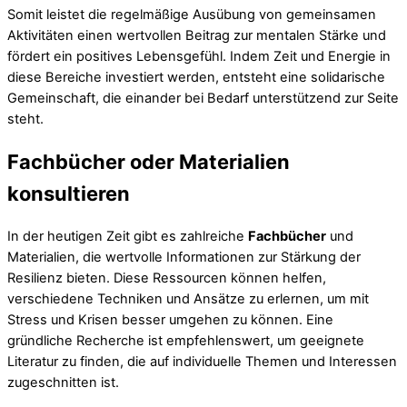
Somit leistet die regelmäßige Ausübung von gemeinsamen
Aktivitäten einen wertvollen Beitrag zur mentalen Stärke und
fördert ein positives Lebensgefühl. Indem Zeit und Energie in
diese Bereiche investiert werden, entsteht eine solidarische
Gemeinschaft, die einander bei Bedarf unterstützend zur Seite
steht.
Fachbücher oder Materialien
konsultieren
In der heutigen Zeit gibt es zahlreiche
Fachbücher
und
Materialien, die wertvolle Informationen zur Stärkung der
Resilienz bieten. Diese Ressourcen können helfen,
verschiedene Techniken und Ansätze zu erlernen, um mit
Stress und Krisen besser umgehen zu können. Eine
gründliche Recherche ist empfehlenswert, um geeignete
Literatur zu finden, die auf individuelle Themen und Interessen
zugeschnitten ist.