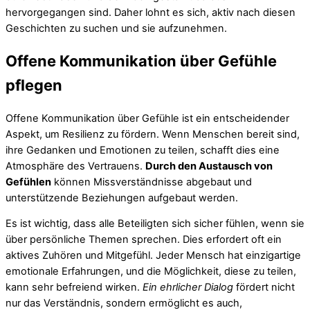
hervorgegangen sind. Daher lohnt es sich, aktiv nach diesen
Geschichten zu suchen und sie aufzunehmen.
Offene Kommunikation über Gefühle
pflegen
Offene Kommunikation über Gefühle ist ein entscheidender
Aspekt, um Resilienz zu fördern. Wenn Menschen bereit sind,
ihre Gedanken und Emotionen zu teilen, schafft dies eine
Atmosphäre des Vertrauens.
Durch den Austausch von
Gefühlen
können Missverständnisse abgebaut und
unterstützende Beziehungen aufgebaut werden.
Es ist wichtig, dass alle Beteiligten sich sicher fühlen, wenn sie
über persönliche Themen sprechen. Dies erfordert oft ein
aktives Zuhören und Mitgefühl. Jeder Mensch hat einzigartige
emotionale Erfahrungen, und die Möglichkeit, diese zu teilen,
kann sehr befreiend wirken.
Ein ehrlicher Dialog
fördert nicht
nur das Verständnis, sondern ermöglicht es auch,