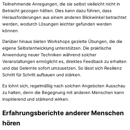
Teilnehmende Anregungen, die sie selbst vielleicht nicht in
Betracht gezogen hätten. Dies kann dazu führen, dass
Herausforderungen aus einem anderen Blickwinkel betrachtet
werden, wodurch Lösungen leichter gefunden werden
können.
Darüber hinaus bieten Workshops gezielte Übungen, die die
eigene Selbstentwicklung unterstützen. Die praktische
Anwendung neuer Techniken während solcher
Veranstaltungen ermöglicht es, direktes Feedback zu erhalten
und das Gelernte sofort umzusetzen. So lässt sich Resilienz
Schritt für Schritt aufbauen und stärken.
Es lohnt sich, regelmäßig nach solchen Angeboten Ausschau
zu halten, denn die Begegnung mit anderen Menschen kann
inspirierend und stärkend wirken.
Erfahrungsberichte anderer Menschen
hören