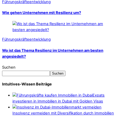
Führungskräfteentwicklung
Wie gehen Unternehmen mit Resilienz um?
Führungskräfteentwicklung
Wo ist das Thema Resilienz im Unternehmen am besten
angesiedelt?
Suchen
Suchen
Intuitives-Wissen Beiträge
Expats
investieren in Immobilien in Dubai mit Golden Visas
Insolvenz vermeiden mit Diversifikation durch Immobilien