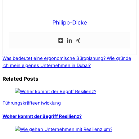
Philipp-Dicke
Was bedeutet eine ergonomische Büroplanung?
Wie gründe
ich mein eigenes Unternehmen in Dubai?
Related Posts
Führungskräfteentwicklung
Woher kommt der Begriff Resilienz?