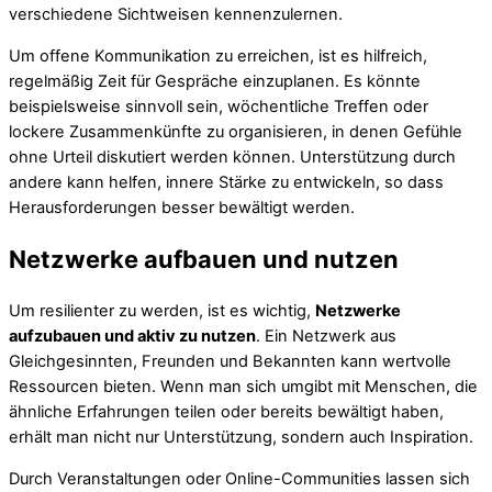
verschiedene Sichtweisen kennenzulernen.
Um offene Kommunikation zu erreichen, ist es hilfreich,
regelmäßig Zeit für Gespräche einzuplanen. Es könnte
beispielsweise sinnvoll sein, wöchentliche Treffen oder
lockere Zusammenkünfte zu organisieren, in denen Gefühle
ohne Urteil diskutiert werden können. Unterstützung durch
andere kann helfen, innere Stärke zu entwickeln, so dass
Herausforderungen besser bewältigt werden.
Netzwerke aufbauen und nutzen
Um resilienter zu werden, ist es wichtig,
Netzwerke
aufzubauen und aktiv zu nutzen
. Ein Netzwerk aus
Gleichgesinnten, Freunden und Bekannten kann wertvolle
Ressourcen bieten. Wenn man sich umgibt mit Menschen, die
ähnliche Erfahrungen teilen oder bereits bewältigt haben,
erhält man nicht nur Unterstützung, sondern auch Inspiration.
Durch Veranstaltungen oder Online-Communities lassen sich