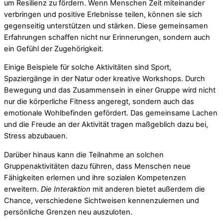
um Resilienz zu fördern. Wenn Menschen Zeit miteinander
verbringen und positive Erlebnisse teilen, können sie sich
gegenseitig unterstützen und stärken. Diese gemeinsamen
Erfahrungen schaffen nicht nur Erinnerungen, sondern auch
ein Gefühl der Zugehörigkeit.
Einige Beispiele für solche Aktivitäten sind Sport,
Spaziergänge in der Natur oder kreative Workshops. Durch
Bewegung und das Zusammensein in einer Gruppe wird nicht
nur die körperliche Fitness angeregt, sondern auch das
emotionale Wohlbefinden gefördert. Das gemeinsame Lachen
und die Freude an der Aktivität tragen maßgeblich dazu bei,
Stress abzubauen.
Darüber hinaus kann die Teilnahme an solchen
Gruppenaktivitäten dazu führen, dass Menschen neue
Fähigkeiten erlernen und ihre sozialen Kompetenzen
erweitern.
Die Interaktion
mit anderen bietet außerdem die
Chance, verschiedene Sichtweisen kennenzulernen und
persönliche Grenzen neu auszuloten.