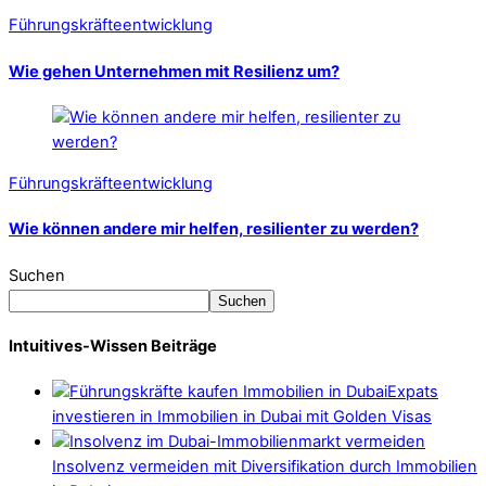
Führungskräfteentwicklung
Wie gehen Unternehmen mit Resilienz um?
Führungskräfteentwicklung
Wie können andere mir helfen, resilienter zu werden?
Suchen
Suchen
Intuitives-Wissen Beiträge
Expats
investieren in Immobilien in Dubai mit Golden Visas
Insolvenz vermeiden mit Diversifikation durch Immobilien