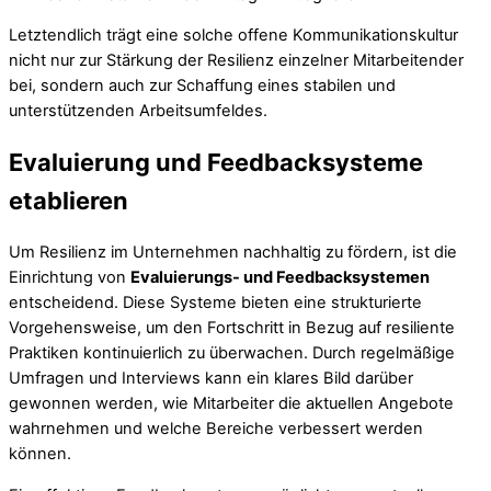
Letztendlich trägt eine solche offene Kommunikationskultur
nicht nur zur Stärkung der Resilienz einzelner Mitarbeitender
bei, sondern auch zur Schaffung eines stabilen und
unterstützenden Arbeitsumfeldes.
Evaluierung und Feedbacksysteme
etablieren
Um Resilienz im Unternehmen nachhaltig zu fördern, ist die
Einrichtung von
Evaluierungs- und Feedbacksystemen
entscheidend. Diese Systeme bieten eine strukturierte
Vorgehensweise, um den Fortschritt in Bezug auf resiliente
Praktiken kontinuierlich zu überwachen. Durch regelmäßige
Umfragen und Interviews kann ein klares Bild darüber
gewonnen werden, wie Mitarbeiter die aktuellen Angebote
wahrnehmen und welche Bereiche verbessert werden
können.