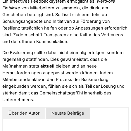
Ein effektives Feedbacksystem ermöglicht es,
wertvolle
Einblicke
von Mitarbeitern zu sammeln, die direkt am
Geschehen beteiligt sind. So lässt sich ermitteln, ob
Schulungsangebote und Initiativen zur Förderung von
Resilienz tatsächlich helfen oder ob Anpassungen erforderlich
sind. Zudem schafft Transparenz eine Kultur des Vertrauens
und der offenen Kommunikation.
Die Evaluierung sollte dabei nicht einmalig erfolgen, sondern
regelmäßig stattfinden. Dies gewährleistet, dass die
Maßnahmen stets
aktuell
bleiben und an neue
Herausforderungen angepasst werden können. Indem
Mitarbeitende aktiv in den Prozess der Rückmeldung
eingebunden werden, fühlen sie sich als Teil der Lösung und
stärken damit das Gemeinschaftsgefühl innerhalb des
Unternehmens.
Über den Autor
Neuste Beiträge