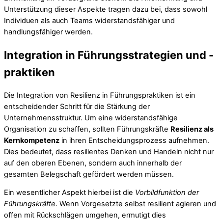
Unterstützung dieser Aspekte tragen dazu bei, dass sowohl
Individuen als auch Teams widerstandsfähiger und
handlungsfähiger werden.
Integration in Führungsstrategien und -
praktiken
Die Integration von Resilienz in Führungspraktiken ist ein
entscheidender Schritt für die Stärkung der
Unternehmensstruktur. Um eine widerstandsfähige
Organisation zu schaffen, sollten Führungskräfte
Resilienz als
Kernkompetenz
in ihren Entscheidungsprozess aufnehmen.
Dies bedeutet, dass resilientes Denken und Handeln nicht nur
auf den oberen Ebenen, sondern auch innerhalb der
gesamten Belegschaft gefördert werden müssen.
Ein wesentlicher Aspekt hierbei ist die
Vorbildfunktion der
Führungskräfte
. Wenn Vorgesetzte selbst resilient agieren und
offen mit Rückschlägen umgehen, ermutigt dies