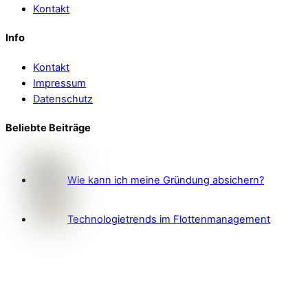
Kontakt
Info
Kontakt
Impressum
Datenschutz
Beliebte Beiträge
Wie kann ich meine Gründung absichern?
Technologietrends im Flottenmanagement