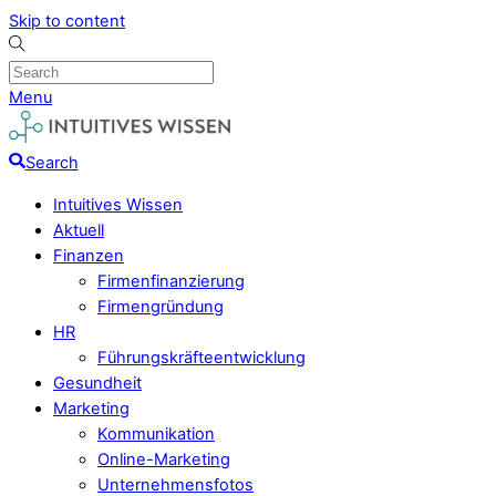
Skip to content
Menu
Search
Intuitives Wissen
Aktuell
Finanzen
Firmenfinanzierung
Firmengründung
HR
Führungskräfteentwicklung
Gesundheit
Marketing
Kommunikation
Online-Marketing
Unternehmensfotos