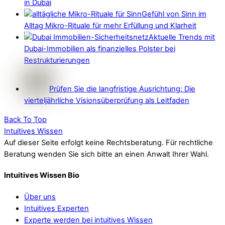
in Dubai
Gefühl von Sinn im
Alltag Mikro-Rituale für mehr Erfüllung und Klarheit
Aktuelle Trends mit
Dubai-Immobilien als finanzielles Polster bei
Restrukturierungen
Prüfen Sie die langfristige Ausrichtung: Die
vierteljährliche Visionsüberprüfung als Leitfaden
Back To Top
Intuitives Wissen
Auf dieser Seite erfolgt keine Rechtsberatung. Für rechtliche
Beratung wenden Sie sich bitte an einen Anwalt Ihrer Wahl.
Intuitives Wissen Bio
Über uns
Intuitives Experten
Experte werden bei intuitives Wissen