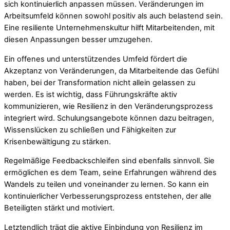
sich kontinuierlich anpassen müssen. Veränderungen im
Arbeitsumfeld können sowohl positiv als auch belastend sein.
Eine resiliente Unternehmenskultur hilft Mitarbeitenden, mit
diesen Anpassungen besser umzugehen.
Ein offenes und unterstützendes Umfeld fördert die
Akzeptanz von Veränderungen, da Mitarbeitende das Gefühl
haben, bei der Transformation nicht allein gelassen zu
werden. Es ist wichtig, dass Führungskräfte aktiv
kommunizieren, wie Resilienz in den Veränderungsprozess
integriert wird. Schulungsangebote können dazu beitragen,
Wissenslücken zu schließen und Fähigkeiten zur
Krisenbewältigung zu stärken.
Regelmäßige Feedbackschleifen sind ebenfalls sinnvoll. Sie
ermöglichen es dem Team, seine Erfahrungen während des
Wandels zu teilen und voneinander zu lernen. So kann ein
kontinuierlicher Verbesserungsprozess entstehen, der alle
Beteiligten stärkt und motiviert.
Letztendlich trägt die aktive Einbindung von Resilienz im