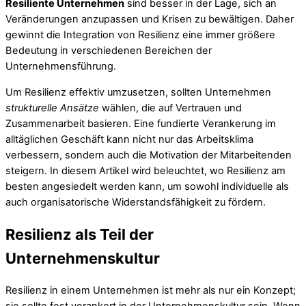
Resiliente Unternehmen
sind besser in der Lage, sich an
Veränderungen anzupassen und Krisen zu bewältigen. Daher
gewinnt die Integration von Resilienz eine immer größere
Bedeutung in verschiedenen Bereichen der
Unternehmensführung.
Um Resilienz effektiv umzusetzen, sollten Unternehmen
strukturelle Ansätze
wählen, die auf Vertrauen und
Zusammenarbeit basieren. Eine fundierte Verankerung im
alltäglichen Geschäft kann nicht nur das Arbeitsklima
verbessern, sondern auch die Motivation der Mitarbeitenden
steigern. In diesem Artikel wird beleuchtet, wo Resilienz am
besten angesiedelt werden kann, um sowohl individuelle als
auch organisatorische Widerstandsfähigkeit zu fördern.
Resilienz als Teil der
Unternehmenskultur
Resilienz in einem Unternehmen ist mehr als nur ein Konzept;