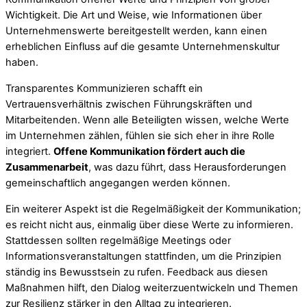
Wichtigkeit. Die Art und Weise, wie Informationen über
Unternehmenswerte bereitgestellt werden, kann einen
erheblichen Einfluss auf die gesamte Unternehmenskultur
haben.
Transparentes Kommunizieren schafft ein
Vertrauensverhältnis zwischen Führungskräften und
Mitarbeitenden. Wenn alle Beteiligten wissen, welche Werte
im Unternehmen zählen, fühlen sie sich eher in ihre Rolle
integriert.
Offene Kommunikation fördert auch die
Zusammenarbeit
, was dazu führt, dass Herausforderungen
gemeinschaftlich angegangen werden können.
Ein weiterer Aspekt ist die Regelmäßigkeit der Kommunikation;
es reicht nicht aus, einmalig über diese Werte zu informieren.
Stattdessen sollten regelmäßige Meetings oder
Informationsveranstaltungen stattfinden, um die Prinzipien
ständig ins Bewusstsein zu rufen. Feedback aus diesen
Maßnahmen hilft, den Dialog weiterzuentwickeln und Themen
zur Resilienz stärker in den Alltag zu integrieren.