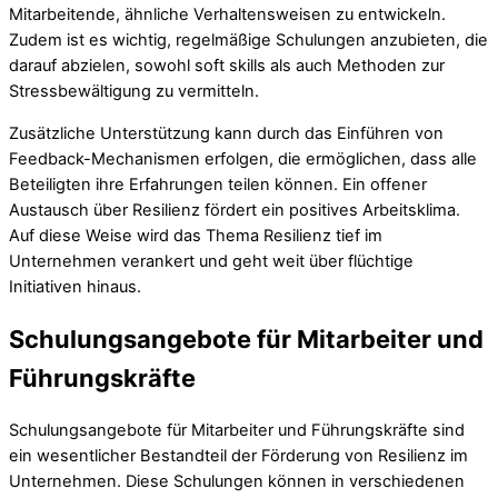
Mitarbeitende, ähnliche Verhaltensweisen zu entwickeln.
Zudem ist es wichtig, regelmäßige Schulungen anzubieten, die
darauf abzielen, sowohl soft skills als auch Methoden zur
Stressbewältigung zu vermitteln.
Zusätzliche Unterstützung kann durch das Einführen von
Feedback-Mechanismen erfolgen, die ermöglichen, dass alle
Beteiligten ihre Erfahrungen teilen können. Ein offener
Austausch über Resilienz fördert ein positives Arbeitsklima.
Auf diese Weise wird das Thema Resilienz tief im
Unternehmen verankert und geht weit über flüchtige
Initiativen hinaus.
Schulungsangebote für Mitarbeiter und
Führungskräfte
Schulungsangebote für Mitarbeiter und Führungskräfte sind
ein wesentlicher Bestandteil der Förderung von Resilienz im
Unternehmen. Diese Schulungen können in verschiedenen