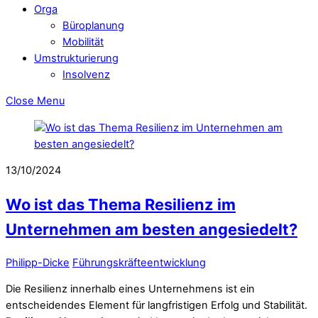
Orga
Büroplanung
Mobilität
Umstrukturierung
Insolvenz
Close Menu
13/10/2024
Wo ist das Thema Resilienz im
Unternehmen am besten angesiedelt?
Philipp-Dicke
Führungskräfteentwicklung
Die Resilienz innerhalb eines Unternehmens ist ein
entscheidendes Element für langfristigen Erfolg und Stabilität.