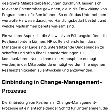
geeignete Mitarbeiterbefragungen durchführt, lassen sich
relevante Erkenntnisse gewinnen, die in die Entwicklung von
Programmen einfließen können. So erhält das Unternehmen
wertvolle Hinweise darauf, wo Handlungsbedarf besteht und
welche Maßnahmen bereits wirksam sind.
Ein weiterer Aspekt ist die Auswahl von Führungskräften, die
Resilienz fördern können. HR sollte sicherstellen, dass
Manager in der Lage sind, unterstützende Umgebungen zu
schaffen und offen über Herausforderungen zu
kommunizieren. Nur so kann eine Atmosphäre erzeugt
werden, in der Mitarbeitende ermutigt werden, ihre eigenen
Resilienzfähigkeiten zu entwickeln und anzuwenden.
Einbindung in Change-Management-
Prozesse
Die Einbindung von Resilienz in Change-Management-
Prozesse ist ein entscheidender Schritt für Unternehmen, die