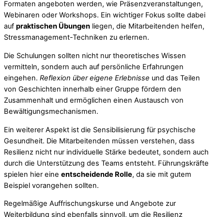
Formaten angeboten werden, wie Präsenzveranstaltungen,
Webinaren oder Workshops. Ein wichtiger Fokus sollte dabei
auf
praktischen Übungen
liegen, die Mitarbeitenden helfen,
Stressmanagement-Techniken zu erlernen.
Die Schulungen sollten nicht nur theoretisches Wissen
vermitteln, sondern auch auf persönliche Erfahrungen
eingehen.
Reflexion über eigene Erlebnisse
und das Teilen
von Geschichten innerhalb einer Gruppe fördern den
Zusammenhalt und ermöglichen einen Austausch von
Bewältigungsmechanismen.
Ein weiterer Aspekt ist die Sensibilisierung für psychische
Gesundheit. Die Mitarbeitenden müssen verstehen, dass
Resilienz nicht nur individuelle Stärke bedeutet, sondern auch
durch die Unterstützung des Teams entsteht. Führungskräfte
spielen hier eine
entscheidende Rolle
, da sie mit gutem
Beispiel vorangehen sollten.
Regelmäßige Auffrischungskurse und Angebote zur
Weiterbildung sind ebenfalls sinnvoll, um die Resilienz