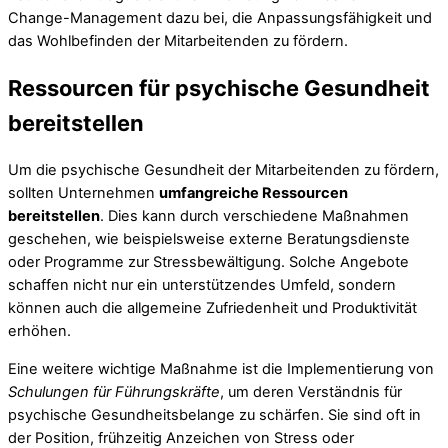
Change-Management dazu bei, die Anpassungsfähigkeit und
das Wohlbefinden der Mitarbeitenden zu fördern.
Ressourcen für psychische Gesundheit
bereitstellen
Um die psychische Gesundheit der Mitarbeitenden zu fördern,
sollten Unternehmen
umfangreiche Ressourcen
bereitstellen
. Dies kann durch verschiedene Maßnahmen
geschehen, wie beispielsweise externe Beratungsdienste
oder Programme zur Stressbewältigung. Solche Angebote
schaffen nicht nur ein unterstützendes Umfeld, sondern
können auch die allgemeine Zufriedenheit und Produktivität
erhöhen.
Eine weitere wichtige Maßnahme ist die Implementierung von
Schulungen für Führungskräfte
, um deren Verständnis für
psychische Gesundheitsbelange zu schärfen. Sie sind oft in
der Position, frühzeitig Anzeichen von Stress oder