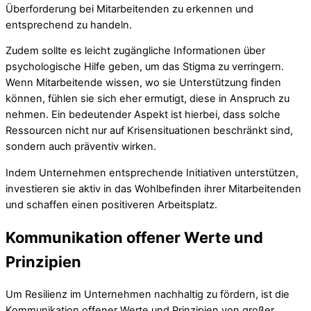
Überforderung bei Mitarbeitenden zu erkennen und
entsprechend zu handeln.
Zudem sollte es leicht zugängliche Informationen über
psychologische Hilfe geben, um das Stigma zu verringern.
Wenn Mitarbeitende wissen, wo sie Unterstützung finden
können, fühlen sie sich eher ermutigt, diese in Anspruch zu
nehmen. Ein bedeutender Aspekt ist hierbei, dass solche
Ressourcen nicht nur auf Krisensituationen beschränkt sind,
sondern auch präventiv wirken.
Indem Unternehmen entsprechende Initiativen unterstützen,
investieren sie aktiv in das Wohlbefinden ihrer Mitarbeitenden
und schaffen einen positiveren Arbeitsplatz.
Kommunikation offener Werte und
Prinzipien
Um Resilienz im Unternehmen nachhaltig zu fördern, ist die
Kommunikation offener Werte und Prinzipien von großer