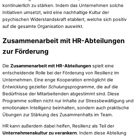
kontinuierlich zu stärken. Indem das Unternehmen solche
Initiativen umsetzt, wird eine nachhaltige Kultur der
psychischen Widerstandskraft etabliert, welche sich positiv
auf die gesamte Organisation auswirkt.
Zusammenarbeit mit HR-Abteilungen
zur Förderung
Die
Zusammenarbeit mit HR-Abteilungen
spielt eine
entscheidende Rolle bei der Förderung von Resilienz im
Unternehmen. Eine enge Kooperation ermöglicht die
Entwicklung gezielter
Schulungsprogramme
, die auf die
Bedürfnisse der Mitarbeitenden abgestimmt sind. Diese
Programme sollten nicht nur Inhalte zur Stressbewältigung und
emotionalen Intelligenz beinhalten, sondern auch praktische
Übungen zur Stärkung des Zusammenhalts im Team.
HR kann außerdem dabei helfen, Resilienz als Teil der
Unternehmenskultur zu verankern
. Indem diese Abteilung