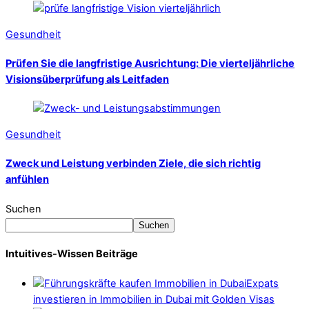
Gesundheit
Prüfen Sie die langfristige Ausrichtung: Die vierteljährliche
Visionsüberprüfung als Leitfaden
Gesundheit
Zweck und Leistung verbinden Ziele, die sich richtig
anfühlen
Suchen
Suchen
Intuitives-Wissen Beiträge
Expats
investieren in Immobilien in Dubai mit Golden Visas