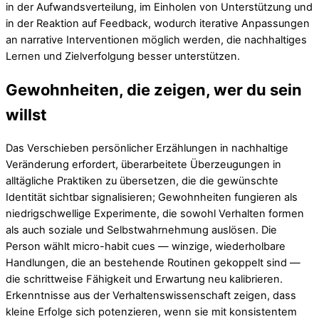
in der Aufwandsverteilung, im Einholen von Unterstützung und
in der Reaktion auf Feedback, wodurch iterative Anpassungen
an narrative Interventionen möglich werden, die nachhaltiges
Lernen und Zielverfolgung besser unterstützen.
Gewohnheiten, die zeigen, wer du sein
willst
Das Verschieben persönlicher Erzählungen in nachhaltige
Veränderung erfordert, überarbeitete Überzeugungen in
alltägliche Praktiken zu übersetzen, die die gewünschte
Identität sichtbar signalisieren; Gewohnheiten fungieren als
niedrigschwellige Experimente, die sowohl Verhalten formen
als auch soziale und Selbstwahrnehmung auslösen. Die
Person wählt micro-habit cues — winzige, wiederholbare
Handlungen, die an bestehende Routinen gekoppelt sind —
die schrittweise Fähigkeit und Erwartung neu kalibrieren.
Erkenntnisse aus der Verhaltenswissenschaft zeigen, dass
kleine Erfolge sich potenzieren, wenn sie mit konsistentem