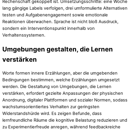
Rechenschaft gekoppelt ist. Umsetzungsschritte: eine Woche
lang gängige Labels verfolgen, drei umformulierte Alternativen
testen und Aufgabenengagement sowie emotionale
Reaktionen überwachen. Sprache ist nicht bloß Ausdruck,
sondern ein Interventionspunkt innerhalb von
Verhaltenssystemen.
Umgebungen gestalten, die Lernen
verstärken
Worte formen innere Erzählungen, aber die umgebenden
Bedingungen bestimmen, welche Erzählungen umgesetzt
werden. Die Gestaltung von Umgebungen, die Lernen
verstärken, erfordert gezielte Anpassungen der physischen
Anordnung, digitaler Plattformen und sozialer Normen, sodass
wachstumsorientiertes Verhalten zur geringsten
Widerstandshürde wird. Es zeigen Befunde, dass
lernfreundliche Räume die kognitive Belastung reduzieren und
zu Experimentierfreude anregen, während feedbackreiche