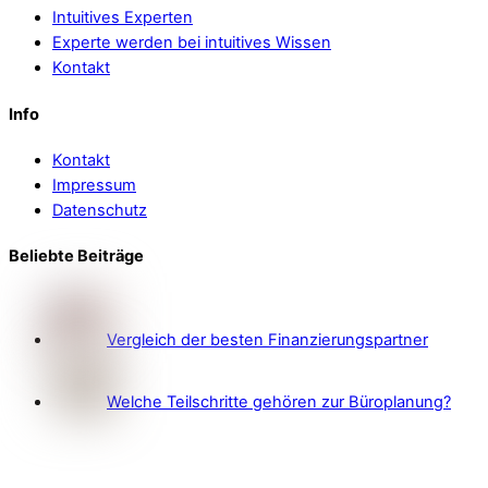
Intuitives Experten
Experte werden bei intuitives Wissen
Kontakt
Info
Kontakt
Impressum
Datenschutz
Beliebte Beiträge
Vergleich der besten Finanzierungspartner
Welche Teilschritte gehören zur Büroplanung?