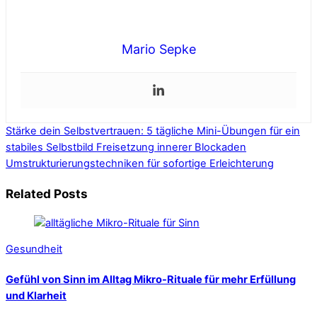
Mario Sepke
Stärke dein Selbstvertrauen: 5 tägliche Mini-Übungen für ein
stabiles Selbstbild
Freisetzung innerer Blockaden
Umstrukturierungstechniken für sofortige Erleichterung
Related Posts
Gesundheit
Gefühl von Sinn im Alltag Mikro-Rituale für mehr Erfüllung
und Klarheit