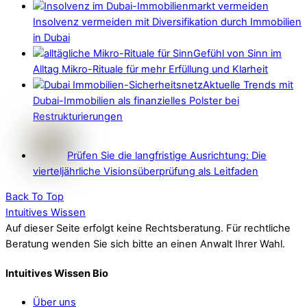
Insolvenz vermeiden mit Diversifikation durch Immobilien
in Dubai
Gefühl von Sinn im
Alltag Mikro-Rituale für mehr Erfüllung und Klarheit
Aktuelle Trends mit
Dubai-Immobilien als finanzielles Polster bei
Restrukturierungen
Prüfen Sie die langfristige Ausrichtung: Die
vierteljährliche Visionsüberprüfung als Leitfaden
Back To Top
Intuitives Wissen
Auf dieser Seite erfolgt keine Rechtsberatung. Für rechtliche
Beratung wenden Sie sich bitte an einen Anwalt Ihrer Wahl.
Intuitives Wissen Bio
Über uns