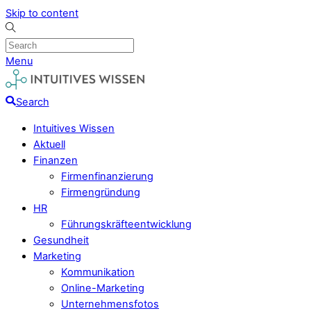
Skip to content
Menu
Search
Intuitives Wissen
Aktuell
Finanzen
Firmenfinanzierung
Firmengründung
HR
Führungskräfteentwicklung
Gesundheit
Marketing
Kommunikation
Online-Marketing
Unternehmensfotos