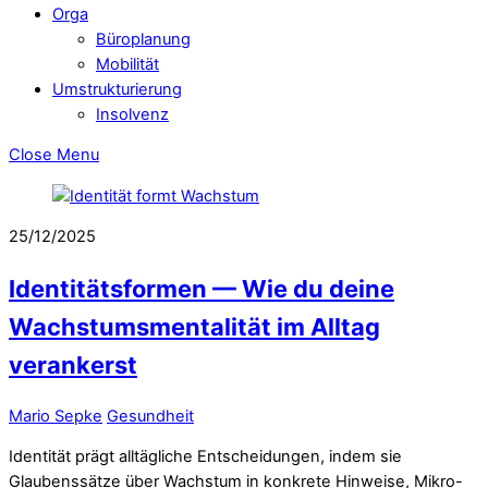
Orga
Büroplanung
Mobilität
Umstrukturierung
Insolvenz
Close Menu
25/12/2025
Identitätsformen — Wie du deine
Wachstumsmentalität im Alltag
verankerst
Mario Sepke
Gesundheit
Identität prägt alltägliche Entscheidungen, indem sie
Glaubenssätze über Wachstum in konkrete Hinweise, Mikro-