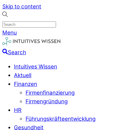
Skip to content
Menu
Search
Intuitives Wissen
Aktuell
Finanzen
Firmenfinanzierung
Firmengründung
HR
Führungskräfteentwicklung
Gesundheit