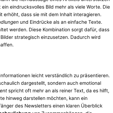
in eindrucksvolles Bild mehr als viele Worte. Die
erhöht, dass sie mit dem Inhalt interagieren.
ndlungen
und Eindrücke als an einfache Texte.
ltet werden. Diese Kombination sorgt dafür, dass
Bilder strategisch einzusetzen. Dadurch wird
affen.
nformationen leicht verständlich zu präsentieren.
chaulich dargestellt, sondern auch emotional
ment
spricht oft mehr an als reiner Text, da es hilft,
te hinweg darstellen möchten, kann ein
nger des Newsletters einen klaren Überblick