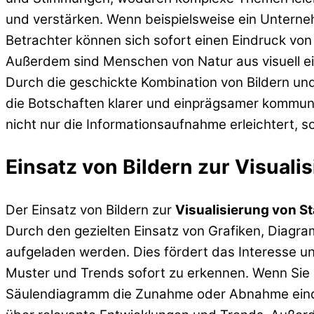
und verstärken. Wenn beispielsweise ein Unterneh
Betrachter können sich sofort einen Eindruck von
Außerdem sind Menschen von Natur aus visuell ein
Durch die geschickte Kombination von Bildern und
die Botschaften klarer und einprägsamer kommuniz
nicht nur die Informationsaufnahme erleichtert,
Einsatz von Bildern zur Visuali
Der Einsatz von Bildern zur
Visualisierung von St
Durch den gezielten Einsatz von Grafiken, Diagra
aufgeladen werden. Dies fördert das Interesse u
Muster und Trends sofort zu erkennen. Wenn Sie 
Säulendiagramm die Zunahme oder Abnahme eindru