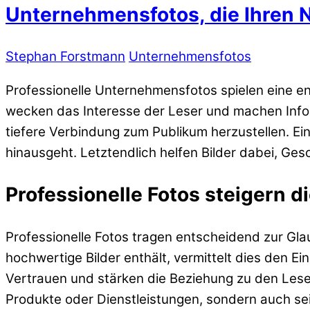
Unternehmensfotos, die Ihren 
Stephan Forstmann
Unternehmensfotos
Professionelle Unternehmensfotos spielen eine e
wecken das Interesse der Leser und machen Inf
tiefere Verbindung zum Publikum herzustellen. Ein 
hinausgeht. Letztendlich helfen Bilder dabei, Ge
Professionelle Fotos steigern d
Professionelle Fotos tragen entscheidend zur Gla
hochwertige Bilder enthält, vermittelt dies den Ei
Vertrauen und stärken die Beziehung zu den Les
Produkte oder Dienstleistungen, sondern auch sei