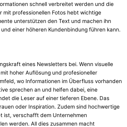
Informationen schnell verbreitet werden und die
 mit professionellen Fotos hebt wichtige
emente unterstützen den Text und machen ihn
age und einer höheren Kundenbindung führen kann.
gskraft eines Newsletters bei. Wenn visuelle
 mit hoher Auflösung und profesioneller
 Umfeld, wo Informationen im Überfluss vorhanden
ive sprechen an und helfen dabei, eine
det die Leser auf einer tieferen Ebene. Das
rtrauen oder Inspiration. Zudem sind hochwertige
tet ist, verschafft dem Unternehmen
ohlen werden. All dies zusammen macht