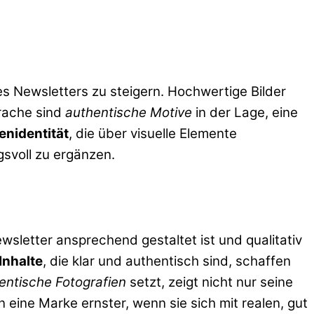
s Newsletters zu steigern. Hochwertige Bilder
rache sind
authentische Motive
in der Lage, eine
nidentität
, die über visuelle Elemente
gsvoll zu ergänzen.
sletter ansprechend gestaltet ist und qualitativ
Inhalte
, die klar und authentisch sind, schaffen
entische Fotografien
setzt, zeigt nicht nur seine
eine Marke ernster, wenn sie sich mit realen, gut