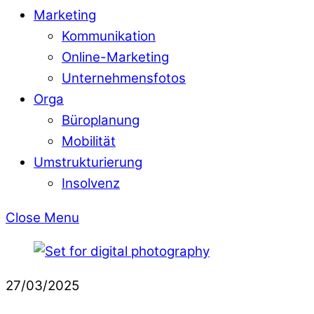
Marketing
Kommunikation
Online-Marketing
Unternehmensfotos
Orga
Büroplanung
Mobilität
Umstrukturierung
Insolvenz
Close Menu
27/03/2025