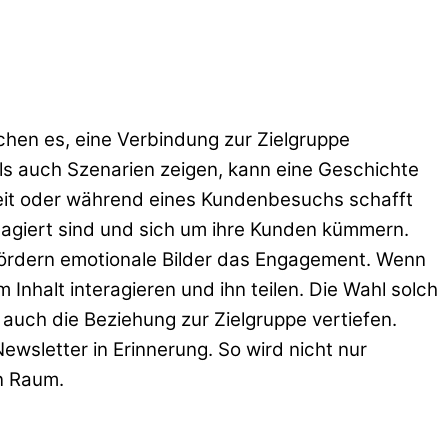
chen es, eine Verbindung zur Zielgruppe
ls auch Szenarien zeigen, kann eine Geschichte
rbeit oder während eines Kundenbesuchs schafft
gagiert sind und sich um ihre Kunden kümmern.
fördern emotionale Bilder das Engagement. Wenn
 Inhalt interagieren und ihn teilen. Die Wahl solch
 auch die Beziehung zur Zielgruppe vertiefen.
wsletter in Erinnerung. So wird nicht nur
en Raum.