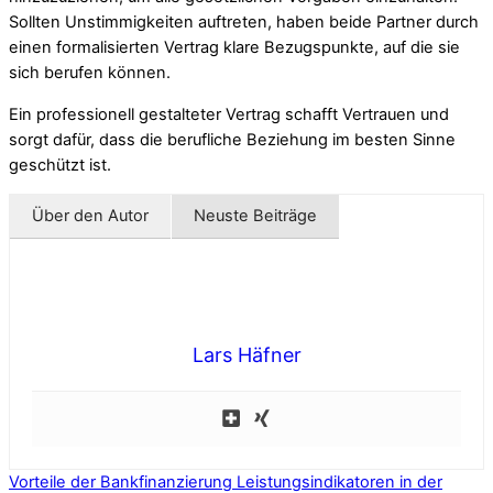
Sollten Unstimmigkeiten auftreten, haben beide Partner durch
einen formalisierten Vertrag klare Bezugspunkte, auf die sie
sich berufen können.
Ein professionell gestalteter Vertrag schafft Vertrauen und
sorgt dafür, dass die berufliche Beziehung im besten Sinne
geschützt ist.
Über den Autor
Neuste Beiträge
Lars Häfner
Vorteile der Bankfinanzierung
Leistungsindikatoren in der