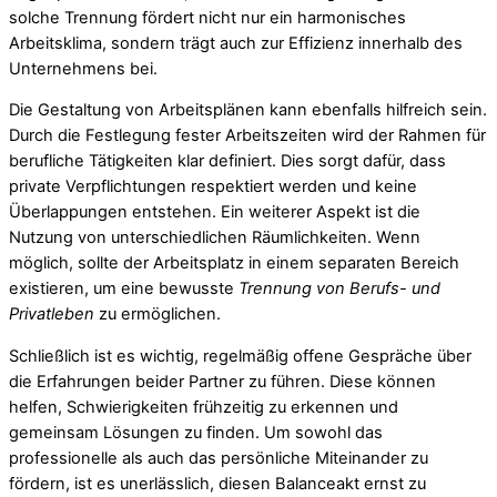
solche Trennung fördert nicht nur ein harmonisches
Arbeitsklima, sondern trägt auch zur Effizienz innerhalb des
Unternehmens bei.
Die Gestaltung von Arbeitsplänen kann ebenfalls hilfreich sein.
Durch die Festlegung fester Arbeitszeiten wird der Rahmen für
berufliche Tätigkeiten klar definiert. Dies sorgt dafür, dass
private Verpflichtungen respektiert werden und keine
Überlappungen entstehen. Ein weiterer Aspekt ist die
Nutzung von unterschiedlichen Räumlichkeiten. Wenn
möglich, sollte der Arbeitsplatz in einem separaten Bereich
existieren, um eine bewusste
Trennung von Berufs- und
Privatleben
zu ermöglichen.
Schließlich ist es wichtig, regelmäßig offene Gespräche über
die Erfahrungen beider Partner zu führen. Diese können
helfen, Schwierigkeiten frühzeitig zu erkennen und
gemeinsam Lösungen zu finden. Um sowohl das
professionelle als auch das persönliche Miteinander zu
fördern, ist es unerlässlich, diesen Balanceakt ernst zu