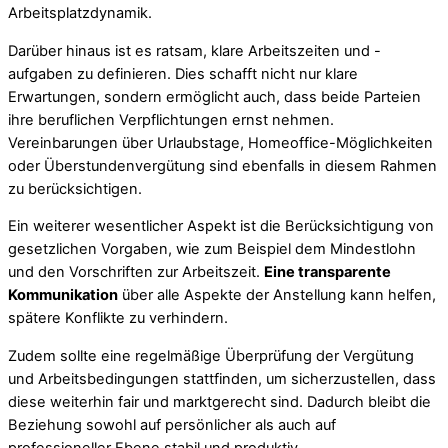
Arbeitsplatzdynamik.
Darüber hinaus ist es ratsam, klare Arbeitszeiten und -
aufgaben zu definieren. Dies schafft nicht nur klare
Erwartungen, sondern ermöglicht auch, dass beide Parteien
ihre beruflichen Verpflichtungen ernst nehmen.
Vereinbarungen über Urlaubstage, Homeoffice-Möglichkeiten
oder Überstundenvergütung sind ebenfalls in diesem Rahmen
zu berücksichtigen.
Ein weiterer wesentlicher Aspekt ist die Berücksichtigung von
gesetzlichen Vorgaben, wie zum Beispiel dem Mindestlohn
und den Vorschriften zur Arbeitszeit.
Eine transparente
Kommunikation
über alle Aspekte der Anstellung kann helfen,
spätere Konflikte zu verhindern.
Zudem sollte eine regelmäßige Überprüfung der Vergütung
und Arbeitsbedingungen stattfinden, um sicherzustellen, dass
diese weiterhin fair und marktgerecht sind. Dadurch bleibt die
Beziehung sowohl auf persönlicher als auch auf