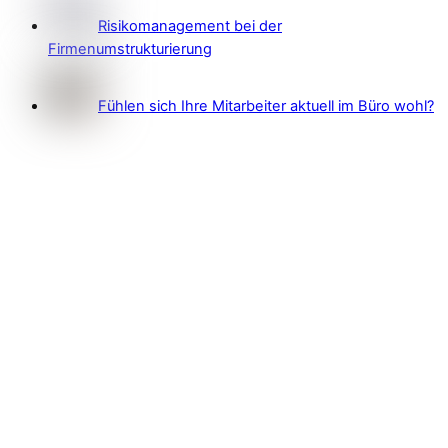
Risikomanagement bei der
Firmenumstrukturierung
Fühlen sich Ihre Mitarbeiter aktuell im Büro wohl?