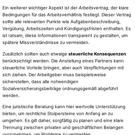
Ein weiterer wichtiger Aspekt ist der
Arbeitsvertrag
, der klare
Bedingungen für das Arbeitsverhältnis festlegt. Dieser Vertrag
sollte alle relevanten Punkte wie Aufgabenbeschreibung,
Vergütung, Arbeitszeiten und Kündigungsfristen enthalten. Es
ist ratsam, diese Informationen transparent zu gestalten, um
spätere Missverständnisse zu vermeiden.
Zusätzlich sollten auch etwaige
steuerliche Konsequenzen
berücksichtigt werden. Die Anstellung eines Partners kann
steuerliche Vorteile bringen, aber auch Verpflichtungen mit
sich ziehen. Der Arbeitgeber muss beispielsweise
sicherstellen, dass alle notwendigen
Sozialversicherungsbeiträge ordnungsgemäß abgeführt
werden.
Eine juristische Beratung kann hier wertvolle Unterstützung
bieten, um rechtliche Stolpersteine von Anfang an zu
umgehen. Es gilt daher, sorgfältig zu planen und eine klare
Trennung zwischen privaten und geschäftlichen Belangen
vorzunehmen, um Probleme zu vermeiden.