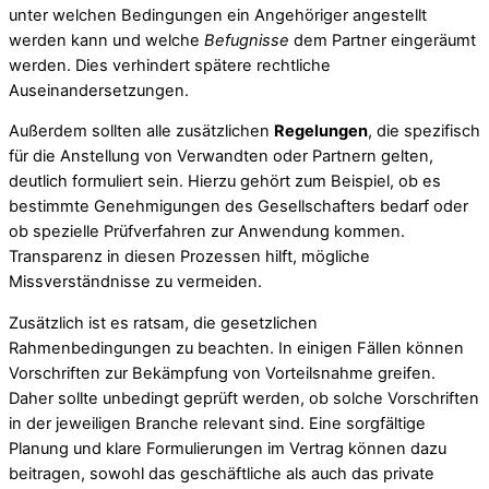
unter welchen Bedingungen ein Angehöriger angestellt
werden kann und welche
Befugnisse
dem Partner eingeräumt
werden. Dies verhindert spätere rechtliche
Auseinandersetzungen.
Außerdem sollten alle zusätzlichen
Regelungen
, die spezifisch
für die Anstellung von Verwandten oder Partnern gelten,
deutlich formuliert sein. Hierzu gehört zum Beispiel, ob es
bestimmte Genehmigungen des Gesellschafters bedarf oder
ob spezielle Prüfverfahren zur Anwendung kommen.
Transparenz in diesen Prozessen hilft, mögliche
Missverständnisse zu vermeiden.
Zusätzlich ist es ratsam, die gesetzlichen
Rahmenbedingungen zu beachten. In einigen Fällen können
Vorschriften zur Bekämpfung von Vorteilsnahme greifen.
Daher sollte unbedingt geprüft werden, ob solche Vorschriften
in der jeweiligen Branche relevant sind. Eine sorgfältige
Planung und klare Formulierungen im Vertrag können dazu
beitragen, sowohl das geschäftliche als auch das private