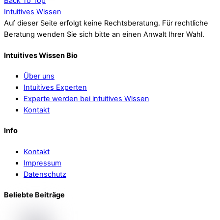
Back To Top
Intuitives Wissen
Auf dieser Seite erfolgt keine Rechtsberatung. Für rechtliche
Beratung wenden Sie sich bitte an einen Anwalt Ihrer Wahl.
Intuitives Wissen Bio
Über uns
Intuitives Experten
Experte werden bei intuitives Wissen
Kontakt
Info
Kontakt
Impressum
Datenschutz
Beliebte Beiträge