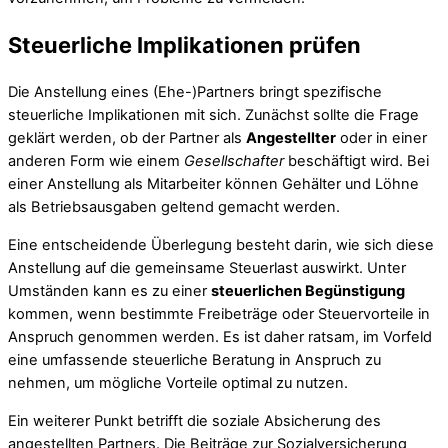
Steuerliche Implikationen prüfen
Die Anstellung eines (Ehe-)Partners bringt spezifische
steuerliche Implikationen mit sich. Zunächst sollte die Frage
geklärt werden, ob der Partner als
Angestellter
oder in einer
anderen Form wie einem
Gesellschafter
beschäftigt wird. Bei
einer Anstellung als Mitarbeiter können Gehälter und Löhne
als Betriebsausgaben geltend gemacht werden.
Eine entscheidende Überlegung besteht darin, wie sich diese
Anstellung auf die gemeinsame Steuerlast auswirkt. Unter
Umständen kann es zu einer
steuerlichen Begünstigung
kommen, wenn bestimmte Freibeträge oder Steuervorteile in
Anspruch genommen werden. Es ist daher ratsam, im Vorfeld
eine umfassende steuerliche Beratung in Anspruch zu
nehmen, um mögliche Vorteile optimal zu nutzen.
Ein weiterer Punkt betrifft die soziale Absicherung des
angestellten Partners. Die Beiträge zur Sozialversicherung