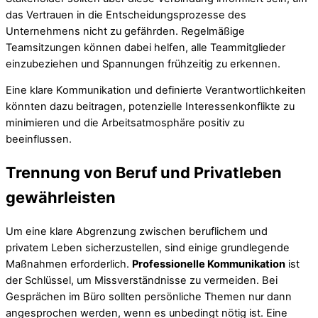
das Vertrauen in die Entscheidungsprozesse des
Unternehmens nicht zu gefährden. Regelmäßige
Teamsitzungen können dabei helfen, alle Teammitglieder
einzubeziehen und Spannungen frühzeitig zu erkennen.
Eine klare Kommunikation und definierte Verantwortlichkeiten
könnten dazu beitragen, potenzielle Interessenkonflikte zu
minimieren und die Arbeitsatmosphäre positiv zu
beeinflussen.
Trennung von Beruf und Privatleben
gewährleisten
Um eine klare Abgrenzung zwischen beruflichem und
privatem Leben sicherzustellen, sind einige grundlegende
Maßnahmen erforderlich.
Professionelle Kommunikation
ist
der Schlüssel, um Missverständnisse zu vermeiden. Bei
Gesprächen im Büro sollten persönliche Themen nur dann
angesprochen werden, wenn es unbedingt nötig ist. Eine