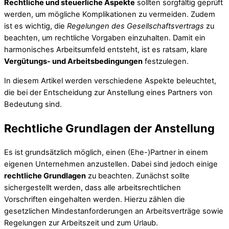
Rechtliche und steuerliche Aspekte
sollten sorgfältig geprüft
werden, um mögliche Komplikationen zu vermeiden. Zudem
ist es wichtig, die
Regelungen des Gesellschaftsvertrags
zu
beachten, um rechtliche Vorgaben einzuhalten. Damit ein
harmonisches Arbeitsumfeld entsteht, ist es ratsam, klare
Vergütungs- und Arbeitsbedingungen
festzulegen.
In diesem Artikel werden verschiedene Aspekte beleuchtet,
die bei der Entscheidung zur Anstellung eines Partners von
Bedeutung sind.
Rechtliche Grundlagen der Anstellung
Es ist grundsätzlich möglich, einen (Ehe-)Partner in einem
eigenen Unternehmen anzustellen. Dabei sind jedoch einige
rechtliche Grundlagen
zu beachten. Zunächst sollte
sichergestellt werden, dass alle arbeitsrechtlichen
Vorschriften eingehalten werden. Hierzu zählen die
gesetzlichen Mindestanforderungen an Arbeitsverträge sowie
Regelungen zur Arbeitszeit und zum Urlaub.