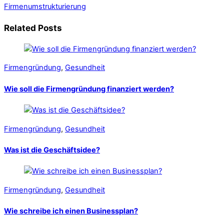
Firmenumstrukturierung
Related Posts
Firmengründung
,
Gesundheit
Wie soll die Firmengründung finanziert werden?
Firmengründung
,
Gesundheit
Was ist die Geschäftsidee?
Firmengründung
,
Gesundheit
Wie schreibe ich einen Businessplan?