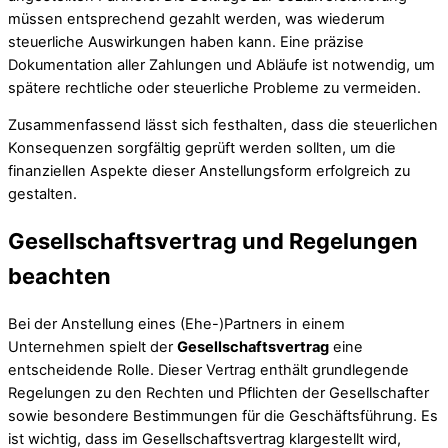
müssen entsprechend gezahlt werden, was wiederum
steuerliche Auswirkungen haben kann. Eine präzise
Dokumentation aller Zahlungen und Abläufe ist notwendig, um
spätere rechtliche oder steuerliche Probleme zu vermeiden.
Zusammenfassend lässt sich festhalten, dass die steuerlichen
Konsequenzen sorgfältig geprüft werden sollten, um die
finanziellen Aspekte dieser Anstellungsform erfolgreich zu
gestalten.
Gesellschaftsvertrag und Regelungen
beachten
Bei der Anstellung eines (Ehe-)Partners in einem
Unternehmen spielt der
Gesellschaftsvertrag
eine
entscheidende Rolle. Dieser Vertrag enthält grundlegende
Regelungen zu den Rechten und Pflichten der Gesellschafter
sowie besondere Bestimmungen für die Geschäftsführung. Es
ist wichtig, dass im Gesellschaftsvertrag klargestellt wird,