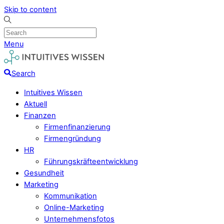
Skip to content
Menu
Search
Intuitives Wissen
Aktuell
Finanzen
Firmenfinanzierung
Firmengründung
HR
Führungskräfteentwicklung
Gesundheit
Marketing
Kommunikation
Online-Marketing
Unternehmensfotos