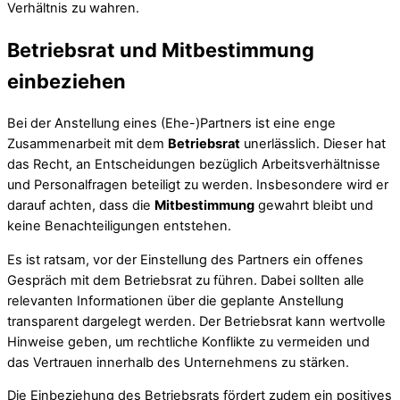
Verhältnis zu wahren.
Betriebsrat und Mitbestimmung
einbeziehen
Bei der Anstellung eines (Ehe-)Partners ist eine enge
Zusammenarbeit mit dem
Betriebsrat
unerlässlich. Dieser hat
das Recht, an Entscheidungen bezüglich Arbeitsverhältnisse
und Personalfragen beteiligt zu werden. Insbesondere wird er
darauf achten, dass die
Mitbestimmung
gewahrt bleibt und
keine Benachteiligungen entstehen.
Es ist ratsam, vor der Einstellung des Partners ein offenes
Gespräch mit dem Betriebsrat zu führen. Dabei sollten alle
relevanten Informationen über die geplante Anstellung
transparent dargelegt werden. Der Betriebsrat kann wertvolle
Hinweise geben, um rechtliche Konflikte zu vermeiden und
das Vertrauen innerhalb des Unternehmens zu stärken.
Die Einbeziehung des Betriebsrats fördert zudem ein positives