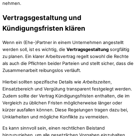
nehmen.
Vertragsgestaltung und
Kündigungsfristen klären
Wenn ein (Ehe-)Partner in einem Unternehmen angestellt
werden soll, ist es wichtig, die
Vertragsgestaltung
sorgfältig
zu planen. Ein klarer Arbeitsvertrag regelt sowohl die Rechte
als auch die Pflichten beider Parteien und stellt sicher, dass die
Zusammenarbeit reibungslos verläuft.
Hierbei sollten spezifische Details wie
Arbeitszeiten
,
Einsatzbereich und Vergütung transparent festgelegt werden.
Zudem sollte der Vertrag Kündigungsfristen enthalten, die im
Vergleich zu üblichen Fristen möglicherweise länger oder
kürzer ausfallen können. Diese Regelungen tragen dazu bei,
Unklarheiten und mögliche Konflikte zu vermeiden.
Es kann sinnvoll sein, einen rechtlichen Beistand
hinzuzuziehen, um alle gesetzlichen Vorgaben einzuhalten.