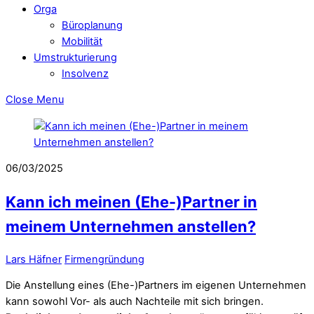
Orga
Büroplanung
Mobilität
Umstrukturierung
Insolvenz
Close Menu
06/03/2025
Kann ich meinen (Ehe-)Partner in
meinem Unternehmen anstellen?
Lars Häfner
Firmengründung
Die Anstellung eines (Ehe-)Partners im eigenen Unternehmen
kann sowohl Vor- als auch Nachteile mit sich bringen.