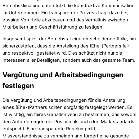
Betriebsklima und unterstützt die konstruktive Kommunikation
im Unternehmen. Ein transparenter Prozess trägt dazu bei,
etwaige Vorurteile abzubauen und das Verhältnis zwischen
Mitarbeitern und Geschäftsführung zu festigen.
Insgesamt spielt der Betriebsrat eine entscheidende Rolle, um
sicherzustellen, dass die Anstellung des (Ehe-)Partners fair
und respektvoll gestaltet wird. Dies schützt nicht nur die
Interessen aller Beteiligten, sondern auch das gesamte Team.
Vergütung und Arbeitsbedingungen
festlegen
Die Vergütung und Arbeitsbedingungen für die Anstellung
eines (Ehe-)Partners sollten sorgfältig festgelegt werden. Es
ist wichtig, ein faires Gehaltsniveau zu bestimmen, das sowohl
den Anforderungen der Position als auch den Marktstandards
entspricht. Eine transparente Regelung hilft,
Missverständnisse zu vermeiden und fördert eine gesunde