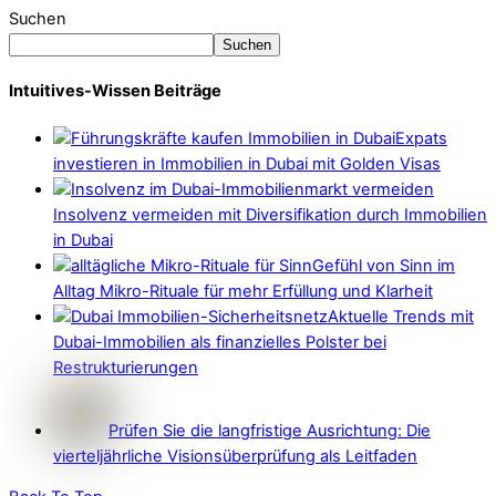
Suchen
Suchen
Intuitives-Wissen Beiträge
Expats
investieren in Immobilien in Dubai mit Golden Visas
Insolvenz vermeiden mit Diversifikation durch Immobilien
in Dubai
Gefühl von Sinn im
Alltag Mikro-Rituale für mehr Erfüllung und Klarheit
Aktuelle Trends mit
Dubai-Immobilien als finanzielles Polster bei
Restrukturierungen
Prüfen Sie die langfristige Ausrichtung: Die
vierteljährliche Visionsüberprüfung als Leitfaden