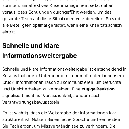
könnten. Ein effektives Krisenmanagement setzt daher
voraus, dass Schulungen durchgeführt werden, um das
gesamte Team auf diese Situationen vorzubereiten. So sind
alle Beteiligten optimal gerüstet, wenn eine Krise tatsächlich
eintritt.
Schnelle und klare
Informationsweitergabe
Schnelle und klare Informationsweitergabe ist entscheidend in
Krisensituationen. Unternehmen stehen oft unter immensem
Druck, Informationen rasch zu kommunizieren, um Gerüchte
und Unsicherheiten zu vermeiden. Eine
zügige Reaktion
signalisiert nicht nur Verlässlichkeit, sondern auch
Verantwortungsbewusstsein.
Es ist wichtig, dass die Weitergabe der Informationen klar
strukturiert ist. Nutzen Sie einfache Sprache und vermeiden
Sie Fachjargon, um Missverständnisse zu verhindern. Die