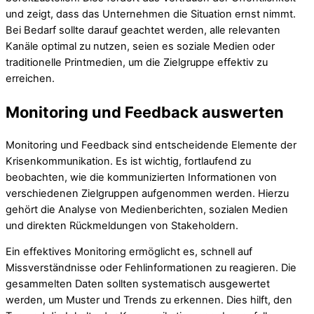
und zeigt, dass das Unternehmen die Situation ernst nimmt.
Bei Bedarf sollte darauf geachtet werden, alle relevanten
Kanäle optimal zu nutzen, seien es soziale Medien oder
traditionelle Printmedien, um die Zielgruppe effektiv zu
erreichen.
Monitoring und Feedback auswerten
Monitoring und Feedback sind entscheidende Elemente der
Krisenkommunikation. Es ist wichtig, fortlaufend zu
beobachten, wie die kommunizierten Informationen von
verschiedenen Zielgruppen aufgenommen werden. Hierzu
gehört die Analyse von Medienberichten, sozialen Medien
und direkten Rückmeldungen von Stakeholdern.
Ein effektives Monitoring ermöglicht es, schnell auf
Missverständnisse oder Fehlinformationen zu reagieren. Die
gesammelten Daten sollten systematisch ausgewertet
werden, um Muster und Trends zu erkennen. Dies hilft, den