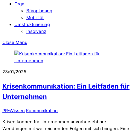
Orga
Büroplanung
Mobilität
Umstrukturierung
Insolvenz
Close Menu
23/01/2025
Krisenkommunikation: Ein Leitfaden für
Unternehmen
PR-Wissen
Kommunikation
Krisen können für Unternehmen unvorhersehbare
Wendungen mit weitreichenden Folgen mit sich bringen. Eine