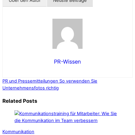
Über den Autor
Neuste Beiträge
PR-Wissen
PR und Pressemitteilungen
So verwenden Sie
Unternehmensfotos richtig
Related Posts
Kommunikation