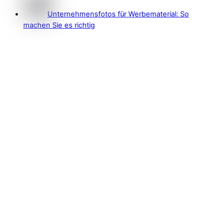
Unternehmensfotos für Werbematerial: So
machen Sie es richtig