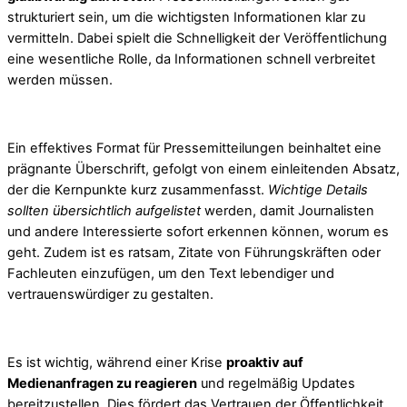
strukturiert sein, um die wichtigsten Informationen klar zu
vermitteln. Dabei spielt die Schnelligkeit der Veröffentlichung
eine wesentliche Rolle, da Informationen schnell verbreitet
werden müssen.
Ein effektives Format für Pressemitteilungen beinhaltet eine
prägnante Überschrift, gefolgt von einem einleitenden Absatz,
der die Kernpunkte kurz zusammenfasst.
Wichtige Details
sollten übersichtlich aufgelistet
werden, damit Journalisten
und andere Interessierte sofort erkennen können, worum es
geht. Zudem ist es ratsam, Zitate von Führungskräften oder
Fachleuten einzufügen, um den Text lebendiger und
vertrauenswürdiger zu gestalten.
Es ist wichtig, während einer Krise
proaktiv auf
Medienanfragen zu reagieren
und regelmäßig Updates
bereitzustellen. Dies fördert das Vertrauen der Öffentlichkeit