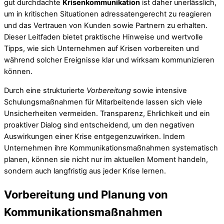
gut durchdachte
Krisenkommunikation
ist daher unerlässlich,
um in kritischen Situationen adressatengerecht zu reagieren
und das Vertrauen von Kunden sowie Partnern zu erhalten.
Dieser Leitfaden bietet praktische Hinweise und wertvolle
Tipps, wie sich Unternehmen auf Krisen vorbereiten und
während solcher Ereignisse klar und wirksam kommunizieren
können.
Durch eine strukturierte
Vorbereitung
sowie intensive
Schulungsmaßnahmen für Mitarbeitende lassen sich viele
Unsicherheiten vermeiden. Transparenz, Ehrlichkeit und ein
proaktiver Dialog sind entscheidend, um den negativen
Auswirkungen einer Krise entgegenzuwirken. Indem
Unternehmen ihre Kommunikationsmaßnahmen systematisch
planen, können sie nicht nur im aktuellen Moment handeln,
sondern auch langfristig aus jeder Krise lernen.
Vorbereitung und Planung von
Kommunikationsmaßnahmen