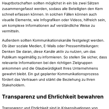
Hauptbotschaften sollten möglichst in ein bis zwei Sätzen
zusammengefasst werden, sodass alle Beteiligten den Kern
schnell erfassen können. In solchen Fällen können auch
visuelle Elemente, wie Infografiken oder Videos, hilfreich sein,
um komplexe Informationen auf verständliche Weise zu
vermitteln.
Außerdem sollten Kommunikationskanäle festgelegt werden.
Ob über soziale Medien, E-Mails oder Pressemitteilungen:
Denken Sie daran,
diese Kanäle aktiv zu nutzen
, um das
Publikum regelmäßig zu informieren. So stellen Sie sicher, dass
relevante Informationen bei den richtigen Zielgruppen
ankommen und die Glaubwürdigkeit Ihres Unternehmens
gewahrt bleibt. Ein gut geplanter Kommunikationsprozess
fördert das Vertrauen und stärkt die Beziehung zu Ihren
Stakeholdern.
Transparenz und Ehrlichkeit bewahren
Transparenz und Ehrlichkeit sind in Krisensituationen von