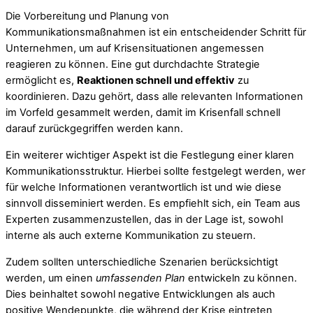
Die Vorbereitung und Planung von
Kommunikationsmaßnahmen ist ein entscheidender Schritt für
Unternehmen, um auf Krisensituationen angemessen
reagieren zu können. Eine gut durchdachte Strategie
ermöglicht es,
Reaktionen schnell und effektiv
zu
koordinieren. Dazu gehört, dass alle relevanten Informationen
im Vorfeld gesammelt werden, damit im Krisenfall schnell
darauf zurückgegriffen werden kann.
Ein weiterer wichtiger Aspekt ist die Festlegung einer klaren
Kommunikationsstruktur. Hierbei sollte festgelegt werden, wer
für welche Informationen verantwortlich ist und wie diese
sinnvoll disseminiert werden. Es empfiehlt sich, ein Team aus
Experten zusammenzustellen, das in der Lage ist, sowohl
interne als auch externe Kommunikation zu steuern.
Zudem sollten unterschiedliche Szenarien berücksichtigt
werden, um einen
umfassenden Plan
entwickeln zu können.
Dies beinhaltet sowohl negative Entwicklungen als auch
positive Wendepunkte, die während der Krise eintreten