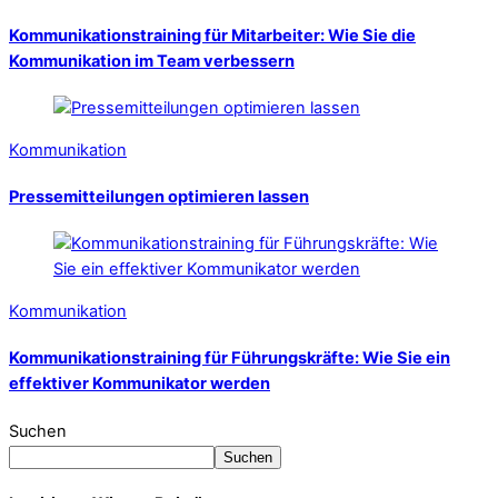
Kommunikationstraining für Mitarbeiter: Wie Sie die
Kommunikation im Team verbessern
Kommunikation
Pressemitteilungen optimieren lassen
Kommunikation
Kommunikationstraining für Führungskräfte: Wie Sie ein
effektiver Kommunikator werden
Suchen
Suchen