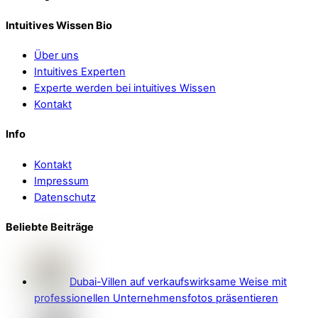
Intuitives Wissen Bio
Über uns
Intuitives Experten
Experte werden bei intuitives Wissen
Kontakt
Info
Kontakt
Impressum
Datenschutz
Beliebte Beiträge
Dubai-Villen auf verkaufswirksame Weise mit
professionellen Unternehmensfotos präsentieren