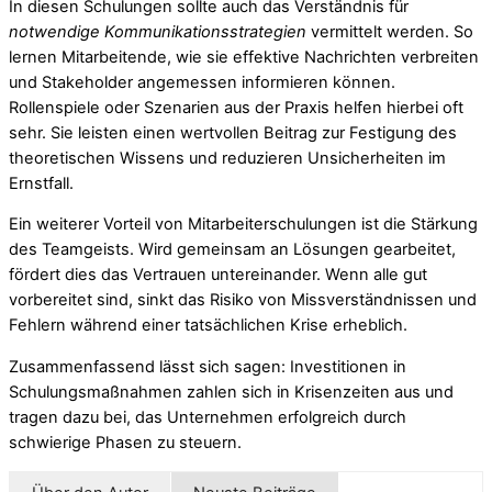
In diesen Schulungen sollte auch das Verständnis für
notwendige Kommunikationsstrategien
vermittelt werden. So
lernen Mitarbeitende, wie sie effektive Nachrichten verbreiten
und Stakeholder angemessen informieren können.
Rollenspiele oder Szenarien aus der Praxis helfen hierbei oft
sehr. Sie leisten einen wertvollen Beitrag zur Festigung des
theoretischen Wissens und reduzieren Unsicherheiten im
Ernstfall.
Ein weiterer Vorteil von Mitarbeiterschulungen ist die Stärkung
des Teamgeists. Wird gemeinsam an Lösungen gearbeitet,
fördert dies das Vertrauen untereinander. Wenn alle gut
vorbereitet sind, sinkt das Risiko von Missverständnissen und
Fehlern während einer tatsächlichen Krise erheblich.
Zusammenfassend lässt sich sagen: Investitionen in
Schulungsmaßnahmen zahlen sich in Krisenzeiten aus und
tragen dazu bei, das Unternehmen erfolgreich durch
schwierige Phasen zu steuern.