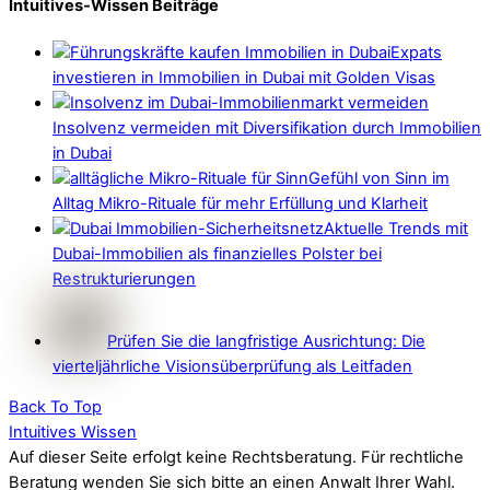
Intuitives-Wissen Beiträge
Expats
investieren in Immobilien in Dubai mit Golden Visas
Insolvenz vermeiden mit Diversifikation durch Immobilien
in Dubai
Gefühl von Sinn im
Alltag Mikro-Rituale für mehr Erfüllung und Klarheit
Aktuelle Trends mit
Dubai-Immobilien als finanzielles Polster bei
Restrukturierungen
Prüfen Sie die langfristige Ausrichtung: Die
vierteljährliche Visionsüberprüfung als Leitfaden
Back To Top
Intuitives Wissen
Auf dieser Seite erfolgt keine Rechtsberatung. Für rechtliche
Beratung wenden Sie sich bitte an einen Anwalt Ihrer Wahl.