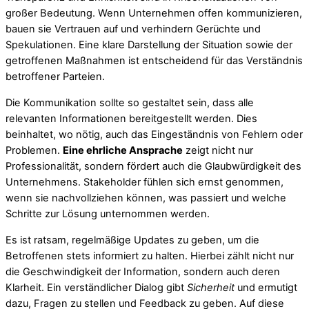
großer Bedeutung. Wenn Unternehmen offen kommunizieren,
bauen sie Vertrauen auf und verhindern Gerüchte und
Spekulationen. Eine klare Darstellung der Situation sowie der
getroffenen Maßnahmen ist entscheidend für das Verständnis
betroffener Parteien.
Die Kommunikation sollte so gestaltet sein, dass alle
relevanten Informationen bereitgestellt werden. Dies
beinhaltet, wo nötig, auch das Eingeständnis von Fehlern oder
Problemen.
Eine ehrliche Ansprache
zeigt nicht nur
Professionalität, sondern fördert auch die Glaubwürdigkeit des
Unternehmens. Stakeholder fühlen sich ernst genommen,
wenn sie nachvollziehen können, was passiert und welche
Schritte zur Lösung unternommen werden.
Es ist ratsam, regelmäßige Updates zu geben, um die
Betroffenen stets informiert zu halten. Hierbei zählt nicht nur
die Geschwindigkeit der Information, sondern auch deren
Klarheit. Ein verständlicher Dialog gibt
Sicherheit
und ermutigt
dazu, Fragen zu stellen und Feedback zu geben. Auf diese