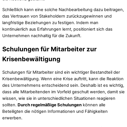
Schließlich kann eine solche Nachbearbeitung dazu beitragen,
das Vertrauen von Stakeholdern zurückzugewinnen und
langfristige Beziehungen zu festigen. Indem man
kontinuierlich aus Erfahrungen lernt, positioniert sich das
Unternehmen nachhaltig für die Zukunft.
Schulungen für Mitarbeiter zur
Krisenbewältigung
Schulungen für Mitarbeiter sind ein wichtiger Bestandteil der
Krisenbewältigung. Wenn eine Krise auftritt, kann die Reaktion
des Unternehmens entscheidend sein. Deshalb ist es wichtig,
dass alle Mitarbeitenden im Vorfeld geschult werden, damit sie
wissen, wie sie in unterschiedlichen Situationen reagieren
sollten.
Durch regelmäßige Schulungen
können alle
Beteiligten die nötigen Informationen und Fähigkeiten
erwerben.