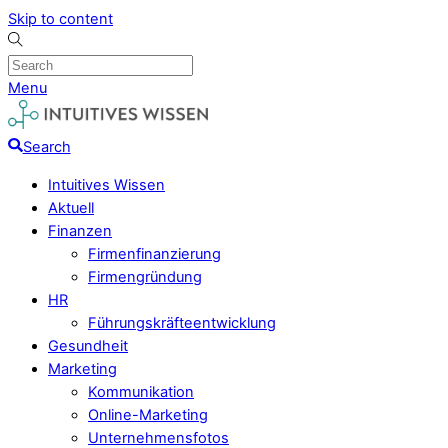
Skip to content
Menu
Search
Intuitives Wissen
Aktuell
Finanzen
Firmenfinanzierung
Firmengründung
HR
Führungskräfteentwicklung
Gesundheit
Marketing
Kommunikation
Online-Marketing
Unternehmensfotos