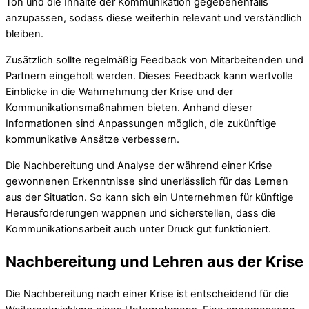
Ton und die Inhalte der Kommunikation gegebenenfalls
anzupassen, sodass diese weiterhin relevant und verständlich
bleiben.
Zusätzlich sollte regelmäßig Feedback von Mitarbeitenden und
Partnern eingeholt werden. Dieses Feedback kann wertvolle
Einblicke in die Wahrnehmung der Krise und der
Kommunikationsmaßnahmen bieten. Anhand dieser
Informationen sind Anpassungen möglich, die zukünftige
kommunikative Ansätze verbessern.
Die Nachbereitung und Analyse der während einer Krise
gewonnenen Erkenntnisse sind unerlässlich für das Lernen
aus der Situation. So kann sich ein Unternehmen für künftige
Herausforderungen wappnen und sicherstellen, dass die
Kommunikationsarbeit auch unter Druck gut funktioniert.
Nachbereitung und Lehren aus der Krise
Die Nachbereitung nach einer Krise ist entscheidend für die