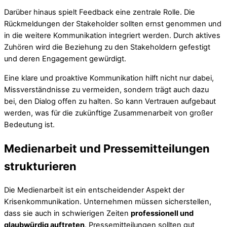
Darüber hinaus spielt Feedback eine zentrale Rolle. Die
Rückmeldungen der Stakeholder sollten ernst genommen und
in die weitere Kommunikation integriert werden. Durch aktives
Zuhören wird die Beziehung zu den Stakeholdern gefestigt
und deren Engagement gewürdigt.
Eine klare und proaktive Kommunikation hilft nicht nur dabei,
Missverständnisse zu vermeiden, sondern trägt auch dazu
bei, den Dialog offen zu halten. So kann Vertrauen aufgebaut
werden, was für die zukünftige Zusammenarbeit von großer
Bedeutung ist.
Medienarbeit und Pressemitteilungen
strukturieren
Die Medienarbeit ist ein entscheidender Aspekt der
Krisenkommunikation. Unternehmen müssen sicherstellen,
dass sie auch in schwierigen Zeiten
professionell und
glaubwürdig auftreten
. Pressemitteilungen sollten gut