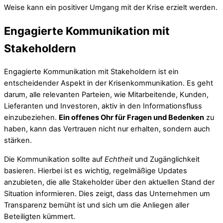
Weise kann ein positiver Umgang mit der Krise erzielt werden.
Engagierte Kommunikation mit
Stakeholdern
Engagierte Kommunikation mit Stakeholdern ist ein
entscheidender Aspekt in der Krisenkommunikation. Es geht
darum, alle relevanten Parteien, wie Mitarbeitende, Kunden,
Lieferanten und Investoren, aktiv in den Informationsfluss
einzubeziehen.
Ein offenes Ohr für Fragen und Bedenken
zu
haben, kann das Vertrauen nicht nur erhalten, sondern auch
stärken.
Die Kommunikation sollte auf
Echtheit
und Zugänglichkeit
basieren. Hierbei ist es wichtig, regelmäßige Updates
anzubieten, die alle Stakeholder über den aktuellen Stand der
Situation informieren. Dies zeigt, dass das Unternehmen um
Transparenz bemüht ist und sich um die Anliegen aller
Beteiligten kümmert.