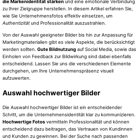
die Markenidentität stärken
und eine emotionale Verbindung
zu Ihrer Zielgruppe herstellen. In diesem Artikel erfahren Sie,
wie Sie Unternehmensfotos effektiv einsetzen, um
Authentizität
und Professionalität auszustrahlen.
Von der Auswahl geeigneter Bilder bis hin zur Anpassung für
Marketingmaterialien gibt es viele Aspekte, die berücksichtigt
werden sollten.
Gute Bildnutzung
auf Social Media, sowie das
Einholen von Feedback zur Bildwirkung sind dabei ebenfalls
entscheidend. Lassen Sie uns die verschiedenen Elemente
durchgehen, um Ihre Unternehmenspräsenz visuell
aufzuwerten.
Auswahl hochwertiger Bilder
Die Auswahl hochwertiger Bilder ist ein entscheidender
Schritt, um die Unternehmensidentität klar zu kommunizieren.
Hochwertige Fotos
vermitteln Professionalität und können
entscheidend dazu beitragen, das Vertrauen von Kundinnen
und Kunden zu gewinnen. Bei der Suche nach passenden