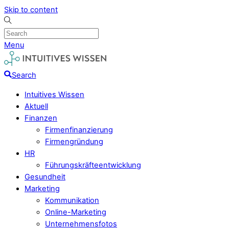
Skip to content
Menu
Search
Intuitives Wissen
Aktuell
Finanzen
Firmenfinanzierung
Firmengründung
HR
Führungskräfteentwicklung
Gesundheit
Marketing
Kommunikation
Online-Marketing
Unternehmensfotos