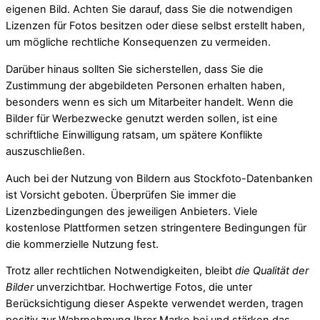
eigenen Bild. Achten Sie darauf, dass Sie die notwendigen
Lizenzen für Fotos besitzen oder diese selbst erstellt haben,
um mögliche rechtliche Konsequenzen zu vermeiden.
Darüber hinaus sollten Sie sicherstellen, dass Sie die
Zustimmung der abgebildeten Personen erhalten haben,
besonders wenn es sich um Mitarbeiter handelt. Wenn die
Bilder für Werbezwecke genutzt werden sollen, ist eine
schriftliche Einwilligung ratsam, um spätere Konflikte
auszuschließen.
Auch bei der Nutzung von Bildern aus Stockfoto-Datenbanken
ist Vorsicht geboten. Überprüfen Sie immer die
Lizenzbedingungen des jeweiligen Anbieters. Viele
kostenlose Plattformen setzen stringentere Bedingungen für
die kommerzielle Nutzung fest.
Trotz aller rechtlichen Notwendigkeiten, bleibt
die Qualität der
Bilder
unverzichtbar. Hochwertige Fotos, die unter
Berücksichtigung dieser Aspekte verwendet werden, tragen