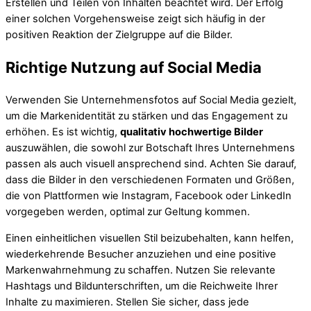
Erstellen und Teilen von Inhalten beachtet wird. Der Erfolg
einer solchen Vorgehensweise zeigt sich häufig in der
positiven Reaktion der Zielgruppe auf die Bilder.
Richtige Nutzung auf Social Media
Verwenden Sie Unternehmensfotos auf Social Media gezielt,
um die Markenidentität zu stärken und das Engagement zu
erhöhen. Es ist wichtig,
qualitativ hochwertige Bilder
auszuwählen, die sowohl zur Botschaft Ihres Unternehmens
passen als auch visuell ansprechend sind. Achten Sie darauf,
dass die Bilder in den verschiedenen Formaten und Größen,
die von Plattformen wie Instagram, Facebook oder LinkedIn
vorgegeben werden, optimal zur Geltung kommen.
Einen einheitlichen visuellen Stil beizubehalten, kann helfen,
wiederkehrende Besucher anzuziehen und eine positive
Markenwahrnehmung zu schaffen. Nutzen Sie relevante
Hashtags und Bildunterschriften, um die Reichweite Ihrer
Inhalte zu maximieren. Stellen Sie sicher, dass jede