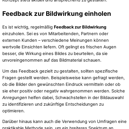
Feedback zur Bildwirkung einholen
Es ist wichtig, regelmäßig
Feedback zur Bildwirkung
einzuholen. Sei es von Mitarbeitenden, Partnern oder
externen Kunden – verschiedene Meinungen können
wertvolle Einsichten liefern. Oft gelingt es frischen Augen
besser, die Wirkung eines Bildes zu beurteilen, da sie
unvoreingenommen auf das Bildmaterial schauen.
Um das Feedback gezielt zu gestalten, sollten spezifische
Fragen gestellt werden. Beispielsweise kann gefragt werden,
ob die Bilder den gewünschten Eindruck vermitteln oder ob
sie eher positiv oder negativ wahrgenommen werden. Solche
Anregungen
helfen dabei, Schwachstellen in der Bildauswahl
zu identifizieren und zukünftige Entscheidungen zu
optimieren.
Darüber hinaus kann auch die Verwendung von Umfragen eine
praktikable Methode sein, um ein breiteres Spektrum an