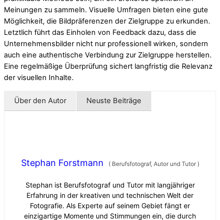
Meinungen zu sammeln. Visuelle Umfragen bieten eine gute
Möglichkeit, die Bildpräferenzen der Zielgruppe zu erkunden.
Letztlich führt das Einholen von Feedback dazu, dass die
Unternehmensbilder nicht nur professionell wirken, sondern
auch eine authentische Verbindung zur Zielgruppe herstellen.
Eine regelmäßige Überprüfung sichert langfristig die Relevanz
der visuellen Inhalte.
Über den Autor
Neuste Beiträge
Stephan Forstmann
(
Berufsfotograf, Autor und Tutor
)
Stephan ist Berufsfotograf und Tutor mit langjähriger
Erfahrung in der kreativen und technischen Welt der
Fotografie. Als Experte auf seinem Gebiet fängt er
einzigartige Momente und Stimmungen ein, die durch