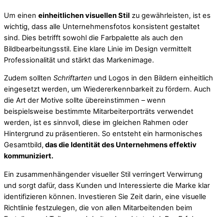
Um einen
einheitlichen visuellen Stil
zu gewährleisten, ist es
wichtig, dass alle Unternehmensfotos konsistent gestaltet
sind. Dies betrifft sowohl die Farbpalette als auch den
Bildbearbeitungsstil. Eine klare Linie im Design vermittelt
Professionalität und stärkt das Markenimage.
Zudem sollten
Schriftarten
und Logos in den Bildern einheitlich
eingesetzt werden, um Wiedererkennbarkeit zu fördern. Auch
die Art der Motive sollte übereinstimmen – wenn
beispielsweise bestimmte Mitarbeiterporträts verwendet
werden, ist es sinnvoll, diese im gleichen Rahmen oder
Hintergrund zu präsentieren. So entsteht ein harmonisches
Gesamtbild,
das die Identität des Unternehmens effektiv
kommuniziert.
Ein zusammenhängender visueller Stil verringert Verwirrung
und sorgt dafür, dass Kunden und Interessierte die Marke klar
identifizieren können. Investieren Sie Zeit darin, eine visuelle
Richtlinie festzulegen, die von allen Mitarbeitenden beim