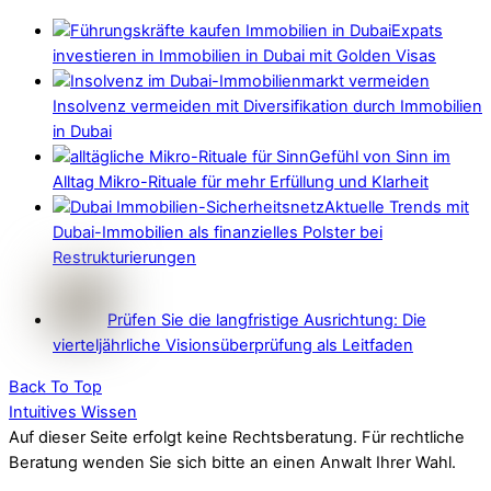
Expats
investieren in Immobilien in Dubai mit Golden Visas
Insolvenz vermeiden mit Diversifikation durch Immobilien
in Dubai
Gefühl von Sinn im
Alltag Mikro-Rituale für mehr Erfüllung und Klarheit
Aktuelle Trends mit
Dubai-Immobilien als finanzielles Polster bei
Restrukturierungen
Prüfen Sie die langfristige Ausrichtung: Die
vierteljährliche Visionsüberprüfung als Leitfaden
Back To Top
Intuitives Wissen
Auf dieser Seite erfolgt keine Rechtsberatung. Für rechtliche
Beratung wenden Sie sich bitte an einen Anwalt Ihrer Wahl.