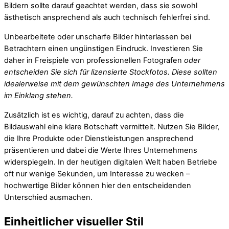
Bildern sollte darauf geachtet werden, dass sie sowohl
ästhetisch ansprechend als auch technisch fehlerfrei sind.
Unbearbeitete oder unscharfe Bilder hinterlassen bei
Betrachtern einen ungünstigen Eindruck. Investieren Sie
daher in Freispiele von professionellen Fotografen
oder
entscheiden Sie sich für lizensierte Stockfotos. Diese sollten
idealerweise mit dem gewünschten Image des Unternehmens
im Einklang stehen.
Zusätzlich ist es wichtig, darauf zu achten, dass die
Bildauswahl eine klare Botschaft vermittelt. Nutzen Sie Bilder,
die Ihre Produkte oder Dienstleistungen ansprechend
präsentieren und dabei die Werte Ihres Unternehmens
widerspiegeln. In der heutigen digitalen Welt haben Betriebe
oft nur wenige Sekunden, um Interesse zu wecken –
hochwertige Bilder können hier den entscheidenden
Unterschied ausmachen.
Einheitlicher visueller Stil