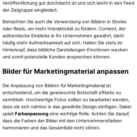
Veröffentlichung gut durchdacht ist und sich leicht in den Feed
der Zielgruppe eingliedert.
Betrachten Sie auch die Verwendung von Bildern in Stories
oder Reels, um mehr Interaktivität zu fördern. Content, der
authentische Einblicke in Ihr Unternehmen gewährt, zieht
häufig mehr Aufmerksamkeit auf sich. Halten Sie stets im
Hinterkopf, dass bildliche Darstellungen
Emotionen wecken
und somit potenzielle Kunden ansprechen können.
Bilder für Marketingmaterial anpassen
Die Anpassung von Bildern für Marketingmaterial ist
entscheidend, um die gewünschte Botschaft effektiv zu
vermitteln. Hochwertige Fotos sollten so bearbeitet werden,
dass sie sich nahtlos in das gewählte Design einfügen. Dabei
spielt
Farbanpassung
eine wichtige Rolle. Achten Sie darauf,
dass die Farben der Bilder mit den Unternehmensfarben
harmonieren und das Gesamtbild nicht stören.