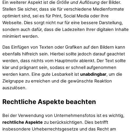
Ein weiterer Aspekt ist die
Größe und Auflösung
der Bilder.
Stellen Sie sicher, dass sie für verschiedene Medienformate
optimiert sind, sei es für Print, Social Media oder Ihre
Webseite. Dies sorgt nicht nur für eine bessere Darstellung,
sondern auch dafür, dass die Ladezeiten Ihrer digitalen Inhalte
minimiert werden.
Das Einfügen von Texten oder Grafiken auf den Bildern kann
ebenfalls hilfreich sein. Hierbei sollte jedoch darauf geachtet
werden, dass nichts vom Hauptmotiv ablenkt. Der Text sollte
klar und prägnant sein, sodass er schnell aufgenommen
werden kann. Eine gute Lesbarkeit ist
unabdingbar
, um die
Zielgruppe zu erreichen und die gewünschte Reaktion
auszulösen.
Rechtliche Aspekte beachten
Bei der Verwendung von Unternehmensfotos ist es wichtig,
rechtliche Aspekte
zu berücksichtigen. Dies betrifft
insbesondere Urheberrechtsgesetze und das Recht am