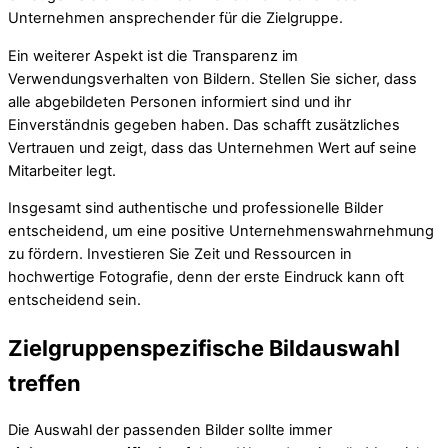
Unternehmen ansprechender für die Zielgruppe.
Ein weiterer Aspekt ist die Transparenz im
Verwendungsverhalten von Bildern. Stellen Sie sicher, dass
alle abgebildeten Personen informiert sind und ihr
Einverständnis gegeben haben. Das schafft zusätzliches
Vertrauen und zeigt, dass das Unternehmen Wert auf seine
Mitarbeiter legt.
Insgesamt sind authentische und professionelle Bilder
entscheidend, um eine positive Unternehmenswahrnehmung
zu fördern. Investieren Sie Zeit und Ressourcen in
hochwertige Fotografie, denn der erste Eindruck kann oft
entscheidend sein.
Zielgruppenspezifische Bildauswahl
treffen
Die Auswahl der passenden Bilder sollte immer