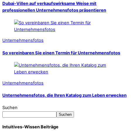
Dubai-Villen auf verkaufswirksame Weise mit
professionellen Unternehmensfotos präsentieren
Unternehmensfotos
So vereinbaren Sie einen Termin für Unternehmensfotos
Unternehmensfotos
Unternehmensfotos, die Ihren Katalog zum Leben erwecken
Suchen
Suchen
Intuitives-Wissen Beiträge