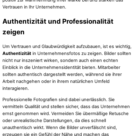
positiv zur Wahrnehmung Ihrer Marke bei und stärken das
Vertrauen in Ihr Unternehmen.
Authentizität und Professionalität
zeigen
Um Vertrauen und Glaubwürdigkeit aufzubauen, ist es wichtig,
Authentizität
in Unternehmensfotos zu zeigen. Bilder sollten
nicht nur inszeniert wirken, sondern auch einen echten
Einblick in die Unternehmensidentität bieten. Mitarbeiter
sollten authentisch dargestellt werden, während sie ihrer
Arbeit nachgehen oder in ihrem natürlichen Umfeld
interagieren.
Professionelle Fotografien sind dabei unerlässlich. Sie
vermitteln Qualität und stellen sicher, dass das Unternehmen
ernst genommen wird. Vermeiden Sie übermäßige Retusche
oder unrealistische Darstellungen, da dies schnell
unauthentisch wirkt. Wenn die Bilder unverfälscht sind,
erzeugen sie ein Gefühl der Nähe und machen das