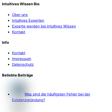
Intuitives Wissen Bio
Über uns
Intuitives Experten
Experte werden bei intuitives Wissen
Kontakt
Info
Kontakt
Impressum
Datenschutz
Beliebte Beiträge
Was sind die häufigsten Fehler bei der
Existenzgründung?