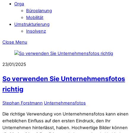
Orga
Büroplanung
Mobilität
Umstrukturierung
Insolvenz
Close Menu
23/01/2025
So verwenden Sie Unternehmensfotos
richtig
Stephan Forstmann
Unternehmensfotos
Die richtige Verwendung von Unternehmensfotos kann einen
erheblichen Einfluss auf den ersten Eindruck, den Ihr
Unternehmen hinterlässt, haben. Hochwertige Bilder können