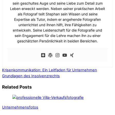
sein geschultes Auge und seine Liebe zum Detail zum
Leben erweckt werden. Neben seiner praktischen Arbeit
als Fotograf teilt Stephan sein Wissen und seine
Expertise als Tutor, indem er angehende Fotografen
unterrichtet und ihnen hilft, ihre Fähigkeiten zu
entwickeln. Seine Leidenschaft für die Fotografie und
sein Engagement für die Lehre machen ihn zu einer
geschätzten Persönlichkeit in beiden Bereichen.
Krisenkommunikation: Ein Leitfaden für Unternehmen
Grundlagen des Insolvenzrechts
Related Posts
Unternehmensfotos