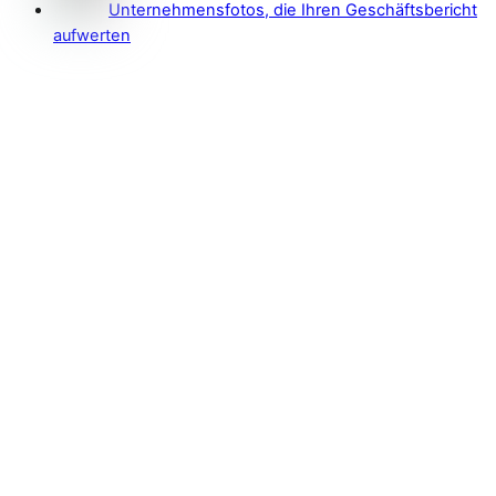
Unternehmensfotos, die Ihren Geschäftsbericht
aufwerten