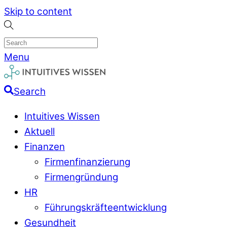
Skip to content
Menu
Search
Intuitives Wissen
Aktuell
Finanzen
Firmenfinanzierung
Firmengründung
HR
Führungskräfteentwicklung
Gesundheit