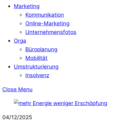
Marketing
Kommunikation
Online-Marketing
Unternehmensfotos
Orga
Büroplanung
Mobilität
Umstrukturierung
Insolvenz
Close Menu
04/12/2025