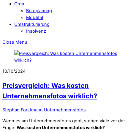
Orga
Büroplanung
Mobilität
Umstrukturierung
Insolvenz
Close Menu
10/10/2024
Preisvergleich: Was kosten
Unternehmensfotos wirklich?
Stephan Forstmann
Unternehmensfotos
Wenn es um Unternehmensfotos geht, stehen viele vor der
Frage:
Was kosten Unternehmensfotos wirklich?