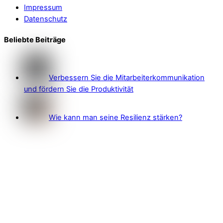
Impressum
Datenschutz
Beliebte Beiträge
Verbessern Sie die Mitarbeiterkommunikation
und fördern Sie die Produktivität
Wie kann man seine Resilienz stärken?