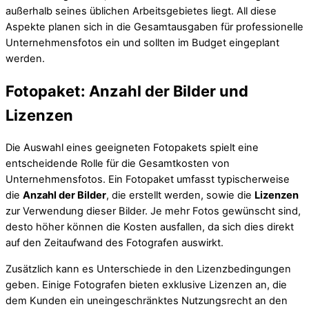
außerhalb seines üblichen Arbeitsgebietes liegt. All diese
Aspekte planen sich in die Gesamtausgaben für professionelle
Unternehmensfotos ein und sollten im Budget eingeplant
werden.
Fotopaket: Anzahl der Bilder und
Lizenzen
Die Auswahl eines geeigneten Fotopakets spielt eine
entscheidende Rolle für die Gesamtkosten von
Unternehmensfotos. Ein Fotopaket umfasst typischerweise
die
Anzahl der Bilder
, die erstellt werden, sowie die
Lizenzen
zur Verwendung dieser Bilder. Je mehr Fotos gewünscht sind,
desto höher können die Kosten ausfallen, da sich dies direkt
auf den Zeitaufwand des Fotografen auswirkt.
Zusätzlich kann es Unterschiede in den Lizenzbedingungen
geben. Einige Fotografen bieten exklusive Lizenzen an, die
dem Kunden ein uneingeschränktes Nutzungsrecht an den