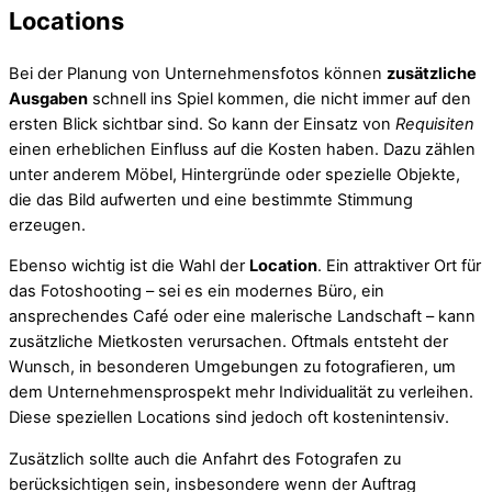
Locations
Bei der Planung von Unternehmensfotos können
zusätzliche
Ausgaben
schnell ins Spiel kommen, die nicht immer auf den
ersten Blick sichtbar sind. So kann der Einsatz von
Requisiten
einen erheblichen Einfluss auf die Kosten haben. Dazu zählen
unter anderem Möbel, Hintergründe oder spezielle Objekte,
die das Bild aufwerten und eine bestimmte Stimmung
erzeugen.
Ebenso wichtig ist die Wahl der
Location
. Ein attraktiver Ort für
das Fotoshooting – sei es ein modernes Büro, ein
ansprechendes Café oder eine malerische Landschaft – kann
zusätzliche Mietkosten verursachen. Oftmals entsteht der
Wunsch, in besonderen Umgebungen zu fotografieren, um
dem Unternehmensprospekt mehr Individualität zu verleihen.
Diese speziellen Locations sind jedoch oft kostenintensiv.
Zusätzlich sollte auch die Anfahrt des Fotografen zu
berücksichtigen sein, insbesondere wenn der Auftrag