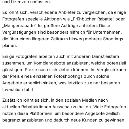
und Lizenzen umfassen.
Es lohnt sich, verschiedene Anbieter zu vergleichen, da einige
Fotografen spezielle Aktionen wie „Frühbucher-Rabatte“ oder
„Mengenrabatte“ für größere Aufträge anbieten. Diese
Vergünstigungen sind besonders hilfreich für Unternehmen,
die über einen längeren Zeitraum hinweg mehrere Shootings
planen.
Einige Fotografen arbeiten auch mit anderen Dienstleistern
zusammen, um Kombiangebote anzubieten, welche potenziell
günstigere Preise nach sich ziehen können. Im Vergleich kann
der Preis eines einzelnen Fotoshootings durch solche
Angebote erheblich sinken, was letztlich zu einer besseren
Investition führt.
Zusätzlich lohnt es sich, in den sozialen Medien nach
aktuellen Rabattaktionen Ausschau zu halten. Viele Fotografen
nutzen diese Plattformen, um besondere Angebote zeitlich
begrenzt anzubieten und dadurch neue Kunden zu gewinnen.