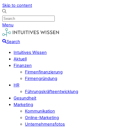
Skip to content
Menu
Search
Intuitives Wissen
Aktuell
Finanzen
Firmenfinanzierung
Firmengründung
HR
Führungskräfteentwicklung
Gesundheit
Marketing
Kommunikation
Online-Marketing
Unternehmensfotos