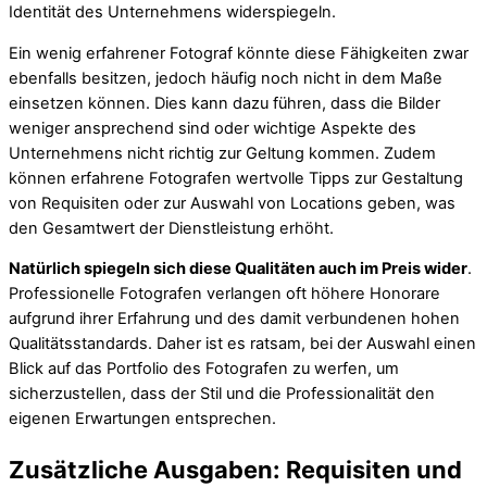
Identität des Unternehmens widerspiegeln.
Ein wenig erfahrener Fotograf könnte diese Fähigkeiten zwar
ebenfalls besitzen, jedoch häufig noch nicht in dem Maße
einsetzen können. Dies kann dazu führen, dass die Bilder
weniger ansprechend sind oder wichtige Aspekte des
Unternehmens nicht richtig zur Geltung kommen. Zudem
können erfahrene Fotografen wertvolle Tipps zur Gestaltung
von Requisiten oder zur Auswahl von Locations geben, was
den Gesamtwert der Dienstleistung erhöht.
Natürlich spiegeln sich diese Qualitäten auch im Preis wider
.
Professionelle Fotografen verlangen oft höhere Honorare
aufgrund ihrer Erfahrung und des damit verbundenen hohen
Qualitätsstandards. Daher ist es ratsam, bei der Auswahl einen
Blick auf das Portfolio des Fotografen zu werfen, um
sicherzustellen, dass der Stil und die Professionalität den
eigenen Erwartungen entsprechen.
Zusätzliche Ausgaben: Requisiten und