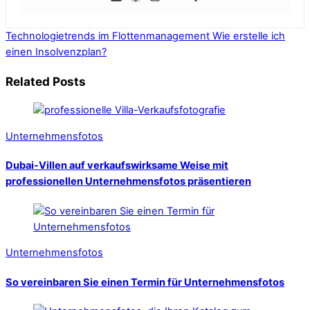
Technologietrends im Flottenmanagement
Wie erstelle ich
einen Insolvenzplan?
Related Posts
Unternehmensfotos
Dubai-Villen auf verkaufswirksame Weise mit
professionellen Unternehmensfotos präsentieren
Unternehmensfotos
So vereinbaren Sie einen Termin für Unternehmensfotos