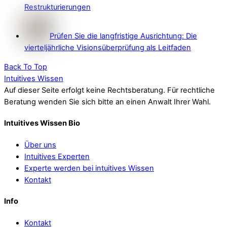
Restrukturierungen
Prüfen Sie die langfristige Ausrichtung: Die
vierteljährliche Visionsüberprüfung als Leitfaden
Back To Top
Intuitives Wissen
Auf dieser Seite erfolgt keine Rechtsberatung. Für rechtliche
Beratung wenden Sie sich bitte an einen Anwalt Ihrer Wahl.
Intuitives Wissen Bio
Über uns
Intuitives Experten
Experte werden bei intuitives Wissen
Kontakt
Info
Kontakt