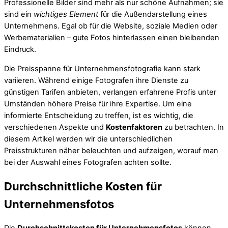
Professionelle Bilder sind mehr als nur schöne Aufnahmen; sie
sind ein
wichtiges Element
für die Außendarstellung eines
Unternehmens. Egal ob für die Website, soziale Medien oder
Werbematerialien – gute Fotos hinterlassen einen bleibenden
Eindruck.
Die Preisspanne für Unternehmensfotografie kann stark
variieren. Während einige Fotografen ihre Dienste zu
günstigen Tarifen anbieten, verlangen erfahrene Profis unter
Umständen höhere Preise für ihre Expertise. Um eine
informierte Entscheidung zu treffen, ist es wichtig, die
verschiedenen Aspekte und
Kostenfaktoren
zu betrachten. In
diesem Artikel werden wir die unterschiedlichen
Preisstrukturen näher beleuchten und aufzeigen, worauf man
bei der Auswahl eines Fotografen achten sollte.
Durchschnittliche Kosten für
Unternehmensfotos