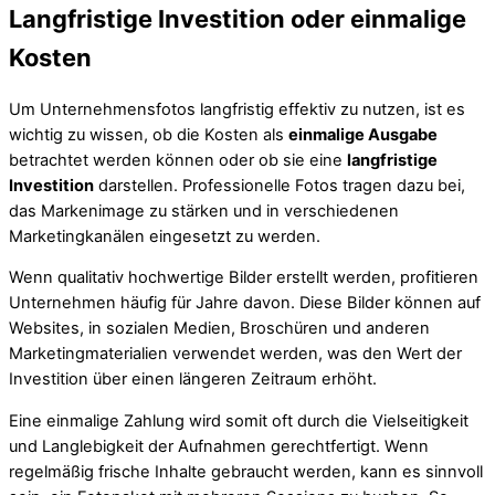
Langfristige Investition oder einmalige
Kosten
Um Unternehmensfotos langfristig effektiv zu nutzen, ist es
wichtig zu wissen, ob die Kosten als
einmalige Ausgabe
betrachtet werden können oder ob sie eine
langfristige
Investition
darstellen. Professionelle Fotos tragen dazu bei,
das Markenimage zu stärken und in verschiedenen
Marketingkanälen eingesetzt zu werden.
Wenn qualitativ hochwertige Bilder erstellt werden, profitieren
Unternehmen häufig für Jahre davon. Diese Bilder können auf
Websites, in sozialen Medien, Broschüren und anderen
Marketingmaterialien verwendet werden, was den Wert der
Investition über einen längeren Zeitraum erhöht.
Eine einmalige Zahlung wird somit oft durch die Vielseitigkeit
und Langlebigkeit der Aufnahmen gerechtfertigt. Wenn
regelmäßig frische Inhalte gebraucht werden, kann es sinnvoll