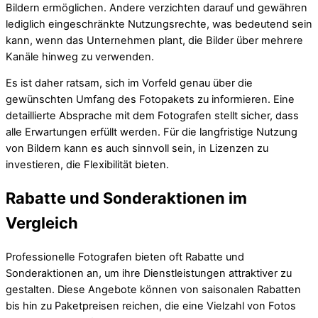
Bildern ermöglichen. Andere verzichten darauf und gewähren
lediglich eingeschränkte Nutzungsrechte, was bedeutend sein
kann, wenn das Unternehmen plant, die Bilder über mehrere
Kanäle hinweg zu verwenden.
Es ist daher ratsam, sich im Vorfeld genau über die
gewünschten Umfang des Fotopakets zu informieren. Eine
detaillierte Absprache mit dem Fotografen stellt sicher, dass
alle Erwartungen erfüllt werden. Für die langfristige Nutzung
von Bildern kann es auch sinnvoll sein, in Lizenzen zu
investieren, die Flexibilität bieten.
Rabatte und Sonderaktionen im
Vergleich
Professionelle Fotografen bieten oft Rabatte und
Sonderaktionen an, um ihre Dienstleistungen attraktiver zu
gestalten. Diese Angebote können von saisonalen Rabatten
bis hin zu Paketpreisen reichen, die eine Vielzahl von Fotos