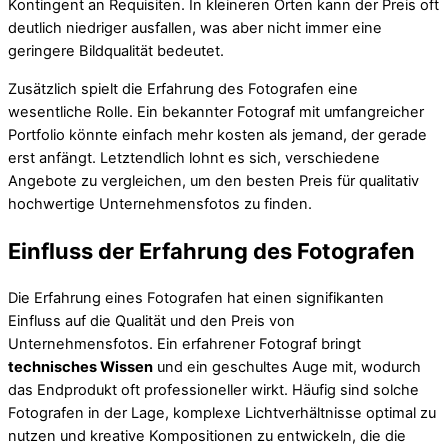
Kontingent an Requisiten. In kleineren Orten kann der Preis oft
deutlich niedriger ausfallen, was aber nicht immer eine
geringere Bildqualität bedeutet.
Zusätzlich spielt die Erfahrung des Fotografen eine
wesentliche Rolle. Ein bekannter Fotograf mit umfangreicher
Portfolio könnte einfach mehr kosten als jemand, der gerade
erst anfängt. Letztendlich lohnt es sich, verschiedene
Angebote zu vergleichen, um den besten Preis für qualitativ
hochwertige Unternehmensfotos zu finden.
Einfluss der Erfahrung des Fotografen
Die Erfahrung eines Fotografen hat einen signifikanten
Einfluss auf die Qualität und den Preis von
Unternehmensfotos. Ein erfahrener Fotograf bringt
technisches Wissen
und ein geschultes Auge mit, wodurch
das Endprodukt oft professioneller wirkt. Häufig sind solche
Fotografen in der Lage, komplexe Lichtverhältnisse optimal zu
nutzen und kreative Kompositionen zu entwickeln, die die