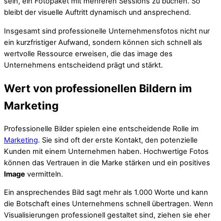
sein, ein Fotopaket mit mehreren Sessions zu buchen. So
bleibt der visuelle Auftritt dynamisch und ansprechend.
Insgesamt sind professionelle Unternehmensfotos nicht nur
ein kurzfristiger Aufwand, sondern können sich schnell als
wertvolle Ressource erweisen, die das image des
Unternehmens entscheidend prägt und stärkt.
Wert von professionellen Bildern im
Marketing
Professionelle Bilder spielen eine entscheidende Rolle im
Marketing
. Sie sind oft der erste Kontakt, den potenzielle
Kunden mit einem Unternehmen haben. Hochwertige Fotos
können das Vertrauen in die Marke stärken und ein positives
Image
vermitteln.
Ein ansprechendes Bild sagt mehr als 1.000 Worte und kann
die Botschaft eines Unternehmens schnell übertragen. Wenn
Visualisierungen professionell gestaltet sind, ziehen sie eher