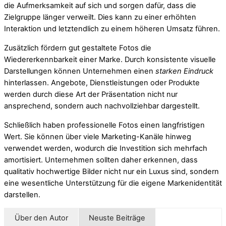
die Aufmerksamkeit auf sich und sorgen dafür, dass die
Zielgruppe länger verweilt. Dies kann zu einer erhöhten
Interaktion und letztendlich zu einem höheren Umsatz führen.
Zusätzlich fördern gut gestaltete Fotos die
Wiedererkennbarkeit einer Marke. Durch konsistente visuelle
Darstellungen können Unternehmen einen
starken Eindruck
hinterlassen. Angebote, Dienstleistungen oder Produkte
werden durch diese Art der Präsentation nicht nur
ansprechend, sondern auch nachvollziehbar dargestellt.
Schließlich haben professionelle Fotos einen langfristigen
Wert. Sie können über viele Marketing-Kanäle hinweg
verwendet werden, wodurch die Investition sich mehrfach
amortisiert. Unternehmen sollten daher erkennen, dass
qualitativ hochwertige Bilder nicht nur ein Luxus sind, sondern
eine wesentliche Unterstützung für die eigene Markenidentität
darstellen.
Über den Autor
Neuste Beiträge