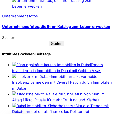
Unternehmensfotos
Unternehmensfotos, die Ihren Katalog zum Leben erwecken
Suchen
Suchen
Intuitives-Wissen Beiträge
Expats
investieren in Immobilien in Dubai mit Golden Visas
Insolvenz vermeiden mit Diversifikation durch Immobilien
in Dubai
Gefühl von Sinn im
Alltag Mikro-Rituale für mehr Erfüllung und Klarheit
Aktuelle Trends mit
Dubai-Immobilien als finanzielles Polster bei