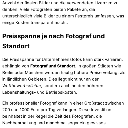
Anzahl der finalen Bilder und die verwendeten Lizenzen zu
denken. Viele Fotografen bieten Pakete an, die
unterschiedlich viele Bilder zu einem Festpreis umfassen, was
einige Kosten transparent macht.
Preisspanne je nach Fotograf und
Standort
Die Preisspanne für Unternehmensfotos kann stark variieren,
abhängig von
Fotograf und Standort
. In großen Städten wie
Berlin oder München werden häufig höhere Preise verlangt als
in ländlichen Gebieten. Dies liegt nicht nur an der
Wettbewerbsdichte
, sondern auch an den höheren
Lebenshaltungs- und Betriebskosten.
Ein professioneller Fotograf kann in einer Großstadt zwischen
200 und 1000 Euro pro Tag verlangen. Diese Investition
beinhaltet in der Regel die Zeit des Fotografen, die
Nachbearbeitung und manchmal sogar ein gewisses