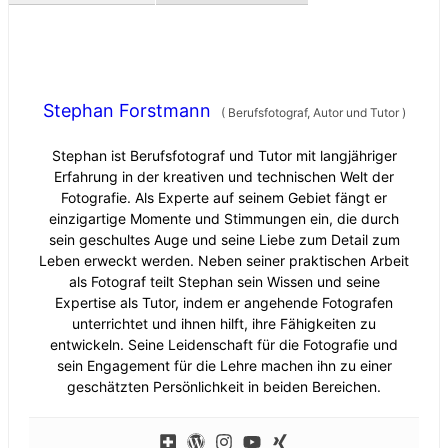
Stephan Forstmann
(
Berufsfotograf, Autor und Tutor
)
Stephan ist Berufsfotograf und Tutor mit langjähriger
Erfahrung in der kreativen und technischen Welt der
Fotografie. Als Experte auf seinem Gebiet fängt er
einzigartige Momente und Stimmungen ein, die durch
sein geschultes Auge und seine Liebe zum Detail zum
Leben erweckt werden. Neben seiner praktischen Arbeit
als Fotograf teilt Stephan sein Wissen und seine
Expertise als Tutor, indem er angehende Fotografen
unterrichtet und ihnen hilft, ihre Fähigkeiten zu
entwickeln. Seine Leidenschaft für die Fotografie und
sein Engagement für die Lehre machen ihn zu einer
geschätzten Persönlichkeit in beiden Bereichen.