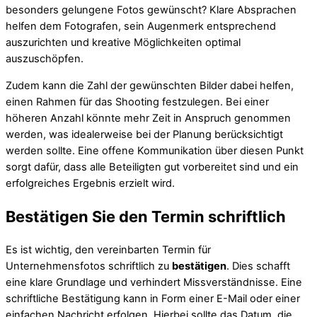
besonders gelungene Fotos gewünscht? Klare Absprachen
helfen dem Fotografen, sein Augenmerk entsprechend
auszurichten und kreative Möglichkeiten optimal
auszuschöpfen.
Zudem kann die Zahl der gewünschten Bilder dabei helfen,
einen Rahmen für das Shooting festzulegen. Bei einer
höheren Anzahl könnte mehr Zeit in Anspruch genommen
werden, was idealerweise bei der Planung berücksichtigt
werden sollte. Eine offene Kommunikation über diesen Punkt
sorgt dafür, dass alle Beteiligten gut vorbereitet sind und ein
erfolgreiches Ergebnis erzielt wird.
Bestätigen Sie den Termin schriftlich
Es ist wichtig, den vereinbarten Termin für
Unternehmensfotos schriftlich zu
bestätigen
. Dies schafft
eine klare Grundlage und verhindert Missverständnisse. Eine
schriftliche Bestätigung kann in Form einer E-Mail oder einer
einfachen Nachricht erfolgen. Hierbei sollte das Datum, die