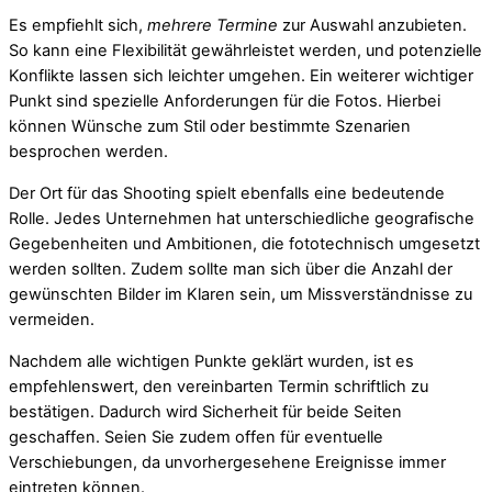
Es empfiehlt sich,
mehrere Termine
zur Auswahl anzubieten.
So kann eine Flexibilität gewährleistet werden, und potenzielle
Konflikte lassen sich leichter umgehen. Ein weiterer wichtiger
Punkt sind spezielle Anforderungen für die Fotos. Hierbei
können Wünsche zum Stil oder bestimmte Szenarien
besprochen werden.
Der Ort für das Shooting spielt ebenfalls eine bedeutende
Rolle. Jedes Unternehmen hat unterschiedliche geografische
Gegebenheiten und Ambitionen, die fototechnisch umgesetzt
werden sollten. Zudem sollte man sich über die Anzahl der
gewünschten Bilder im Klaren sein, um Missverständnisse zu
vermeiden.
Nachdem alle wichtigen Punkte geklärt wurden, ist es
empfehlenswert, den vereinbarten Termin schriftlich zu
bestätigen. Dadurch wird Sicherheit für beide Seiten
geschaffen. Seien Sie zudem offen für eventuelle
Verschiebungen, da unvorhergesehene Ereignisse immer
eintreten können.