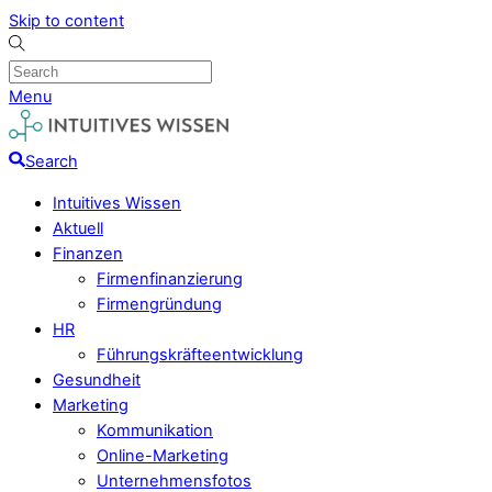
Skip to content
Menu
Search
Intuitives Wissen
Aktuell
Finanzen
Firmenfinanzierung
Firmengründung
HR
Führungskräfteentwicklung
Gesundheit
Marketing
Kommunikation
Online-Marketing
Unternehmensfotos