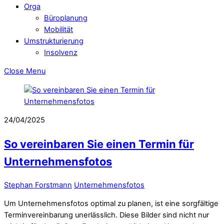
Orga
Büroplanung
Mobilität
Umstrukturierung
Insolvenz
Close Menu
24/04/2025
So vereinbaren Sie einen Termin für
Unternehmensfotos
Stephan Forstmann
Unternehmensfotos
Um Unternehmensfotos optimal zu planen, ist eine sorgfältige
Terminvereinbarung unerlässlich. Diese Bilder sind nicht nur