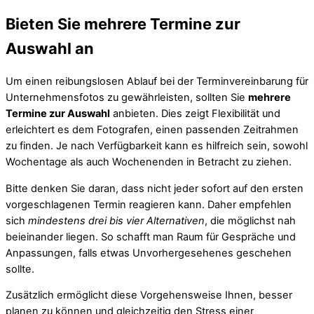
Bieten Sie mehrere Termine zur
Auswahl an
Um einen reibungslosen Ablauf bei der Terminvereinbarung für
Unternehmensfotos zu gewährleisten, sollten Sie
mehrere
Termine zur Auswahl
anbieten. Dies zeigt Flexibilität und
erleichtert es dem Fotografen, einen passenden Zeitrahmen
zu finden. Je nach Verfügbarkeit kann es hilfreich sein, sowohl
Wochentage als auch Wochenenden in Betracht zu ziehen.
Bitte denken Sie daran, dass nicht jeder sofort auf den ersten
vorgeschlagenen Termin reagieren kann. Daher empfehlen
sich
mindestens drei bis vier Alternativen
, die möglichst nah
beieinander liegen. So schafft man Raum für Gespräche und
Anpassungen, falls etwas Unvorhergesehenes geschehen
sollte.
Zusätzlich ermöglicht diese Vorgehensweise Ihnen, besser
planen zu können und gleichzeitig den Stress einer