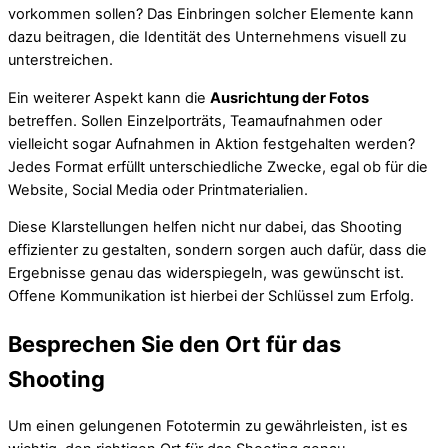
vorkommen sollen? Das Einbringen solcher Elemente kann
dazu beitragen, die Identität des Unternehmens visuell zu
unterstreichen.
Ein weiterer Aspekt kann die
Ausrichtung der Fotos
betreffen. Sollen Einzelporträts, Teamaufnahmen oder
vielleicht sogar Aufnahmen in Aktion festgehalten werden?
Jedes Format erfüllt unterschiedliche Zwecke, egal ob für die
Website, Social Media oder Printmaterialien.
Diese Klarstellungen helfen nicht nur dabei, das Shooting
effizienter zu gestalten, sondern sorgen auch dafür, dass die
Ergebnisse genau das widerspiegeln, was gewünscht ist.
Offene Kommunikation ist hierbei der Schlüssel zum Erfolg.
Besprechen Sie den Ort für das
Shooting
Um einen gelungenen Fototermin zu gewährleisten, ist es