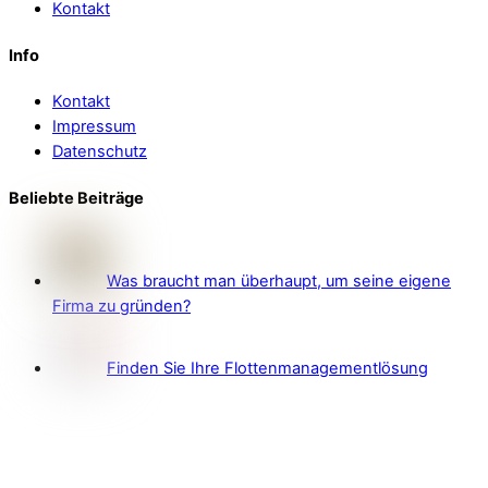
Kontakt
Info
Kontakt
Impressum
Datenschutz
Beliebte Beiträge
Was braucht man überhaupt, um seine eigene
Firma zu gründen?
Finden Sie Ihre Flottenmanagementlösung