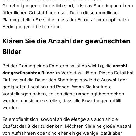
Genehmigungen erforderlich sind, falls das Shooting an einem
öffentlichen Ort stattfinden soll. Durch diese gründliche
Planung stellen Sie sicher, dass der Fotograf unter optimalen
Bedingungen arbeiten kann.
Klären Sie die Anzahl der gewünschten
Bilder
Bei der Planung eines Fototermins ist es wichtig, die
anzahl
der gewünschten Bilder
im Vorfeld zu klären. Dieses Detail hat
Einfluss auf die Dauer des Shootings sowie die Auswahl der
geeigneten Location und Posen. Wenn Sie konkrete
Vorstellungen haben, sollten diese unbedingt besprochen
werden, um sicherzustellen, dass alle Erwartungen erfüllt
werden.
Es empfiehlt sich, sowohl an die
Menge
als auch an die
Qualität
der Bilder zu denken. Möchten Sie eine große Anzahl
von Aufnahmen oder sind eher einige wenige, dafür aber