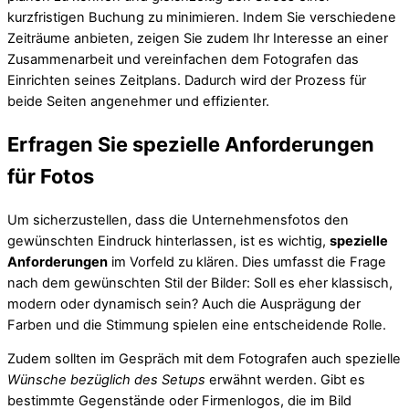
kurzfristigen Buchung zu minimieren. Indem Sie verschiedene
Zeiträume anbieten, zeigen Sie zudem Ihr Interesse an einer
Zusammenarbeit und vereinfachen dem Fotografen das
Einrichten seines Zeitplans. Dadurch wird der Prozess für
beide Seiten angenehmer und effizienter.
Erfragen Sie spezielle Anforderungen
für Fotos
Um sicherzustellen, dass die Unternehmensfotos den
gewünschten Eindruck hinterlassen, ist es wichtig,
spezielle
Anforderungen
im Vorfeld zu klären. Dies umfasst die Frage
nach dem gewünschten Stil der Bilder: Soll es eher klassisch,
modern oder dynamisch sein? Auch die Ausprägung der
Farben und die Stimmung spielen eine entscheidende Rolle.
Zudem sollten im Gespräch mit dem Fotografen auch spezielle
Wünsche bezüglich des Setups
erwähnt werden. Gibt es
bestimmte Gegenstände oder Firmenlogos, die im Bild