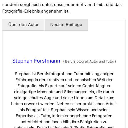
sondern sorgt auch dafür, dass jeder motiviert bleibt und das
Fotografie-Erlebnis angenehm ist.
Über den Autor
Neuste Beiträge
Stephan Forstmann
(
Berufsfotograf, Autor und Tutor
)
Stephan ist Berufsfotograf und Tutor mit langjähriger
Erfahrung in der kreativen und technischen Welt der
Fotografie. Als Experte auf seinem Gebiet fängt er
einzigartige Momente und Stimmungen ein, die durch
sein geschultes Auge und seine Liebe zum Detail zum
Leben erweckt werden. Neben seiner praktischen Arbeit
als Fotograf teilt Stephan sein Wissen und seine
Expertise als Tutor, indem er angehende Fotografen
unterrichtet und ihnen hilft, ihre Fähigkeiten zu
entwickeln. Seine Leidenschaft für die Fotografie und