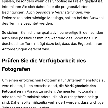
spielen, besonders wenn das Shooting im Freien geplant ist.
Informieren Sie sich daher über die prognostizierten
Bedingungen. Auch
besondere Veranstaltungen
, wie
Ferienzeiten oder wichtige Meetings, sollten bei der Auswahl
des Termins beachtet werden.
So sichern Sie nicht nur qualitativ hochwertige Bilder, sondern
auch eine positive Stimmung während des Shootings. Ein
durchdachter Termin trägt dazu bei, dass das Ergebnis Ihren
Anforderungen gerecht wird.
Prüfen Sie die Verfügbarkeit des
Fotografen
Um einen erfolgreichen Fototermin für Unternehmensfotos zu
vereinbaren, ist es entscheidend, die
Verfügbarkeit des
Fotografen
im Voraus zu prüfen. Die meisten Fotografen
arbeiten mit Terminkalendern, die oft durchgehend belegt
sind. Daher sollte frühzeitig verhindert werden, dass wichtige