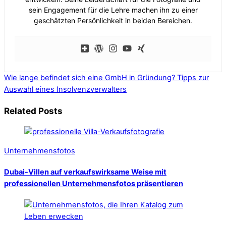
sein Engagement für die Lehre machen ihn zu einer
geschätzten Persönlichkeit in beiden Bereichen.
Wie lange befindet sich eine GmbH in Gründung?
Tipps zur
Auswahl eines Insolvenzverwalters
Related Posts
Unternehmensfotos
Dubai-Villen auf verkaufswirksame Weise mit
professionellen Unternehmensfotos präsentieren