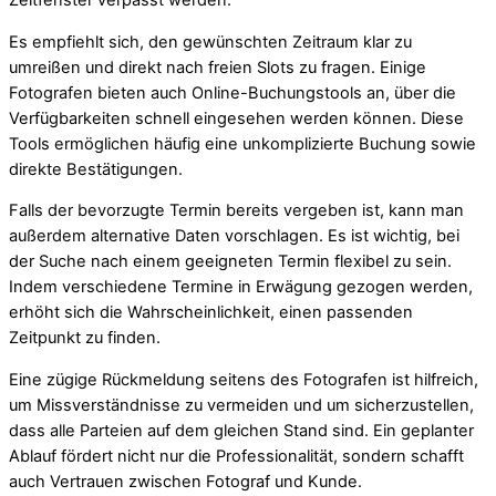
Zeitfenster verpasst werden.
Es empfiehlt sich, den gewünschten Zeitraum klar zu
umreißen und direkt nach freien Slots zu fragen. Einige
Fotografen bieten auch Online-Buchungstools an, über die
Verfügbarkeiten schnell eingesehen werden können. Diese
Tools ermöglichen häufig eine unkomplizierte Buchung sowie
direkte Bestätigungen.
Falls der bevorzugte Termin bereits vergeben ist, kann man
außerdem alternative Daten vorschlagen. Es ist wichtig, bei
der Suche nach einem geeigneten Termin flexibel zu sein.
Indem verschiedene Termine in Erwägung gezogen werden,
erhöht sich die Wahrscheinlichkeit, einen passenden
Zeitpunkt zu finden.
Eine zügige Rückmeldung seitens des Fotografen ist hilfreich,
um Missverständnisse zu vermeiden und um sicherzustellen,
dass alle Parteien auf dem gleichen Stand sind. Ein geplanter
Ablauf fördert nicht nur die Professionalität, sondern schafft
auch Vertrauen zwischen Fotograf und Kunde.