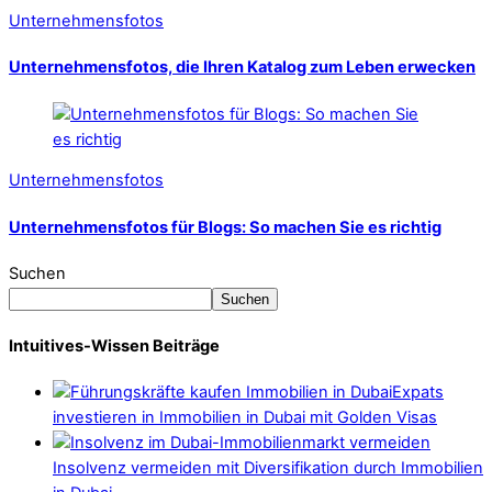
Unternehmensfotos
Unternehmensfotos, die Ihren Katalog zum Leben erwecken
Unternehmensfotos
Unternehmensfotos für Blogs: So machen Sie es richtig
Suchen
Suchen
Intuitives-Wissen Beiträge
Expats
investieren in Immobilien in Dubai mit Golden Visas
Insolvenz vermeiden mit Diversifikation durch Immobilien