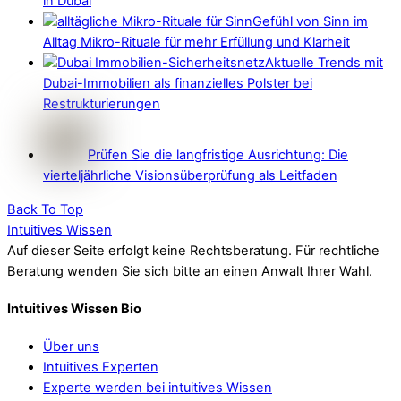
in Dubai
Gefühl von Sinn im
Alltag Mikro-Rituale für mehr Erfüllung und Klarheit
Aktuelle Trends mit
Dubai-Immobilien als finanzielles Polster bei
Restrukturierungen
Prüfen Sie die langfristige Ausrichtung: Die
vierteljährliche Visionsüberprüfung als Leitfaden
Back To Top
Intuitives Wissen
Auf dieser Seite erfolgt keine Rechtsberatung. Für rechtliche
Beratung wenden Sie sich bitte an einen Anwalt Ihrer Wahl.
Intuitives Wissen Bio
Über uns
Intuitives Experten
Experte werden bei intuitives Wissen