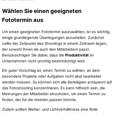
Wählen Sie einen geeigneten
Fototermin aus
Um einen geeigneten Fototermin auszuwählen, ist es wichtig,
einige grundlegende Überlegungen anzustellen. Zunächst
sollte der Zeitpunkt des Shootings in einem Zeitraum liegen,
der sowohl Ihnen als auch den Mitarbeitern passt.
Berücksichtigen Sie dabei, dass die
Produktivität
im
Unternehmen nicht unnötig beeinträchtigt wird.
Ein guter Vorschlag ist, einen Termin zu wählen, an dem
besondere Projekte oder Aufgaben nicht akut bearbeitet
werden müssen. So können sich alle Beteiligten entspannt auf
das Fotoshooting konzentrieren. Es kann hilfreich sein, die
Meinungen der Mitarbeiter einzuholen, um einen Termin zu
finden, der für die meisten passen könnte.
Zudem sollten Wetter- und Lichtverhältnisse eine Rolle