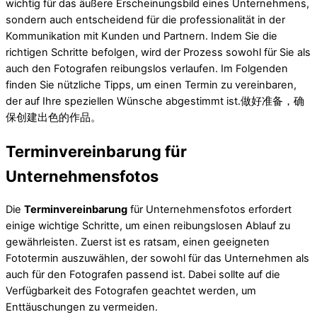
wichtig für das äußere Erscheinungsbild eines Unternehmens,
sondern auch entscheidend für die professionalität in der
Kommunikation mit Kunden und Partnern. Indem Sie die
richtigen Schritte befolgen, wird der Prozess sowohl für Sie als
auch den Fotografen reibungslos verlaufen. Im Folgenden
finden Sie nützliche Tipps, um einen Termin zu vereinbaren,
der auf Ihre speziellen Wünsche abgestimmt ist.做好准备，确
保创建出色的作品。
Terminvereinbarung für
Unternehmensfotos
Die
Terminvereinbarung
für Unternehmensfotos erfordert
einige wichtige Schritte, um einen reibungslosen Ablauf zu
gewährleisten. Zuerst ist es ratsam, einen geeigneten
Fototermin auszuwählen, der sowohl für das Unternehmen als
auch für den Fotografen passend ist. Dabei sollte auf die
Verfügbarkeit des Fotografen geachtet werden, um
Enttäuschungen zu vermeiden.