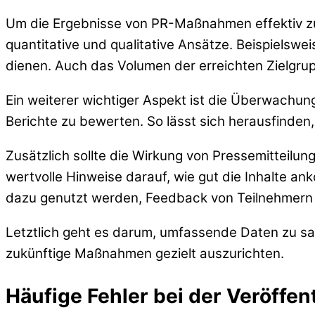
Um die Ergebnisse von PR-Maßnahmen effektiv zu
quantitative und qualitative Ansätze. Beispielswe
dienen. Auch das Volumen der erreichten Zielgrupp
Ein weiterer wichtiger Aspekt ist die Überwachun
Berichte zu bewerten. So lässt sich herausfinden
Zusätzlich sollte die Wirkung von Pressemitteil
wertvolle Hinweise darauf, wie gut die Inhalte 
dazu genutzt werden, Feedback von Teilnehmern 
Letztlich geht es darum, umfassende Daten zu s
zukünftige Maßnahmen gezielt auszurichten.
Häufige Fehler bei der Veröffen