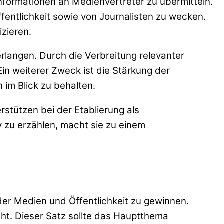
Informationen an Medienvertreter zu übermitteln.
fentlichkeit sowie von Journalisten zu wecken.
izieren.
rlangen. Durch die Verbreitung relevanter
n weiterer Zweck ist die Stärkung der
 im Blick zu behalten.
rstützen bei der Etablierung als
v zu erzählen, macht sie zu einem
der Medien und Öffentlichkeit zu gewinnen.
geht. Dieser Satz sollte das Hauptthema