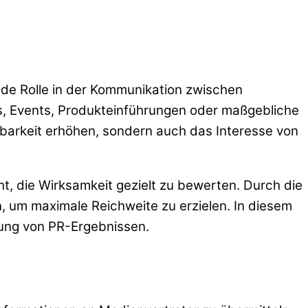
ende Rolle in der Kommunikation zwischen
, Events, Produkteinführungen oder maßgebliche
tbarkeit erhöhen, sondern auch das Interesse von
 die Wirksamkeit gezielt zu bewerten. Durch die
, um maximale Reichweite zu erzielen. In diesem
rtung von PR-Ergebnissen.