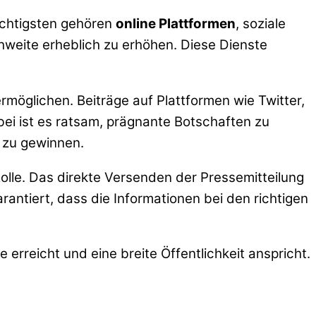
ichtigsten gehören
online Plattformen
, soziale
hweite erheblich zu erhöhen. Diese Dienste
rmöglichen. Beiträge auf Plattformen wie Twitter,
bei ist es ratsam, prägnante Botschaften zu
 zu gewinnen.
Rolle. Das direkte Versenden der Pressemitteilung
antiert, dass die Informationen bei den richtigen
erreicht und eine breite Öffentlichkeit anspricht.