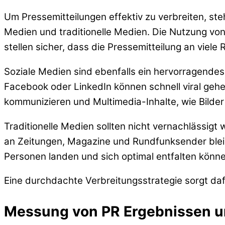
Um Pressemitteilungen effektiv zu verbreiten, s
Medien und traditionelle Medien. Die Nutzung von
stellen sicher, dass die Pressemitteilung an viele 
Soziale Medien sind ebenfalls ein hervorragendes
Facebook oder LinkedIn können schnell viral gehe
kommunizieren und Multimedia-Inhalte, wie Bilde
Traditionelle Medien sollten nicht vernachlässigt
an Zeitungen, Magazine und Rundfunksender bleibt 
Personen landen und sich optimal entfalten könne
Eine durchdachte Verbreitungsstrategie sorgt dafü
Messung von PR Ergebnissen 