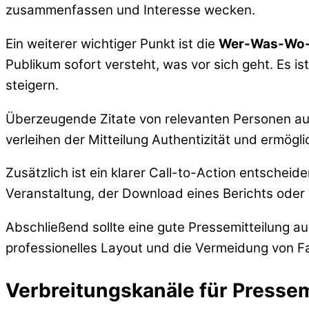
zusammenfassen und Interesse wecken.
Ein weiterer wichtiger Punkt ist die
Wer-Was-Wo
Publikum sofort versteht, was vor sich geht. Es i
steigern.
Überzeugende Zitate von relevanten Personen a
verleihen der Mitteilung Authentizität und ermöglic
Zusätzlich ist ein klarer Call-to-Action entscheid
Veranstaltung, der Download eines Berichts oder
Abschließend sollte eine gute Pressemitteilung au
professionelles Layout und die Vermeidung von Fa
Verbreitungskanäle für Presse