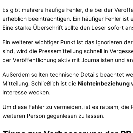
Es gibt mehrere häufige Fehler, die bei der Veröf
erheblich beeinträchtigen. Ein häufiger Fehler ist 
Eine starke Überschrift sollte den Leser sofort a
Ein weiterer wichtiger Punkt ist das Ignorieren d
sind, wird die Pressemitteilung schnell in Vergess
der Veröffentlichung aktiv mit Journalisten und an
Außerdem sollten technische Details beachtet we
Mitteilung. Schließlich ist die
Nichteinbeziehung 
Interesse wecken.
Um diese Fehler zu vermeiden, ist es ratsam, die 
weiteren Person gegenlesen zu lassen.