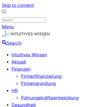
Skip to content
Menu
Search
Intuitives Wissen
Aktuell
Finanzen
Firmenfinanzierung
Firmengründung
HR
Führungskräfteentwicklung
Gesundheit