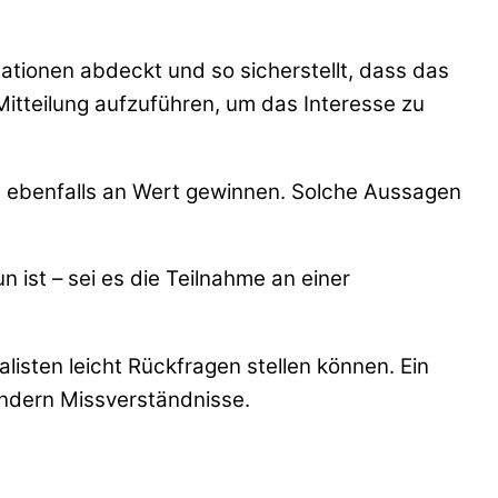
mationen abdeckt und so sicherstellt, dass das
 Mitteilung aufzuführen, um das Interesse zu
 ebenfalls an Wert gewinnen. Solche Aussagen
n ist – sei es die Teilnahme an einer
listen leicht Rückfragen stellen können. Ein
indern Missverständnisse.