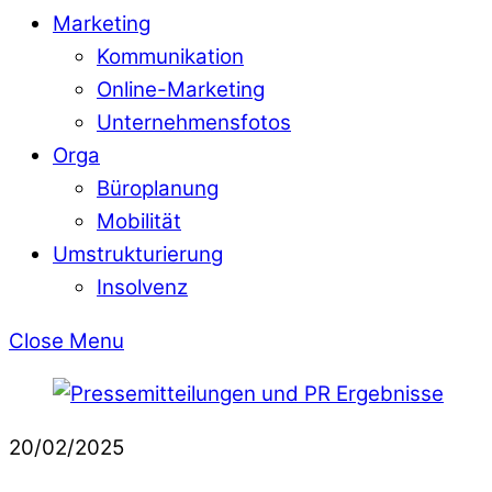
Marketing
Kommunikation
Online-Marketing
Unternehmensfotos
Orga
Büroplanung
Mobilität
Umstrukturierung
Insolvenz
Close Menu
20/02/2025