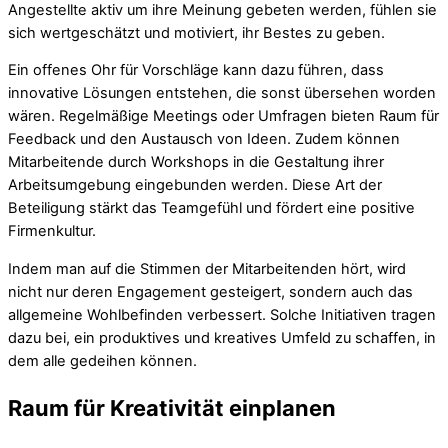
Angestellte aktiv um ihre Meinung gebeten werden, fühlen sie
sich wertgeschätzt und motiviert, ihr Bestes zu geben.
Ein offenes Ohr für Vorschläge kann dazu führen, dass
innovative Lösungen entstehen, die sonst übersehen worden
wären. Regelmäßige Meetings oder Umfragen bieten Raum für
Feedback und den Austausch von Ideen. Zudem können
Mitarbeitende durch Workshops in die Gestaltung ihrer
Arbeitsumgebung eingebunden werden. Diese Art der
Beteiligung stärkt das Teamgefühl und fördert eine positive
Firmenkultur.
Indem man auf die Stimmen der Mitarbeitenden hört, wird
nicht nur deren Engagement gesteigert, sondern auch das
allgemeine Wohlbefinden verbessert. Solche Initiativen tragen
dazu bei, ein produktives und kreatives Umfeld zu schaffen, in
dem alle gedeihen können.
Raum für Kreativität einplanen