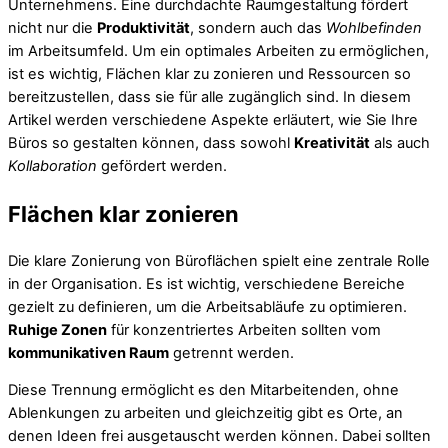
Unternehmens. Eine durchdachte Raumgestaltung fördert
nicht nur die
Produktivität
, sondern auch das
Wohlbefinden
im Arbeitsumfeld. Um ein optimales Arbeiten zu ermöglichen,
ist es wichtig, Flächen klar zu zonieren und Ressourcen so
bereitzustellen, dass sie für alle zugänglich sind. In diesem
Artikel werden verschiedene Aspekte erläutert, wie Sie Ihre
Büros so gestalten können, dass sowohl
Kreativität
als auch
Kollaboration
gefördert werden.
Flächen klar zonieren
Die klare Zonierung von Büroflächen spielt eine zentrale Rolle
in der Organisation. Es ist wichtig, verschiedene Bereiche
gezielt zu definieren, um die Arbeitsabläufe zu optimieren.
Ruhige Zonen
für konzentriertes Arbeiten sollten vom
kommunikativen Raum
getrennt werden.
Diese Trennung ermöglicht es den Mitarbeitenden, ohne
Ablenkungen zu arbeiten und gleichzeitig gibt es Orte, an
denen Ideen frei ausgetauscht werden können. Dabei sollten