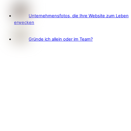
Unternehmensfotos, die Ihre Website zum Leben
erwecken
Gründe ich allein oder im Team?