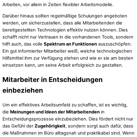
Arbeiten, vor allem in Zeiten flexibler Arbeitsmodelle.
Darüber hinaus sollten regelmäßige Schulungen angeboten
werden, um sicherzustellen, dass alle Mitarbeitenden die
bereitgestellten Technologien effektiv nutzen können. Dies
schafft nicht nur Vertrauen in die vorhandenen Tools, sondern
hilft auch, das volle
Spektrum an Funktionen
auszuschöpfen.
Ein gut informierter Mitarbeiter weiß, welche technologischen
Hilfsmittel ihm zur Verfügung stehen und wie er sie am besten
einsetzen kann, um seine Arbeit erfolgreich zu gestalten.
Mitarbeiter in Entscheidungen
einbeziehen
Um ein effektives Arbeitsumfeld zu schaffen, ist es wichtig,
die
Meinungen und Ideen der Mitarbeitenden
in
Entscheidungsprozesse einzubeziehen. Dies fördert nicht nur
das Gefühl der
Zugehörigkeit
, sondern sorgt auch dafür, dass
die Maßnahmen im Büro alltagsnah und praktikabel sind. Wenn