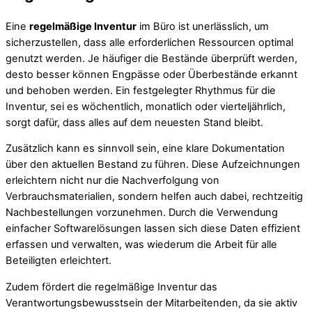
Eine
regelmäßige Inventur
im Büro ist unerlässlich, um
sicherzustellen, dass alle erforderlichen Ressourcen optimal
genutzt werden. Je häufiger die Bestände überprüft werden,
desto besser können Engpässe oder Überbestände erkannt
und behoben werden. Ein festgelegter Rhythmus für die
Inventur, sei es wöchentlich, monatlich oder vierteljährlich,
sorgt dafür, dass alles auf dem neuesten Stand bleibt.
Zusätzlich kann es sinnvoll sein, eine klare Dokumentation
über den aktuellen Bestand zu führen. Diese Aufzeichnungen
erleichtern nicht nur die Nachverfolgung von
Verbrauchsmaterialien, sondern helfen auch dabei, rechtzeitig
Nachbestellungen vorzunehmen. Durch die Verwendung
einfacher Softwarelösungen lassen sich diese Daten effizient
erfassen und verwalten, was wiederum die Arbeit für alle
Beteiligten erleichtert.
Zudem fördert die regelmäßige Inventur das
Verantwortungsbewusstsein der Mitarbeitenden, da sie aktiv