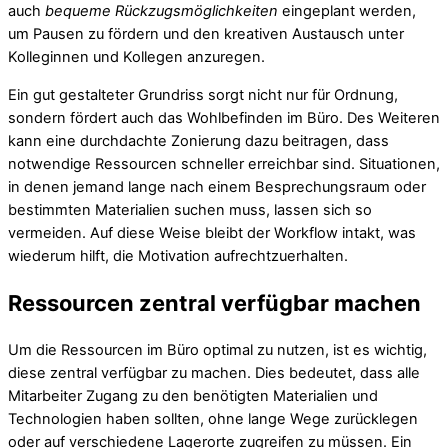
auch
bequeme Rückzugsmöglichkeiten
eingeplant werden,
um Pausen zu fördern und den kreativen Austausch unter
Kolleginnen und Kollegen anzuregen.
Ein gut gestalteter Grundriss sorgt nicht nur für Ordnung,
sondern fördert auch das Wohlbefinden im Büro. Des Weiteren
kann eine durchdachte Zonierung dazu beitragen, dass
notwendige Ressourcen schneller erreichbar sind. Situationen,
in denen jemand lange nach einem Besprechungsraum oder
bestimmten Materialien suchen muss, lassen sich so
vermeiden. Auf diese Weise bleibt der Workflow intakt, was
wiederum hilft, die Motivation aufrechtzuerhalten.
Ressourcen zentral verfügbar machen
Um die Ressourcen im Büro optimal zu nutzen, ist es wichtig,
diese zentral verfügbar zu machen. Dies bedeutet, dass alle
Mitarbeiter Zugang zu den benötigten Materialien und
Technologien haben sollten, ohne lange Wege zurücklegen
oder auf verschiedene Lagerorte zugreifen zu müssen. Ein