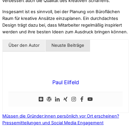
verbessert auch die Qualität des kreativen Schaffens.
Insgesamt ist es sinnvoll, bei der Planung von Büroflächen
Raum für kreative Ansätze einzuplanen. Ein durchdachtes
Design trägt dazu bei, dass Mitarbeiter regelmäßig inspiriert
werden und ihre besten Ideen zum Ausdruck bringen können.
Über den Autor
Neuste Beiträge
Paul Eilfeld
Müssen die Gründer:innen persönlich vor Ort erscheinen?
Pressemitteilungen und Social Media Engagement