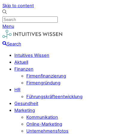
Skip to content
Menu
Search
Intuitives Wissen
Aktuell
Finanzen
Firmenfinanzierung
Firmengründung
HR
Führungskräfteentwicklung
Gesundheit
Marketing
Kommunikation
Online-Marketing
Unternehmensfotos