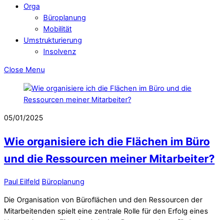
Orga
Büroplanung
Mobilität
Umstrukturierung
Insolvenz
Close Menu
05/01/2025
Wie organisiere ich die Flächen im Büro
und die Ressourcen meiner Mitarbeiter?
Paul Eilfeld
Büroplanung
Die Organisation von Büroflächen und den Ressourcen der
Mitarbeitenden spielt eine zentrale Rolle für den Erfolg eines