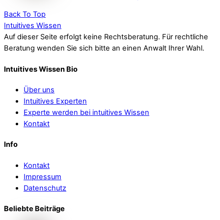
Back To Top
Intuitives Wissen
Auf dieser Seite erfolgt keine Rechtsberatung. Für rechtliche
Beratung wenden Sie sich bitte an einen Anwalt Ihrer Wahl.
Intuitives Wissen Bio
Über uns
Intuitives Experten
Experte werden bei intuitives Wissen
Kontakt
Info
Kontakt
Impressum
Datenschutz
Beliebte Beiträge