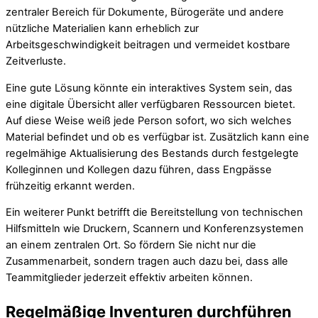
zentraler Bereich für Dokumente, Bürogeräte und andere
nützliche Materialien kann erheblich zur
Arbeitsgeschwindigkeit beitragen und vermeidet kostbare
Zeitverluste.
Eine gute Lösung könnte ein interaktives System sein, das
eine digitale Übersicht aller verfügbaren Ressourcen bietet.
Auf diese Weise weiß jede Person sofort, wo sich welches
Material befindet und ob es verfügbar ist. Zusätzlich kann eine
regelmähige Aktualisierung des Bestands durch festgelegte
Kolleginnen und Kollegen dazu führen, dass Engpässe
frühzeitig erkannt werden.
Ein weiterer Punkt betrifft die Bereitstellung von technischen
Hilfsmitteln wie Druckern, Scannern und Konferenzsystemen
an einem zentralen Ort. So fördern Sie nicht nur die
Zusammenarbeit, sondern tragen auch dazu bei, dass alle
Teammitglieder jederzeit effektiv arbeiten können.
Regelmäßige Inventuren durchführen