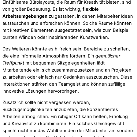
Einfühlsame Bürolayouts, die Raum für Kreativität bieten, sind
von großer Bedeutung. Es ist wichtig,
flexible
Arbeitsumgebungen
zu gestalten, in denen Mitarbeiter Ideen
austauschen und erforschen können. Solche Räume könnten
mit kreativen Elementen ausgestattet sein, wie zum Beispiel
bunten Wänden oder inspirierenden Kunstwerken.
Des Weiteren könnte es hilfreich sein, Bereiche zu schaffen,
die eine informelle Atmosphäre fördern. Ein
gemütlicher
Treffpunkt
mit bequemen Sitzgelegenheiten lädt
Mitarbeitende ein, sich zusammenzusetzen und an Projekten
zu arbeiten oder einfach nur Gedanken auszutauschen. Diese
Interaktionen stärken den Teamgeist und können zufällige,
innovative Lösungen hervorbringen.
Zusätzlich sollte nicht vergessen werden,
Rückzugsmöglichkeiten anzubieten, die konzentriertes
Arbeiten ermöglichen. Ein ruhiger Ort kann helfen, Erholung
und Kreativität zu kombinieren. Ein solches Gleichgewicht
spricht nicht nur das Wohlbefinden der Mitarbeiter an, sondern