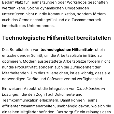
Bedarf Platz für Teamsitzungen oder Workshops geschaffen
werden kann. Solche dynamischen Umgebungen
unterstützen nicht nur die Kommunikation, sondern fördern
auch das Gemeinschaftsgefühl und die Zusammenarbeit
innerhalb des Unternehmens.
Technologische Hilfsmittel bereitstellen
Das Bereitstellen von
technologischen Hilfsmitteln
ist ein
entscheidender Schritt, um die Arbeitsabläufe im Büro zu
optimieren. Modern ausgestattete Arbeitsplätze fördern nicht
nur die Produktivität, sondern auch die Zufriedenheit der
Mitarbeitenden. Um dies zu erreichen, ist es wichtig, dass alle
notwendigen Geräte und Software zentral verfügbar sind.
Ein weiterer Aspekt ist die Integration von
Cloud-basierten
Lösungen
, die den Zugriff auf Dokumente und
Teamkommunikation erleichtern. Damit können Teams
effizienter zusammenarbeiten, unabhängig davon, wo sich die
einzelnen Mitglieder befinden. Das sorgt für ein reibungsloses