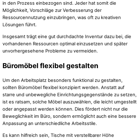
in den Prozess einbezogen sind. Jeder hat somit die
Möglichkeit, Vorschläge zur Verbesserung der
Ressourcennutzung einzubringen, was oft zu kreativen
Lösungen führt.
Insgesamt trägt eine gut durchdachte Inventur dazu bei, die
vorhandenen Ressourcen optimal einzusetzen und später
unvorhergesehene Probleme zu vermeiden.
Büromöbel flexibel gestalten
Um den Arbeitsplatz besonders funktional zu gestalten,
sollten Büromöbel flexibel konzipiert werden. Anstatt auf
starre und unbewegliche Einrichtungsgegenstände zu setzen,
ist es ratsam, solche Möbel auszuwählen, die leicht umgestellt
oder angepasst werden können. Dies fördert nicht nur die
Beweglichkeit im Büro, sondern ermöglicht auch eine bessere
Anpassung an unterschiedliche Arbeitsstile.
Es kann hilfreich sein, Tische mit verstellbarer Höhe