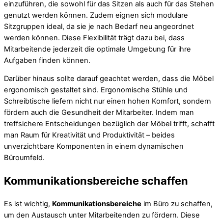
einzuführen, die sowohl für das Sitzen als auch für das Stehen
genutzt werden können. Zudem eignen sich modulare
Sitzgruppen ideal, da sie je nach Bedarf neu angeordnet
werden können. Diese Flexibilität trägt dazu bei, dass
Mitarbeitende jederzeit die optimale Umgebung für ihre
Aufgaben finden können.
Darüber hinaus sollte darauf geachtet werden, dass die Möbel
ergonomisch gestaltet sind. Ergonomische Stühle und
Schreibtische liefern nicht nur einen hohen Komfort, sondern
fördern auch die Gesundheit der Mitarbeiter. Indem man
treffsichere Entscheidungen bezüglich der Möbel trifft, schafft
man Raum für Kreativität und Produktivität – beides
unverzichtbare Komponenten in einem dynamischen
Büroumfeld.
Kommunikationsbereiche schaffen
Es ist wichtig,
Kommunikationsbereiche
im Büro zu schaffen,
um den Austausch unter Mitarbeitenden zu fördern. Diese