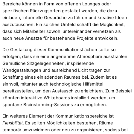
Bereiche können in Form von offenen Lounges oder
spezifischen Rückzugsorten gestaltet werden, die dazu
einladen, informelle Gespräche zu führen und kreative Ideen
auszutauschen. Ein solches Umfeld schafft die Möglichkeit,
dass sich Mitarbeiter sowohl untereinander vernetzen als
auch neue Ansätze für bestehende Projekte entwickeln.
Die Gestaltung dieser Kommunikationsflächen sollte so
erfolgen, dass sie eine angenehme Atmosphäre ausstrahlen.
Gemütliche Sitzgelegenheiten, inspirierende
Wandgestaltungen und ausreichend Licht tragen zur
Schaffung eines einladenden Raumes bei. Zudem ist es
sinnvoll, mitunter auch technologische Hilfsmittel
bereitzustellen, um den Austausch zu erleichtern. Zum Beispiel
könnten interaktive Whiteboards installiert werden, um
spontane Brainstorming-Sessions zu ermöglichen.
Ein weiteres Element der Kommunikationsbereiche ist
Flexibilität
. Es sollten Möglichkeiten bestehen, Räume
temporär umzuwidmen oder neu zu organisieren, sodass bei