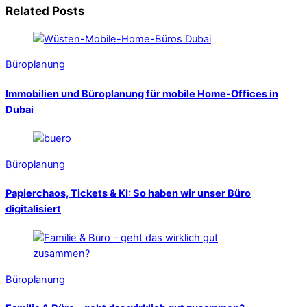
Related Posts
Büroplanung
Immobilien und Büroplanung für mobile Home-Offices in
Dubai
Büroplanung
Papierchaos, Tickets & KI: So haben wir unser Büro
digitalisiert
Büroplanung