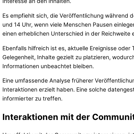
Interesse an den Inhalten.
Es empfiehlt sich, die Veröffentlichung während d
und 14 Uhr, wenn viele Menschen Pausen einlegen
einen erheblichen Unterschied in der Reichweite
Ebenfalls hilfreich ist es, aktuelle Ereignisse od
Gelegenheit, Inhalte gezielt zu platzieren, wodu
Informationen unbeachtet bleiben.
Eine umfassende Analyse früherer Veröffentlichu
Interaktionen erzielt haben. Eine solche datenge
informierter zu treffen.
Interaktionen mit der Communit