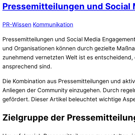
Pressemitteilungen und Socia
PR-Wissen
Kommunikation
Pressemitteilungen und Social Media Engagement 
und Organisationen können durch gezielte Maßnah
zunehmend vernetzten Welt ist es entscheidend, di
ansprechend sind.
Die Kombination aus Pressemitteilungen und aktiv
Anliegen der Community einzugehen. Durch regelm
gefördert. Dieser Artikel beleuchtet wichtige As
Zielgruppe der Pressemitteilun