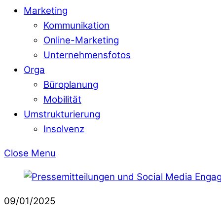
Marketing
Kommunikation
Online-Marketing
Unternehmensfotos
Orga
Büroplanung
Mobilität
Umstrukturierung
Insolvenz
Close Menu
09/01/2025