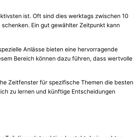
ktivsten ist. Oft sind dies werktags zwischen 10
schenken. Ein gut gewählter Zeitpunkt kann
r spezielle Anlässe bieten eine hervorragende
iesem Bereich können dazu führen, dass wertvolle
he Zeitfenster für spezifische Themen die besten
lich zu lernen und künftige Entscheidungen