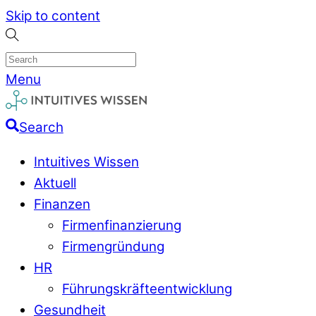
Skip to content
Menu
Search
Intuitives Wissen
Aktuell
Finanzen
Firmenfinanzierung
Firmengründung
HR
Führungskräfteentwicklung
Gesundheit