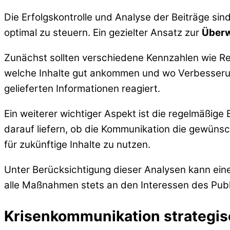
Die Erfolgskontrolle und Analyse der Beiträge s
optimal zu steuern. Ein gezielter Ansatz zur
Über
Zunächst sollten verschiedene Kennzahlen wie Rei
welche Inhalte gut ankommen und wo Verbesseru
gelieferten Informationen reagiert.
Ein weiterer wichtiger Aspekt ist die regelmäßi
darauf liefern, ob die Kommunikation die gewünsch
für zukünftige Inhalte zu nutzen.
Unter Berücksichtigung dieser Analysen kann eine
alle Maßnahmen stets an den Interessen des Publ
Krisenkommunikation strategi