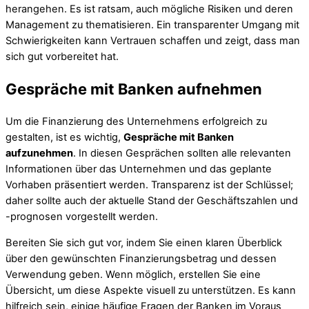
herangehen. Es ist ratsam, auch mögliche Risiken und deren
Management zu thematisieren. Ein transparenter Umgang mit
Schwierigkeiten kann Vertrauen schaffen und zeigt, dass man
sich gut vorbereitet hat.
Gespräche mit Banken aufnehmen
Um die Finanzierung des Unternehmens erfolgreich zu
gestalten, ist es wichtig,
Gespräche mit Banken
aufzunehmen
. In diesen Gesprächen sollten alle relevanten
Informationen über das Unternehmen und das geplante
Vorhaben präsentiert werden. Transparenz ist der Schlüssel;
daher sollte auch der aktuelle Stand der Geschäftszahlen und
-prognosen vorgestellt werden.
Bereiten Sie sich gut vor, indem Sie einen klaren Überblick
über den gewünschten Finanzierungsbetrag und dessen
Verwendung geben. Wenn möglich, erstellen Sie eine
Übersicht, um diese Aspekte visuell zu unterstützen. Es kann
hilfreich sein, einige häufige Fragen der Banken im Voraus