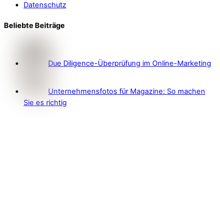
Datenschutz
Beliebte Beiträge
Due Diligence-Überprüfung im Online-Marketing
Unternehmensfotos für Magazine: So machen
Sie es richtig