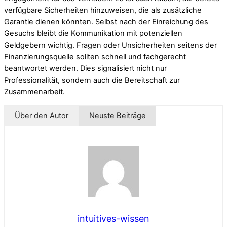
verfügbare Sicherheiten hinzuweisen, die als zusätzliche
Garantie dienen könnten. Selbst nach der Einreichung des
Gesuchs bleibt die Kommunikation mit potenziellen
Geldgebern wichtig. Fragen oder Unsicherheiten seitens der
Finanzierungsquelle sollten schnell und fachgerecht
beantwortet werden. Dies signalisiert nicht nur
Professionalität, sondern auch die Bereitschaft zur
Zusammenarbeit.
Über den Autor
Neuste Beiträge
intuitives-wissen