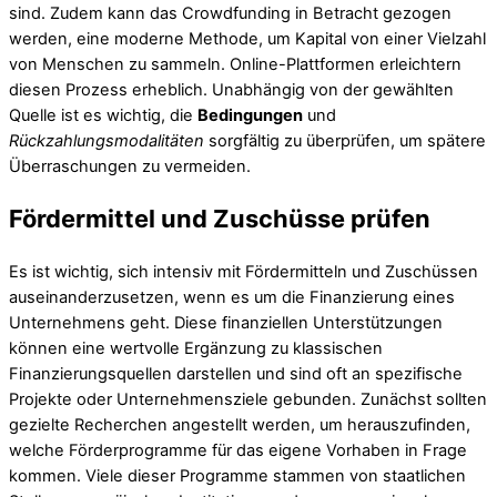
sind. Zudem kann das Crowdfunding in Betracht gezogen
werden, eine moderne Methode, um Kapital von einer Vielzahl
von Menschen zu sammeln. Online-Plattformen erleichtern
diesen Prozess erheblich. Unabhängig von der gewählten
Quelle ist es wichtig, die
Bedingungen
und
Rückzahlungsmodalitäten
sorgfältig zu überprüfen, um spätere
Überraschungen zu vermeiden.
Fördermittel und Zuschüsse prüfen
Es ist wichtig, sich intensiv mit Fördermitteln und Zuschüssen
auseinanderzusetzen, wenn es um die Finanzierung eines
Unternehmens geht. Diese finanziellen Unterstützungen
können eine wertvolle Ergänzung zu klassischen
Finanzierungsquellen darstellen und sind oft an spezifische
Projekte oder Unternehmensziele gebunden. Zunächst sollten
gezielte Recherchen angestellt werden, um herauszufinden,
welche Förderprogramme für das eigene Vorhaben in Frage
kommen. Viele dieser Programme stammen von staatlichen