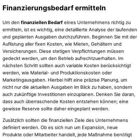
Finanzierungsbedarf ermitteln
Um den
finanziellen Bedarf
eines Unternehmens richtig zu
ermitteln, ist es wichtig, eine detaillierte Analyse der laufenden
und geplanten Ausgaben durchzuführen. Beginnen Sie mit der
Auflistung aller fixen Kosten, wie Mieten, Gehältern und
Versicherungen. Diese stetigen Verpflichtungen müssen
gedeckt werden, um den Betrieb aufrechtzuerhalten. Im
nächsten Schritt sollten auch variable Kosten berücksichtigt
werden, wie Material- und Produktionskosten oder
Marketingausgaben. Hierbei hilft eine präzise Planung, um
nicht nur die aktuellen Ausgaben im Blick zu haben, sondern
auch zukünftige Investitionen einzuplanen. Denken Sie daran,
dass auch überraschende Kosten entstehen können; eine
gewisse Reserve sollte daher eingeplant werden.
Zusätzlich sollten die finanziellen Ziele des Unternehmens
definiert werden. Ob es sich nun um Expansion, neue
Produkte oder Mitarbeiter handelt, jede Maßnahme benötigt