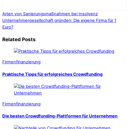
Arten von Sanierungsmaßnahmen bei Insolvenz
Unternehmergesellschaft gründen: Die eigene Firma für 1
Euro?
Related Posts
Firmenfinanzierung
Praktische Tipps für erfolgreiches Crowdfunding
Firmenfinanzierung
Die besten Crowdfunding-Plattformen für Unternehmen