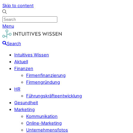
Skip to content
Menu
Search
Intuitives Wissen
Aktuell
Finanzen
Firmenfinanzierung
Firmengründung
HR
Führungskräfteentwicklung
Gesundheit
Marketing
Kommunikation
Online-Marketing
Unternehmensfotos