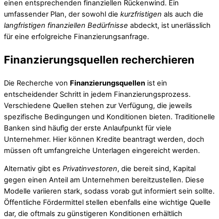
einen entsprechenden finanziellen Rückenwind. Ein
umfassender Plan, der sowohl die
kurzfristigen
als auch die
langfristigen finanziellen Bedürfnisse
abdeckt, ist unerlässlich
für eine erfolgreiche Finanzierungsanfrage.
Finanzierungsquellen recherchieren
Die Recherche von
Finanzierungsquellen
ist ein
entscheidender Schritt in jedem Finanzierungsprozess.
Verschiedene Quellen stehen zur Verfügung, die jeweils
spezifische Bedingungen und Konditionen bieten. Traditionelle
Banken sind häufig der erste Anlaufpunkt für viele
Unternehmer. Hier können Kredite beantragt werden, doch
müssen oft umfangreiche Unterlagen eingereicht werden.
Alternativ gibt es
Privatinvestoren
, die bereit sind, Kapital
gegen einen Anteil am Unternehmen bereitzustellen. Diese
Modelle variieren stark, sodass vorab gut informiert sein sollte.
Öffentliche Fördermittel stellen ebenfalls eine wichtige Quelle
dar, die oftmals zu günstigeren Konditionen erhältlich