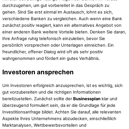
durchzugehen, um gut vorbereitet in das Gespräch zu
gehen. Sind Sie erst einmal im Austausch, lohnt es sich,
verschiedene Banken zu vergleichen. Auch wenn eine Bank
zunächst positiv reagiert, kann ein alternatives Angebot von
einer anderen Bank weitere Vorteile bieten. Denken Sie daran,
Ihre Anfrage ruhig telefonisch einzuleiten, bevor Sie
persönlich vorsprechen oder Unterlagen einreichen. Ein
freundlicher, offener Dialog wird oft als sehr positiv
wahrgenommen und fördert ein gutes Verhältnis.
Investoren ansprechen
Um Investoren erfolgreich anzusprechen, ist es wichtig, sich
gut vorzubereiten und die richtigen Informationen
bereitzustellen. Zunächst sollte der
Businessplan
klar und
überzeugend formuliert sein, da er die Grundlage für jede
Investitionsanfrage bildet. Achten Sie darauf, alle relevanten
Aspekte Ihres Unternehmens abzudecken, einschließlich
Marktanalysen, Wettbewerbsvorteilen und