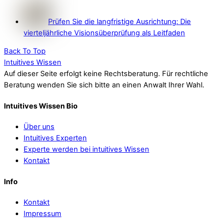
Prüfen Sie die langfristige Ausrichtung: Die
vierteljährliche Visionsüberprüfung als Leitfaden
Back To Top
Intuitives Wissen
Auf dieser Seite erfolgt keine Rechtsberatung. Für rechtliche
Beratung wenden Sie sich bitte an einen Anwalt Ihrer Wahl.
Intuitives Wissen Bio
Über uns
Intuitives Experten
Experte werden bei intuitives Wissen
Kontakt
Info
Kontakt
Impressum