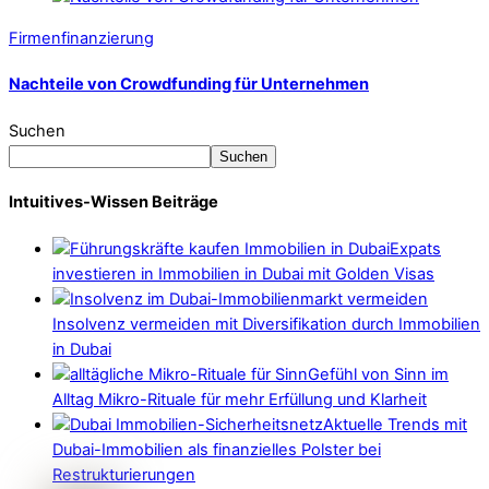
Firmenfinanzierung
Nachteile von Crowdfunding für Unternehmen
Suchen
Suchen
Intuitives-Wissen Beiträge
Expats
investieren in Immobilien in Dubai mit Golden Visas
Insolvenz vermeiden mit Diversifikation durch Immobilien
in Dubai
Gefühl von Sinn im
Alltag Mikro-Rituale für mehr Erfüllung und Klarheit
Aktuelle Trends mit
Dubai-Immobilien als finanzielles Polster bei
Restrukturierungen