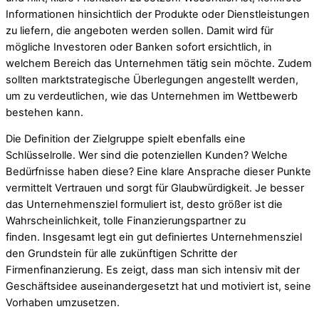
Informationen hinsichtlich der Produkte oder Dienstleistungen
zu liefern, die angeboten werden sollen. Damit wird für
mögliche Investoren oder Banken sofort ersichtlich, in
welchem Bereich das Unternehmen tätig sein möchte. Zudem
sollten marktstrategische Überlegungen angestellt werden,
um zu verdeutlichen, wie das Unternehmen im Wettbewerb
bestehen kann.
Die Definition der Zielgruppe spielt ebenfalls eine
Schlüsselrolle. Wer sind die potenziellen Kunden? Welche
Bedürfnisse haben diese? Eine klare Ansprache dieser Punkte
vermittelt Vertrauen und sorgt für Glaubwürdigkeit. Je besser
das Unternehmensziel formuliert ist, desto größer ist die
Wahrscheinlichkeit, tolle Finanzierungspartner zu
finden. Insgesamt legt ein gut definiertes Unternehmensziel
den Grundstein für alle zukünftigen Schritte der
Firmenfinanzierung. Es zeigt, dass man sich intensiv mit der
Geschäftsidee auseinandergesetzt hat und motiviert ist, seine
Vorhaben umzusetzen.