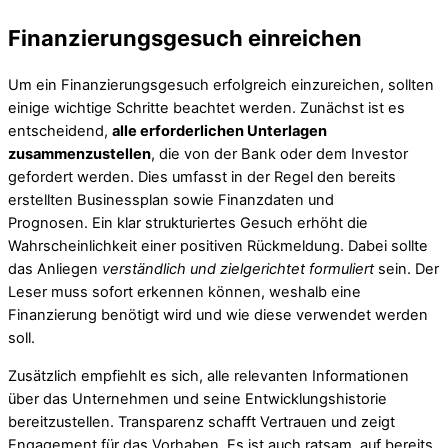
Finanzierungsgesuch einreichen
Um ein Finanzierungsgesuch erfolgreich einzureichen, sollten
einige wichtige Schritte beachtet werden. Zunächst ist es
entscheidend,
alle erforderlichen Unterlagen
zusammenzustellen
, die von der Bank oder dem Investor
gefordert werden. Dies umfasst in der Regel den bereits
erstellten Businessplan sowie Finanzdaten und
Prognosen. Ein klar strukturiertes Gesuch erhöht die
Wahrscheinlichkeit einer positiven Rückmeldung. Dabei sollte
das Anliegen
verständlich und zielgerichtet formuliert
sein. Der
Leser muss sofort erkennen können, weshalb eine
Finanzierung benötigt wird und wie diese verwendet werden
soll.
Zusätzlich empfiehlt es sich, alle relevanten Informationen
über das Unternehmen und seine Entwicklungshistorie
bereitzustellen. Transparenz schafft Vertrauen und zeigt
Engagement für das Vorhaben. Es ist auch ratsam, auf bereits