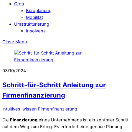
Orga
Büroplanung
Mobilität
Umstrukturierung
Insolvenz
Close Menu
03/10/2024
Schritt-für-Schritt Anleitung zur
Firmenfinanzierung
intuitives-wissen
Firmenfinanzierung
Die
Finanzierung
eines Unternehmens ist ein zentraler Schritt
auf dem Weg zum Erfolg. Es erfordert eine genaue Planung