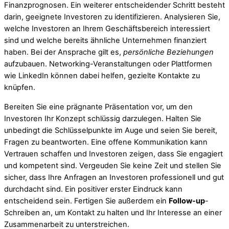
Finanzprognosen. Ein weiterer entscheidender Schritt besteht
darin, geeignete Investoren zu identifizieren. Analysieren Sie,
welche Investoren an Ihrem Geschäftsbereich interessiert
sind und welche bereits ähnliche Unternehmen finanziert
haben. Bei der Ansprache gilt es,
persönliche Beziehungen
aufzubauen. Networking-Veranstaltungen oder Plattformen
wie LinkedIn können dabei helfen, gezielte Kontakte zu
knüpfen.
Bereiten Sie eine prägnante Präsentation vor, um den
Investoren Ihr Konzept schlüssig darzulegen. Halten Sie
unbedingt die Schlüsselpunkte im Auge und seien Sie bereit,
Fragen zu beantworten. Eine offene Kommunikation kann
Vertrauen schaffen und Investoren zeigen, dass Sie engagiert
und kompetent sind. Vergeuden Sie keine Zeit und stellen Sie
sicher, dass Ihre Anfragen an Investoren professionell und gut
durchdacht sind. Ein positiver erster Eindruck kann
entscheidend sein. Fertigen Sie außerdem ein
Follow-up
-
Schreiben an, um Kontakt zu halten und Ihr Interesse an einer
Zusammenarbeit zu unterstreichen.