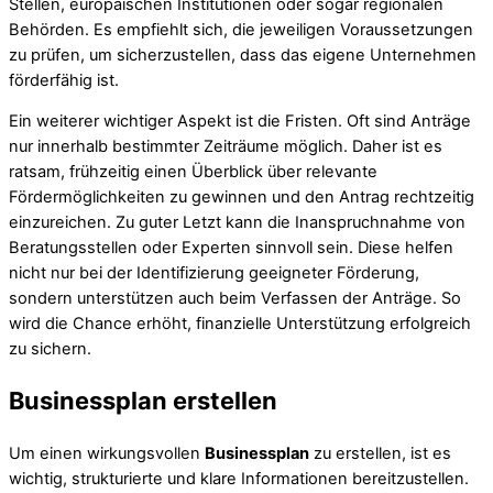
Stellen, europäischen Institutionen oder sogar regionalen
Behörden. Es empfiehlt sich, die jeweiligen Voraussetzungen
zu prüfen, um sicherzustellen, dass das eigene Unternehmen
förderfähig ist.
Ein weiterer wichtiger Aspekt ist die Fristen. Oft sind Anträge
nur innerhalb bestimmter Zeiträume möglich. Daher ist es
ratsam, frühzeitig einen Überblick über relevante
Fördermöglichkeiten zu gewinnen und den Antrag rechtzeitig
einzureichen. Zu guter Letzt kann die Inanspruchnahme von
Beratungsstellen oder Experten sinnvoll sein. Diese helfen
nicht nur bei der Identifizierung geeigneter Förderung,
sondern unterstützen auch beim Verfassen der Anträge. So
wird die Chance erhöht, finanzielle Unterstützung erfolgreich
zu sichern.
Businessplan erstellen
Um einen wirkungsvollen
Businessplan
zu erstellen, ist es
wichtig, strukturierte und klare Informationen bereitzustellen.