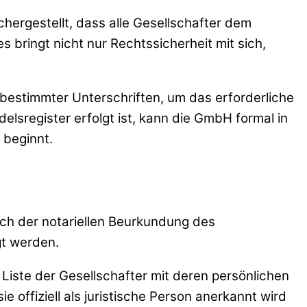
ichergestellt, dass alle Gesellschafter dem
bringt nicht nur Rechtssicherheit mit sich,
 bestimmter Unterschriften, um das erforderliche
sregister erfolgt ist, kann die GmbH formal in
 beginnt.
ach der notariellen Beurkundung des
gt werden.
Liste der Gesellschafter mit deren persönlichen
ie offiziell als juristische Person anerkannt wird