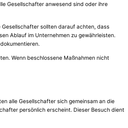
le Gesellschafter anwesend sind oder ihre
 Gesellschafter sollten darauf achten, dass
losen Ablauf im Unternehmen zu gewährleisten.
u dokumentieren.
behalten. Wenn beschlossene Maßnahmen nicht
en alle Gesellschafter sich gemeinsam an die
chafter persönlich erscheint. Dieser Besuch dient