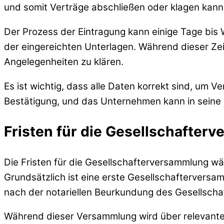
und somit Verträge abschließen oder klagen kann
Der Prozess der Eintragung kann einige Tage bis 
der eingereichten Unterlagen. Während dieser Z
Angelegenheiten zu klären.
Es ist wichtig, dass alle Daten korrekt sind, um V
Bestätigung, und das Unternehmen kann in seine
Fristen für die Gesellschafter
Die Fristen für die Gesellschafterversammlung 
Grundsätzlich ist eine erste Gesellschafterversam
nach der notariellen Beurkundung des Gesellschaf
Während dieser Versammlung wird über relevant