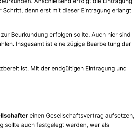
beurkunden. Anschließend erfolgt die Eintragung
 Schritt, denn erst mit dieser Eintragung erlangt
 zur Beurkundung erfolgen sollte. Auch hier sind
hlen. Insgesamt ist eine zügige Bearbeitung der
zbereit ist. Mit der endgültigen Eintragung und
llschafter
einen Gesellschaftsvertrag aufsetzen,
g sollte auch festgelegt werden, wer als