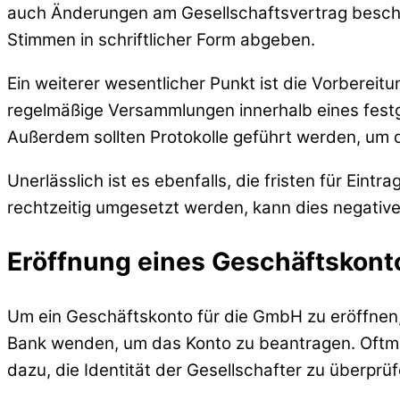
auch Änderungen am Gesellschaftsvertrag beschl
Stimmen in schriftlicher Form abgeben.
Ein weiterer wesentlicher Punkt ist die Vorbereit
regelmäßige Versammlungen innerhalb eines festge
Außerdem sollten Protokolle geführt werden, um 
Unerlässlich ist es ebenfalls, die fristen für E
rechtzeitig umgesetzt werden, kann dies negati
Eröffnung eines Geschäftskont
Um ein Geschäftskonto für die GmbH zu eröffnen, 
Bank wenden, um das Konto zu beantragen. Oftmals
dazu, die Identität der Gesellschafter zu überprü