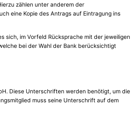
 Hierzu zählen unter anderem der
uch eine Kopie des Antrags auf Eintragung ins
 sich, im Vorfeld Rücksprache mit der jeweiligen
welche bei der Wahl der Bank berücksichtigt
H. Diese Unterschriften werden benötigt, um die
ngsmitglied muss seine Unterschrift auf dem