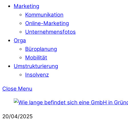
Marketing
Kommunikation
Online-Marketing
Unternehmensfotos
Orga
Büroplanung
Mobilität
Umstrukturierung
Insolvenz
Close Menu
20/04/2025