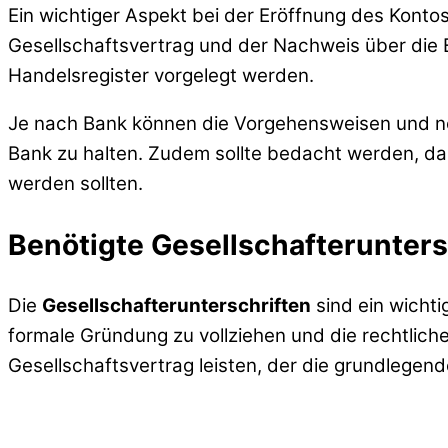
Ein wichtiger Aspekt bei der Eröffnung des Konto
Gesellschaftsvertrag und der Nachweis über die E
Handelsregister vorgelegt werden.
Je nach Bank können die Vorgehensweisen und not
Bank zu halten. Zudem sollte bedacht werden, da
werden sollten.
Benötigte Gesellschafterunters
Die
Gesellschafterunterschriften
sind ein wicht
formale Gründung zu vollziehen und die rechtli
Gesellschaftsvertrag leisten, der die grundlege