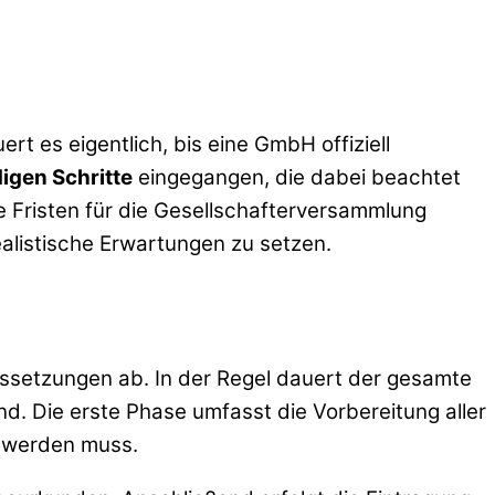
rt es eigentlich, bis eine GmbH offiziell
igen Schritte
eingegangen, die dabei beachtet
 Fristen für die Gesellschafterversammlung
realistische Erwartungen zu setzen.
aussetzungen ab. In der Regel dauert der gesamte
nd. Die erste Phase umfasst die Vorbereitung aller
t werden muss.