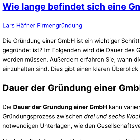
Wie lange befindet sich eine 
Lars Häfner
Firmengründung
Die Gründung einer GmbH ist ein wichtiger Schritt, 
gegründet ist? Im Folgenden wird die Dauer des 
werden müssen. Außerdem erfahren Sie, wann die 
einzuhalten sind. Dies gibt einen klaren Überbli
Dauer der Gründung einer Gm
Die
Dauer der Gründung einer GmbH
kann variie
Gründungsprozess zwischen
drei und sechs Woc
notwendigen Unterlagen, wie den Gesellschaftsve