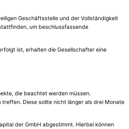
ligen Geschäftsstelle und der Vollständigkeit
stattfinden, um beschlussfassende
folgt ist, erhalten die Gesellschafter eine
pekte, die beachtet werden müssen.
reffen. Diese sollte nicht länger als drei Monate
apital der GmbH abgestimmt. Hierbei können