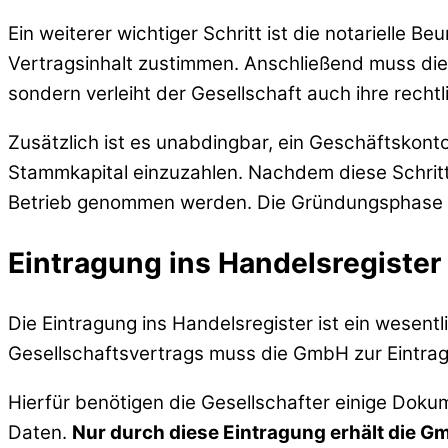
Ein weiterer wichtiger Schritt ist die notarielle 
Vertragsinhalt zustimmen. Anschließend muss die 
sondern verleiht der Gesellschaft auch ihre rechtli
Zusätzlich ist es unabdingbar, ein Geschäftskonto
Stammkapital einzuzahlen. Nachdem diese Schritte
Betrieb genommen werden. Die Gründungsphase sch
Eintragung ins Handelsregister
Die Eintragung ins Handelsregister ist ein wesen
Gesellschaftsvertrags muss die GmbH zur Eintra
Hierfür benötigen die Gesellschafter einige Doku
Daten.
Nur durch diese Eintragung erhält die Gm