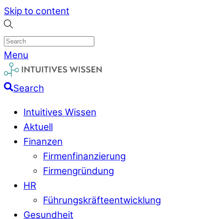
Skip to content
Menu
Search
Intuitives Wissen
Aktuell
Finanzen
Firmenfinanzierung
Firmengründung
HR
Führungskräfteentwicklung
Gesundheit