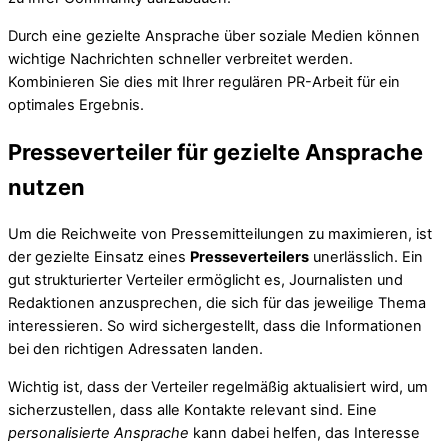
Durch eine gezielte Ansprache über soziale Medien können
wichtige Nachrichten schneller verbreitet werden.
Kombinieren Sie dies mit Ihrer regulären PR-Arbeit für ein
optimales Ergebnis.
Presseverteiler für gezielte Ansprache
nutzen
Um die Reichweite von Pressemitteilungen zu maximieren, ist
der gezielte Einsatz eines
Presseverteilers
unerlässlich. Ein
gut strukturierter Verteiler ermöglicht es, Journalisten und
Redaktionen anzusprechen, die sich für das jeweilige Thema
interessieren. So wird sichergestellt, dass die Informationen
bei den richtigen Adressaten landen.
Wichtig ist, dass der Verteiler regelmäßig aktualisiert wird, um
sicherzustellen, dass alle Kontakte relevant sind. Eine
personalisierte Ansprache
kann dabei helfen, das Interesse