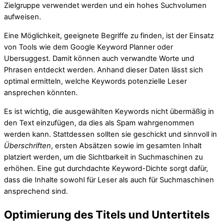
Zielgruppe verwendet werden und ein hohes Suchvolumen
aufweisen.
Eine Möglichkeit, geeignete Begriffe zu finden, ist der Einsatz
von Tools wie dem Google Keyword Planner oder
Ubersuggest. Damit können auch verwandte Worte und
Phrasen entdeckt werden. Anhand dieser Daten lässt sich
optimal ermitteln, welche Keywords potenzielle Leser
ansprechen könnten.
Es ist wichtig, die ausgewählten Keywords nicht übermäßig in
den Text einzufügen, da dies als Spam wahrgenommen
werden kann. Stattdessen sollten sie geschickt und sinnvoll in
Überschriften
, ersten Absätzen sowie im gesamten Inhalt
platziert werden, um die Sichtbarkeit in Suchmaschinen zu
erhöhen. Eine gut durchdachte Keyword-Dichte sorgt dafür,
dass die Inhalte sowohl für Leser als auch für Suchmaschinen
ansprechend sind.
Optimierung des Titels und Untertitels