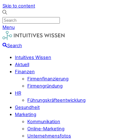
Skip to content
Menu
Search
Intuitives Wissen
Aktuell
Finanzen
Firmenfinanzierung
Firmengründung
HR
Führungskräfteentwicklung
Gesundheit
Marketing
Kommunikation
Online-Marketing
Unternehmensfotos