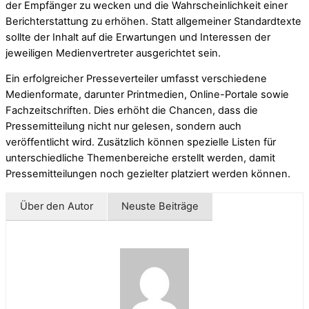
der Empfänger zu wecken und die Wahrscheinlichkeit einer
Berichterstattung zu erhöhen. Statt allgemeiner Standardtexte
sollte der Inhalt auf die Erwartungen und Interessen der
jeweiligen Medienvertreter ausgerichtet sein.
Ein erfolgreicher Presseverteiler umfasst verschiedene
Medienformate, darunter Printmedien, Online-Portale sowie
Fachzeitschriften. Dies erhöht die Chancen, dass die
Pressemitteilung nicht nur gelesen, sondern auch
veröffentlicht wird. Zusätzlich können spezielle Listen für
unterschiedliche Themenbereiche erstellt werden, damit
Pressemitteilungen noch gezielter platziert werden können.
Über den Autor
Neuste Beiträge