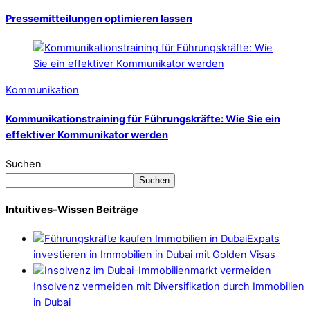
Pressemitteilungen optimieren lassen
Kommunikation
Kommunikationstraining für Führungskräfte: Wie Sie ein
effektiver Kommunikator werden
Suchen
Suchen
Intuitives-Wissen Beiträge
Expats
investieren in Immobilien in Dubai mit Golden Visas
Insolvenz vermeiden mit Diversifikation durch Immobilien
in Dubai