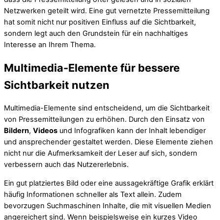
Netzwerken geteilt wird. Eine gut vernetzte Pressemitteilung
hat somit nicht nur positiven Einfluss auf die Sichtbarkeit,
sondern legt auch den Grundstein für ein nachhaltiges
Interesse an Ihrem Thema.
Multimedia-Elemente für bessere
Sichtbarkeit nutzen
Multimedia-Elemente sind entscheidend, um die Sichtbarkeit
von Pressemitteilungen zu erhöhen. Durch den Einsatz von
Bildern
,
Videos
und Infografiken kann der Inhalt lebendiger
und ansprechender gestaltet werden. Diese Elemente ziehen
nicht nur die Aufmerksamkeit der Leser auf sich, sondern
verbessern auch das Nutzererlebnis.
Ein gut platziertes Bild oder eine aussagekräftige Grafik erklärt
häufig Informationen schneller als Text allein. Zudem
bevorzugen Suchmaschinen Inhalte, die mit visuellen Medien
angereichert sind. Wenn beispielsweise ein kurzes Video