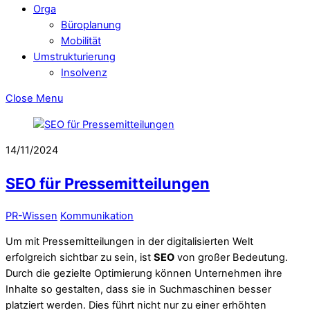
Orga
Büroplanung
Mobilität
Umstrukturierung
Insolvenz
Close Menu
14/11/2024
SEO für Pressemitteilungen
PR-Wissen
Kommunikation
Um mit Pressemitteilungen in der digitalisierten Welt
erfolgreich sichtbar zu sein, ist
SEO
von großer Bedeutung.
Durch die gezielte Optimierung können Unternehmen ihre
Inhalte so gestalten, dass sie in Suchmaschinen besser
platziert werden. Dies führt nicht nur zu einer erhöhten