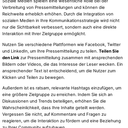
Soziale Medien spielen eine wesentliche Rolle bei der
Verbreitung von Pressemitteilungen und können die
Reichweite erheblich erhöhen. Durch die Integration von
sozialen Medien in Ihre Kommunikationsstrategie wird nicht
nur die Sichtbarkeit verbessert, sondern auch eine direkte
Interaktion mit Ihrer Zielgruppe ermöglicht.
Nutzen Sie verschiedene Plattformen wie Facebook, Twitter
und LinkedIn, um Ihre Pressemitteilung zu teilen.
Teilen Sie
den Link
zur Pressemitteilung zusammen mit ansprechenden
Bildern oder Videos, die das Interesse der Leser wecken. Ein
ansprechender Text ist entscheidend, um die Nutzer zum
Klicken und Teilen zu bewegen.
Außerdem ist es ratsam, relevante Hashtags einzufügen, um
eine größere Zielgruppe zu erreichen. Indem Sie sich an
Diskussionen und Trends beteiligen, erhöhen Sie die
Wahrscheinlichkeit, dass Ihre Inhalte geteilt werden.
Vergessen Sie nicht, auf Kommentare und Fragen zu
reagieren, um die Interaktion zu fördern und eine Beziehung
zu Ihrer Community aufzubauen.