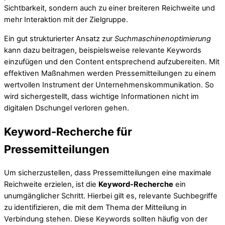
Sichtbarkeit, sondern auch zu einer breiteren Reichweite und
mehr Interaktion mit der Zielgruppe.
Ein gut strukturierter Ansatz zur
Suchmaschinenoptimierung
kann dazu beitragen, beispielsweise relevante Keywords
einzufügen und den Content entsprechend aufzubereiten. Mit
effektiven Maßnahmen werden Pressemitteilungen zu einem
wertvollen Instrument der Unternehmenskommunikation. So
wird sichergestellt, dass wichtige Informationen nicht im
digitalen Dschungel verloren gehen.
Keyword-Recherche für
Pressemitteilungen
Um sicherzustellen, dass Pressemitteilungen eine maximale
Reichweite erzielen, ist die
Keyword-Recherche
ein
unumgänglicher Schritt. Hierbei gilt es, relevante Suchbegriffe
zu identifizieren, die mit dem Thema der Mitteilung in
Verbindung stehen. Diese Keywords sollten häufig von der