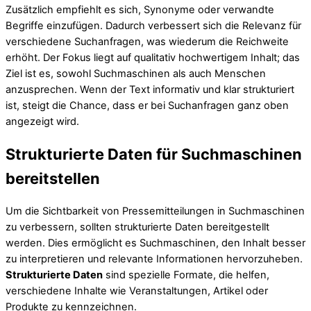
Zusätzlich empfiehlt es sich, Synonyme oder verwandte
Begriffe einzufügen. Dadurch verbessert sich die Relevanz für
verschiedene Suchanfragen, was wiederum die Reichweite
erhöht. Der Fokus liegt auf qualitativ hochwertigem Inhalt; das
Ziel ist es, sowohl Suchmaschinen als auch Menschen
anzusprechen. Wenn der Text informativ und klar strukturiert
ist, steigt die Chance, dass er bei Suchanfragen ganz oben
angezeigt wird.
Strukturierte Daten für Suchmaschinen
bereitstellen
Um die Sichtbarkeit von Pressemitteilungen in Suchmaschinen
zu verbessern, sollten strukturierte Daten bereitgestellt
werden. Dies ermöglicht es Suchmaschinen, den Inhalt besser
zu interpretieren und relevante Informationen hervorzuheben.
Strukturierte Daten
sind spezielle Formate, die helfen,
verschiedene Inhalte wie Veranstaltungen, Artikel oder
Produkte zu kennzeichnen.