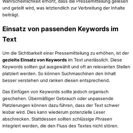
Wahrscheinlichkeit erhöht, dass die Pressemitteilung gelesen
und geteilt wird, was letztendlich zur Verbreitung der Inhalte
beiträgt.
Einsatz von passenden Keywords im
Text
Um die Sichtbarkeit einer Pressemitteilung zu erhöhen, ist der
gezielte Einsatz von Keywords
im Text unerlässlich. Diese
Keywords sollten gut ausgewählt und oft an relevanten Stellen
platziert werden. So können Suchmaschinen den Inhalt
besser verstehen und ranken diesen entsprechend.
Das Einfügen von Keywords sollte jedoch organisch
geschehen. Übermäßiger Gebrauch oder unpassende
Platzierungen können dazu führen, dass der Text schwer
lesbar wird. Dies kann wiederum potenzielle Leser
abschrecken. Stattdessen sollten
schlüssige Phrasen
integriert werden, die den Fluss des Textes nicht stören.