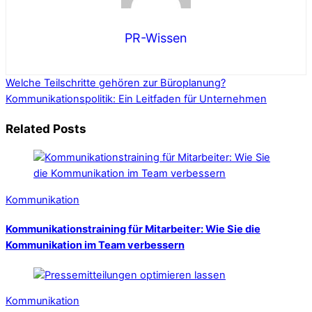
PR-Wissen
Welche Teilschritte gehören zur Büroplanung?
Kommunikationspolitik: Ein Leitfaden für Unternehmen
Related Posts
Kommunikation
Kommunikationstraining für Mitarbeiter: Wie Sie die
Kommunikation im Team verbessern
Kommunikation