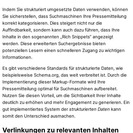
Indem Sie strukturiert umgesetzte Daten verwenden, können
Sie sicherstellen, dass Suchmaschinen Ihre Pressemitteilung
korrekt kategorisieren. Dies steigert nicht nur die
Auffindbarkeit, sondern kann auch dazu führen, dass Ihre
Inhalte in den sogenannten „Rich Snippets“ angezeigt
werden. Diese erweiterten Suchergebnisse bieten
potenziellen Lesern einen schnelleren Zugang zu wichtigen
Informationen.
Es gibt verschiedene Standards für strukturierte Daten, wie
beispielsweise Schema.org, das weit verbreitet ist. Durch die
Implementierung dieser Markup-Formate wird Ihre
Pressemitteilung optimal für Suchmaschinen aufbereitet.
Nutzen Sie diesen Vorteil, um die Sichtbarkeit Ihrer Inhalte
deutlich zu erhöhen und mehr Engagement zu generieren. Ein
gut implementiertes System der
strukturierten Daten
kann
somit den Unterschied ausmachen.
Verlinkungen zu relevanten Inhalten