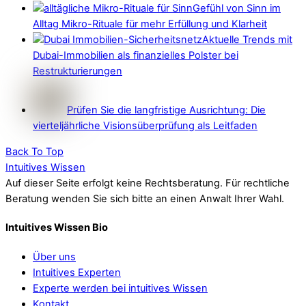
Gefühl von Sinn im
Alltag Mikro-Rituale für mehr Erfüllung und Klarheit
Aktuelle Trends mit
Dubai-Immobilien als finanzielles Polster bei
Restrukturierungen
Prüfen Sie die langfristige Ausrichtung: Die
vierteljährliche Visionsüberprüfung als Leitfaden
Back To Top
Intuitives Wissen
Auf dieser Seite erfolgt keine Rechtsberatung. Für rechtliche
Beratung wenden Sie sich bitte an einen Anwalt Ihrer Wahl.
Intuitives Wissen Bio
Über uns
Intuitives Experten
Experte werden bei intuitives Wissen
Kontakt