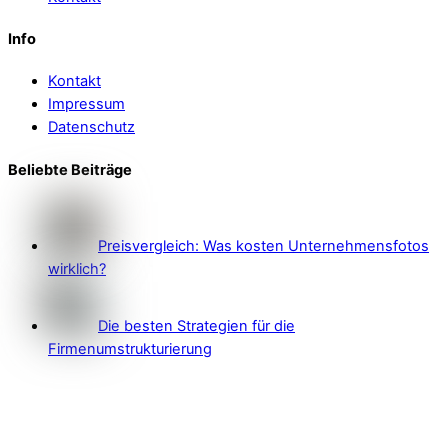
Info
Kontakt
Impressum
Datenschutz
Beliebte Beiträge
Preisvergleich: Was kosten Unternehmensfotos
wirklich?
Die besten Strategien für die
Firmenumstrukturierung