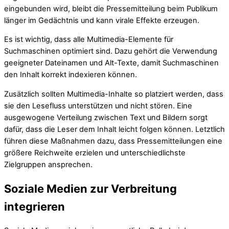
eingebunden wird, bleibt die Pressemitteilung beim Publikum
länger im Gedächtnis und kann virale Effekte erzeugen.
Es ist wichtig, dass alle Multimedia-Elemente für
Suchmaschinen optimiert sind. Dazu gehört die Verwendung
geeigneter Dateinamen und Alt-Texte, damit Suchmaschinen
den Inhalt korrekt indexieren können.
Zusätzlich sollten Multimedia-Inhalte so platziert werden, dass
sie den Lesefluss unterstützen und nicht stören. Eine
ausgewogene Verteilung zwischen Text und Bildern sorgt
dafür, dass die Leser dem Inhalt leicht folgen können. Letztlich
führen diese Maßnahmen dazu, dass Pressemitteilungen eine
größere Reichweite erzielen und unterschiedlichste
Zielgruppen ansprechen.
Soziale Medien zur Verbreitung
integrieren