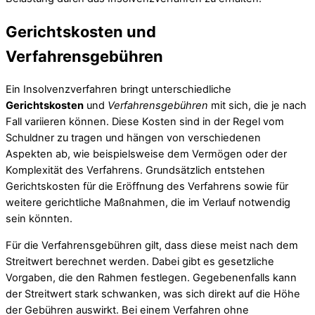
Gerichtskosten und
Verfahrensgebühren
Ein Insolvenzverfahren bringt unterschiedliche
Gerichtskosten
und
Verfahrensgebühren
mit sich, die je nach
Fall variieren können. Diese Kosten sind in der Regel vom
Schuldner zu tragen und hängen von verschiedenen
Aspekten ab, wie beispielsweise dem Vermögen oder der
Komplexität des Verfahrens. Grundsätzlich entstehen
Gerichtskosten für die Eröffnung des Verfahrens sowie für
weitere gerichtliche Maßnahmen, die im Verlauf notwendig
sein könnten.
Für die Verfahrensgebühren gilt, dass diese meist nach dem
Streitwert berechnet werden. Dabei gibt es gesetzliche
Vorgaben, die den Rahmen festlegen. Gegebenenfalls kann
der Streitwert stark schwanken, was sich direkt auf die Höhe
der Gebühren auswirkt. Bei einem Verfahren ohne