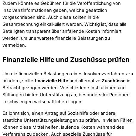
Zudem könnte es Gebühren für die Veröffentlichung von
Insolvenzinformationen geben, welche gesetzlich
vorgeschrieben sind. Auch diese sollten in die
Gesamtrechnung einkalkuliert werden. Wichtig ist, dass alle
Beteiligten transparent über anfallende Kosten informiert
werden, um unerwartete finanzielle Belastungen zu
vermeiden.
Finanzielle Hilfe und Zuschüsse prüfen
Um die finanziellen Belastungen eines Insolvenzverfahrens zu
mindern, sollte
finanzielle Hilfe
und alternative
Zuschüsse
in
Betracht gezogen werden. Verschiedene Institutionen und
Stiftungen bieten Unterstützung an, besonders für Personen
in schwierigen wirtschaftlichen Lagen.
Es lohnt sich, einen Antrag auf Sozialhilfe oder andere
staatliche Unterstützungsleistungen zu prüfen. In vielen Fällen
können diese Mittel helfen, laufende Kosten während des
Verfahrens zu decken. Auch spezielle Zuschüsse für