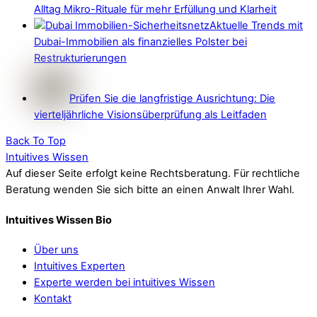
Alltag Mikro-Rituale für mehr Erfüllung und Klarheit
Aktuelle Trends mit
Dubai-Immobilien als finanzielles Polster bei
Restrukturierungen
Prüfen Sie die langfristige Ausrichtung: Die
vierteljährliche Visionsüberprüfung als Leitfaden
Back To Top
Intuitives Wissen
Auf dieser Seite erfolgt keine Rechtsberatung. Für rechtliche
Beratung wenden Sie sich bitte an einen Anwalt Ihrer Wahl.
Intuitives Wissen Bio
Über uns
Intuitives Experten
Experte werden bei intuitives Wissen
Kontakt