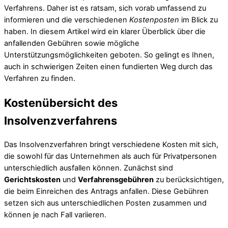
Verfahrens. Daher ist es ratsam, sich vorab umfassend zu
informieren und die verschiedenen
Kostenposten
im Blick zu
haben. In diesem Artikel wird ein klarer Überblick über die
anfallenden Gebühren sowie mögliche
Unterstützungsmöglichkeiten geboten. So gelingt es Ihnen,
auch in schwierigen Zeiten einen fundierten Weg durch das
Verfahren zu finden.
Kostenübersicht des
Insolvenzverfahrens
Das Insolvenzverfahren bringt verschiedene Kosten mit sich,
die sowohl für das Unternehmen als auch für Privatpersonen
unterschiedlich ausfallen können. Zunächst sind
Gerichtskosten
und
Verfahrensgebühren
zu berücksichtigen,
die beim Einreichen des Antrags anfallen. Diese Gebühren
setzen sich aus unterschiedlichen Posten zusammen und
können je nach Fall variieren.