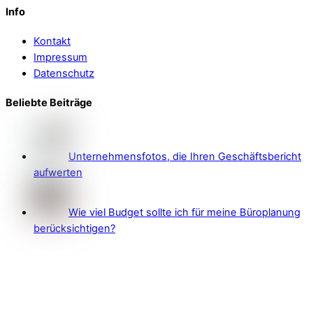
Info
Kontakt
Impressum
Datenschutz
Beliebte Beiträge
Unternehmensfotos, die Ihren Geschäftsbericht
aufwerten
Wie viel Budget sollte ich für meine Büroplanung
berücksichtigen?