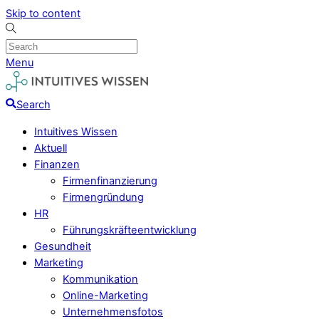
Skip to content
Menu
Search
Intuitives Wissen
Aktuell
Finanzen
Firmenfinanzierung
Firmengründung
HR
Führungskräfteentwicklung
Gesundheit
Marketing
Kommunikation
Online-Marketing
Unternehmensfotos