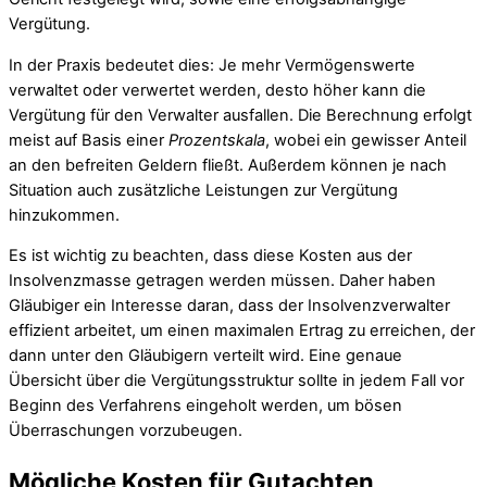
Vergütung.
In der Praxis bedeutet dies: Je mehr Vermögenswerte
verwaltet oder verwertet werden, desto höher kann die
Vergütung für den Verwalter ausfallen. Die Berechnung erfolgt
meist auf Basis einer
Prozentskala
, wobei ein gewisser Anteil
an den befreiten Geldern fließt. Außerdem können je nach
Situation auch zusätzliche Leistungen zur Vergütung
hinzukommen.
Es ist wichtig zu beachten, dass diese Kosten aus der
Insolvenzmasse getragen werden müssen. Daher haben
Gläubiger ein Interesse daran, dass der Insolvenzverwalter
effizient arbeitet, um einen maximalen Ertrag zu erreichen, der
dann unter den Gläubigern verteilt wird. Eine genaue
Übersicht über die Vergütungsstruktur sollte in jedem Fall vor
Beginn des Verfahrens eingeholt werden, um bösen
Überraschungen vorzubeugen.
Mögliche Kosten für Gutachten