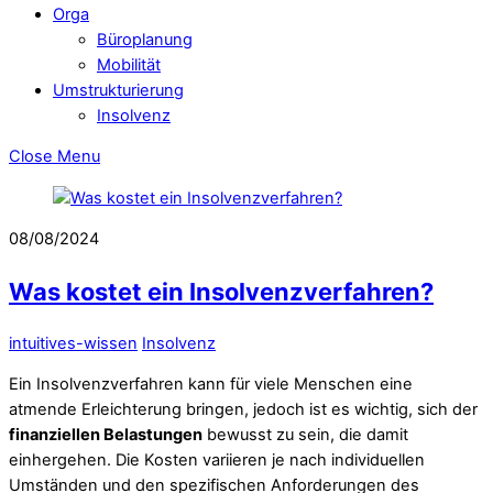
Orga
Büroplanung
Mobilität
Umstrukturierung
Insolvenz
Close Menu
08/08/2024
Was kostet ein Insolvenzverfahren?
intuitives-wissen
Insolvenz
Ein Insolvenzverfahren kann für viele Menschen eine
atmende Erleichterung bringen, jedoch ist es wichtig, sich der
finanziellen Belastungen
bewusst zu sein, die damit
einhergehen. Die Kosten variieren je nach individuellen
Umständen und den spezifischen Anforderungen des