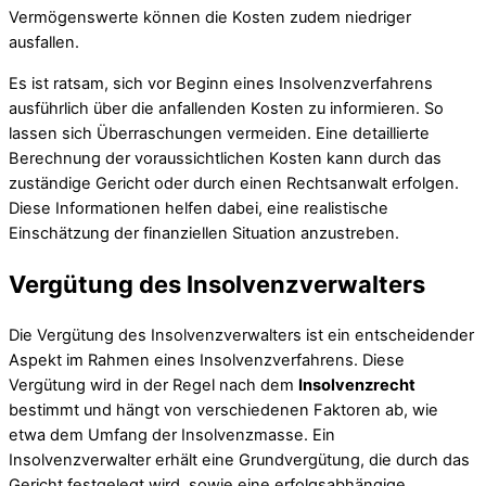
Vermögenswerte können die Kosten zudem niedriger
ausfallen.
Es ist ratsam, sich vor Beginn eines Insolvenzverfahrens
ausführlich über die anfallenden Kosten zu informieren. So
lassen sich Überraschungen vermeiden. Eine detaillierte
Berechnung der voraussichtlichen Kosten kann durch das
zuständige Gericht oder durch einen Rechtsanwalt erfolgen.
Diese Informationen helfen dabei, eine realistische
Einschätzung der finanziellen Situation anzustreben.
Vergütung des Insolvenzverwalters
Die Vergütung des Insolvenzverwalters ist ein entscheidender
Aspekt im Rahmen eines Insolvenzverfahrens. Diese
Vergütung wird in der Regel nach dem
Insolvenzrecht
bestimmt und hängt von verschiedenen Faktoren ab, wie
etwa dem Umfang der Insolvenzmasse. Ein
Insolvenzverwalter erhält eine Grundvergütung, die durch das
Gericht festgelegt wird, sowie eine erfolgsabhängige