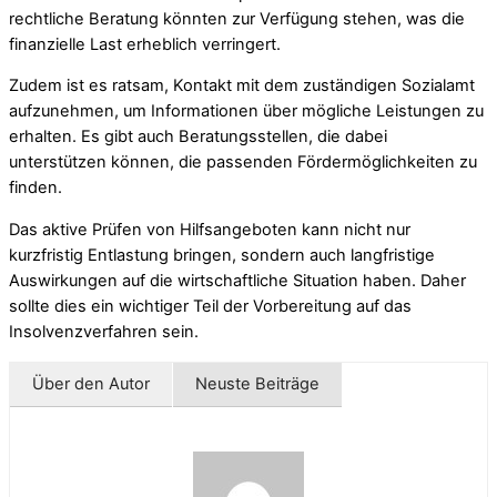
rechtliche Beratung könnten zur Verfügung stehen, was die
finanzielle Last erheblich verringert.
Zudem ist es ratsam, Kontakt mit dem zuständigen Sozialamt
aufzunehmen, um Informationen über mögliche Leistungen zu
erhalten. Es gibt auch Beratungsstellen, die dabei
unterstützen können, die passenden Fördermöglichkeiten zu
finden.
Das aktive Prüfen von Hilfsangeboten kann nicht nur
kurzfristig Entlastung bringen, sondern auch langfristige
Auswirkungen auf die wirtschaftliche Situation haben. Daher
sollte dies ein wichtiger Teil der Vorbereitung auf das
Insolvenzverfahren sein.
Über den Autor
Neuste Beiträge