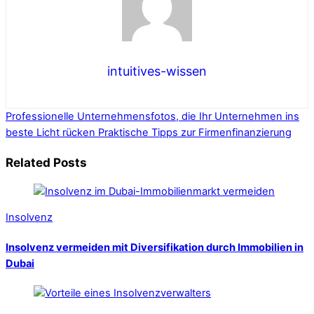
intuitives-wissen
Professionelle Unternehmensfotos, die Ihr Unternehmen ins
beste Licht rücken
Praktische Tipps zur Firmenfinanzierung
Related Posts
Insolvenz
Insolvenz vermeiden mit Diversifikation durch Immobilien in
Dubai