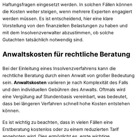
Haftungsfragen eingesetzt werden. In solchen Fällen können
die Kosten weiter steigen, wenn mehrere Experten engagiert
werden müssen. Es ist entscheidend, hier eine klare
Vorstellung von den finanziellen Belastungen zu haben und
mit dem Insolvenzverwalter abzustimmen, ob solche
Gutachten tatsächlich notwendig sind.
Anwaltskosten für rechtliche Beratung
Bei der Einleitung eines Insolvenzverfahrens kann die
rechtliche Beratung durch einen Anwalt von großer Bedeutung
sein.
Anwaltskosten
variieren je nach Komplexität des Falls
und den individuellen Gebühren des Anwalts. Oftmals wird
eine Vergütung auf Stundenbasis vereinbart, was bedeutet,
dass bei längeren Verfahren schnell hohe Kosten entstehen
können.
Es ist wichtig zu beachten, dass in vielen Fällen eine
Erstberatung kostenlos oder zu einem reduzierten Tarif
angeboten wird. Dies ermöglicht es, erste wichtige