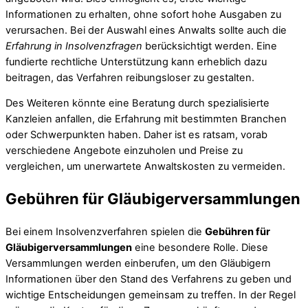
Informationen zu erhalten, ohne sofort hohe Ausgaben zu
verursachen. Bei der Auswahl eines Anwalts sollte auch die
Erfahrung in Insolvenzfragen
berücksichtigt werden. Eine
fundierte rechtliche Unterstützung kann erheblich dazu
beitragen, das Verfahren reibungsloser zu gestalten.
Des Weiteren könnte eine Beratung durch spezialisierte
Kanzleien anfallen, die Erfahrung mit bestimmten Branchen
oder Schwerpunkten haben. Daher ist es ratsam, vorab
verschiedene Angebote einzuholen und Preise zu
vergleichen, um unerwartete Anwaltskosten zu vermeiden.
Gebühren für Gläubigerversammlungen
Bei einem Insolvenzverfahren spielen die
Gebühren für
Gläubigerversammlungen
eine besondere Rolle. Diese
Versammlungen werden einberufen, um den Gläubigern
Informationen über den Stand des Verfahrens zu geben und
wichtige Entscheidungen gemeinsam zu treffen. In der Regel