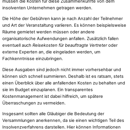
müssen die Kosten für diese Zusammenkünfte von dem
insolventen Unternehmen getragen werden.
Die Höhe der Gebühren kann je nach Anzahl der Teilnehmer
und Art der Veranstaltung variieren. Es können beispielsweise
Räume gemietet werden müssen oder andere
organisatorische Aufwendungen anfallen. Zusätzlich fallen
eventuell auch
Reisekosten für beauftragte Vertreter
oder
externe Experten an, die eingeladen werden, um
Fachkenntnisse einzubringen.
Diese Ausgaben sind jedoch nicht immer vorhersehbar und
können sich schnell summieren. Deshalb ist es ratsam, stets
einen Überblick über alle anfallenden Kosten zu behalten und
sie im Budget einzuplanen. Ein transparentes
Kostenmanagement ist dabei hilfreich, um spätere
Überraschungen zu vermeiden.
Insgesamt sollten alle Gläubiger die Bedeutung der
Versammlungen anerkennen, da sie einen wichtigen Teil des
Insolvenzverfahrens darstellen. Hier können Informationen