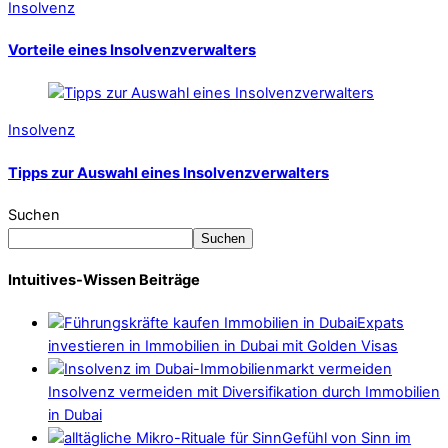
Insolvenz
Vorteile eines Insolvenzverwalters
Insolvenz
Tipps zur Auswahl eines Insolvenzverwalters
Suchen
Suchen
Intuitives-Wissen Beiträge
Expats
investieren in Immobilien in Dubai mit Golden Visas
Insolvenz vermeiden mit Diversifikation durch Immobilien
in Dubai
Gefühl von Sinn im