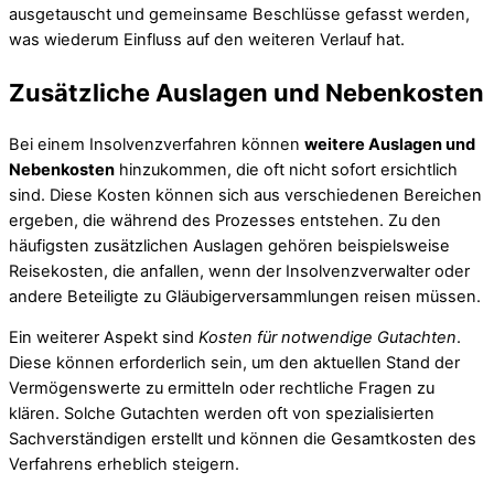
ausgetauscht und gemeinsame Beschlüsse gefasst werden,
was wiederum Einfluss auf den weiteren Verlauf hat.
Zusätzliche Auslagen und Nebenkosten
Bei einem Insolvenzverfahren können
weitere Auslagen und
Nebenkosten
hinzukommen, die oft nicht sofort ersichtlich
sind. Diese Kosten können sich aus verschiedenen Bereichen
ergeben, die während des Prozesses entstehen. Zu den
häufigsten zusätzlichen Auslagen gehören beispielsweise
Reisekosten, die anfallen, wenn der Insolvenzverwalter oder
andere Beteiligte zu Gläubigerversammlungen reisen müssen.
Ein weiterer Aspekt sind
Kosten für notwendige Gutachten
.
Diese können erforderlich sein, um den aktuellen Stand der
Vermögenswerte zu ermitteln oder rechtliche Fragen zu
klären. Solche Gutachten werden oft von spezialisierten
Sachverständigen erstellt und können die Gesamtkosten des
Verfahrens erheblich steigern.