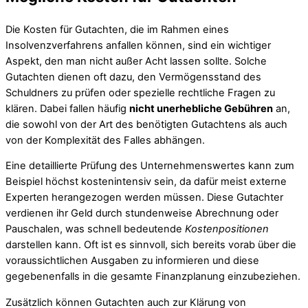
Die Kosten für Gutachten, die im Rahmen eines
Insolvenzverfahrens anfallen können, sind ein wichtiger
Aspekt, den man nicht außer Acht lassen sollte. Solche
Gutachten dienen oft dazu, den Vermögensstand des
Schuldners zu prüfen oder spezielle rechtliche Fragen zu
klären. Dabei fallen häufig
nicht unerhebliche Gebühren
an,
die sowohl von der Art des benötigten Gutachtens als auch
von der Komplexität des Falles abhängen.
Eine detaillierte Prüfung des Unternehmenswertes kann zum
Beispiel höchst kostenintensiv sein, da dafür meist externe
Experten herangezogen werden müssen. Diese Gutachter
verdienen ihr Geld durch stundenweise Abrechnung oder
Pauschalen, was schnell bedeutende
Kostenpositionen
darstellen kann. Oft ist es sinnvoll, sich bereits vorab über die
voraussichtlichen Ausgaben zu informieren und diese
gegebenenfalls in die gesamte Finanzplanung einzubeziehen.
Zusätzlich können Gutachten auch zur Klärung von