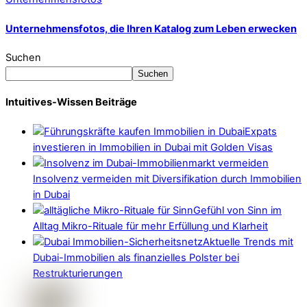
Unternehmensfotos, die Ihren Katalog zum Leben erwecken
Suchen
Suchen
Intuitives-Wissen Beiträge
Expats
investieren in Immobilien in Dubai mit Golden Visas
Insolvenz vermeiden mit Diversifikation durch Immobilien
in Dubai
Gefühl von Sinn im
Alltag Mikro-Rituale für mehr Erfüllung und Klarheit
Aktuelle Trends mit
Dubai-Immobilien als finanzielles Polster bei
Restrukturierungen