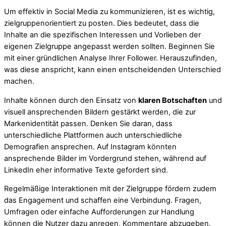
Um effektiv in Social Media zu kommunizieren, ist es wichtig,
zielgruppenorientiert zu posten. Dies bedeutet, dass die
Inhalte an die spezifischen Interessen und Vorlieben der
eigenen Zielgruppe angepasst werden sollten. Beginnen Sie
mit einer gründlichen Analyse Ihrer Follower. Herauszufinden,
was diese anspricht, kann einen entscheidenden Unterschied
machen.
Inhalte können durch den Einsatz von
klaren Botschaften
und
visuell ansprechenden Bildern gestärkt werden, die zur
Markenidentität passen. Denken Sie daran, dass
unterschiedliche Plattformen auch unterschiedliche
Demografien ansprechen. Auf Instagram könnten
ansprechende Bilder im Vordergrund stehen, während auf
LinkedIn eher informative Texte gefordert sind.
Regelmäßige Interaktionen mit der Zielgruppe fördern zudem
das Engagement und schaffen eine Verbindung. Fragen,
Umfragen oder einfache Aufforderungen zur Handlung
können die Nutzer dazu anregen, Kommentare abzugeben.