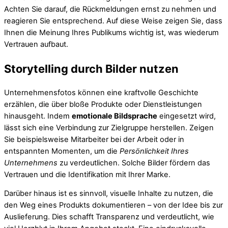
Achten Sie darauf, die Rückmeldungen ernst zu nehmen und
reagieren Sie entsprechend. Auf diese Weise zeigen Sie, dass
Ihnen die Meinung Ihres Publikums wichtig ist, was wiederum
Vertrauen aufbaut.
Storytelling durch Bilder nutzen
Unternehmensfotos können eine kraftvolle Geschichte
erzählen, die über bloße Produkte oder Dienstleistungen
hinausgeht. Indem
emotionale Bildsprache
eingesetzt wird,
lässt sich eine Verbindung zur Zielgruppe herstellen. Zeigen
Sie beispielsweise Mitarbeiter bei der Arbeit oder in
entspannten Momenten, um die
Persönlichkeit Ihres
Unternehmens
zu verdeutlichen. Solche Bilder fördern das
Vertrauen und die Identifikation mit Ihrer Marke.
Darüber hinaus ist es sinnvoll, visuelle Inhalte zu nutzen, die
den Weg eines Produkts dokumentieren – von der Idee bis zur
Auslieferung. Dies schafft Transparenz und verdeutlicht, wie