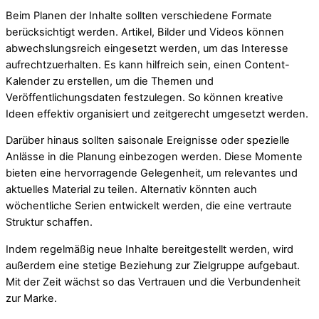
Beim Planen der Inhalte sollten verschiedene Formate
berücksichtigt werden. Artikel, Bilder und Videos können
abwechslungsreich eingesetzt werden, um das Interesse
aufrechtzuerhalten. Es kann hilfreich sein, einen Content-
Kalender zu erstellen, um die Themen und
Veröffentlichungsdaten festzulegen. So können kreative
Ideen effektiv organisiert und zeitgerecht umgesetzt werden.
Darüber hinaus sollten saisonale Ereignisse oder spezielle
Anlässe in die Planung einbezogen werden. Diese Momente
bieten eine hervorragende Gelegenheit, um relevantes und
aktuelles Material zu teilen. Alternativ könnten auch
wöchentliche Serien entwickelt werden, die eine vertraute
Struktur schaffen.
Indem regelmäßig neue Inhalte bereitgestellt werden, wird
außerdem eine stetige Beziehung zur Zielgruppe aufgebaut.
Mit der Zeit wächst so das Vertrauen und die Verbundenheit
zur Marke.