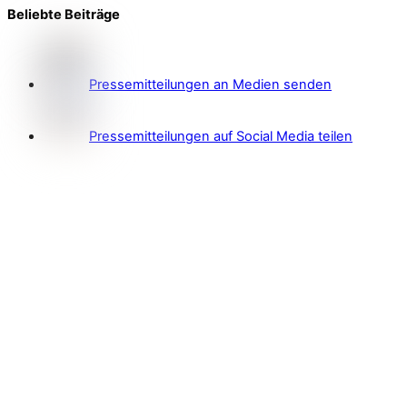
Beliebte Beiträge
Pressemitteilungen an Medien senden
Pressemitteilungen auf Social Media teilen