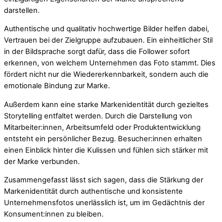
darstellen.
Authentische und qualitativ hochwertige Bilder helfen dabei,
Vertrauen bei der Zielgruppe aufzubauen. Ein einheitlicher Stil
in der Bildsprache sorgt dafür, dass die Follower sofort
erkennen, von welchem Unternehmen das Foto stammt. Dies
fördert nicht nur die Wiedererkennbarkeit, sondern auch die
emotionale Bindung zur Marke.
Außerdem kann eine starke Markenidentität durch gezieltes
Storytelling entfaltet werden. Durch die Darstellung von
Mitarbeiter:innen, Arbeitsumfeld oder Produktentwicklung
entsteht ein persönlicher Bezug. Besucher:innen erhalten
einen Einblick hinter die Kulissen und fühlen sich stärker mit
der Marke verbunden.
Zusammengefasst lässt sich sagen, dass die Stärkung der
Markenidentität durch authentische und konsistente
Unternehmensfotos unerlässlich ist, um im Gedächtnis der
Konsument:innen zu bleiben.