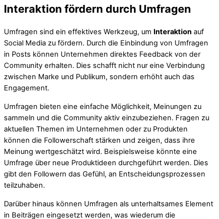
Interaktion fördern durch Umfragen
Umfragen sind ein effektives Werkzeug, um
Interaktion
auf
Social Media zu fördern. Durch die Einbindung von Umfragen
in Posts können Unternehmen direktes Feedback von der
Community erhalten. Dies schafft nicht nur eine Verbindung
zwischen Marke und Publikum, sondern erhöht auch das
Engagement.
Umfragen bieten eine einfache Möglichkeit, Meinungen zu
sammeln und die Community aktiv einzubeziehen. Fragen zu
aktuellen Themen im Unternehmen oder zu Produkten
können die Followerschaft stärken und zeigen, dass ihre
Meinung wertgeschätzt wird. Beispielsweise könnte eine
Umfrage über neue Produktideen durchgeführt werden. Dies
gibt den Followern das Gefühl, an Entscheidungsprozessen
teilzuhaben.
Darüber hinaus können Umfragen als unterhaltsames Element
in Beiträgen eingesetzt werden, was wiederum die