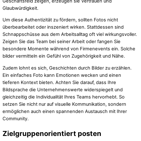
Geschäftsfeld zeigen, erzeugen sie Vertrauen und
Glaubwürdigkeit.
Um diese Authentizität zu fördern, sollten Fotos nicht
überbearbeitet oder inszeniert wirken. Stattdessen sind
Schnappschüsse aus dem Arbeitsalltag oft viel wirkungsvoller.
Zeigen Sie das Team bei seiner Arbeit oder fangen Sie
besondere Momente während von Firmenevents ein. Solche
bilder vermitteln ein Gefühl von Zugehörigkeit und Nähe.
Zudem lohnt es sich, Geschichten durch Bilder zu erzählen.
Ein einfaches Foto kann Emotionen wecken und einen
tieferen Kontext bieten. Achten Sie darauf, dass Ihre
Bildsprache die Unternehmenswerte widerspiegelt und
gleichzeitig die Individualität Ihres Teams hervorhebt. So
setzen Sie nicht nur auf visuelle Kommunikation, sondern
ermöglichen auch einen spannenden Austausch mit Ihrer
Community.
Zielgruppenorientiert posten