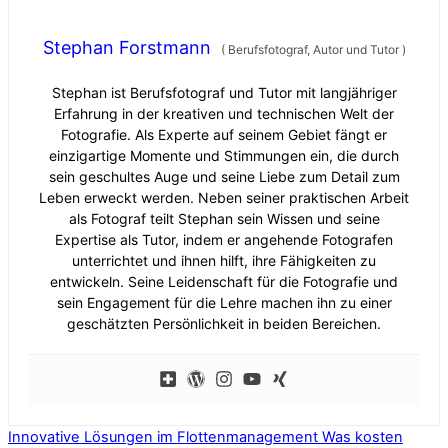
Stephan Forstmann
(
Berufsfotograf, Autor und Tutor
)
Stephan ist Berufsfotograf und Tutor mit langjähriger
Erfahrung in der kreativen und technischen Welt der
Fotografie. Als Experte auf seinem Gebiet fängt er
einzigartige Momente und Stimmungen ein, die durch
sein geschultes Auge und seine Liebe zum Detail zum
Leben erweckt werden. Neben seiner praktischen Arbeit
als Fotograf teilt Stephan sein Wissen und seine
Expertise als Tutor, indem er angehende Fotografen
unterrichtet und ihnen hilft, ihre Fähigkeiten zu
entwickeln. Seine Leidenschaft für die Fotografie und
sein Engagement für die Lehre machen ihn zu einer
geschätzten Persönlichkeit in beiden Bereichen.
Innovative Lösungen im Flottenmanagement
Was kosten