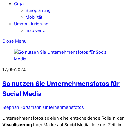
Orga
Büroplanung
Mobilität
Umstrukturierung
Insolvenz
Close Menu
12/09/2024
So nutzen Sie Unternehmensfotos für
Social Media
Stephan Forstmann
Unternehmensfotos
Unternehmensfotos spielen eine entscheidende Rolle in der
Visualisierung
Ihrer Marke auf Social Media. In einer Zeit, in