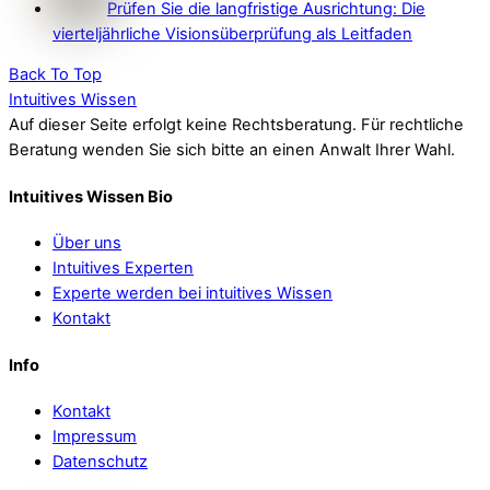
Prüfen Sie die langfristige Ausrichtung: Die
vierteljährliche Visionsüberprüfung als Leitfaden
Back To Top
Intuitives Wissen
Auf dieser Seite erfolgt keine Rechtsberatung. Für rechtliche
Beratung wenden Sie sich bitte an einen Anwalt Ihrer Wahl.
Intuitives Wissen Bio
Über uns
Intuitives Experten
Experte werden bei intuitives Wissen
Kontakt
Info
Kontakt
Impressum
Datenschutz