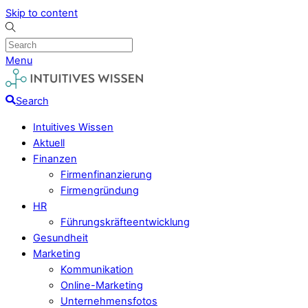
Skip to content
Menu
Search
Intuitives Wissen
Aktuell
Finanzen
Firmenfinanzierung
Firmengründung
HR
Führungskräfteentwicklung
Gesundheit
Marketing
Kommunikation
Online-Marketing
Unternehmensfotos