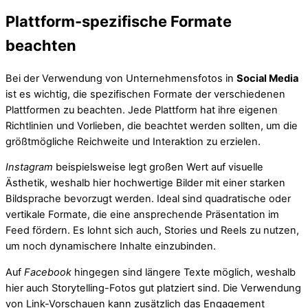
Plattform-spezifische Formate
beachten
Bei der Verwendung von Unternehmensfotos in
Social Media
ist es wichtig, die spezifischen Formate der verschiedenen
Plattformen zu beachten. Jede Plattform hat ihre eigenen
Richtlinien und Vorlieben, die beachtet werden sollten, um die
größtmögliche Reichweite und Interaktion zu erzielen.
Instagram
beispielsweise legt großen Wert auf visuelle
Ästhetik, weshalb hier hochwertige Bilder mit einer starken
Bildsprache bevorzugt werden. Ideal sind quadratische oder
vertikale Formate, die eine ansprechende Präsentation im
Feed fördern. Es lohnt sich auch, Stories und Reels zu nutzen,
um noch dynamischere Inhalte einzubinden.
Auf
Facebook
hingegen sind längere Texte möglich, weshalb
hier auch Storytelling-Fotos gut platziert sind. Die Verwendung
von Link-Vorschauen kann zusätzlich das Engagement