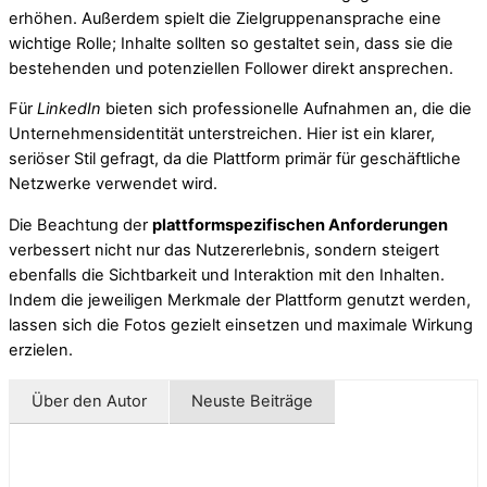
erhöhen. Außerdem spielt die Zielgruppenansprache eine
wichtige Rolle; Inhalte sollten so gestaltet sein, dass sie die
bestehenden und potenziellen Follower direkt ansprechen.
Für
LinkedIn
bieten sich professionelle Aufnahmen an, die die
Unternehmensidentität unterstreichen. Hier ist ein klarer,
seriöser Stil gefragt, da die Plattform primär für geschäftliche
Netzwerke verwendet wird.
Die Beachtung der
plattformspezifischen Anforderungen
verbessert nicht nur das Nutzererlebnis, sondern steigert
ebenfalls die Sichtbarkeit und Interaktion mit den Inhalten.
Indem die jeweiligen Merkmale der Plattform genutzt werden,
lassen sich die Fotos gezielt einsetzen und maximale Wirkung
erzielen.
Über den Autor
Neuste Beiträge