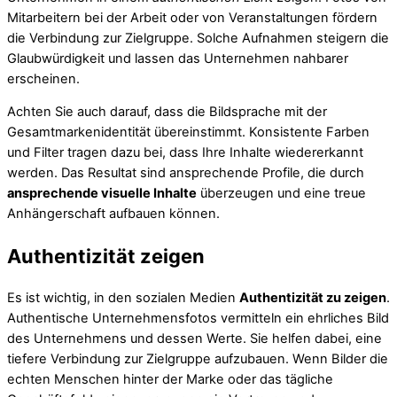
Mitarbeitern bei der Arbeit oder von Veranstaltungen fördern
die Verbindung zur Zielgruppe. Solche Aufnahmen steigern die
Glaubwürdigkeit und lassen das Unternehmen nahbarer
erscheinen.
Achten Sie auch darauf, dass die Bildsprache mit der
Gesamtmarkenidentität übereinstimmt. Konsistente Farben
und Filter tragen dazu bei, dass Ihre Inhalte wiedererkannt
werden. Das Resultat sind ansprechende Profile, die durch
ansprechende visuelle Inhalte
überzeugen und eine treue
Anhängerschaft aufbauen können.
Authentizität zeigen
Es ist wichtig, in den sozialen Medien
Authentizität zu zeigen
.
Authentische Unternehmensfotos vermitteln ein ehrliches Bild
des Unternehmens und dessen Werte. Sie helfen dabei, eine
tiefere Verbindung zur Zielgruppe aufzubauen. Wenn Bilder die
echten Menschen hinter der Marke oder das tägliche