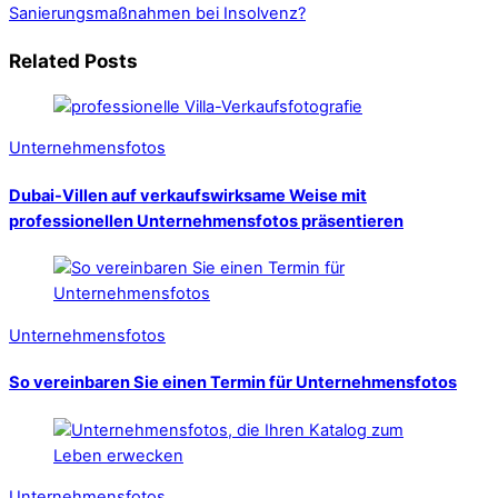
Sanierungsmaßnahmen bei Insolvenz?
Related Posts
Unternehmensfotos
Dubai-Villen auf verkaufswirksame Weise mit
professionellen Unternehmensfotos präsentieren
Unternehmensfotos
So vereinbaren Sie einen Termin für Unternehmensfotos
Unternehmensfotos