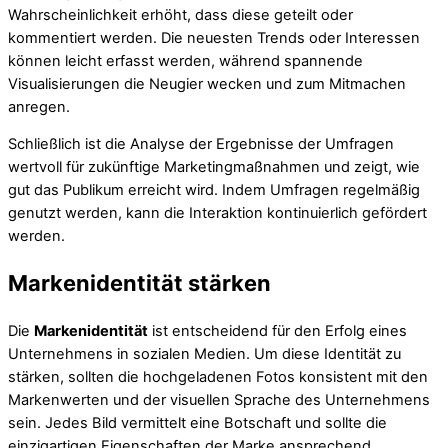
Wahrscheinlichkeit erhöht, dass diese geteilt oder
kommentiert werden. Die neuesten Trends oder Interessen
können leicht erfasst werden, während spannende
Visualisierungen die Neugier wecken und zum Mitmachen
anregen.
Schließlich ist die Analyse der Ergebnisse der Umfragen
wertvoll für zukünftige Marketingmaßnahmen und zeigt, wie
gut das Publikum erreicht wird. Indem Umfragen regelmäßig
genutzt werden, kann die Interaktion kontinuierlich gefördert
werden.
Markenidentität stärken
Die
Markenidentität
ist entscheidend für den Erfolg eines
Unternehmens in sozialen Medien. Um diese Identität zu
stärken, sollten die hochgeladenen Fotos konsistent mit den
Markenwerten und der visuellen Sprache des Unternehmens
sein. Jedes Bild vermittelt eine Botschaft und sollte die
einzigartigen Eigenschaften der Marke ansprechend