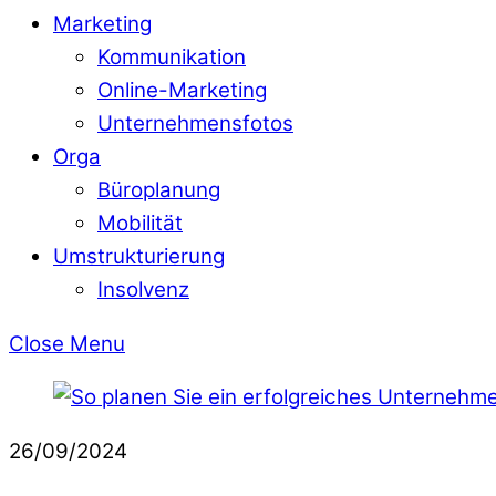
Marketing
Kommunikation
Online-Marketing
Unternehmensfotos
Orga
Büroplanung
Mobilität
Umstrukturierung
Insolvenz
Close Menu
26/09/2024