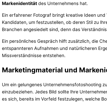
Markenidentität
des Unternehmens hat.
Ein erfahrener Fotograf bringt kreative Ideen un
Kandidaten, um festzustellen, ob deren Stil zu Ihr
Branchen angesiedelt sind, denn das Verständnis
Ein persönliches Gespräch hilft zusätzlich, die 
entspannteren Aufnahmen und natürlicheren Ergeb
Missverständnisse entstehen.
Marketingmaterial und Markeni
Um ein gelungenes Unternehmensfotoshooting zu g
einzubeziehen. Jedes Bild sollte Ihre Unternehme
es sich, bereits im Vorfeld festzulegen, welche Bo