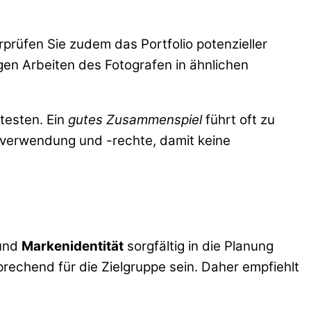
prüfen Sie zudem das Portfolio potenzieller
igen Arbeiten des Fotografen in ähnlichen
testen. Ein
gutes Zusammenspiel
führt oft zu
dverwendung und -rechte, damit keine
und
Markenidentität
sorgfältig in die Planung
rechend für die Zielgruppe sein. Daher empfiehlt