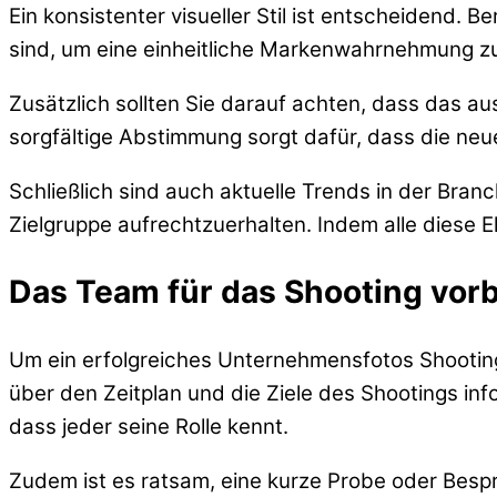
Ein konsistenter visueller Stil ist entscheidend.
sind, um eine einheitliche Markenwahrnehmung zu
Zusätzlich sollten Sie darauf achten, dass das 
sorgfältige Abstimmung sorgt dafür, dass die ne
Schließlich sind auch aktuelle Trends in der Bran
Zielgruppe aufrechtzuerhalten. Indem alle diese 
Das Team für das Shooting vorb
Um ein erfolgreiches Unternehmensfotos Shooting d
über den Zeitplan und die Ziele des Shootings inf
dass jeder seine Rolle kennt.
Zudem ist es ratsam, eine kurze Probe oder Besp