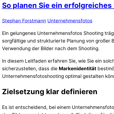
So planen Sie ein erfolgreiche
Stephan Forstmann
Unternehmensfotos
Ein gelungenes Unternehmensfotos Shooting träg
sorgfältige und strukturierte Planung von großer 
Verwendung der Bilder nach dem Shooting.
In diesem Leitfaden erfahren Sie, wie Sie ein so
sicherzustellen, dass die
Markenidentität
bestmög
Unternehmensfotoshooting optimal gestalten kön
Zielsetzung klar definieren
Es ist entscheidend, bei einem Unternehmensfot