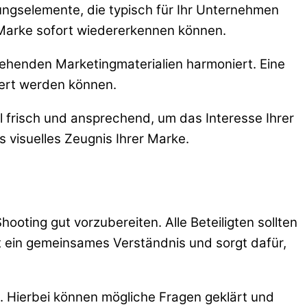
ltungselemente, die typisch für Ihr Unternehmen
 Marke sofort wiedererkennen können.
ehenden Marketingmaterialien harmoniert. Eine
iert werden können.
l frisch und ansprechend, um das Interesse Ihrer
 visuelles Zeugnis Ihrer Marke.
oting gut vorzubereiten. Alle Beteiligten sollten
 ein gemeinsames Verständnis und sorgt dafür,
. Hierbei können mögliche Fragen geklärt und