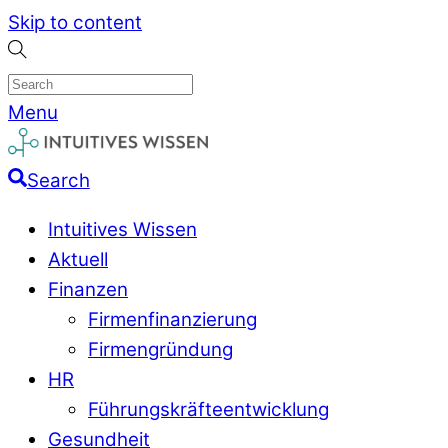
Skip to content
Menu
Search
Intuitives Wissen
Aktuell
Finanzen
Firmenfinanzierung
Firmengründung
HR
Führungskräfteentwicklung
Gesundheit