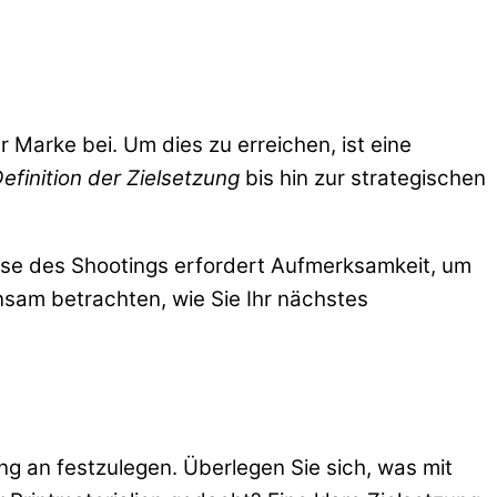
Marke bei. Um dies zu erreichen, ist eine
efinition der Zielsetzung
bis hin zur strategischen
hase des Shootings erfordert Aufmerksamkeit, um
am betrachten, wie Sie Ihr nächstes
g an festzulegen. Überlegen Sie sich, was mit