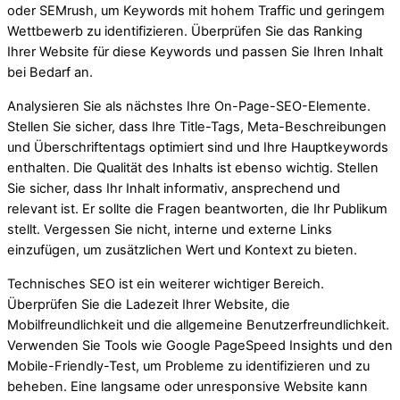
oder SEMrush, um Keywords mit hohem Traffic und geringem
Wettbewerb zu identifizieren. Überprüfen Sie das Ranking
Ihrer Website für diese Keywords und passen Sie Ihren Inhalt
bei Bedarf an.
Analysieren Sie als nächstes Ihre On-Page-SEO-Elemente.
Stellen Sie sicher, dass Ihre Title-Tags, Meta-Beschreibungen
und Überschriftentags optimiert sind und Ihre Hauptkeywords
enthalten. Die Qualität des Inhalts ist ebenso wichtig. Stellen
Sie sicher, dass Ihr Inhalt informativ, ansprechend und
relevant ist. Er sollte die Fragen beantworten, die Ihr Publikum
stellt. Vergessen Sie nicht, interne und externe Links
einzufügen, um zusätzlichen Wert und Kontext zu bieten.
Technisches SEO ist ein weiterer wichtiger Bereich.
Überprüfen Sie die Ladezeit Ihrer Website, die
Mobilfreundlichkeit und die allgemeine Benutzerfreundlichkeit.
Verwenden Sie Tools wie Google PageSpeed Insights und den
Mobile-Friendly-Test, um Probleme zu identifizieren und zu
beheben. Eine langsame oder unresponsive Website kann