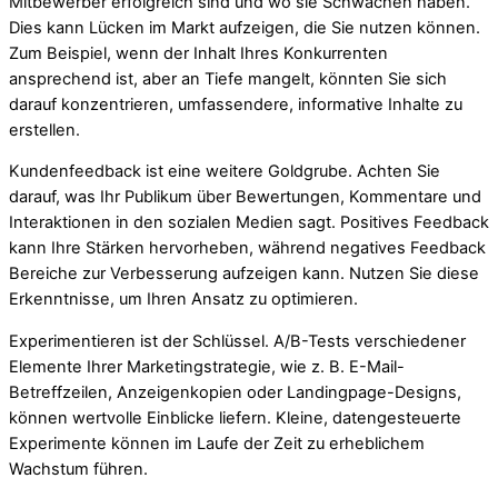
Mitbewerber erfolgreich sind und wo sie Schwächen haben.
Dies kann Lücken im Markt aufzeigen, die Sie nutzen können.
Zum Beispiel, wenn der Inhalt Ihres Konkurrenten
ansprechend ist, aber an Tiefe mangelt, könnten Sie sich
darauf konzentrieren, umfassendere, informative Inhalte zu
erstellen.
Kundenfeedback ist eine weitere Goldgrube. Achten Sie
darauf, was Ihr Publikum über Bewertungen, Kommentare und
Interaktionen in den sozialen Medien sagt. Positives Feedback
kann Ihre Stärken hervorheben, während negatives Feedback
Bereiche zur Verbesserung aufzeigen kann. Nutzen Sie diese
Erkenntnisse, um Ihren Ansatz zu optimieren.
Experimentieren ist der Schlüssel. A/B-Tests verschiedener
Elemente Ihrer Marketingstrategie, wie z. B. E-Mail-
Betreffzeilen, Anzeigenkopien oder Landingpage-Designs,
können wertvolle Einblicke liefern. Kleine, datengesteuerte
Experimente können im Laufe der Zeit zu erheblichem
Wachstum führen.