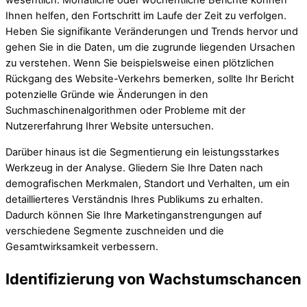
wesentlich. Monatliche oder wöchentliche Berichte können
Ihnen helfen, den Fortschritt im Laufe der Zeit zu verfolgen.
Heben Sie signifikante Veränderungen und Trends hervor und
gehen Sie in die Daten, um die zugrunde liegenden Ursachen
zu verstehen. Wenn Sie beispielsweise einen plötzlichen
Rückgang des Website-Verkehrs bemerken, sollte Ihr Bericht
potenzielle Gründe wie Änderungen in den
Suchmaschinenalgorithmen oder Probleme mit der
Nutzererfahrung Ihrer Website untersuchen.
Darüber hinaus ist die Segmentierung ein leistungsstarkes
Werkzeug in der Analyse. Gliedern Sie Ihre Daten nach
demografischen Merkmalen, Standort und Verhalten, um ein
detaillierteres Verständnis Ihres Publikums zu erhalten.
Dadurch können Sie Ihre Marketinganstrengungen auf
verschiedene Segmente zuschneiden und die
Gesamtwirksamkeit verbessern.
Identifizierung von Wachstumschancen