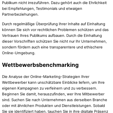
Publikum nicht irrezuführen. Dazu gehört auch die Ehrlichkeit
bei Empfehlungen, Testimonials und etwaigen
Partnerbeziehungen.
Durch regelmäßige Überprüfung Ihrer Inhalte auf Einhaltung
können Sie sich vor rechtlichen Problemen schützen und das
Vertrauen Ihres Publikums aufbauen. Durch die Einhaltung
dieser Vorschriften schützen Sie nicht nur Ihr Unternehmen,
sondern fördern auch eine transparentere und ethischere
Online-Umgebung.
Wettbewerbsbenchmarking
Die Analyse der Online-Marketing-Strategien Ihrer
Wettbewerber kann unschätzbare Einblicke liefern, um Ihre
eigenen Kampagnen zu verfeinern und zu verbessern.
Beginnen Sie damit, herauszufinden, wer Ihre Mitbewerber
sind. Suchen Sie nach Unternehmen aus derselben Branche
oder mit ähnlichen Produkten und Dienstleistungen. Sobald
Sie sie identifiziert haben, tauchen Sie in ihre digitale Präsenz