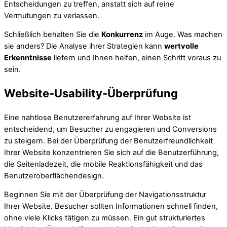
Entscheidungen zu treffen, anstatt sich auf reine
Vermutungen zu verlassen.
Schließlich behalten Sie die
Konkurrenz
im Auge. Was machen
sie anders? Die Analyse ihrer Strategien kann
wertvolle
Erkenntnisse
liefern und Ihnen helfen, einen Schritt voraus zu
sein.
Website-Usability-Überprüfung
Eine nahtlose Benutzererfahrung auf Ihrer Website ist
entscheidend, um Besucher zu engagieren und Conversions
zu steigern. Bei der Überprüfung der Benutzerfreundlichkeit
Ihrer Website konzentrieren Sie sich auf die Benutzerführung,
die Seitenladezeit, die mobile Reaktionsfähigkeit und das
Benutzeroberflächendesign.
Beginnen Sie mit der Überprüfung der Navigationsstruktur
Ihrer Website. Besucher sollten Informationen schnell finden,
ohne viele Klicks tätigen zu müssen. Ein gut strukturiertes