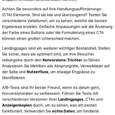
Achten Sie besonders auf Ihre Handlungsaufforderungs-
(CTA) Elemente. Sind sie klar und überzeugend? Testen Sie
verschiedene Variationen, um zu sehen, welche die besten
Ergebnisse erzielen. Einfache Anpassungen wie die Änderung
der Farbe eines Buttons oder die Formulierung eines CTA
können einen großen Unterschied machen.
Landingpages sind ein weiterer wichtiger Bestandteil. Stellen
Sie sicher, dass sie optimiert sind, um Ihre Besucher
reibungslos durch den
Konversions-Trichter
zu führen.
Analysieren Sie Metriken wie Absprungrate, Verweildauer auf
der Seite und
Nutzerfluss
, um etwaige Engpässe zu
identifizieren.
A/B-Tests sind Ihr bester Freund, wenn es darum geht,
Konversionsraten zu verbessern. Führen Sie Tests mit
verschiedenen Versionen Ihrer
Landingpages
, CTAs und
Anzeigenkopien
durch, um zu sehen, was am besten
funktioniert. Verwenden Sie
echte Daten
, um fundierte