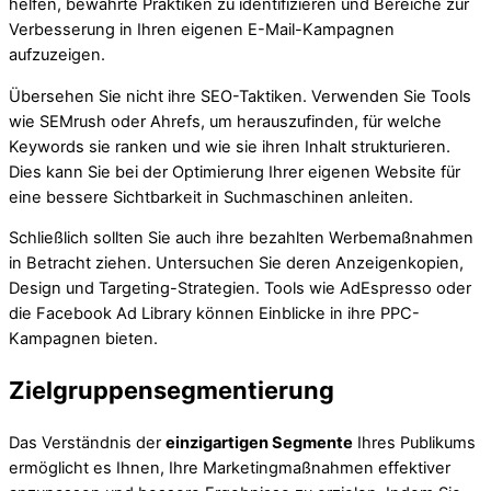
helfen, bewährte Praktiken zu identifizieren und Bereiche zur
Verbesserung in Ihren eigenen E-Mail-Kampagnen
aufzuzeigen.
Übersehen Sie nicht ihre SEO-Taktiken. Verwenden Sie Tools
wie SEMrush oder Ahrefs, um herauszufinden, für welche
Keywords sie ranken und wie sie ihren Inhalt strukturieren.
Dies kann Sie bei der Optimierung Ihrer eigenen Website für
eine bessere Sichtbarkeit in Suchmaschinen anleiten.
Schließlich sollten Sie auch ihre bezahlten Werbemaßnahmen
in Betracht ziehen. Untersuchen Sie deren Anzeigenkopien,
Design und Targeting-Strategien. Tools wie AdEspresso oder
die Facebook Ad Library können Einblicke in ihre PPC-
Kampagnen bieten.
Zielgruppensegmentierung
Das Verständnis der
einzigartigen Segmente
Ihres Publikums
ermöglicht es Ihnen, Ihre Marketingmaßnahmen effektiver