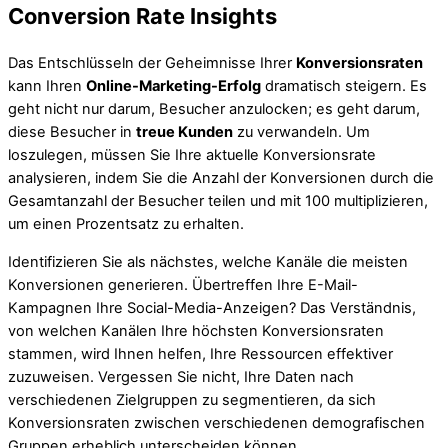
Conversion Rate Insights
Das Entschlüsseln der Geheimnisse Ihrer
Konversionsraten
kann Ihren
Online-Marketing-Erfolg
dramatisch steigern. Es
geht nicht nur darum, Besucher anzulocken; es geht darum,
diese Besucher in
treue Kunden
zu verwandeln. Um
loszulegen, müssen Sie Ihre aktuelle Konversionsrate
analysieren, indem Sie die Anzahl der Konversionen durch die
Gesamtanzahl der Besucher teilen und mit 100 multiplizieren,
um einen Prozentsatz zu erhalten.
Identifizieren Sie als nächstes, welche Kanäle die meisten
Konversionen generieren. Übertreffen Ihre E-Mail-
Kampagnen Ihre Social-Media-Anzeigen? Das Verständnis,
von welchen Kanälen Ihre höchsten Konversionsraten
stammen, wird Ihnen helfen, Ihre Ressourcen effektiver
zuzuweisen. Vergessen Sie nicht, Ihre Daten nach
verschiedenen Zielgruppen zu segmentieren, da sich
Konversionsraten zwischen verschiedenen demografischen
Gruppen erheblich unterscheiden können.