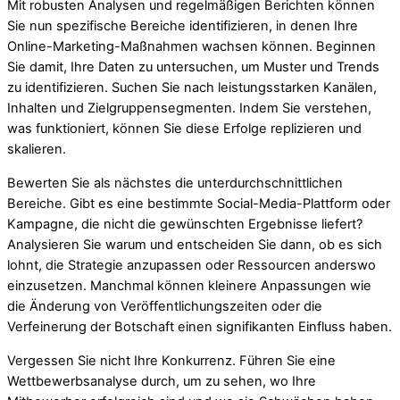
Mit robusten Analysen und regelmäßigen Berichten können
Sie nun spezifische Bereiche identifizieren, in denen Ihre
Online-Marketing-Maßnahmen wachsen können. Beginnen
Sie damit, Ihre Daten zu untersuchen, um Muster und Trends
zu identifizieren. Suchen Sie nach leistungsstarken Kanälen,
Inhalten und Zielgruppensegmenten. Indem Sie verstehen,
was funktioniert, können Sie diese Erfolge replizieren und
skalieren.
Bewerten Sie als nächstes die unterdurchschnittlichen
Bereiche. Gibt es eine bestimmte Social-Media-Plattform oder
Kampagne, die nicht die gewünschten Ergebnisse liefert?
Analysieren Sie warum und entscheiden Sie dann, ob es sich
lohnt, die Strategie anzupassen oder Ressourcen anderswo
einzusetzen. Manchmal können kleinere Anpassungen wie
die Änderung von Veröffentlichungszeiten oder die
Verfeinerung der Botschaft einen signifikanten Einfluss haben.
Vergessen Sie nicht Ihre Konkurrenz. Führen Sie eine
Wettbewerbsanalyse durch, um zu sehen, wo Ihre