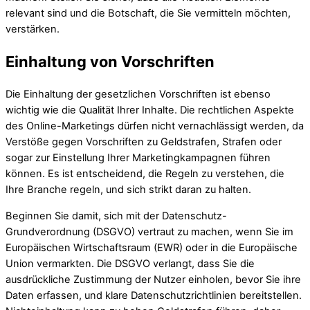
relevant sind und die Botschaft, die Sie vermitteln möchten,
verstärken.
Einhaltung von Vorschriften
Die Einhaltung der gesetzlichen Vorschriften ist ebenso
wichtig wie die Qualität Ihrer Inhalte. Die rechtlichen Aspekte
des Online-Marketings dürfen nicht vernachlässigt werden, da
Verstöße gegen Vorschriften zu Geldstrafen, Strafen oder
sogar zur Einstellung Ihrer Marketingkampagnen führen
können. Es ist entscheidend, die Regeln zu verstehen, die
Ihre Branche regeln, und sich strikt daran zu halten.
Beginnen Sie damit, sich mit der Datenschutz-
Grundverordnung (DSGVO) vertraut zu machen, wenn Sie im
Europäischen Wirtschaftsraum (EWR) oder in die Europäische
Union vermarkten. Die DSGVO verlangt, dass Sie die
ausdrückliche Zustimmung der Nutzer einholen, bevor Sie ihre
Daten erfassen, und klare Datenschutzrichtlinien bereitstellen.