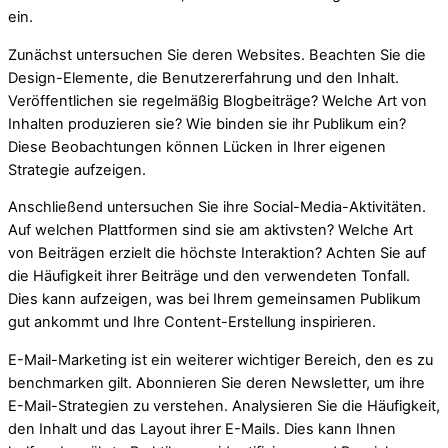
ein.
Zunächst untersuchen Sie deren Websites. Beachten Sie die
Design-Elemente, die Benutzererfahrung und den Inhalt.
Veröffentlichen sie regelmäßig Blogbeiträge? Welche Art von
Inhalten produzieren sie? Wie binden sie ihr Publikum ein?
Diese Beobachtungen können Lücken in Ihrer eigenen
Strategie aufzeigen.
Anschließend untersuchen Sie ihre Social-Media-Aktivitäten.
Auf welchen Plattformen sind sie am aktivsten? Welche Art
von Beiträgen erzielt die höchste Interaktion? Achten Sie auf
die Häufigkeit ihrer Beiträge und den verwendeten Tonfall.
Dies kann aufzeigen, was bei Ihrem gemeinsamen Publikum
gut ankommt und Ihre Content-Erstellung inspirieren.
E-Mail-Marketing ist ein weiterer wichtiger Bereich, den es zu
benchmarken gilt. Abonnieren Sie deren Newsletter, um ihre
E-Mail-Strategien zu verstehen. Analysieren Sie die Häufigkeit,
den Inhalt und das Layout ihrer E-Mails. Dies kann Ihnen