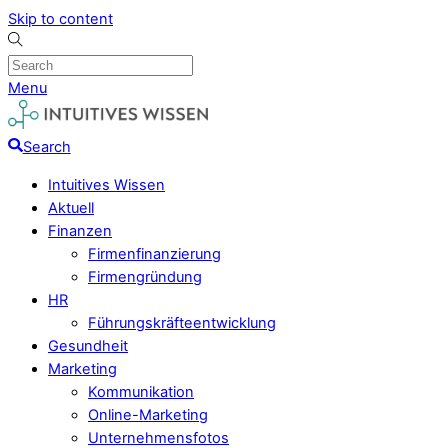
Skip to content
Menu
Search
Intuitives Wissen
Aktuell
Finanzen
Firmenfinanzierung
Firmengründung
HR
Führungskräfteentwicklung
Gesundheit
Marketing
Kommunikation
Online-Marketing
Unternehmensfotos