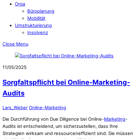
Orga
Büroplanung
Mobilität
Umstrukturierung
Insolvenz
Close Menu
11/05/2025
Sorgfaltspflicht bei Online-Marketing-
Audits
Lars_Weber
Online-Marketing
Die Durchführung von Due Diligence bei Online-
Marketing
-
Audits ist entscheidend, um sicherzustellen, dass Ihre
Strategien wirksam und ressourceneffizient sind. Sie müssen