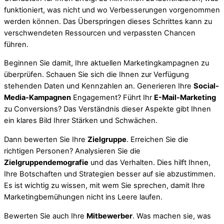
funktioniert, was nicht und wo Verbesserungen vorgenommen
werden können. Das Überspringen dieses Schrittes kann zu
verschwendeten Ressourcen und verpassten Chancen
führen.
Beginnen Sie damit, Ihre aktuellen Marketingkampagnen zu
überprüfen. Schauen Sie sich die Ihnen zur Verfügung
stehenden Daten und Kennzahlen an. Generieren Ihre
Social-
Media-Kampagnen
Engagement? Führt Ihr
E-Mail-Marketing
zu Conversions? Das Verständnis dieser Aspekte gibt Ihnen
ein klares Bild Ihrer Stärken und Schwächen.
Dann bewerten Sie Ihre
Zielgruppe
. Erreichen Sie die
richtigen Personen? Analysieren Sie die
Zielgruppendemografie
und das Verhalten. Dies hilft Ihnen,
Ihre Botschaften und Strategien besser auf sie abzustimmen.
Es ist wichtig zu wissen, mit wem Sie sprechen, damit Ihre
Marketingbemühungen nicht ins Leere laufen.
Bewerten Sie auch Ihre
Mitbewerber
. Was machen sie, was