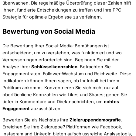
überwachen. Die regelmäßige Überprüfung dieser Zahlen hilft
Ihnen, fundierte Entscheidungen zu treffen und Ihre PPC-
Strategie für optimale Ergebnisse zu verfeinern.
Bewertung von Social Media
Die Bewertung Ihrer Social-Media-Bemühungen ist
entscheidend, um zu verstehen, was funktioniert und wo
Verbesserungen erforderlich sind. Beginnen Sie mit der
Analyse Ihrer
Schlüsselkennzahlen
. Betrachten Sie
Engagementraten, Follower-Wachstum und Reichweite. Diese
Indikatoren können Ihnen sagen, ob Ihr Inhalt bei Ihrem
Publikum ankommt. Konzentrieren Sie sich nicht nur auf
oberflächliche Kennzahlen wie Likes und Shares; gehen Sie
tiefer in Kommentare und Direktnachrichten, um
echtes
Engagement
abzuschätzen.
Bewerten Sie als Nächstes Ihre
Zielgruppendemografie
.
Erreichen Sie Ihre Zielgruppe? Plattformen wie Facebook,
Instagram und LinkedIn bieten aufschlussreiche Analysetools,