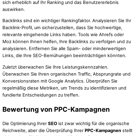
sich erheblich auf Ihr Ranking und das Benutzererlebnis
auswirken.
Backlinks sind ein wichtiger Rankingfaktor. Analysieren Sie Ihr
Backlink-Profil, um sicherzustellen, dass Sie hochwertige,
relevante eingehende Links haben. Tools wie Ahrefs oder
Moz können Ihnen helfen, Ihre Backlinks zu verfolgen und zu
analysieren. Entfernen Sie alle Spam- oder minderwertigen
Links, die Ihre SEO-Bemühungen beeinträchtigen könnten.
Zuletzt überwachen Sie Ihre Leistungskennzahlen.
Überwachen Sie Ihren organischen Traffic, Absprungrate und
Konversionsraten mit Google Analytics. Überprüfen Sie
regelmäßig diese Metriken, um Trends zu identifizieren und
fundierte Entscheidungen zu treffen.
Bewertung von PPC-Kampagnen
Die Optimierung Ihrer
SEO
ist zwar wichtig für die organische
Reichweite, aber die Überprüfung Ihrer
PPC-Kampagnen
stellt