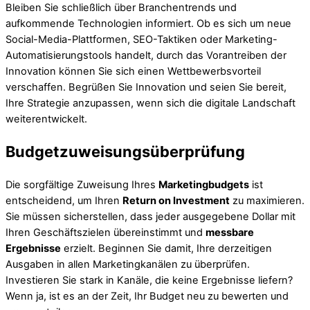
Bleiben Sie schließlich über Branchentrends und
aufkommende Technologien informiert. Ob es sich um neue
Social-Media-Plattformen, SEO-Taktiken oder Marketing-
Automatisierungstools handelt, durch das Vorantreiben der
Innovation können Sie sich einen Wettbewerbsvorteil
verschaffen. Begrüßen Sie Innovation und seien Sie bereit,
Ihre Strategie anzupassen, wenn sich die digitale Landschaft
weiterentwickelt.
Budgetzuweisungsüberprüfung
Die sorgfältige Zuweisung Ihres
Marketingbudgets
ist
entscheidend, um Ihren
Return on Investment
zu maximieren.
Sie müssen sicherstellen, dass jeder ausgegebene Dollar mit
Ihren Geschäftszielen übereinstimmt und
messbare
Ergebnisse
erzielt. Beginnen Sie damit, Ihre derzeitigen
Ausgaben in allen Marketingkanälen zu überprüfen.
Investieren Sie stark in Kanäle, die keine Ergebnisse liefern?
Wenn ja, ist es an der Zeit, Ihr Budget neu zu bewerten und