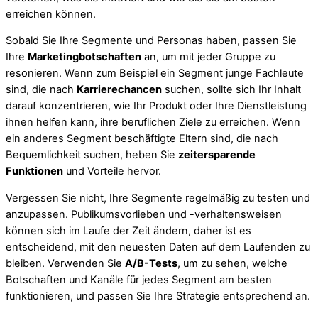
erreichen können.
Sobald Sie Ihre Segmente und Personas haben, passen Sie
Ihre
Marketingbotschaften
an, um mit jeder Gruppe zu
resonieren. Wenn zum Beispiel ein Segment junge Fachleute
sind, die nach
Karrierechancen
suchen, sollte sich Ihr Inhalt
darauf konzentrieren, wie Ihr Produkt oder Ihre Dienstleistung
ihnen helfen kann, ihre beruflichen Ziele zu erreichen. Wenn
ein anderes Segment beschäftigte Eltern sind, die nach
Bequemlichkeit suchen, heben Sie
zeitersparende
Funktionen
und Vorteile hervor.
Vergessen Sie nicht, Ihre Segmente regelmäßig zu testen und
anzupassen. Publikumsvorlieben und -verhaltensweisen
können sich im Laufe der Zeit ändern, daher ist es
entscheidend, mit den neuesten Daten auf dem Laufenden zu
bleiben. Verwenden Sie
A/B-Tests
, um zu sehen, welche
Botschaften und Kanäle für jedes Segment am besten
funktionieren, und passen Sie Ihre Strategie entsprechend an.