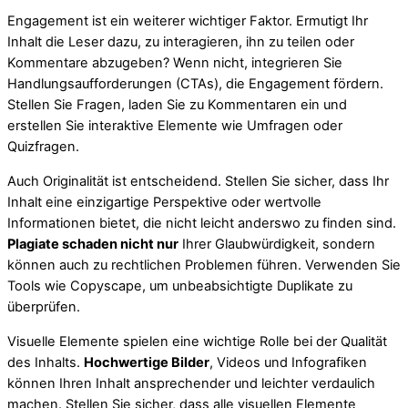
Engagement ist ein weiterer wichtiger Faktor. Ermutigt Ihr
Inhalt die Leser dazu, zu interagieren, ihn zu teilen oder
Kommentare abzugeben? Wenn nicht, integrieren Sie
Handlungsaufforderungen (CTAs), die Engagement fördern.
Stellen Sie Fragen, laden Sie zu Kommentaren ein und
erstellen Sie interaktive Elemente wie Umfragen oder
Quizfragen.
Auch Originalität ist entscheidend. Stellen Sie sicher, dass Ihr
Inhalt eine einzigartige Perspektive oder wertvolle
Informationen bietet, die nicht leicht anderswo zu finden sind.
Plagiate schaden nicht nur
Ihrer Glaubwürdigkeit, sondern
können auch zu rechtlichen Problemen führen. Verwenden Sie
Tools wie Copyscape, um unbeabsichtigte Duplikate zu
überprüfen.
Visuelle Elemente spielen eine wichtige Rolle bei der Qualität
des Inhalts.
Hochwertige Bilder
, Videos und Infografiken
können Ihren Inhalt ansprechender und leichter verdaulich
machen. Stellen Sie sicher, dass alle visuellen Elemente