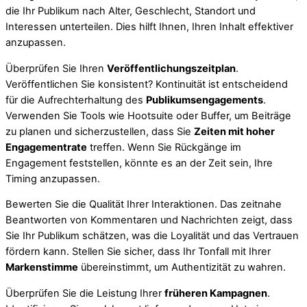
die Ihr Publikum nach Alter, Geschlecht, Standort und
Interessen unterteilen. Dies hilft Ihnen, Ihren Inhalt effektiver
anzupassen.
Überprüfen Sie Ihren
Veröffentlichungszeitplan
.
Veröffentlichen Sie konsistent? Kontinuität ist entscheidend
für die Aufrechterhaltung des
Publikumsengagements
.
Verwenden Sie Tools wie Hootsuite oder Buffer, um Beiträge
zu planen und sicherzustellen, dass Sie
Zeiten mit hoher
Engagementrate
treffen. Wenn Sie Rückgänge im
Engagement feststellen, könnte es an der Zeit sein, Ihre
Timing anzupassen.
Bewerten Sie die Qualität Ihrer Interaktionen. Das zeitnahe
Beantworten von Kommentaren und Nachrichten zeigt, dass
Sie Ihr Publikum schätzen, was die Loyalität und das Vertrauen
fördern kann. Stellen Sie sicher, dass Ihr Tonfall mit Ihrer
Markenstimme
übereinstimmt, um Authentizität zu wahren.
Überprüfen Sie die Leistung Ihrer
früheren Kampagnen
.