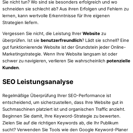
Sie nicht tun? Wo sind sie besonders erfolgreich und wo
schneiden sie schlecht ab? Aus ihren Erfolgen und Fehlern zu
lernen, kann wertvolle Erkenntnisse für Ihre eigenen
Strategien liefern.
Vergessen Sie nicht, die Leistung Ihrer
Website
zu
überprüfen. Ist sie
benutzerfreundlich
? Lädt sie schnell? Eine
gut funktionierende Website ist der Grundstein jeder Online-
Marketingstrategie. Wenn Ihre Website langsam ist oder
schwer zu navigieren, verlieren Sie wahrscheinlich
potenzielle
Kunden
.
SEO Leistungsanalyse
Regelmäßige Überprüfung Ihrer SEO-Performance ist
entscheidend, um sicherzustellen, dass Ihre Website gut in
Suchmaschinen platziert ist und organischen Traffic anzieht.
Beginnen Sie damit, Ihre Keyword-Strategie zu bewerten.
Zielen Sie auf die richtigen Keywords ab, die Ihr Publikum
sucht? Verwenden Sie Tools wie den Google Keyword-Planer