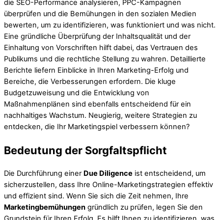
die SEO-Performance analysieren, PPC-Kampagnen
überprüfen und die Bemühungen in den sozialen Medien
bewerten, um zu identifizieren, was funktioniert und was nicht.
Eine gründliche Überprüfung der Inhaltsqualität und der
Einhaltung von Vorschriften hilft dabei, das Vertrauen des
Publikums und die rechtliche Stellung zu wahren. Detaillierte
Berichte liefern Einblicke in Ihren Marketing-Erfolg und
Bereiche, die Verbesserungen erfordern. Die kluge
Budgetzuweisung und die Entwicklung von
Maßnahmenplänen sind ebenfalls entscheidend für ein
nachhaltiges Wachstum. Neugierig, weitere Strategien zu
entdecken, die Ihr Marketingspiel verbessern können?
Bedeutung der Sorgfaltspflicht
Die Durchführung einer
Due Diligence
ist entscheidend, um
sicherzustellen, dass Ihre Online-Marketingstrategien effektiv
und effizient sind. Wenn Sie sich die Zeit nehmen, Ihre
Marketingbemühungen
gründlich zu prüfen, legen Sie den
Grundstein für Ihren Erfolg. Es hilft Ihnen zu identifizieren, was