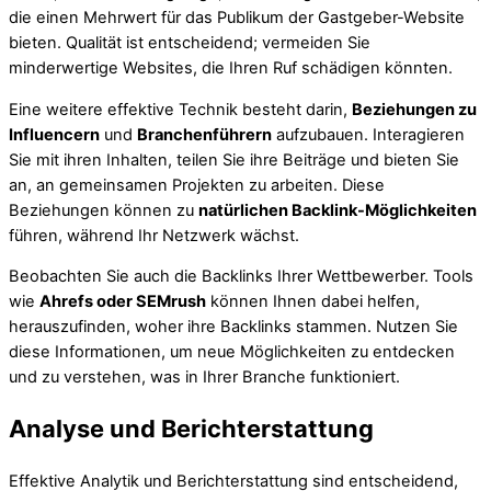
die einen Mehrwert für das Publikum der Gastgeber-Website
bieten. Qualität ist entscheidend; vermeiden Sie
minderwertige Websites, die Ihren Ruf schädigen könnten.
Eine weitere effektive Technik besteht darin,
Beziehungen zu
Influencern
und
Branchenführern
aufzubauen. Interagieren
Sie mit ihren Inhalten, teilen Sie ihre Beiträge und bieten Sie
an, an gemeinsamen Projekten zu arbeiten. Diese
Beziehungen können zu
natürlichen Backlink-Möglichkeiten
führen, während Ihr Netzwerk wächst.
Beobachten Sie auch die Backlinks Ihrer Wettbewerber. Tools
wie
Ahrefs oder SEMrush
können Ihnen dabei helfen,
herauszufinden, woher ihre Backlinks stammen. Nutzen Sie
diese Informationen, um neue Möglichkeiten zu entdecken
und zu verstehen, was in Ihrer Branche funktioniert.
Analyse und Berichterstattung
Effektive Analytik und Berichterstattung sind entscheidend,