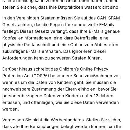
Nichteinhaltung kann zu hohen Geldstrafen führen, daher
stellen Sie sicher, dass Ihre Datpraktiken wasserdicht sind.
In den Vereinigten Staaten müssen Sie auf das CAN-SPAM-
Gesetz achten, das die Regeln für kommerzielle E-Mails
festlegt. Dieses Gesetz verlangt, dass Ihre E-Mails genaue
Kopfzeileninformationen, eine klare Betreffzeile, eine
physische Postanschrift und eine Option zum Abbestellen
zukünftiger E-Mails enthalten. Das Ignorieren dieser
Anforderungen kann zu schweren Strafen führen.
Darüber hinaus schreibt das Children’s Online Privacy
Protection Act (COPPA) besondere Schutzmaßnahmen vor,
wenn es um die Daten von Kindern geht. Sie müssen die
nachweisbare Zustimmung der Eltern einholen, bevor Sie
personenbezogene Daten von Kindern unter 13 Jahren
erfassen, und offenlegen, wie Sie diese Daten verwenden
werden.
Vergessen Sie nicht die Werbestandards. Stellen Sie sicher,
dass alle Ihre Behauptungen belegt werden können, um Ihr