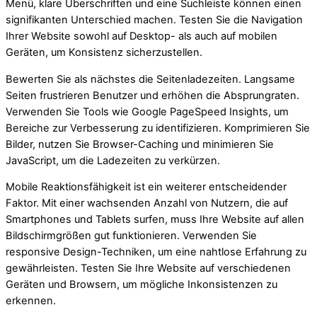
Menü, klare Überschriften und eine Suchleiste können einen
signifikanten Unterschied machen. Testen Sie die Navigation
Ihrer Website sowohl auf Desktop- als auch auf mobilen
Geräten, um Konsistenz sicherzustellen.
Bewerten Sie als nächstes die Seitenladezeiten. Langsame
Seiten frustrieren Benutzer und erhöhen die Absprungraten.
Verwenden Sie Tools wie Google PageSpeed Insights, um
Bereiche zur Verbesserung zu identifizieren. Komprimieren Sie
Bilder, nutzen Sie Browser-Caching und minimieren Sie
JavaScript, um die Ladezeiten zu verkürzen.
Mobile Reaktionsfähigkeit ist ein weiterer entscheidender
Faktor. Mit einer wachsenden Anzahl von Nutzern, die auf
Smartphones und Tablets surfen, muss Ihre Website auf allen
Bildschirmgrößen gut funktionieren. Verwenden Sie
responsive Design-Techniken, um eine nahtlose Erfahrung zu
gewährleisten. Testen Sie Ihre Website auf verschiedenen
Geräten und Browsern, um mögliche Inkonsistenzen zu
erkennen.