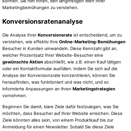
können. Sie hilft Ihnen, den langfristigen Wert Ihrer
Marketingbemühungen zu verstehen.
Konversionsratenanalyse
Die Analyse Ihrer
Konversionsrate
ist entscheidend, um zu
verstehen, wie effektiv Ihre
Online-Marketing-Bemühungen
Besucher in Kunden umwandeln. Diese Kennzahl gibt an,
welcher Prozentsatz Ihrer Website-Besucher eine
gewünschte Aktion
abschließt, wie z.B. einen Kauf tätigen
oder ein Kontaktformular ausfüllen. Indem Sie sich auf die
Analyse der Konversionsrate konzentrieren, können Sie
herausfinden, was funktioniert und was nicht, und so
informierte Anpassungen an Ihren
Marketingstrategien
vornehmen.
Beginnen Sie damit, klare Ziele dafür festzulegen, was Sie
möchten, dass Besucher auf Ihrer Website erreichen. Diese
Ziele könnten alles sein, von einem Produktkauf bis zur
Anmeldung für einen Newsletter. Sobald Sie diese Ziele