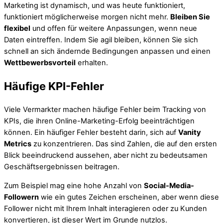
Marketing ist dynamisch, und was heute funktioniert,
funktioniert möglicherweise morgen nicht mehr.
Bleiben Sie
flexibel
und offen für weitere Anpassungen, wenn neue
Daten eintreffen. Indem Sie agil bleiben, können Sie sich
schnell an sich ändernde Bedingungen anpassen und einen
Wettbewerbsvorteil
erhalten.
Häufige KPI-Fehler
Viele Vermarkter machen häufige Fehler beim Tracking von
KPIs, die ihren Online-Marketing-Erfolg beeinträchtigen
können. Ein häufiger Fehler besteht darin, sich auf
Vanity
Metrics
zu konzentrieren. Das sind Zahlen, die auf den ersten
Blick beeindruckend aussehen, aber nicht zu bedeutsamen
Geschäftsergebnissen beitragen.
Zum Beispiel mag eine hohe Anzahl von
Social-Media-
Followern
wie ein gutes Zeichen erscheinen, aber wenn diese
Follower nicht mit Ihrem Inhalt interagieren oder zu Kunden
konvertieren, ist dieser Wert im Grunde nutzlos.