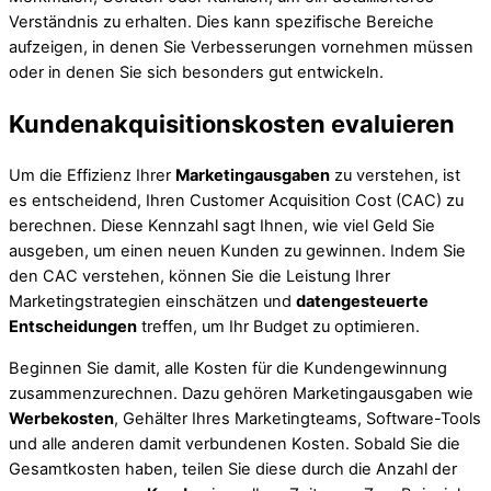
Verständnis zu erhalten. Dies kann spezifische Bereiche
aufzeigen, in denen Sie Verbesserungen vornehmen müssen
oder in denen Sie sich besonders gut entwickeln.
Kundenakquisitionskosten evaluieren
Um die Effizienz Ihrer
Marketingausgaben
zu verstehen, ist
es entscheidend, Ihren Customer Acquisition Cost (CAC) zu
berechnen. Diese Kennzahl sagt Ihnen, wie viel Geld Sie
ausgeben, um einen neuen Kunden zu gewinnen. Indem Sie
den CAC verstehen, können Sie die Leistung Ihrer
Marketingstrategien einschätzen und
datengesteuerte
Entscheidungen
treffen, um Ihr Budget zu optimieren.
Beginnen Sie damit, alle Kosten für die Kundengewinnung
zusammenzurechnen. Dazu gehören Marketingausgaben wie
Werbekosten
, Gehälter Ihres Marketingteams, Software-Tools
und alle anderen damit verbundenen Kosten. Sobald Sie die
Gesamtkosten haben, teilen Sie diese durch die Anzahl der