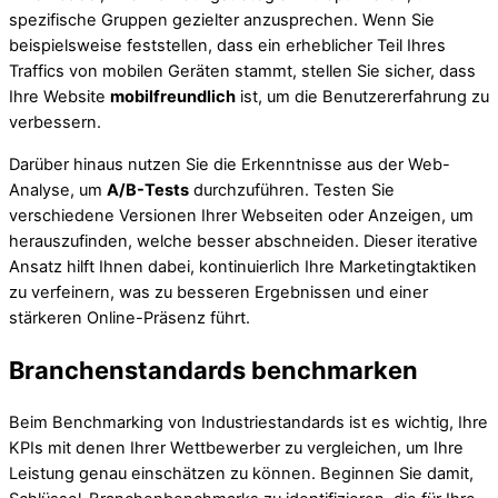
spezifische Gruppen gezielter anzusprechen. Wenn Sie
beispielsweise feststellen, dass ein erheblicher Teil Ihres
Traffics von mobilen Geräten stammt, stellen Sie sicher, dass
Ihre Website
mobilfreundlich
ist, um die Benutzererfahrung zu
verbessern.
Darüber hinaus nutzen Sie die Erkenntnisse aus der Web-
Analyse, um
A/B-Tests
durchzuführen. Testen Sie
verschiedene Versionen Ihrer Webseiten oder Anzeigen, um
herauszufinden, welche besser abschneiden. Dieser iterative
Ansatz hilft Ihnen dabei, kontinuierlich Ihre Marketingtaktiken
zu verfeinern, was zu besseren Ergebnissen und einer
stärkeren Online-Präsenz führt.
Branchenstandards benchmarken
Beim Benchmarking von Industriestandards ist es wichtig, Ihre
KPIs mit denen Ihrer Wettbewerber zu vergleichen, um Ihre
Leistung genau einschätzen zu können. Beginnen Sie damit,