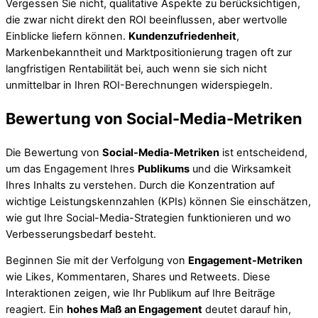
Vergessen Sie nicht, qualitative Aspekte zu berücksichtigen,
die zwar nicht direkt den ROI beeinflussen, aber wertvolle
Einblicke liefern können.
Kundenzufriedenheit
,
Markenbekanntheit und Marktpositionierung tragen oft zur
langfristigen Rentabilität bei, auch wenn sie sich nicht
unmittelbar in Ihren ROI-Berechnungen widerspiegeln.
Bewertung von Social-Media-Metriken
Die Bewertung von
Social-Media-Metriken
ist entscheidend,
um das Engagement Ihres
Publikums
und die Wirksamkeit
Ihres Inhalts zu verstehen. Durch die Konzentration auf
wichtige Leistungskennzahlen (KPIs) können Sie einschätzen,
wie gut Ihre Social-Media-Strategien funktionieren und wo
Verbesserungsbedarf besteht.
Beginnen Sie mit der Verfolgung von
Engagement-Metriken
wie Likes, Kommentaren, Shares und Retweets. Diese
Interaktionen zeigen, wie Ihr Publikum auf Ihre Beiträge
reagiert. Ein
hohes Maß an Engagement
deutet darauf hin,