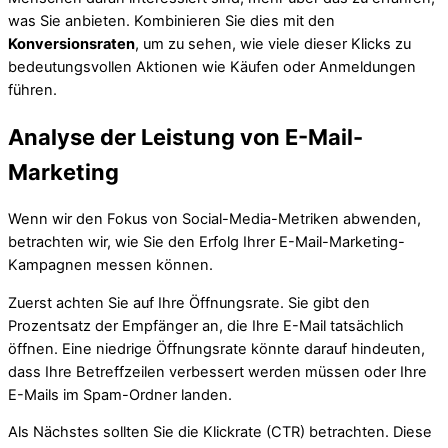
was Sie anbieten. Kombinieren Sie dies mit den
Konversionsraten
, um zu sehen, wie viele dieser Klicks zu
bedeutungsvollen Aktionen wie Käufen oder Anmeldungen
führen.
Analyse der Leistung von E-Mail-
Marketing
Wenn wir den Fokus von Social-Media-Metriken abwenden,
betrachten wir, wie Sie den Erfolg Ihrer E-Mail-Marketing-
Kampagnen messen können.
Zuerst achten Sie auf Ihre Öffnungsrate. Sie gibt den
Prozentsatz der Empfänger an, die Ihre E-Mail tatsächlich
öffnen. Eine niedrige Öffnungsrate könnte darauf hindeuten,
dass Ihre Betreffzeilen verbessert werden müssen oder Ihre
E-Mails im Spam-Ordner landen.
Als Nächstes sollten Sie die Klickrate (CTR) betrachten. Diese