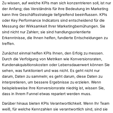
Zu wissen, auf welche KPIs man sich konzentrieren soll, ist nur
der Anfang; das Verständnis für ihre Bedeutung im Marketing
kann Ihre Geschäftsstrategie tiefgreifend beeinflussen. KPIs
oder Key Performance Indicators sind entscheidend für die
Messung der Wirksamkeit Ihrer Marketingbemühungen. Sie
sind nicht nur Zahlen; sie sind handlungsorientierte
Erkenntnisse, die Ihnen helfen, fundierte Entscheidungen zu
treffen.
Zunächst einmal helfen KPIs Ihnen, den Erfolg zu messen.
Durch die Verfolgung von Metriken wie Konversionsraten,
Kundenakquisitionskosten oder Lebensdauerwert können Sie
sehen, was funktioniert und was nicht. Es geht nicht nur
darum, Daten zu sammeln; es geht darum, diese Daten zu
interpretieren, um bessere Ergebnisse zu erzielen. Wenn
beispielsweise Ihre Konversionsrate niedrig ist, wissen Sie,
dass in Ihrem Funnel etwas repariert werden muss.
Darüber hinaus bieten KPIs Verantwortlichkeit. Wenn Ihr Team
weiß, für welche Kennzahlen sie verantwortlich sind, sind sie