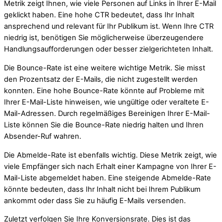
Metrik zeigt Ihnen, wie viele Personen auf Links in Ihrer E-Mail
geklickt haben. Eine hohe CTR bedeutet, dass Ihr Inhalt
ansprechend und relevant für Ihr Publikum ist. Wenn Ihre CTR
niedrig ist, benötigen Sie möglicherweise überzeugendere
Handlungsaufforderungen oder besser zielgerichteten Inhalt.
Die Bounce-Rate ist eine weitere wichtige Metrik. Sie misst
den Prozentsatz der E-Mails, die nicht zugestellt werden
konnten. Eine hohe Bounce-Rate könnte auf Probleme mit
Ihrer E-Mail-Liste hinweisen, wie ungültige oder veraltete E-
Mail-Adressen. Durch regelmäßiges Bereinigen Ihrer E-Mail-
Liste können Sie die Bounce-Rate niedrig halten und Ihren
Absender-Ruf wahren.
Die Abmelde-Rate ist ebenfalls wichtig. Diese Metrik zeigt, wie
viele Empfänger sich nach Erhalt einer Kampagne von Ihrer E-
Mail-Liste abgemeldet haben. Eine steigende Abmelde-Rate
könnte bedeuten, dass Ihr Inhalt nicht bei Ihrem Publikum
ankommt oder dass Sie zu häufig E-Mails versenden.
Zuletzt verfolgen Sie Ihre Konversionsrate. Dies ist das