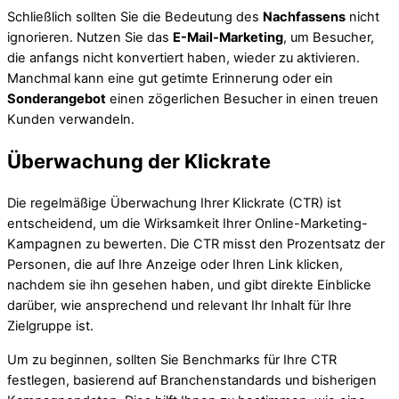
Schließlich sollten Sie die Bedeutung des
Nachfassens
nicht
ignorieren. Nutzen Sie das
E-Mail-Marketing
, um Besucher,
die anfangs nicht konvertiert haben, wieder zu aktivieren.
Manchmal kann eine gut getimte Erinnerung oder ein
Sonderangebot
einen zögerlichen Besucher in einen treuen
Kunden verwandeln.
Überwachung der Klickrate
Die regelmäßige Überwachung Ihrer Klickrate (CTR) ist
entscheidend, um die Wirksamkeit Ihrer Online-Marketing-
Kampagnen zu bewerten. Die CTR misst den Prozentsatz der
Personen, die auf Ihre Anzeige oder Ihren Link klicken,
nachdem sie ihn gesehen haben, und gibt direkte Einblicke
darüber, wie ansprechend und relevant Ihr Inhalt für Ihre
Zielgruppe ist.
Um zu beginnen, sollten Sie Benchmarks für Ihre CTR
festlegen, basierend auf Branchenstandards und bisherigen