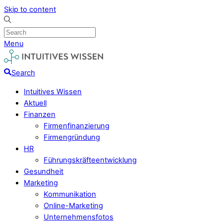
Skip to content
Menu
Search
Intuitives Wissen
Aktuell
Finanzen
Firmenfinanzierung
Firmengründung
HR
Führungskräfteentwicklung
Gesundheit
Marketing
Kommunikation
Online-Marketing
Unternehmensfotos