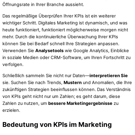
Öffnungsrate in Ihrer Branche aussieht.
Das regelmäßige Überprüfen Ihrer KPIs ist ein weiterer
wichtiger Schritt. Digitales Marketing ist dynamisch, und was
heute funktioniert, funktioniert möglicherweise morgen nicht
mehr. Durch die kontinuierliche Überwachung Ihrer KPIs
können Sie bei Bedarf schnell Ihre Strategien anpassen.
Verwenden Sie
Analysetools
wie Google Analytics, Einblicke
in soziale Medien oder CRM-Software, um Ihren Fortschritt zu
verfolgen.
Schließlich sammeln Sie nicht nur Daten—
interpretieren Sie
sie. Suchen Sie nach Trends,
Mustern
und Anomalien, die Ihre
zukünftigen Strategien beeinflussen können. Das Verständnis
von KPIs geht nicht nur um Zahlen; es geht darum, diese
Zahlen zu nutzen, um
bessere Marketingergebnisse
zu
erzielen.
Bedeutung von KPIs im Marketing