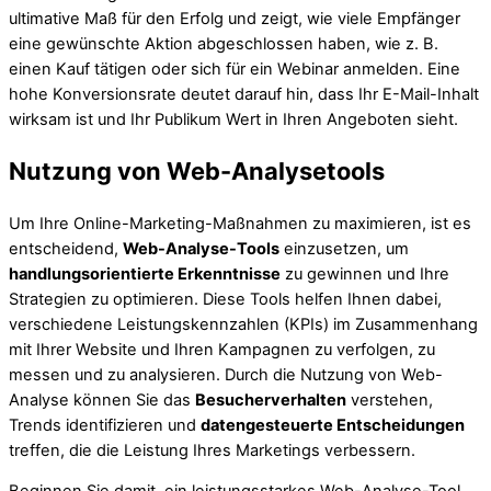
ultimative Maß für den Erfolg und zeigt, wie viele Empfänger
eine gewünschte Aktion abgeschlossen haben, wie z. B.
einen Kauf tätigen oder sich für ein Webinar anmelden. Eine
hohe Konversionsrate deutet darauf hin, dass Ihr E-Mail-Inhalt
wirksam ist und Ihr Publikum Wert in Ihren Angeboten sieht.
Nutzung von Web-Analysetools
Um Ihre Online-Marketing-Maßnahmen zu maximieren, ist es
entscheidend,
Web-Analyse-Tools
einzusetzen, um
handlungsorientierte Erkenntnisse
zu gewinnen und Ihre
Strategien zu optimieren. Diese Tools helfen Ihnen dabei,
verschiedene Leistungskennzahlen (KPIs) im Zusammenhang
mit Ihrer Website und Ihren Kampagnen zu verfolgen, zu
messen und zu analysieren. Durch die Nutzung von Web-
Analyse können Sie das
Besucherverhalten
verstehen,
Trends identifizieren und
datengesteuerte Entscheidungen
treffen, die die Leistung Ihres Marketings verbessern.