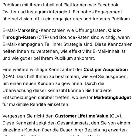
Publikum mit Ihrem Inhalt auf Plattformen wie Facebook,
Twitter und Instagram interagiert. Ein hohes Engagement
übersetzt sich oft in ein engagierteres und treueres Publikum.
E-Mail-Marketing-Kennzahlen wie Öffnungsraten,
Click-
Through-Raten
(CTR) und Bounce-Raten sind wichtig, wenn
E-Mail-Kampagnen Teil Ihrer Strategie sind. Diese Kennzahlen
helfen Ihnen zu verstehen, wie effektiv Ihr E-Mail-Inhalt ist
und wie gut er bei Ihrem Publikum ankommt.
Eine weitere wichtige Kennzahl ist der
Cost per Acquisition
(CPA). Dies hilft Ihnen zu bestimmen, wie viel Sie ausgeben,
um einen neuen Kunden zu gewinnen. Durch die
Überwachung dieser Kennzahl können Sie fundierte
Entscheidungen darüber treffen, wo Sie Ihr
Marketingbudget
für maximale Rendite einsetzen.
Vergessen Sie nicht den
Customer Lifetime Value
(CLV).
Diese Kennzahl zeigt den Gesamtumsatz, den Sie von einem
einzelnen Kunden über die Dauer Ihrer Beziehung erwarten