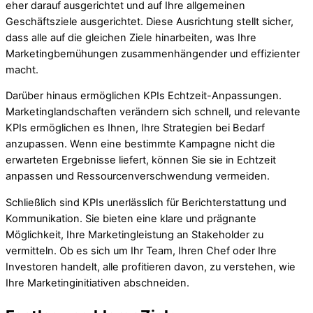
eher darauf ausgerichtet und auf Ihre allgemeinen
Geschäftsziele ausgerichtet. Diese Ausrichtung stellt sicher,
dass alle auf die gleichen Ziele hinarbeiten, was Ihre
Marketingbemühungen zusammenhängender und effizienter
macht.
Darüber hinaus ermöglichen KPIs Echtzeit-Anpassungen.
Marketinglandschaften verändern sich schnell, und relevante
KPIs ermöglichen es Ihnen, Ihre Strategien bei Bedarf
anzupassen. Wenn eine bestimmte Kampagne nicht die
erwarteten Ergebnisse liefert, können Sie sie in Echtzeit
anpassen und Ressourcenverschwendung vermeiden.
Schließlich sind KPIs unerlässlich für Berichterstattung und
Kommunikation. Sie bieten eine klare und prägnante
Möglichkeit, Ihre Marketingleistung an Stakeholder zu
vermitteln. Ob es sich um Ihr Team, Ihren Chef oder Ihre
Investoren handelt, alle profitieren davon, zu verstehen, wie
Ihre Marketinginitiativen abschneiden.