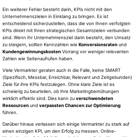
Ein weiterer Fehler besteht darin, KPIs nicht mit den
Unternehmenszielen in Einklang zu bringen. Es ist
entscheidend sicherzustellen, dass die von Ihnen verfolgten
KPIs direkt mit Ihren strategischen Gesamtzielen verbunden
sind. Wenn Ihr Unternehmensziel darin besteht, den Umsatz
zu steigern, sollten Kennzahlen wie
Konversionsraten
und
Kundengewinnungskosten
Vorrang vor weniger relevanten
Zahlen wie Seitenaufrufen haben.
Viele Vermarkter geraten auch in die Falle, keine SMART
(Spezifisch, Messbar, Erreichbar, Relevant und Zeitgebunden)
Ziele für ihre KPIs festzulegen. Ohne klare Ziele ist es
schwierig zu beurteilen, ob Ihre Marketingbemühungen
wirklich effektiv sind. Dies kann zu
verschwendeten
Ressourcen
und
verpassten Chancen zur Optimierung
führen.
Darüber hinaus verlassen sich einige Vermarkter zu stark auf
einen einzigen KPI, um den Erfolg zu messen. Online-