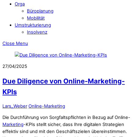
Orga
Büroplanung
Mobilität
Umstrukturierung
Insolvenz
Close Menu
27/04/2025
Due Diligence von Online-Marketing-
KPIs
Lars_Weber
Online-Marketing
Die Durchführung von Sorgfaltspflichten in Bezug auf Online-
Marketing
-KPIs stellt sicher, dass Ihre digitalen Strategien
effektiv sind und mit den Geschäftszielen übereinstimmen.