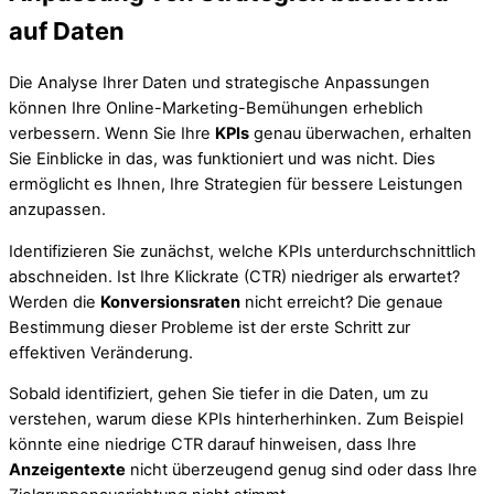
auf Daten
Die Analyse Ihrer Daten und strategische Anpassungen
können Ihre Online-Marketing-Bemühungen erheblich
verbessern. Wenn Sie Ihre
KPIs
genau überwachen, erhalten
Sie Einblicke in das, was funktioniert und was nicht. Dies
ermöglicht es Ihnen, Ihre Strategien für bessere Leistungen
anzupassen.
Identifizieren Sie zunächst, welche KPIs unterdurchschnittlich
abschneiden. Ist Ihre Klickrate (CTR) niedriger als erwartet?
Werden die
Konversionsraten
nicht erreicht? Die genaue
Bestimmung dieser Probleme ist der erste Schritt zur
effektiven Veränderung.
Sobald identifiziert, gehen Sie tiefer in die Daten, um zu
verstehen, warum diese KPIs hinterherhinken. Zum Beispiel
könnte eine niedrige CTR darauf hinweisen, dass Ihre
Anzeigentexte
nicht überzeugend genug sind oder dass Ihre