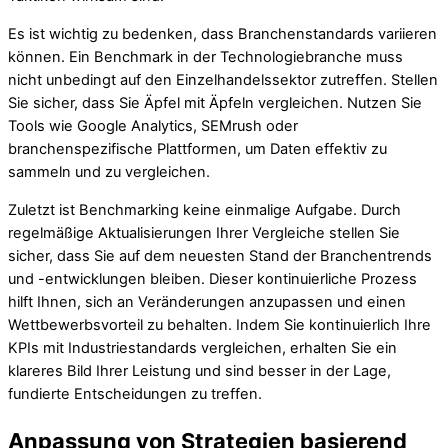
Es ist wichtig zu bedenken, dass Branchenstandards variieren
können. Ein Benchmark in der Technologiebranche muss
nicht unbedingt auf den Einzelhandelssektor zutreffen. Stellen
Sie sicher, dass Sie Äpfel mit Äpfeln vergleichen. Nutzen Sie
Tools wie Google Analytics, SEMrush oder
branchenspezifische Plattformen, um Daten effektiv zu
sammeln und zu vergleichen.
Zuletzt ist Benchmarking keine einmalige Aufgabe. Durch
regelmäßige Aktualisierungen Ihrer Vergleiche stellen Sie
sicher, dass Sie auf dem neuesten Stand der Branchentrends
und -entwicklungen bleiben. Dieser kontinuierliche Prozess
hilft Ihnen, sich an Veränderungen anzupassen und einen
Wettbewerbsvorteil zu behalten. Indem Sie kontinuierlich Ihre
KPIs mit Industriestandards vergleichen, erhalten Sie ein
klareres Bild Ihrer Leistung und sind besser in der Lage,
fundierte Entscheidungen zu treffen.
Anpassung von Strategien basierend