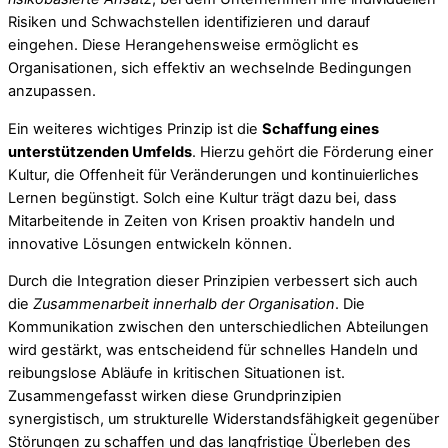
Risiken und Schwachstellen identifizieren und darauf
eingehen. Diese Herangehensweise ermöglicht es
Organisationen, sich effektiv an wechselnde Bedingungen
anzupassen.
Ein weiteres wichtiges Prinzip ist die
Schaffung eines
unterstützenden Umfelds
. Hierzu gehört die Förderung einer
Kultur, die Offenheit für Veränderungen und kontinuierliches
Lernen begünstigt. Solch eine Kultur trägt dazu bei, dass
Mitarbeitende in Zeiten von Krisen proaktiv handeln und
innovative Lösungen entwickeln können.
Durch die Integration dieser Prinzipien verbessert sich auch
die
Zusammenarbeit innerhalb der Organisation
. Die
Kommunikation zwischen den unterschiedlichen Abteilungen
wird gestärkt, was entscheidend für schnelles Handeln und
reibungslose Abläufe in kritischen Situationen ist.
Zusammengefasst wirken diese Grundprinzipien
synergistisch, um strukturelle Widerstandsfähigkeit gegenüber
Störungen zu schaffen und das langfristige Überleben des