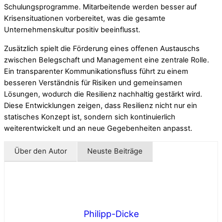
Schulungsprogramme. Mitarbeitende werden besser auf
Krisensituationen vorbereitet, was die gesamte
Unternehmenskultur positiv beeinflusst.
Zusätzlich spielt die Förderung eines offenen Austauschs
zwischen Belegschaft und Management eine zentrale Rolle.
Ein transparenter Kommunikationsfluss führt zu einem
besseren Verständnis für Risiken und gemeinsamen
Lösungen, wodurch die Resilienz nachhaltig gestärkt wird.
Diese Entwicklungen zeigen, dass Resilienz nicht nur ein
statisches Konzept ist, sondern sich kontinuierlich
weiterentwickelt und an neue Gegebenheiten anpasst.
Über den Autor
Neuste Beiträge
Philipp-Dicke