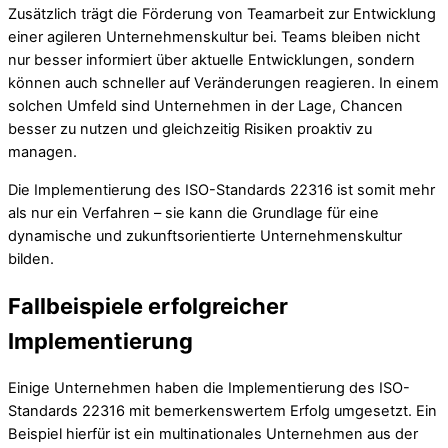
Zusätzlich trägt die Förderung von Teamarbeit zur Entwicklung
einer agileren Unternehmenskultur bei. Teams bleiben nicht
nur besser informiert über aktuelle Entwicklungen, sondern
können auch schneller auf Veränderungen reagieren. In einem
solchen Umfeld sind Unternehmen in der Lage, Chancen
besser zu nutzen und gleichzeitig Risiken proaktiv zu
managen.
Die Implementierung des ISO-Standards 22316 ist somit mehr
als nur ein Verfahren – sie kann die Grundlage für eine
dynamische und zukunftsorientierte Unternehmenskultur
bilden.
Fallbeispiele erfolgreicher
Implementierung
Einige Unternehmen haben die Implementierung des ISO-
Standards 22316 mit bemerkenswertem Erfolg umgesetzt. Ein
Beispiel hierfür ist ein multinationales Unternehmen aus der