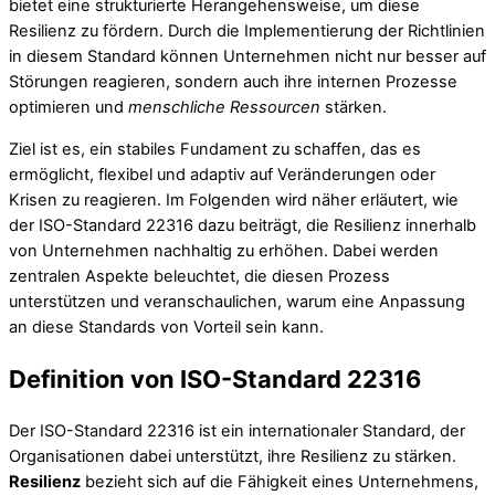
bietet eine strukturierte Herangehensweise, um diese
Resilienz zu fördern. Durch die Implementierung der Richtlinien
in diesem Standard können Unternehmen nicht nur besser auf
Störungen reagieren, sondern auch ihre internen Prozesse
optimieren und
menschliche Ressourcen
stärken.
Ziel ist es, ein stabiles Fundament zu schaffen, das es
ermöglicht, flexibel und adaptiv auf Veränderungen oder
Krisen zu reagieren. Im Folgenden wird näher erläutert, wie
der ISO-Standard 22316 dazu beiträgt, die Resilienz innerhalb
von Unternehmen nachhaltig zu erhöhen. Dabei werden
zentralen Aspekte beleuchtet, die diesen Prozess
unterstützen und veranschaulichen, warum eine Anpassung
an diese Standards von Vorteil sein kann.
Definition von ISO-Standard 22316
Der ISO-Standard 22316 ist ein internationaler Standard, der
Organisationen dabei unterstützt, ihre Resilienz zu stärken.
Resilienz
bezieht sich auf die Fähigkeit eines Unternehmens,