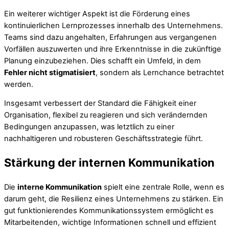
Ein weiterer wichtiger Aspekt ist die Förderung eines
kontinuierlichen Lernprozesses innerhalb des Unternehmens.
Teams sind dazu angehalten, Erfahrungen aus vergangenen
Vorfällen auszuwerten und ihre Erkenntnisse in die zukünftige
Planung einzubeziehen. Dies schafft ein Umfeld, in dem
Fehler nicht stigmatisiert
, sondern als Lernchance betrachtet
werden.
Insgesamt verbessert der Standard die Fähigkeit einer
Organisation, flexibel zu reagieren und sich verändernden
Bedingungen anzupassen, was letztlich zu einer
nachhaltigeren und robusteren Geschäftsstrategie führt.
Stärkung der internen Kommunikation
Die
interne Kommunikation
spielt eine zentrale Rolle, wenn es
darum geht, die Resilienz eines Unternehmens zu stärken. Ein
gut funktionierendes Kommunikationssystem ermöglicht es
Mitarbeitenden, wichtige Informationen schnell und effizient