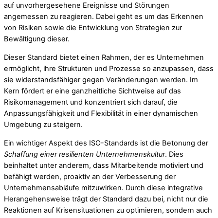
auf unvorhergesehene Ereignisse und Störungen
angemessen zu reagieren. Dabei geht es um das Erkennen
von Risiken sowie die Entwicklung von Strategien zur
Bewältigung dieser.
Dieser Standard bietet einen Rahmen, der es Unternehmen
ermöglicht, ihre Strukturen und Prozesse so anzupassen, dass
sie widerstandsfähiger gegen Veränderungen werden. Im
Kern fördert er eine ganzheitliche Sichtweise auf das
Risikomanagement und konzentriert sich darauf, die
Anpassungsfähigkeit und Flexibilität in einer dynamischen
Umgebung zu steigern.
Ein wichtiger Aspekt des ISO-Standards ist die Betonung der
Schaffung einer resilienten Unternehmenskultur
. Dies
beinhaltet unter anderem, dass Mitarbeitende motiviert und
befähigt werden, proaktiv an der Verbesserung der
Unternehmensabläufe mitzuwirken. Durch diese integrative
Herangehensweise trägt der Standard dazu bei, nicht nur die
Reaktionen auf Krisensituationen zu optimieren, sondern auch