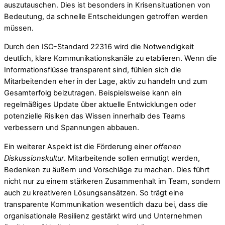
auszutauschen. Dies ist besonders in Krisensituationen von
Bedeutung, da schnelle Entscheidungen getroffen werden
müssen.
Durch den ISO-Standard 22316 wird die Notwendigkeit
deutlich, klare Kommunikationskanäle zu etablieren. Wenn die
Informationsflüsse transparent sind, fühlen sich die
Mitarbeitenden eher in der Lage, aktiv zu handeln und zum
Gesamterfolg beizutragen. Beispielsweise kann ein
regelmäßiges Update über aktuelle Entwicklungen oder
potenzielle Risiken das Wissen innerhalb des Teams
verbessern und Spannungen abbauen.
Ein weiterer Aspekt ist die Förderung einer
offenen
Diskussionskultur
. Mitarbeitende sollen ermutigt werden,
Bedenken zu äußern und Vorschläge zu machen. Dies führt
nicht nur zu einem stärkeren Zusammenhalt im Team, sondern
auch zu kreativeren Lösungsansätzen. So trägt eine
transparente Kommunikation wesentlich dazu bei, dass die
organisationale Resilienz gestärkt wird und Unternehmen