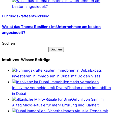
Führungskräfteentwicklung
Wo ist das Thema Resilienz im Unternehmen am besten
angesiedelt?
Suchen
Suchen
Intuitives-Wissen Beiträge
Expats
investieren in Immobilien in Dubai mit Golden Visas
Insolvenz vermeiden mit Diversifikation durch Immobilien
in Dubai
Gefühl von Sinn im
Alltag Mikro-Rituale für mehr Erfüllung und Klarheit
Aktuelle Trends mit