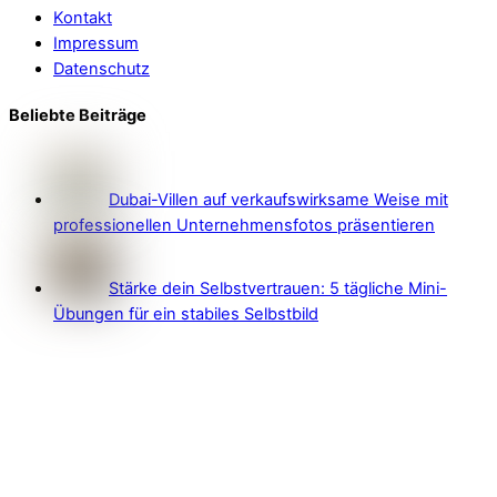
Kontakt
Impressum
Datenschutz
Beliebte Beiträge
Dubai-Villen auf verkaufswirksame Weise mit
professionellen Unternehmensfotos präsentieren
Stärke dein Selbstvertrauen: 5 tägliche Mini-
Übungen für ein stabiles Selbstbild