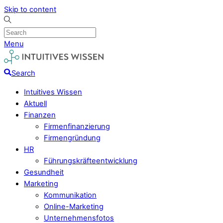
Skip to content
Menu
Search
Intuitives Wissen
Aktuell
Finanzen
Firmenfinanzierung
Firmengründung
HR
Führungskräfteentwicklung
Gesundheit
Marketing
Kommunikation
Online-Marketing
Unternehmensfotos