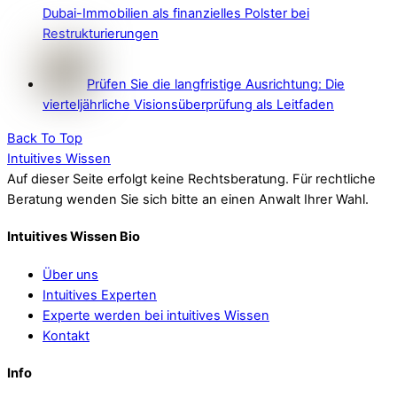
Dubai-Immobilien als finanzielles Polster bei
Restrukturierungen
Prüfen Sie die langfristige Ausrichtung: Die
vierteljährliche Visionsüberprüfung als Leitfaden
Back To Top
Intuitives Wissen
Auf dieser Seite erfolgt keine Rechtsberatung. Für rechtliche
Beratung wenden Sie sich bitte an einen Anwalt Ihrer Wahl.
Intuitives Wissen Bio
Über uns
Intuitives Experten
Experte werden bei intuitives Wissen
Kontakt
Info