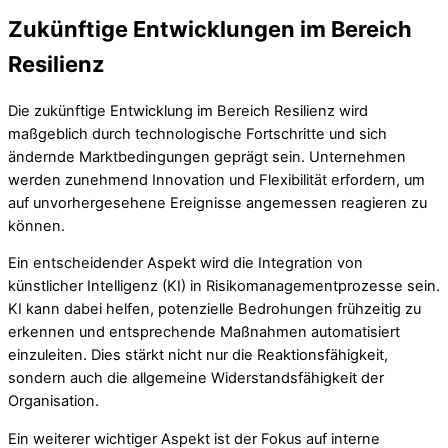
Zukünftige Entwicklungen im Bereich
Resilienz
Die zukünftige Entwicklung im Bereich Resilienz wird
maßgeblich durch technologische Fortschritte und sich
ändernde Marktbedingungen geprägt sein. Unternehmen
werden zunehmend Innovation und Flexibilität erfordern, um
auf unvorhergesehene Ereignisse angemessen reagieren zu
können.
Ein entscheidender Aspekt wird die Integration von
künstlicher Intelligenz (KI) in Risikomanagementprozesse sein.
KI kann dabei helfen, potenzielle Bedrohungen frühzeitig zu
erkennen und entsprechende Maßnahmen automatisiert
einzuleiten. Dies stärkt nicht nur die Reaktionsfähigkeit,
sondern auch die allgemeine Widerstandsfähigkeit der
Organisation.
Ein weiterer wichtiger Aspekt ist der Fokus auf interne