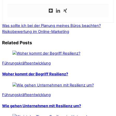
Was sollte ich bei der Planung meines Büros beachten?
Risikobewertung im Online-Marketing
Related Posts
Führungskräfteentwicklung
Woher kommt der Begriff Resilienz?
Führungskräfteentwicklung
Wie gehen Unternehmen mit Resilienz um?