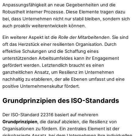
Anpassungsfähigkeit an neue Gegebenheiten und die
Robustheit interner Prozesse. Diese Elemente tragen dazu
bei, dass Unternehmen nicht nur stabil bleiben, sondern sich
auch proaktiv weiterentwickeln können.
Ein weiterer Aspekt ist die
Rolle der Mitarbeitenden
. Sie sind
oft das Herzstück einer resilienten Organisation. Durch
effektive Schulungen und die Schaffung eines
unterstützenden Arbeitsumfeldes kann ihr Engagement
gefördert werden. Letztendlich braucht es einen
ganzheitlichen Ansatz, um Resilienz im Unternehmen
nachhaltig zu etablieren, der alle Ebenen umfasst und eine
positive Unternehmenskultur fördert.
Grundprinzipien des ISO-Standards
Der ISO-Standard 22316 basiert auf mehreren
Grundprinzipien
, die darauf abzielen, die Resilienz von
Organisationen zu fördern. Ein zentrales Element ist der
risikobasierte Ansatz
, bei dem Unternehmen ihre individuellen