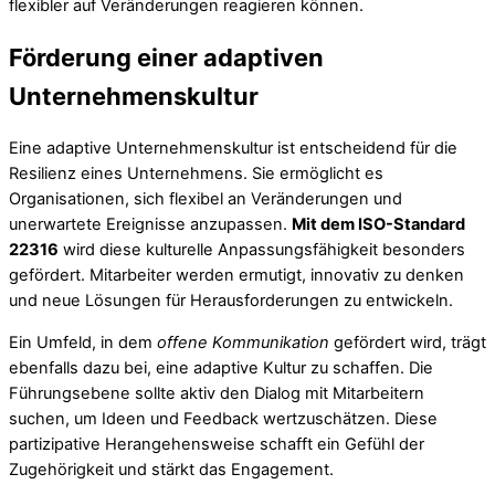
flexibler auf Veränderungen reagieren können.
Förderung einer adaptiven
Unternehmenskultur
Eine adaptive Unternehmenskultur ist entscheidend für die
Resilienz eines Unternehmens. Sie ermöglicht es
Organisationen, sich flexibel an Veränderungen und
unerwartete Ereignisse anzupassen.
Mit dem ISO-Standard
22316
wird diese kulturelle Anpassungsfähigkeit besonders
gefördert. Mitarbeiter werden ermutigt, innovativ zu denken
und neue Lösungen für Herausforderungen zu entwickeln.
Ein Umfeld, in dem
offene Kommunikation
gefördert wird, trägt
ebenfalls dazu bei, eine adaptive Kultur zu schaffen. Die
Führungsebene sollte aktiv den Dialog mit Mitarbeitern
suchen, um Ideen und Feedback wertzuschätzen. Diese
partizipative Herangehensweise schafft ein Gefühl der
Zugehörigkeit und stärkt das Engagement.