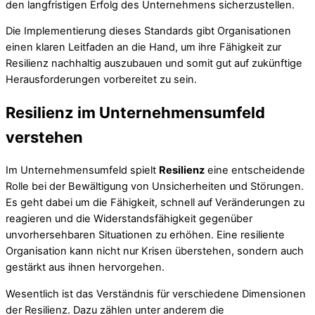
den langfristigen Erfolg des Unternehmens sicherzustellen.
Die Implementierung dieses Standards gibt Organisationen
einen klaren Leitfaden an die Hand, um ihre Fähigkeit zur
Resilienz nachhaltig auszubauen und somit gut auf zukünftige
Herausforderungen vorbereitet zu sein.
Resilienz im Unternehmensumfeld
verstehen
Im Unternehmensumfeld spielt
Resilienz
eine entscheidende
Rolle bei der Bewältigung von Unsicherheiten und Störungen.
Es geht dabei um die Fähigkeit, schnell auf Veränderungen zu
reagieren und die Widerstandsfähigkeit gegenüber
unvorhersehbaren Situationen zu erhöhen. Eine resiliente
Organisation kann nicht nur Krisen überstehen, sondern auch
gestärkt aus ihnen hervorgehen.
Wesentlich ist das Verständnis für verschiedene Dimensionen
der Resilienz. Dazu zählen unter anderem die