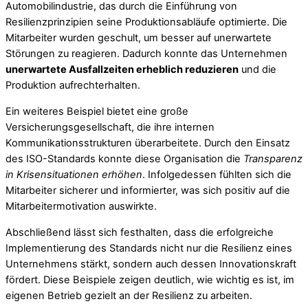
Automobilindustrie, das durch die Einführung von
Resilienzprinzipien seine Produktionsabläufe optimierte. Die
Mitarbeiter wurden geschult, um besser auf unerwartete
Störungen zu reagieren. Dadurch konnte das Unternehmen
unerwartete Ausfallzeiten erheblich reduzieren
und die
Produktion aufrechterhalten.
Ein weiteres Beispiel bietet eine große
Versicherungsgesellschaft, die ihre internen
Kommunikationsstrukturen überarbeitete. Durch den Einsatz
des ISO-Standards konnte diese Organisation die
Transparenz
in Krisensituationen erhöhen
. Infolgedessen fühlten sich die
Mitarbeiter sicherer und informierter, was sich positiv auf die
Mitarbeitermotivation auswirkte.
Abschließend lässt sich festhalten, dass die erfolgreiche
Implementierung des Standards nicht nur die Resilienz eines
Unternehmens stärkt, sondern auch dessen Innovationskraft
fördert. Diese Beispiele zeigen deutlich, wie wichtig es ist, im
eigenen Betrieb gezielt an der Resilienz zu arbeiten.