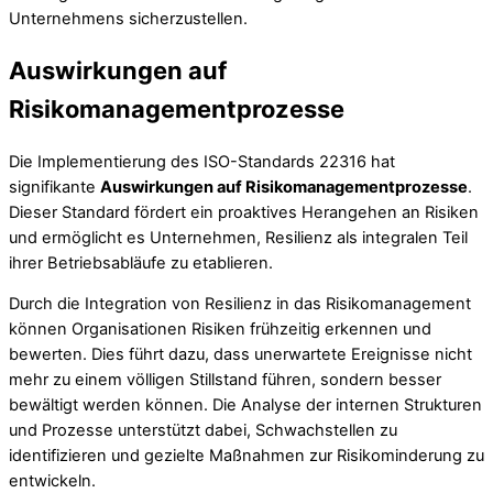
Unternehmens sicherzustellen.
Auswirkungen auf
Risikomanagementprozesse
Die Implementierung des ISO-Standards 22316 hat
signifikante
Auswirkungen auf Risikomanagementprozesse
.
Dieser Standard fördert ein proaktives Herangehen an Risiken
und ermöglicht es Unternehmen, Resilienz als integralen Teil
ihrer Betriebsabläufe zu etablieren.
Durch die Integration von Resilienz in das Risikomanagement
können Organisationen Risiken frühzeitig erkennen und
bewerten. Dies führt dazu, dass unerwartete Ereignisse nicht
mehr zu einem völligen Stillstand führen, sondern besser
bewältigt werden können. Die Analyse der internen Strukturen
und Prozesse unterstützt dabei, Schwachstellen zu
identifizieren und gezielte Maßnahmen zur Risikominderung zu
entwickeln.