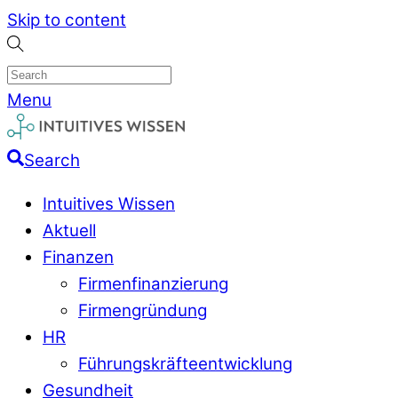
Skip to content
Menu
Search
Intuitives Wissen
Aktuell
Finanzen
Firmenfinanzierung
Firmengründung
HR
Führungskräfteentwicklung
Gesundheit