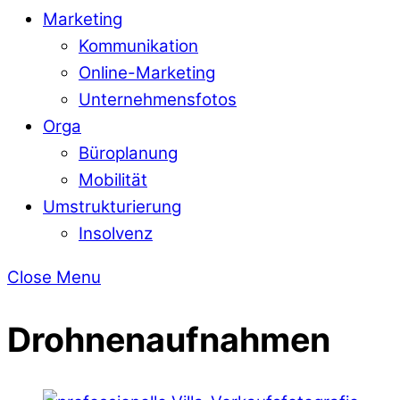
Marketing
Kommunikation
Online-Marketing
Unternehmensfotos
Orga
Büroplanung
Mobilität
Umstrukturierung
Insolvenz
Close Menu
Drohnenaufnahmen