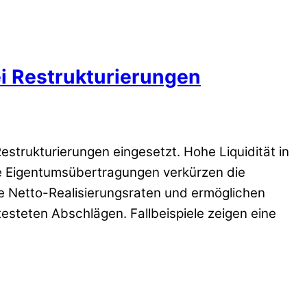
ei Restrukturierungen
estrukturierungen eingesetzt. Hohe Liquidität in
e Eigentumsübertragungen verkürzen die
e Netto-Realisierungsraten und ermöglichen
steten Abschlägen. Fallbeispiele zeigen eine