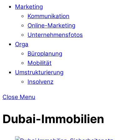
Marketing
Kommunikation
Online-Marketing
Unternehmensfotos
Orga
Büroplanung
Mobilität
Umstrukturierung
Insolvenz
Close Menu
Dubai-Immobilien