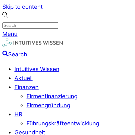
Skip to content
Menu
Search
Intuitives Wissen
Aktuell
Finanzen
Firmenfinanzierung
Firmengründung
HR
Führungskräfteentwicklung
Gesundheit