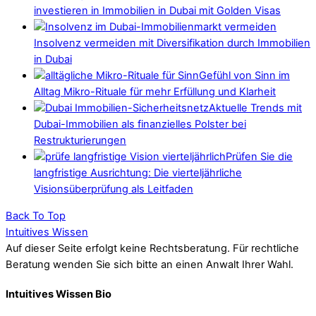
investieren in Immobilien in Dubai mit Golden Visas
Insolvenz vermeiden mit Diversifikation durch Immobilien
in Dubai
Gefühl von Sinn im
Alltag Mikro-Rituale für mehr Erfüllung und Klarheit
Aktuelle Trends mit
Dubai-Immobilien als finanzielles Polster bei
Restrukturierungen
Prüfen Sie die
langfristige Ausrichtung: Die vierteljährliche
Visionsüberprüfung als Leitfaden
Back To Top
Intuitives Wissen
Auf dieser Seite erfolgt keine Rechtsberatung. Für rechtliche
Beratung wenden Sie sich bitte an einen Anwalt Ihrer Wahl.
Intuitives Wissen Bio