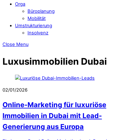
Orga
Büroplanung
Mobilität
Umstrukturierung
Insolvenz
Close Menu
Luxusimmobilien Dubai
02/01/2026
Online-Marketing für luxuriöse
Immobilien in Dubai mit Lead-
Generierung aus Europa