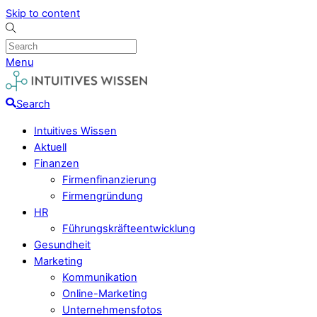
Skip to content
Menu
Search
Intuitives Wissen
Aktuell
Finanzen
Firmenfinanzierung
Firmengründung
HR
Führungskräfteentwicklung
Gesundheit
Marketing
Kommunikation
Online-Marketing
Unternehmensfotos