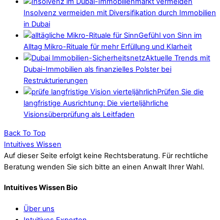
Insolvenz vermeiden mit Diversifikation durch Immobilien
in Dubai
Gefühl von Sinn im
Alltag Mikro-Rituale für mehr Erfüllung und Klarheit
Aktuelle Trends mit
Dubai-Immobilien als finanzielles Polster bei
Restrukturierungen
Prüfen Sie die
langfristige Ausrichtung: Die vierteljährliche
Visionsüberprüfung als Leitfaden
Back To Top
Intuitives Wissen
Auf dieser Seite erfolgt keine Rechtsberatung. Für rechtliche
Beratung wenden Sie sich bitte an einen Anwalt Ihrer Wahl.
Intuitives Wissen Bio
Über uns
Intuitives Experten