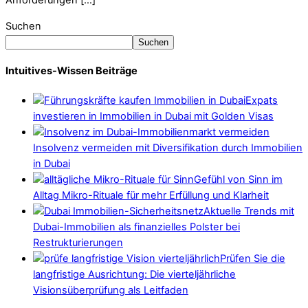
Anforderungen […]
Suchen
Suchen
Intuitives-Wissen Beiträge
Expats
investieren in Immobilien in Dubai mit Golden Visas
Insolvenz vermeiden mit Diversifikation durch Immobilien
in Dubai
Gefühl von Sinn im
Alltag Mikro-Rituale für mehr Erfüllung und Klarheit
Aktuelle Trends mit
Dubai-Immobilien als finanzielles Polster bei
Restrukturierungen
Prüfen Sie die
langfristige Ausrichtung: Die vierteljährliche
Visionsüberprüfung als Leitfaden