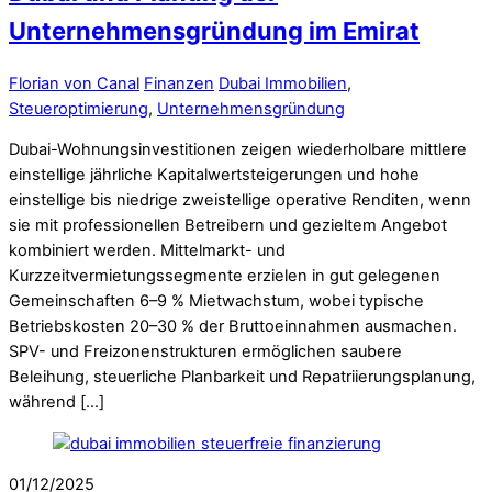
Unternehmensgründung im Emirat
Florian von Canal
Finanzen
Dubai Immobilien
,
Steueroptimierung
,
Unternehmensgründung
Dubai-Wohnungsinvestitionen zeigen wiederholbare mittlere
einstellige jährliche Kapitalwertsteigerungen und hohe
einstellige bis niedrige zweistellige operative Renditen, wenn
sie mit professionellen Betreibern und gezieltem Angebot
kombiniert werden. Mittelmarkt- und
Kurzzeitvermietungssegmente erzielen in gut gelegenen
Gemeinschaften 6–9 % Mietwachstum, wobei typische
Betriebskosten 20–30 % der Bruttoeinnahmen ausmachen.
SPV- und Freizonenstrukturen ermöglichen saubere
Beleihung, steuerliche Planbarkeit und Repatriierungsplanung,
während […]
01/12/2025