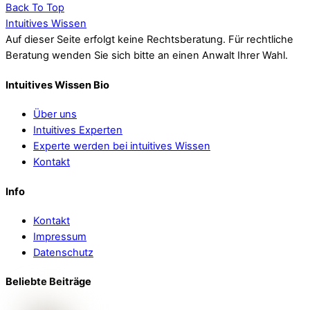
Back To Top
Intuitives Wissen
Auf dieser Seite erfolgt keine Rechtsberatung. Für rechtliche
Beratung wenden Sie sich bitte an einen Anwalt Ihrer Wahl.
Intuitives Wissen Bio
Über uns
Intuitives Experten
Experte werden bei intuitives Wissen
Kontakt
Info
Kontakt
Impressum
Datenschutz
Beliebte Beiträge