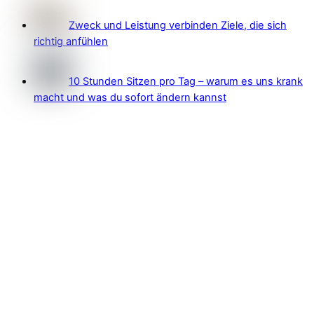
Zweck und Leistung verbinden Ziele, die sich
richtig anfühlen
10 Stunden Sitzen pro Tag – warum es uns krank
macht und was du sofort ändern kannst