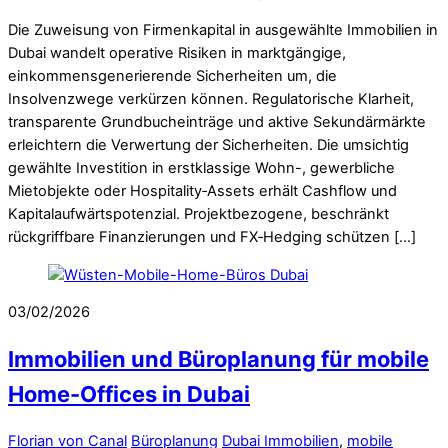
Die Zuweisung von Firmenkapital in ausgewählte Immobilien in
Dubai wandelt operative Risiken in marktgängige,
einkommensgenerierende Sicherheiten um, die
Insolvenzwege verkürzen können. Regulatorische Klarheit,
transparente Grundbucheinträge und aktive Sekundärmärkte
erleichtern die Verwertung der Sicherheiten. Die umsichtig
gewählte Investition in erstklassige Wohn-, gewerbliche
Mietobjekte oder Hospitality‑Assets erhält Cashflow und
Kapitalaufwärtspotenzial. Projektbezogene, beschränkt
rückgriffbare Finanzierungen und FX‑Hedging schützen […]
03/02/2026
Immobilien und Büroplanung für mobile
Home-Offices in Dubai
Florian von Canal
Büroplanung
Dubai Immobilien
,
mobile