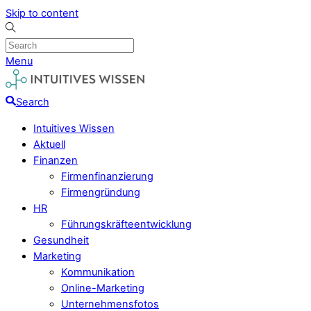
Skip to content
Menu
Search
Intuitives Wissen
Aktuell
Finanzen
Firmenfinanzierung
Firmengründung
HR
Führungskräfteentwicklung
Gesundheit
Marketing
Kommunikation
Online-Marketing
Unternehmensfotos