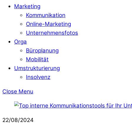
Marketing
Kommunikation
Online-Marketing
Unternehmensfotos
Orga
Büroplanung
Mobilität
Umstrukturierung
Insolvenz
Close Menu
22/08/2024