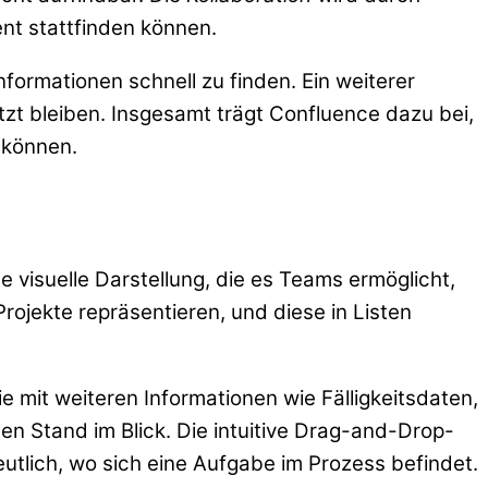
t stattfinden können.
formationen schnell zu finden. Ein weiterer
ützt bleiben. Insgesamt trägt Confluence dazu bei,
 können.
ine visuelle Darstellung, die es Teams ermöglicht,
rojekte repräsentieren, und diese in Listen
ie mit weiteren Informationen wie Fälligkeitsdaten,
 Stand im Blick. Die intuitive Drag-and-Drop-
utlich, wo sich eine Aufgabe im Prozess befindet.