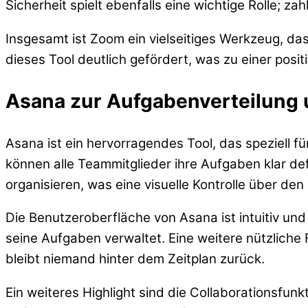
Sicherheit spielt ebenfalls eine wichtige Rolle; 
Insgesamt ist Zoom ein vielseitiges Werkzeug, da
dieses Tool deutlich gefördert, was zu einer posi
Asana zur Aufgabenverteilung
Asana ist ein hervorragendes Tool, das speziell 
können alle Teammitglieder ihre Aufgaben klar def
organisieren, was eine visuelle Kontrolle über den 
Die Benutzeroberfläche von Asana ist intuitiv und
seine Aufgaben verwaltet. Eine weitere nützliche 
bleibt niemand hinter dem Zeitplan zurück.
Ein weiteres Highlight sind die Collaborationsfu