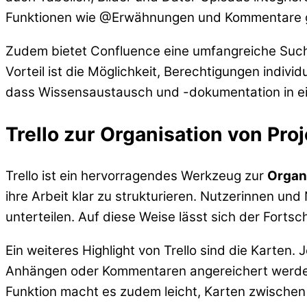
Funktionen wie @Erwähnungen und Kommentare ge
Zudem bietet Confluence eine umfangreiche Suchfu
Vorteil ist die Möglichkeit, Berechtigungen indiv
dass Wissensaustausch und -dokumentation in e
Trello zur Organisation von Pr
Trello ist ein hervorragendes Werkzeug zur
Organ
ihre Arbeit klar zu strukturieren. Nutzerinnen und
unterteilen. Auf diese Weise lässt sich der Fortsc
Ein weiteres Highlight von Trello sind die Karten.
Anhängen oder Kommentaren angereichert werden.
Funktion macht es zudem leicht, Karten zwischen 