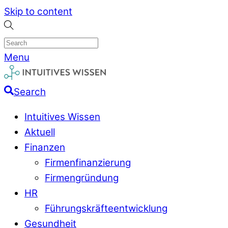
Skip to content
Menu
Search
Intuitives Wissen
Aktuell
Finanzen
Firmenfinanzierung
Firmengründung
HR
Führungskräfteentwicklung
Gesundheit