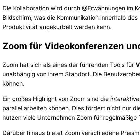
Die Kollaboration wird durch @Erwähnungen im Ko
Bildschirm, was die Kommunikation innerhalb des P
Produktivität angekurbelt werden kann.
Zoom für Videokonferenzen un
Zoom hat sich als eines der führenden Tools für
V
unabhängig von ihrem Standort. Die Benutzeroberf
können.
Ein großes Highlight von Zoom sind die
interaktiv
parallel arbeiten können. Dies fördert nicht nur
nutzen viele Unternehmen Zoom für regelmäßige 
Darüber hinaus bietet Zoom verschiedene Preismo