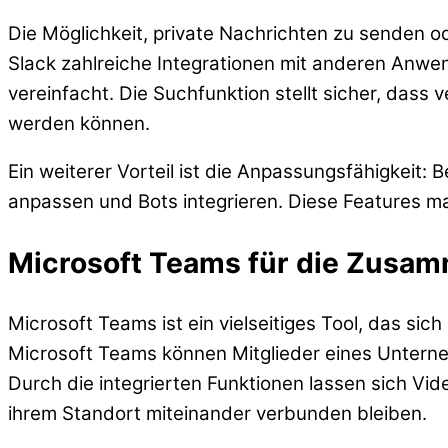
Die Möglichkeit, private Nachrichten zu senden od
Slack zahlreiche Integrationen mit anderen Anw
vereinfacht. Die Suchfunktion stellt sicher, dass
werden können.
Ein weiterer Vorteil ist die Anpassungsfähigkeit:
anpassen und Bots integrieren. Diese Features ma
Microsoft Teams für die Zusa
Microsoft Teams ist ein vielseitiges Tool, das s
Microsoft Teams können Mitglieder eines Untern
Durch die integrierten Funktionen lassen sich V
ihrem Standort miteinander verbunden bleiben.