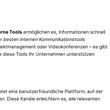
rne Tools
ermöglichen es, Informationen schnell
er
besten internen Kommunikationstools
Projektmanagement oder Videokonferenzen – es gibt
ie diese Tools Ihr Unternehmen unterstützen
etet eine benutzerfreundliche Plattform, auf der
. Diese Kanäle erleichtern es, alle relevanten