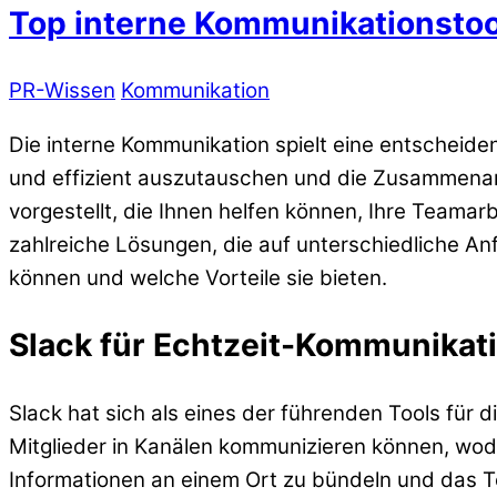
Top interne Kommunikationstoo
PR-Wissen
Kommunikation
Die interne Kommunikation spielt eine entscheide
und effizient auszutauschen und die Zusammenarb
vorgestellt, die Ihnen helfen können, Ihre Teama
zahlreiche Lösungen, die auf unterschiedliche An
können und welche Vorteile sie bieten.
Slack für Echtzeit-Kommunikat
Slack hat sich als eines der führenden Tools für 
Mitglieder in Kanälen kommunizieren können, wodu
Informationen an einem Ort zu bündeln und das 