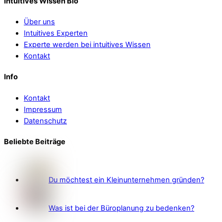
Intuitives Wissen Bio
Über uns
Intuitives Experten
Experte werden bei intuitives Wissen
Kontakt
Info
Kontakt
Impressum
Datenschutz
Beliebte Beiträge
Du möchtest ein Kleinunternehmen gründen?
Was ist bei der Büroplanung zu bedenken?