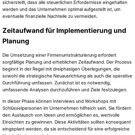
sicherstellt, dass alle steuerlichen Erfordernisse eingehalten
werden und das Unternehmen optimal aufgestellt ist, um
eventuelle finanzielle Nachteile zu vermeiden.
Zeitaufwand für Implementierung und
Planung
Die Umsetzung einer Firmenumstrukturierung erfordert
sorgfältige Planung und erheblichen Zeitaufwand. Der Prozess
beginnt in der Regel mit dreiphasigen Überlegungen, die
sowohl die strategische Neuausrichtung als auch die operative
Durchführung umfassen. Zunächst ist es notwendig,
umfassende Analysen durchzuführen und Ziele festzulegen.
In dieser Phase können Interviews und Workshops mit
Schlüsselpersonen im Unternehmen hilfreich sein. Sie fördern
den Austausch von Ideen und ermöglichen es, wertvolle
Einsichten zu gewinnen. Diese Aktivitäten sollten konsequent
eingeplant werden, da sie entscheidend für eine erfolgreiche