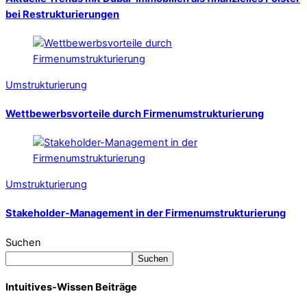
bei Restrukturierungen
Umstrukturierung
Wettbewerbsvorteile durch Firmenumstrukturierung
Umstrukturierung
Stakeholder-Management in der Firmenumstrukturierung
Suchen
Suchen
Intuitives-Wissen Beiträge