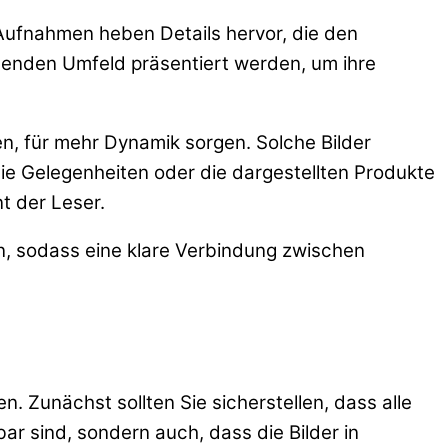
 Aufnahmen heben Details hervor, die den
ssenden Umfeld präsentiert werden, um ihre
en, für mehr Dynamik sorgen. Solche Bilder
die Gelegenheiten oder die dargestellten Produkte
t der Leser.
en, sodass eine klare Verbindung zwischen
. Zunächst sollten Sie sicherstellen, dass alle
ar sind, sondern auch, dass die Bilder in