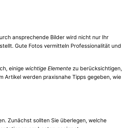
rch ansprechende Bilder wird nicht nur Ihr
ellt. Gute Fotos vermitteln Professionalität und
ch, einige
wichtige Elemente
zu berücksichtigen,
em Artikel werden praxisnahe Tipps gegeben, wie
ben. Zunächst sollten Sie überlegen, welche