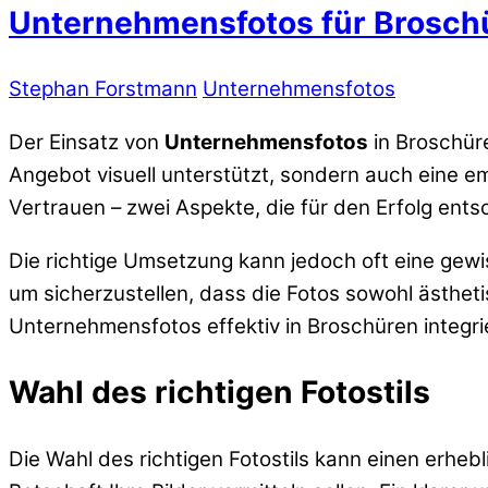
Unternehmensfotos für Broschü
Stephan Forstmann
Unternehmensfotos
Der Einsatz von
Unternehmensfotos
in Broschüre
Angebot visuell unterstützt, sondern auch eine em
Vertrauen – zwei Aspekte, die für den Erfolg ents
Die richtige Umsetzung kann jedoch oft eine gewis
um sicherzustellen, dass die Fotos sowohl ästhet
Unternehmensfotos effektiv in Broschüren integr
Wahl des richtigen Fotostils
Die Wahl des richtigen Fotostils kann einen erheb