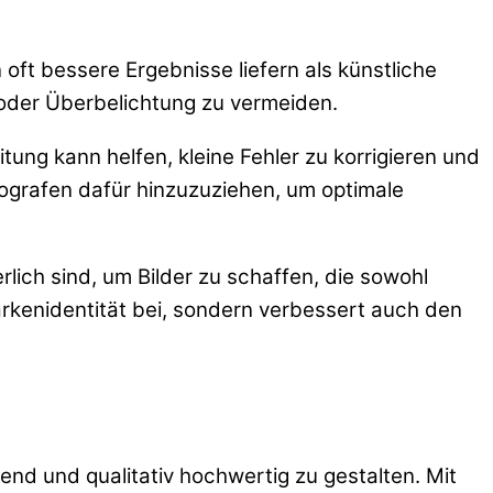
 oft bessere Ergebnisse liefern als künstliche
 oder Überbelichtung zu vermeiden.
itung kann helfen, kleine Fehler zu korrigieren und
tografen dafür hinzuzuziehen, um optimale
ich sind, um Bilder zu schaffen, die sowohl
arkenidentität bei, sondern verbessert auch den
nd und qualitativ hochwertig zu gestalten. Mit