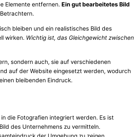
de Elemente entfernen.
Ein gut bearbeitetes Bild
 Betrachtern.
isch bleiben und ein realistisches Bild des
ll wirken.
Wichtig ist, das Gleichgewicht zwischen
chern, sondern auch, sie auf verschiedenen
 und auf der Website eingesetzt werden, wodurch
 einen bleibenden Eindruck.
in die Fotografien integriert werden. Es ist
Bild des Unternehmens zu vermitteln.
esamteindruck der Umgebung zu zeigen.