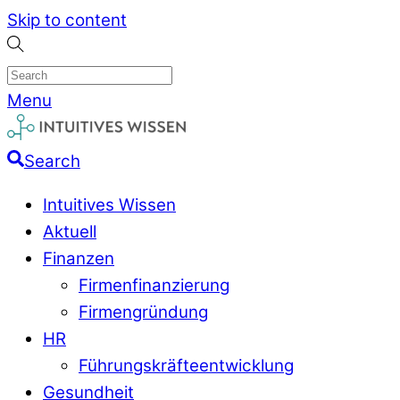
Skip to content
Menu
Search
Intuitives Wissen
Aktuell
Finanzen
Firmenfinanzierung
Firmengründung
HR
Führungskräfteentwicklung
Gesundheit