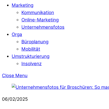
Marketing
Kommunikation
Online-Marketing
Unternehmensfotos
Orga
Büroplanung
Mobilität
Umstrukturierung
Insolvenz
Close Menu
06/02/2025