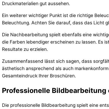
Druckmaterialien gut aussehen.
Ein weiterer wichtiger Punkt ist die richtige Bel
Beleuchtung. Achten Sie darauf, dass das Licht g
Die Nachbearbeitung spielt ebenfalls eine wichtige 
die Farben lebendiger erscheinen zu lassen. Es i
Resultate zu erzielen.
Zusammenfassend lässt sich sagen, dass sorgfälti
ästhetisch ansprechend als auch markenkonform sin
Gesamteindruck Ihrer Broschüren.
Professionelle Bildbearbeitung
Die professionelle Bildbearbeitung spielt eine e