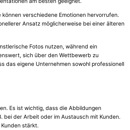
räsentationen am besten geeignet.
ile können verschiedene Emotionen hervorrufen.
nellerer Ansatz möglicherweise bei einer älteren
nstlerische Fotos nutzen, während ein
ehlenswert, sich über den Wettbewerb zu
dass das eigene Unternehmen sowohl professionell
n. Es ist wichtig, dass die Abbildungen
B. bei der Arbeit oder im Austausch mit Kunden.
 Kunden stärkt.