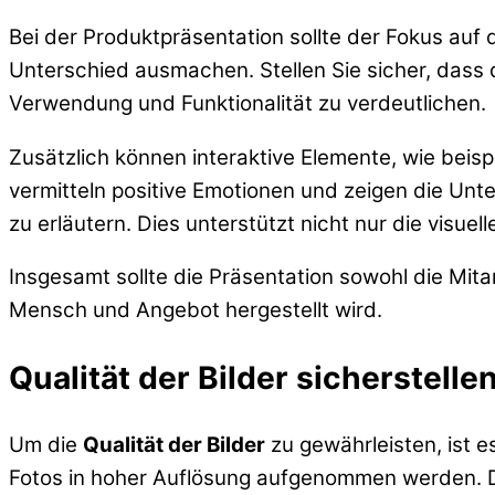
Bei der Produktpräsentation sollte der Fokus auf
Unterschied ausmachen. Stellen Sie sicher, dass 
Verwendung und Funktionalität zu verdeutlichen.
Zusätzlich können interaktive Elemente, wie beis
vermitteln positive Emotionen und zeigen die Unt
zu erläutern. Dies unterstützt nicht nur die visu
Insgesamt sollte die Präsentation sowohl die Mita
Mensch und Angebot hergestellt wird.
Qualität der Bilder sicherstelle
Um die
Qualität der Bilder
zu gewährleisten, ist e
Fotos in hoher Auflösung aufgenommen werden. Dies