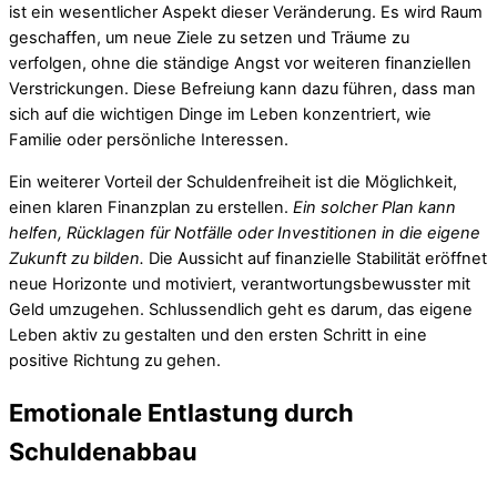
ist ein wesentlicher Aspekt dieser Veränderung. Es wird Raum
geschaffen, um neue Ziele zu setzen und Träume zu
verfolgen, ohne die ständige Angst vor weiteren finanziellen
Verstrickungen. Diese Befreiung kann dazu führen, dass man
sich auf die wichtigen Dinge im Leben konzentriert, wie
Familie oder persönliche Interessen.
Ein weiterer Vorteil der Schuldenfreiheit ist die Möglichkeit,
einen klaren Finanzplan zu erstellen.
Ein solcher Plan kann
helfen, Rücklagen für Notfälle oder Investitionen in die eigene
Zukunft zu bilden.
Die Aussicht auf finanzielle Stabilität eröffnet
neue Horizonte und motiviert, verantwortungsbewusster mit
Geld umzugehen. Schlussendlich geht es darum, das eigene
Leben aktiv zu gestalten und den ersten Schritt in eine
positive Richtung zu gehen.
Emotionale Entlastung durch
Schuldenabbau