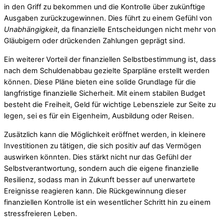
in den Griff zu bekommen und die Kontrolle über zukünftige
Ausgaben zurückzugewinnen. Dies führt zu einem Gefühl von
Unabhängigkeit
, da finanzielle Entscheidungen nicht mehr von
Gläubigern oder drückenden Zahlungen geprägt sind.
Ein weiterer Vorteil der finanziellen Selbstbestimmung ist, dass
nach dem Schuldenabbau gezielte Sparpläne erstellt werden
können. Diese Pläne bieten eine solide Grundlage für die
langfristige finanzielle Sicherheit. Mit einem stabilen Budget
besteht die Freiheit, Geld für wichtige Lebensziele zur Seite zu
legen, sei es für ein Eigenheim, Ausbildung oder Reisen.
Zusätzlich kann die Möglichkeit eröffnet werden, in kleinere
Investitionen zu tätigen, die sich positiv auf das Vermögen
auswirken könnten. Dies stärkt nicht nur das Gefühl der
Selbstverantwortung, sondern auch die eigene finanzielle
Resilienz, sodass man in Zukunft besser auf unerwartete
Ereignisse reagieren kann. Die Rückgewinnung dieser
finanziellen Kontrolle ist ein wesentlicher Schritt hin zu einem
stressfreieren Leben.