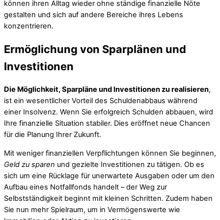
können ihren Alltag wieder ohne ständige finanzielle Nöte
gestalten und sich auf andere Bereiche ihres Lebens
konzentrieren.
Ermöglichung von Sparplänen und
Investitionen
Die Möglichkeit, Sparpläne und Investitionen zu realisieren
,
ist ein wesentlicher Vorteil des Schuldenabbaus während
einer Insolvenz. Wenn Sie erfolgreich Schulden abbauen, wird
Ihre finanzielle Situation stabiler. Dies eröffnet neue Chancen
für die Planung Ihrer Zukunft.
Mit weniger finanziellen Verpflichtungen können Sie beginnen,
Geld zu sparen
und gezielte Investitionen zu tätigen. Ob es
sich um eine Rücklage für unerwartete Ausgaben oder um den
Aufbau eines Notfallfonds handelt – der Weg zur
Selbstständigkeit beginnt mit kleinen Schritten. Zudem haben
Sie nun mehr Spielraum, um in Vermögenswerte wie