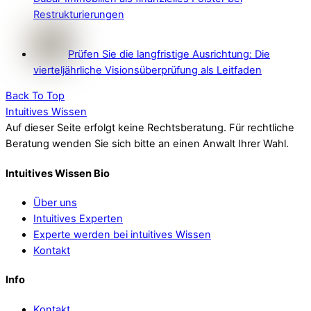
Restrukturierungen
Prüfen Sie die langfristige Ausrichtung: Die
vierteljährliche Visionsüberprüfung als Leitfaden
Back To Top
Intuitives Wissen
Auf dieser Seite erfolgt keine Rechtsberatung. Für rechtliche
Beratung wenden Sie sich bitte an einen Anwalt Ihrer Wahl.
Intuitives Wissen Bio
Über uns
Intuitives Experten
Experte werden bei intuitives Wissen
Kontakt
Info
Kontakt