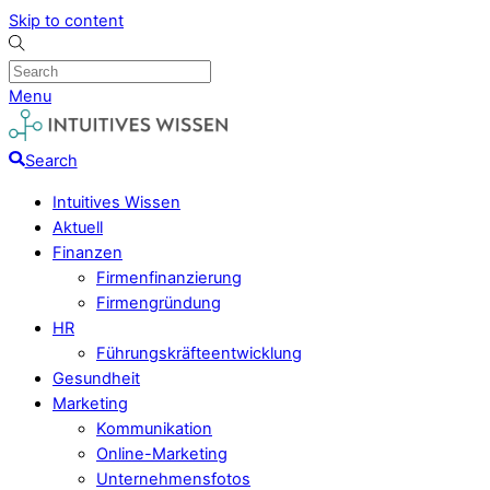
Skip to content
Menu
Search
Intuitives Wissen
Aktuell
Finanzen
Firmenfinanzierung
Firmengründung
HR
Führungskräfteentwicklung
Gesundheit
Marketing
Kommunikation
Online-Marketing
Unternehmensfotos