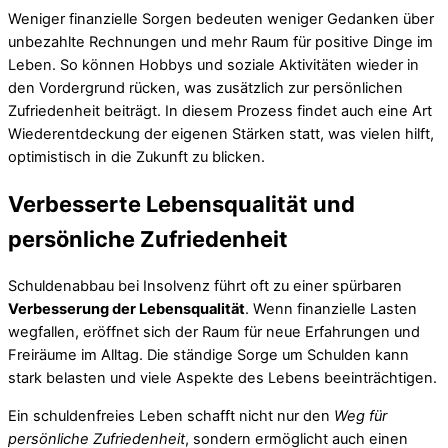
Weniger finanzielle Sorgen bedeuten weniger Gedanken über
unbezahlte Rechnungen und mehr Raum für positive Dinge im
Leben. So können Hobbys und soziale Aktivitäten wieder in
den Vordergrund rücken, was zusätzlich zur persönlichen
Zufriedenheit beiträgt. In diesem Prozess findet auch eine Art
Wiederentdeckung der eigenen Stärken statt, was vielen hilft,
optimistisch in die Zukunft zu blicken.
Verbesserte Lebensqualität und
persönliche Zufriedenheit
Schuldenabbau bei Insolvenz führt oft zu einer spürbaren
Verbesserung der Lebensqualität
. Wenn finanzielle Lasten
wegfallen, eröffnet sich der Raum für neue Erfahrungen und
Freiräume im Alltag. Die ständige Sorge um Schulden kann
stark belasten und viele Aspekte des Lebens beeinträchtigen.
Ein schuldenfreies Leben schafft nicht nur den
Weg für
persönliche Zufriedenheit
, sondern ermöglicht auch einen