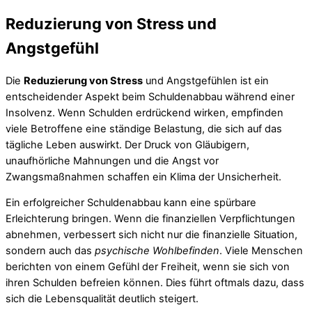
Reduzierung von Stress und
Angstgefühl
Die
Reduzierung von Stress
und Angstgefühlen ist ein
entscheidender Aspekt beim Schuldenabbau während einer
Insolvenz. Wenn Schulden erdrückend wirken, empfinden
viele Betroffene eine ständige Belastung, die sich auf das
tägliche Leben auswirkt. Der Druck von Gläubigern,
unaufhörliche Mahnungen und die Angst vor
Zwangsmaßnahmen schaffen ein Klima der Unsicherheit.
Ein erfolgreicher Schuldenabbau kann eine spürbare
Erleichterung bringen. Wenn die finanziellen Verpflichtungen
abnehmen, verbessert sich nicht nur die finanzielle Situation,
sondern auch das
psychische Wohlbefinden
. Viele Menschen
berichten von einem Gefühl der Freiheit, wenn sie sich von
ihren Schulden befreien können. Dies führt oftmals dazu, dass
sich die Lebensqualität deutlich steigert.