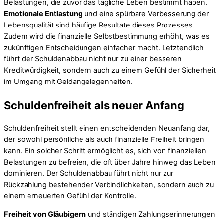
Belastungen, die zuvor das tägliche Leben bestimmt haben.
Emotionale Entlastung
und eine spürbare Verbesserung der
Lebensqualität sind häufige Resultate dieses Prozesses.
Zudem wird die finanzielle Selbstbestimmung erhöht, was es
zukünftigen Entscheidungen einfacher macht. Letztendlich
führt der Schuldenabbau nicht nur zu einer besseren
Kreditwürdigkeit, sondern auch zu einem Gefühl der Sicherheit
im Umgang mit Geldangelegenheiten.
Schuldenfreiheit als neuer Anfang
Schuldenfreiheit stellt einen entscheidenden Neuanfang dar,
der sowohl persönliche als auch finanzielle Freiheit bringen
kann. Ein solcher Schritt ermöglicht es, sich von finanziellen
Belastungen zu befreien, die oft über Jahre hinweg das Leben
dominieren. Der Schuldenabbau führt nicht nur zur
Rückzahlung bestehender Verbindlichkeiten, sondern auch zu
einem erneuerten Gefühl der Kontrolle.
Freiheit von Gläubigern
und ständigen Zahlungserinnerungen