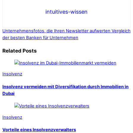
intuitives-wissen
Unternehmensfotos, die Ihren Newsletter aufwerten
Vergleich
der besten Banken für Unternehmen
Related Posts
Insolvenz
Insolvenz vermeiden mit Diversifikation durch Immobilien in
Dubai
Insolvenz
Vorteile eines Insolvenzverwalters