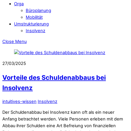
Orga
Büroplanung
Mobilität
Umstrukturierung
Insolvenz
Close Menu
27/03/2025
Vorteile des Schuldenabbaus bei
Insolvenz
intuitives-wissen
Insolvenz
Der Schuldenabbau bei Insolvenz kann oft als ein neuer
Anfang betrachtet werden. Viele Personen erleben mit dem
Abbau ihrer Schulden eine Art Befreiung von finanziellen