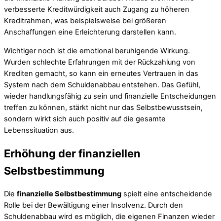
verbesserte Kreditwürdigkeit auch Zugang zu höheren
Kreditrahmen, was beispielsweise bei größeren
Anschaffungen eine Erleichterung darstellen kann.
Wichtiger noch ist die emotional beruhigende Wirkung.
Wurden schlechte Erfahrungen mit der Rückzahlung von
Krediten gemacht, so kann ein erneutes Vertrauen in das
System nach dem Schuldenabbau entstehen. Das Gefühl,
wieder handlungsfähig zu sein und finanzielle Entscheidungen
treffen zu können, stärkt nicht nur das Selbstbewusstsein,
sondern wirkt sich auch positiv auf die gesamte
Lebenssituation aus.
Erhöhung der finanziellen
Selbstbestimmung
Die
finanzielle Selbstbestimmung
spielt eine entscheidende
Rolle bei der Bewältigung einer Insolvenz. Durch den
Schuldenabbau wird es möglich, die eigenen Finanzen wieder