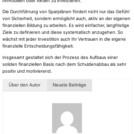
Immobilien oder Aktien zu investieren.
Die Durchführung von Sparplänen fördert nicht nur das Gefühl
von Sicherheit, sondern ermöglicht auch, aktiv an der eigenen
finanziellen Bildung zu arbeiten. Es wird einfacher, langfristige
Ziele zu definieren und diese systematisch anzugehen. So
wächst mit jeder Investition auch Ihr Vertrauen in die eigene
finanzielle Entscheidungsfähigkeit.
Insgesamt gestaltet sich der Prozess des Aufbaus einer
soliden finanziellen Basis nach dem Schuldenabbau als sehr
positiv und motivierend.
Über den Autor
Neuste Beiträge