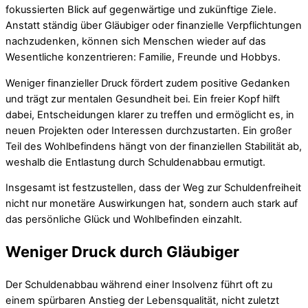
fokussierten Blick auf gegenwärtige und zukünftige Ziele.
Anstatt ständig über Gläubiger oder finanzielle Verpflichtungen
nachzudenken, können sich Menschen wieder auf das
Wesentliche konzentrieren: Familie, Freunde und Hobbys.
Weniger finanzieller Druck fördert zudem positive Gedanken
und trägt zur mentalen Gesundheit bei. Ein freier Kopf hilft
dabei, Entscheidungen klarer zu treffen und ermöglicht es, in
neuen Projekten oder Interessen durchzustarten. Ein großer
Teil des Wohlbefindens hängt von der finanziellen Stabilität ab,
weshalb die Entlastung durch Schuldenabbau ermutigt.
Insgesamt ist festzustellen, dass der Weg zur Schuldenfreiheit
nicht nur monetäre Auswirkungen hat, sondern auch stark auf
das persönliche Glück und Wohlbefinden einzahlt.
Weniger Druck durch Gläubiger
Der Schuldenabbau während einer Insolvenz führt oft zu
einem spürbaren Anstieg der Lebensqualität, nicht zuletzt