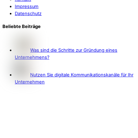
Impressum
Datenschutz
Beliebte Beiträge
Was sind die Schritte zur Gründung eines
Unternehmens?
Nutzen Sie digitale Kommunikationskanäle für Ihr
Unternehmen