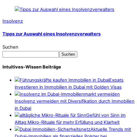
Insolvenz
Tipps zur Auswahl eines Insolvenzverwalters
Suchen
Suchen
Intuitives-Wissen Beiträge
Expats
investieren in Immobilien in Dubai mit Golden Visas
Insolvenz vermeiden mit Diversifikation durch Immobilien
in Dubai
Gefühl von Sinn im
Alltag Mikro-Rituale für mehr Erfüllung und Klarheit
Aktuelle Trends mit
Dubai-Immobilien als finanzielles Polster bei