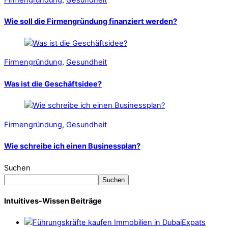
Firmengründung
,
Gesundheit
Wie soll die Firmengründung finanziert werden?
Firmengründung
,
Gesundheit
Was ist die Geschäftsidee?
Firmengründung
,
Gesundheit
Wie schreibe ich einen Businessplan?
Suchen
Suchen
Intuitives-Wissen Beiträge
Expats