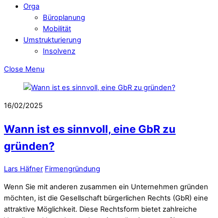
Orga
Büroplanung
Mobilität
Umstrukturierung
Insolvenz
Close Menu
16/02/2025
Wann ist es sinnvoll, eine GbR zu
gründen?
Lars Häfner
Firmengründung
Wenn Sie mit anderen zusammen ein Unternehmen gründen
möchten, ist die Gesellschaft bürgerlichen Rechts (GbR) eine
attraktive Möglichkeit. Diese Rechtsform bietet zahlreiche