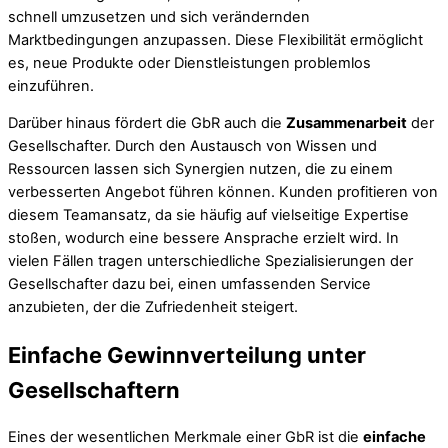
schnell umzusetzen und sich verändernden
Marktbedingungen anzupassen. Diese Flexibilität ermöglicht
es, neue Produkte oder Dienstleistungen problemlos
einzuführen.
Darüber hinaus fördert die GbR auch die
Zusammenarbeit
der
Gesellschafter. Durch den Austausch von Wissen und
Ressourcen lassen sich Synergien nutzen, die zu einem
verbesserten Angebot führen können. Kunden profitieren von
diesem Teamansatz, da sie häufig auf vielseitige Expertise
stoßen, wodurch eine bessere Ansprache erzielt wird. In
vielen Fällen tragen unterschiedliche Spezialisierungen der
Gesellschafter dazu bei, einen umfassenden Service
anzubieten, der die Zufriedenheit steigert.
Einfache Gewinnverteilung unter
Gesellschaftern
Eines der wesentlichen Merkmale einer GbR ist die
einfache