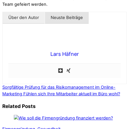
Team gefeiert werden.
Über den Autor
Neuste Beiträge
Lars Häfner
Sorgfältige Prüfung für das Risikomanagement im Online-
Marketing
Fühlen sich Ihre Mitarbeiter aktuell im Büro wohl?
Related Posts