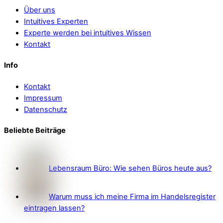
Über uns
Intuitives Experten
Experte werden bei intuitives Wissen
Kontakt
Info
Kontakt
Impressum
Datenschutz
Beliebte Beiträge
Lebensraum Büro: Wie sehen Büros heute aus?
Warum muss ich meine Firma im Handelsregister
eintragen lassen?