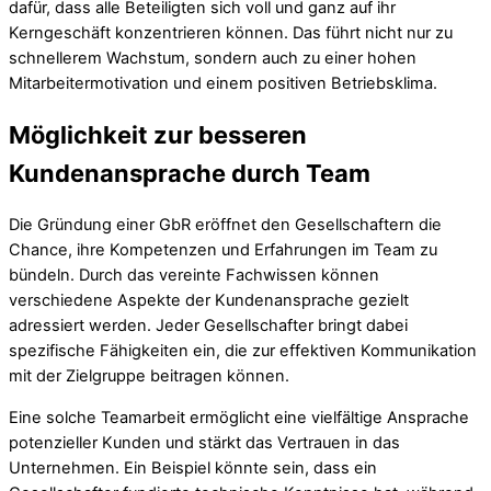
dafür, dass alle Beteiligten sich voll und ganz auf ihr
Kerngeschäft konzentrieren können. Das führt nicht nur zu
schnellerem Wachstum, sondern auch zu einer hohen
Mitarbeitermotivation und einem positiven Betriebsklima.
Möglichkeit zur besseren
Kundenansprache durch Team
Die Gründung einer GbR eröffnet den Gesellschaftern die
Chance, ihre Kompetenzen und Erfahrungen im Team zu
bündeln. Durch das vereinte Fachwissen können
verschiedene Aspekte der Kundenansprache gezielt
adressiert werden. Jeder Gesellschafter bringt dabei
spezifische Fähigkeiten ein, die zur effektiven Kommunikation
mit der Zielgruppe beitragen können.
Eine solche Teamarbeit ermöglicht eine vielfältige Ansprache
potenzieller Kunden und stärkt das Vertrauen in das
Unternehmen. Ein Beispiel könnte sein, dass ein