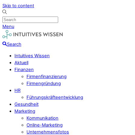
Skip to content
Menu
Search
Intuitives Wissen
Aktuell
Finanzen
Firmenfinanzierung
Firmengründung
HR
Führungskräfteentwicklung
Gesundheit
Marketing
Kommunikation
Online-Marketing
Unternehmensfotos