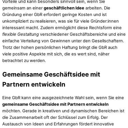
Vorteile und kann besonders sinnvoll sein, wenn Sie
gemeinsam an einer
geschäftlichen Idee
arbeiten. Die
Gründung einer GbR erfordert geringe Kosten und ist
unkompliziert zu realisieren, was sie für viele Gründer:innen
interessant macht. Zudem ermöglicht diese Rechtsform eine
flexible Gestaltung
verschiedener Geschäftsbereiche und eine
einfache Verteilung von Gewinnen unter den Gesellschaftern.
Trotz der hohen persönlichen Haftung bringt die GbR auch
viele positive Aspekte mit sich, die es wert sind, näher
betrachtet zu werden.
Gemeinsame Geschäftsidee mit
Partnern entwickeln
Eine GbR kann eine ausgezeichnete Wahl sein, wenn Sie eine
gemeinsame Geschäftsidee mit Partnern entwickeln
möchten. Gerade in kreativen und dynamischen Bereichen ist
die Zusammenarbeit oft der Schlüssel zum Erfolg. Der
Austausch von Ideen und Erfahrungen fördert innovative