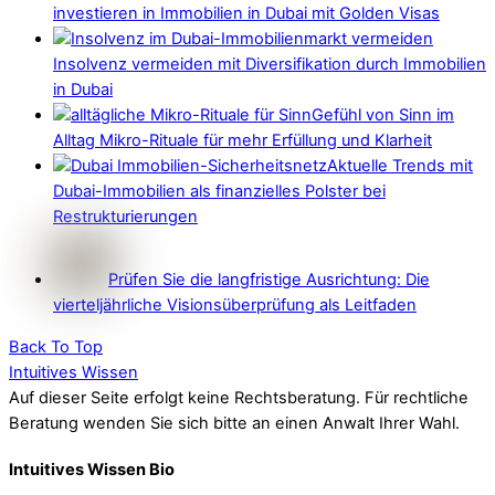
investieren in Immobilien in Dubai mit Golden Visas
Insolvenz vermeiden mit Diversifikation durch Immobilien
in Dubai
Gefühl von Sinn im
Alltag Mikro-Rituale für mehr Erfüllung und Klarheit
Aktuelle Trends mit
Dubai-Immobilien als finanzielles Polster bei
Restrukturierungen
Prüfen Sie die langfristige Ausrichtung: Die
vierteljährliche Visionsüberprüfung als Leitfaden
Back To Top
Intuitives Wissen
Auf dieser Seite erfolgt keine Rechtsberatung. Für rechtliche
Beratung wenden Sie sich bitte an einen Anwalt Ihrer Wahl.
Intuitives Wissen Bio