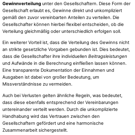
Gewinnverteilung
unter den Gesellschaftern. Diese Form der
Gesellschaft erlaubt es, Gewinne direkt und unkompliziert
gemäß den zuvor vereinbarten Anteilen zu verteilen. Die
Gesellschafter können hierbei flexibel entscheiden, ob die
Verteilung gleichmäßig oder unterschiedlich erfolgen soll.
Ein weiterer Vorteil ist, dass die Verteilung des Gewinns nicht
an strikte gesetzliche Vorgaben gebunden ist. Dies bedeutet,
dass die Gesellschafter ihre individuellen
Beitragsleistungen
und Aufwände in die Berechnung einfließen lassen können.
Eine transparente Dokumentation der Einnahmen und
Ausgaben ist dabei von großer Bedeutung, um
Missverständnisse zu vermeiden.
Auch bei Verlusten gelten ähnliche Regeln, was bedeutet,
dass diese ebenfalls entsprechend der Vereinbarungen
untereinander verteilt werden. Durch die unkomplizierte
Handhabung wird das Vertrauen zwischen den
Gesellschaftern gefördert und eine harmonische
Zusammenarbeit sichergestellt.