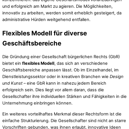
und erfolgreich am Markt zu agieren. Die Möglichkeiten,
innovativ zu arbeiten, werden somit erheblich gesteigert, da
administrative Hürden weitgehend entfallen.
Flexibles Modell für diverse
Geschäftsbereiche
Die Gründung einer Gesellschaft bürgerlichen Rechts (GbR)
bietet ein
flexibles Modell
, das sich an verschiedene
Geschäftsbereiche anpassen lässt. Ob im Einzelhandel, im
Dienstleistungssektor oder in kreativen Branchen wie
Design
und Kunst
– eine GbR kann in nahezu jedem Bereich
erfolgreich sein. Dies liegt vor allem daran, dass die
Gesellschafter ihre individuellen Stärken und Fähigkeiten in die
Unternehmung einbringen können.
Ein weiteres vorteilhaftes Merkmal dieser Rechtsform ist die
einfache Strukturierung. Die Gesellschafter sind nicht an starre
Vorschriften gebunden, was ihnen erlaubt, innovative Ideen