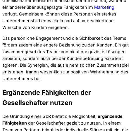
Gesellschafter fundierte technische Kenntnisse hat, während
ein anderer über ausgeprägte Fähigkeiten im
Marketing
verfügt. Gemeinsam können diese Personen ein starkes
Unternehmensbild entwickeln und auf unterschiedliche
Wünsche von Kunden eingehen.
Das persönliche Engagement und die Sichtbarkeit des Teams
fördern zudem eine engere Beziehung zu den Kunden. Ein gut
zusammengesetztes Team kann nicht nur gezielte Lösungen
anbieten, sondern auch bei der Kundenbetreuung exzellent
agieren. Die Synergien, die aus einem solchen Zusammenspiel
entstehen, tragen wesentlich zur positiven Wahrnehmung des
Unternehmens bei.
Ergänzende Fähigkeiten der
Gesellschafter nutzen
Die Gründung einer GbR bietet die Möglichkeit,
ergänzende
Fähigkeiten
der Gesellschafter gezielt zu nutzen. In einem
Team von Partnern bringt jeder individuelle Stärken mit ein, die