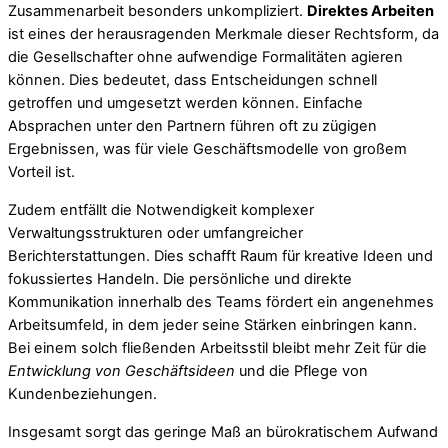
Zusammenarbeit besonders unkompliziert.
Direktes Arbeiten
ist eines der herausragenden Merkmale dieser Rechtsform, da
die Gesellschafter ohne aufwendige Formalitäten agieren
können. Dies bedeutet, dass Entscheidungen schnell
getroffen und umgesetzt werden können. Einfache
Absprachen unter den Partnern führen oft zu zügigen
Ergebnissen, was für viele Geschäftsmodelle von großem
Vorteil ist.
Zudem entfällt die Notwendigkeit komplexer
Verwaltungsstrukturen oder umfangreicher
Berichterstattungen. Dies schafft Raum für kreative Ideen und
fokussiertes Handeln. Die persönliche und direkte
Kommunikation innerhalb des Teams fördert ein angenehmes
Arbeitsumfeld, in dem jeder seine Stärken einbringen kann.
Bei einem solch fließenden Arbeitsstil bleibt mehr Zeit für die
Entwicklung von Geschäftsideen
und die Pflege von
Kundenbeziehungen.
Insgesamt sorgt das geringe Maß an bürokratischem Aufwand