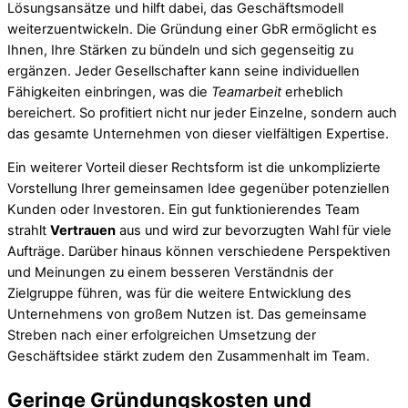
Lösungsansätze und hilft dabei, das Geschäftsmodell
weiterzuentwickeln. Die Gründung einer GbR ermöglicht es
Ihnen, Ihre Stärken zu bündeln und sich gegenseitig zu
ergänzen. Jeder Gesellschafter kann seine individuellen
Fähigkeiten einbringen, was die
Teamarbeit
erheblich
bereichert. So profitiert nicht nur jeder Einzelne, sondern auch
das gesamte Unternehmen von dieser vielfältigen Expertise.
Ein weiterer Vorteil dieser Rechtsform ist die unkomplizierte
Vorstellung Ihrer gemeinsamen Idee gegenüber potenziellen
Kunden oder Investoren. Ein gut funktionierendes Team
strahlt
Vertrauen
aus und wird zur bevorzugten Wahl für viele
Aufträge. Darüber hinaus können verschiedene Perspektiven
und Meinungen zu einem besseren Verständnis der
Zielgruppe führen, was für die weitere Entwicklung des
Unternehmens von großem Nutzen ist. Das gemeinsame
Streben nach einer erfolgreichen Umsetzung der
Geschäftsidee stärkt zudem den Zusammenhalt im Team.
Geringe Gründungskosten und