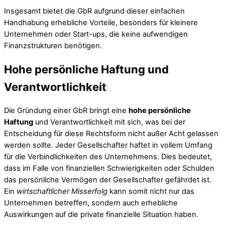
Insgesamt bietet die GbR aufgrund dieser einfachen
Handhabung erhebliche Vorteile, besonders für kleinere
Unternehmen oder Start-ups, die keine aufwendigen
Finanzstrukturen benötigen.
Hohe persönliche Haftung und
Verantwortlichkeit
Die Gründung einer GbR bringt eine
hohe persönliche
Haftung
und Verantwortlichkeit mit sich, was bei der
Entscheidung für diese Rechtsform nicht außer Acht gelassen
werden sollte. Jeder Gesellschafter haftet in vollem Umfang
für die Verbindlichkeiten des Unternehmens. Dies bedeutet,
dass im Falle von finanziellen Schwierigkeiten oder Schulden
das persönliche Vermögen der Gesellschafter gefährdet ist.
Ein
wirtschaftlicher Misserfolg
kann somit nicht nur das
Unternehmen betreffen, sondern auch erhebliche
Auswirkungen auf die private finanzielle Situation haben.