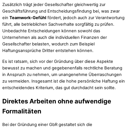
Zusätzlich trägt jeder Gesellschafter gleichwertig zur
Geschäftsführung und Entscheidungsfindung bei, was zwar
ein
Teamwork-Gefühl
fördert, jedoch auch zur Verantwortung
führt, alle betrieblichen Sachverhalte sorgfältig zu prüfen.
Unbedachte Entscheidungen können sowohl das
Unternehmen als auch die individuellen Finanzen der
Gesellschafter belasten, wodurch zum Beispiel
Haftungsansprüche Dritter entstehen können.
Es ist ratsam, sich vor der Gründung über diese Aspekte
bewusst zu machen und gegebenenfalls rechtliche Beratung
in Anspruch zu nehmen, um unangenehme Überraschungen
zu vermeiden. Insgesamt ist die hohe persönliche Haftung ein
entscheidendes Kriterium, das gut durchdacht sein sollte.
Direktes Arbeiten ohne aufwendige
Formalitäten
Bei der Gründung einer GbR gestaltet sich die