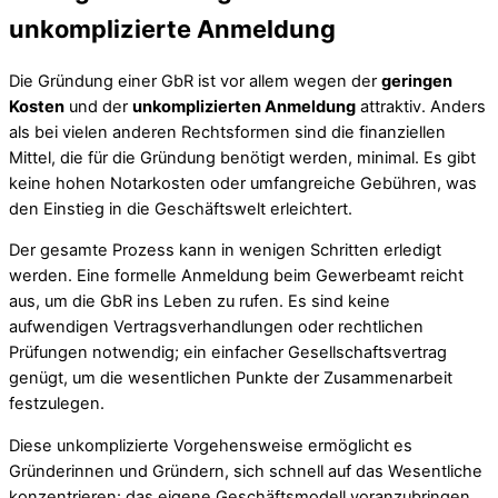
unkomplizierte Anmeldung
Die Gründung einer GbR ist vor allem wegen der
geringen
Kosten
und der
unkomplizierten Anmeldung
attraktiv. Anders
als bei vielen anderen Rechtsformen sind die finanziellen
Mittel, die für die Gründung benötigt werden, minimal. Es gibt
keine hohen Notarkosten oder umfangreiche Gebühren, was
den Einstieg in die Geschäftswelt erleichtert.
Der gesamte Prozess kann in wenigen Schritten erledigt
werden. Eine formelle Anmeldung beim Gewerbeamt reicht
aus, um die GbR ins Leben zu rufen. Es sind keine
aufwendigen Vertragsverhandlungen oder rechtlichen
Prüfungen notwendig; ein einfacher Gesellschaftsvertrag
genügt, um die wesentlichen Punkte der Zusammenarbeit
festzulegen.
Diese unkomplizierte Vorgehensweise ermöglicht es
Gründerinnen und Gründern, sich schnell auf das Wesentliche
konzentrieren: das eigene Geschäftsmodell voranzubringen