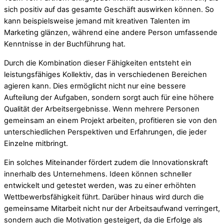
sich positiv auf das gesamte Geschäft auswirken können. So
kann beispielsweise jemand mit kreativen Talenten im
Marketing glänzen, während eine andere Person umfassende
Kenntnisse in der Buchführung hat.
Durch die Kombination dieser Fähigkeiten entsteht ein
leistungsfähiges Kollektiv, das in verschiedenen Bereichen
agieren kann. Dies ermöglicht nicht nur eine bessere
Aufteilung der Aufgaben, sondern sorgt auch für eine höhere
Qualität der Arbeitsergebnisse. Wenn mehrere Personen
gemeinsam an einem Projekt arbeiten, profitieren sie von den
unterschiedlichen Perspektiven und Erfahrungen, die jeder
Einzelne mitbringt.
Ein solches Miteinander fördert zudem die Innovationskraft
innerhalb des Unternehmens. Ideen können schneller
entwickelt und getestet werden, was zu einer erhöhten
Wettbewerbsfähigkeit führt. Darüber hinaus wird durch die
gemeinsame Mitarbeit nicht nur der Arbeitsaufwand verringert,
sondern auch die Motivation gesteigert, da die Erfolge als