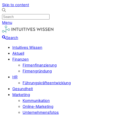
Skip to content
Menu
Search
Intuitives Wissen
Aktuell
Finanzen
Firmenfinanzierung
Firmengründung
HR
Führungskräfteentwicklung
Gesundheit
Marketing
Kommunikation
Online-Marketing
Unternehmensfotos