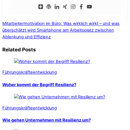
Mitarbeitermotivation im Büro: Was wirklich wirkt – und was
überschätzt wird
Smartphone am Arbeitsplatz zwischen
Ablenkung und Effizienz
Related Posts
Führungskräfteentwicklung
Woher kommt der Begriff Resilienz?
Führungskräfteentwicklung
Wie gehen Unternehmen mit Resilienz um?