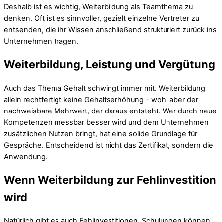
Deshalb ist es wichtig, Weiterbildung als Teamthema zu
denken. Oft ist es sinnvoller, gezielt einzelne Vertreter zu
entsenden, die ihr Wissen anschließend strukturiert zurück ins
Unternehmen tragen.
Weiterbildung, Leistung und Vergütung
Auch das Thema Gehalt schwingt immer mit. Weiterbildung
allein rechtfertigt keine Gehaltserhöhung – wohl aber der
nachweisbare Mehrwert, der daraus entsteht. Wer durch neue
Kompetenzen messbar besser wird und dem Unternehmen
zusätzlichen Nutzen bringt, hat eine solide Grundlage für
Gespräche. Entscheidend ist nicht das Zertifikat, sondern die
Anwendung.
Wenn Weiterbildung zur Fehlinvestition
wird
Natürlich gibt es auch Fehlinvestitionen. Schulungen können