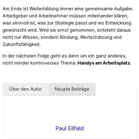
Am Ende ist Weiterbildung immer eine gemeinsame Aufgabe.
Arbeitgeber und Arbeitnehmer müssen miteinander klären,
was sinnvoll ist, was zur Strategie passt und wo Entwicklung
gewünscht wird. Wird sie ernst genommen, entsteht daraus
nicht nur Wissen, sondern Bindung, Wertschätzung und
Zukunftsfähigkeit.
In der nächsten Folge geht es dann um ein ganz anderes,
nicht minder kontroverses Thema:
Handys am Arbeitsplatz
.
Über den Autor
Neuste Beiträge
Paul Eilfeld