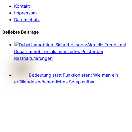
Kontakt
Impressum
Datenschutz
Beliebte Beiträge
Aktuelle Trends mit
Dubai-Immobilien als finanzielles Polster bei
Restrukturierungen
Bedeutung statt Funktionieren: Wie man ein
erfüllendes wöchentliches Setup aufbaut