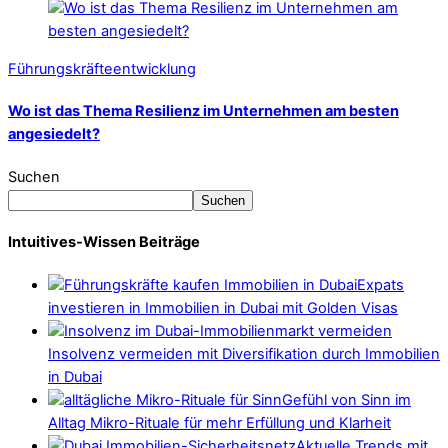
Führungskräfteentwicklung
Wo ist das Thema Resilienz im Unternehmen am besten
angesiedelt?
Suchen
Suchen
Intuitives-Wissen Beiträge
Expats
investieren in Immobilien in Dubai mit Golden Visas
Insolvenz vermeiden mit Diversifikation durch Immobilien
in Dubai
Gefühl von Sinn im
Alltag Mikro-Rituale für mehr Erfüllung und Klarheit
Aktuelle Trends mit