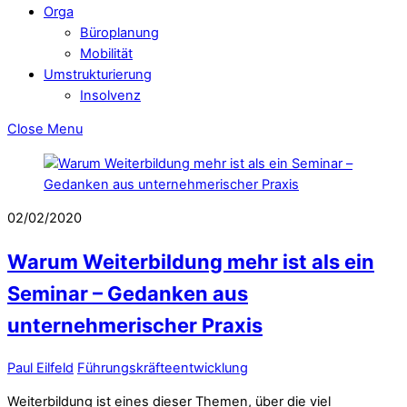
Orga
Büroplanung
Mobilität
Umstrukturierung
Insolvenz
Close Menu
02/02/2020
Warum Weiterbildung mehr ist als ein
Seminar – Gedanken aus
unternehmerischer Praxis
Paul Eilfeld
Führungskräfteentwicklung
Weiterbildung ist eines dieser Themen, über die viel