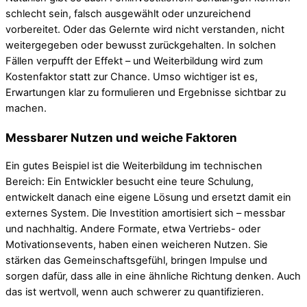
schlecht sein, falsch ausgewählt oder unzureichend
vorbereitet. Oder das Gelernte wird nicht verstanden, nicht
weitergegeben oder bewusst zurückgehalten. In solchen
Fällen verpufft der Effekt – und Weiterbildung wird zum
Kostenfaktor statt zur Chance. Umso wichtiger ist es,
Erwartungen klar zu formulieren und Ergebnisse sichtbar zu
machen.
Messbarer Nutzen und weiche Faktoren
Ein gutes Beispiel ist die Weiterbildung im technischen
Bereich: Ein Entwickler besucht eine teure Schulung,
entwickelt danach eine eigene Lösung und ersetzt damit ein
externes System. Die Investition amortisiert sich – messbar
und nachhaltig. Andere Formate, etwa Vertriebs- oder
Motivationsevents, haben einen weicheren Nutzen. Sie
stärken das Gemeinschaftsgefühl, bringen Impulse und
sorgen dafür, dass alle in eine ähnliche Richtung denken. Auch
das ist wertvoll, wenn auch schwerer zu quantifizieren.