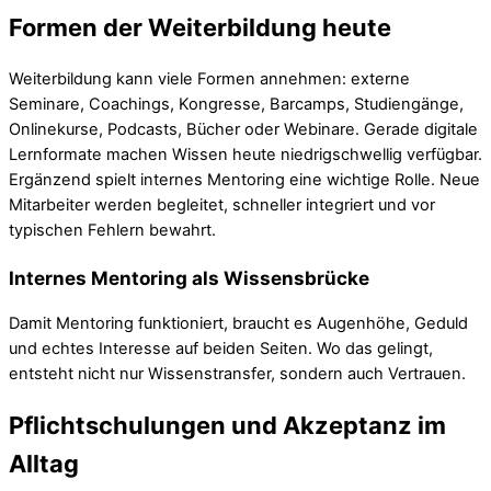
Formen der Weiterbildung heute
Weiterbildung kann viele Formen annehmen: externe
Seminare, Coachings, Kongresse, Barcamps, Studiengänge,
Onlinekurse, Podcasts, Bücher oder Webinare. Gerade digitale
Lernformate machen Wissen heute niedrigschwellig verfügbar.
Ergänzend spielt internes Mentoring eine wichtige Rolle. Neue
Mitarbeiter werden begleitet, schneller integriert und vor
typischen Fehlern bewahrt.
Internes Mentoring als Wissensbrücke
Damit Mentoring funktioniert, braucht es Augenhöhe, Geduld
und echtes Interesse auf beiden Seiten. Wo das gelingt,
entsteht nicht nur Wissenstransfer, sondern auch Vertrauen.
Pflichtschulungen und Akzeptanz im
Alltag