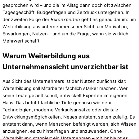
gesprochen wird – und die im Alltag dann doch oft zwischen
Tagesgeschäft, Budgetfragen und Zeitdruck untergehen. In
der zweiten Folge der
Büroexperten
geht es genau darum: um
Weiterbildung aus unternehmerischer Sicht, um Motivation,
Erwartungen, Nutzen – und um die Frage, wann sie wirklich
Mehrwert schafft.
Warum Weiterbildung aus
Unternehmenssicht unverzichtbar ist
Aus Sicht des Unternehmers ist der Nutzen zunächst klar:
Weiterbildung soll Mitarbeiter fachlich stärker machen. Wer
seine Leute gezielt schult, entwickelt Experten im eigenen
Haus. Das betrifft fachliche Tiefe genauso wie neue
Technologien, moderne Verkaufsansätze oder digitale
Entwicklungsmöglichkeiten. Neues entsteht selten zufällig. Es
entsteht dann, wenn Menschen befähigt werden, sich Wissen
anzueignen, es zu hinterfragen und anzuwenden. Ohne
Weiterbildung stagniert ein Unternehmen – mit ihr bleibt es