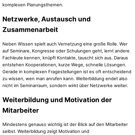
komplexen Planungsthemen.
Netzwerke, Austausch und
Zusammenarbeit
Neben Wissen spielt auch Vernetzung eine große Rolle. Wer
auf Seminare, Kongresse oder Schulungen geht, lernt andere
Fachleute kennen, knüpft Kontakte, tauscht sich aus. Daraus
entstehen Kooperationen, kurze Wege, schnelle Lösungen.
Gerade in komplexen Fragestellungen ist es oft entscheidend
zu wissen, wen man anrufen kann. Weiterbildung endet also
nicht im Seminarraum, sondern wirkt über Netzwerke weiter.
Weiterbildung und Motivation der
Mitarbeiter
Mindestens genauso wichtig ist der Blick auf den Mitarbeiter
selbst. Weiterbildung zeigt Motivation und