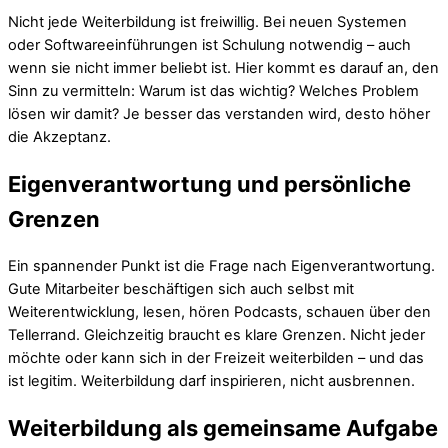
Nicht jede Weiterbildung ist freiwillig. Bei neuen Systemen
oder Softwareeinführungen ist Schulung notwendig – auch
wenn sie nicht immer beliebt ist. Hier kommt es darauf an, den
Sinn zu vermitteln: Warum ist das wichtig? Welches Problem
lösen wir damit? Je besser das verstanden wird, desto höher
die Akzeptanz.
Eigenverantwortung und persönliche
Grenzen
Ein spannender Punkt ist die Frage nach Eigenverantwortung.
Gute Mitarbeiter beschäftigen sich auch selbst mit
Weiterentwicklung, lesen, hören Podcasts, schauen über den
Tellerrand. Gleichzeitig braucht es klare Grenzen. Nicht jeder
möchte oder kann sich in der Freizeit weiterbilden – und das
ist legitim. Weiterbildung darf inspirieren, nicht ausbrennen.
Weiterbildung als gemeinsame Aufgabe