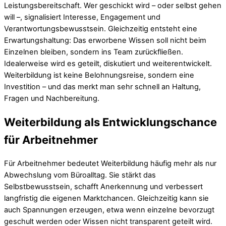
Leistungsbereitschaft. Wer geschickt wird – oder selbst gehen
will –, signalisiert Interesse, Engagement und
Verantwortungsbewusstsein. Gleichzeitig entsteht eine
Erwartungshaltung: Das erworbene Wissen soll nicht beim
Einzelnen bleiben, sondern ins Team zurückfließen.
Idealerweise wird es geteilt, diskutiert und weiterentwickelt.
Weiterbildung ist keine Belohnungsreise, sondern eine
Investition – und das merkt man sehr schnell an Haltung,
Fragen und Nachbereitung.
Weiterbildung als Entwicklungschance
für Arbeitnehmer
Für Arbeitnehmer bedeutet Weiterbildung häufig mehr als nur
Abwechslung vom Büroalltag. Sie stärkt das
Selbstbewusstsein, schafft Anerkennung und verbessert
langfristig die eigenen Marktchancen. Gleichzeitig kann sie
auch Spannungen erzeugen, etwa wenn einzelne bevorzugt
geschult werden oder Wissen nicht transparent geteilt wird.