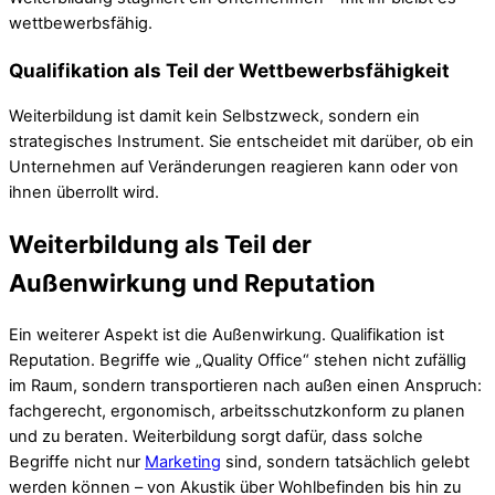
wettbewerbsfähig.
Qualifikation als Teil der Wettbewerbsfähigkeit
Weiterbildung ist damit kein Selbstzweck, sondern ein
strategisches Instrument. Sie entscheidet mit darüber, ob ein
Unternehmen auf Veränderungen reagieren kann oder von
ihnen überrollt wird.
Weiterbildung als Teil der
Außenwirkung und Reputation
Ein weiterer Aspekt ist die Außenwirkung. Qualifikation ist
Reputation. Begriffe wie „Quality Office“ stehen nicht zufällig
im Raum, sondern transportieren nach außen einen Anspruch:
fachgerecht, ergonomisch, arbeitsschutzkonform zu planen
und zu beraten. Weiterbildung sorgt dafür, dass solche
Begriffe nicht nur
Marketing
sind, sondern tatsächlich gelebt
werden können – von Akustik über Wohlbefinden bis hin zu