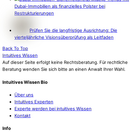
Dubai-Immobilien als finanzielles Polster bei
Restrukturierungen
Prüfen Sie die langfristige Ausrichtung: Die
vierteljährliche Visionsüberprüfung als Leitfaden
Back To Top
Intuitives Wissen
Auf dieser Seite erfolgt keine Rechtsberatung. Für rechtliche
Beratung wenden Sie sich bitte an einen Anwalt Ihrer Wahl.
Intuitives Wissen Bio
Über uns
Intuitives Experten
Experte werden bei intuitives Wissen
Kontakt
Info