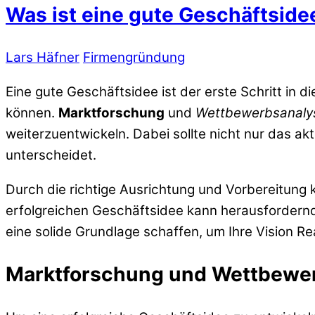
Was ist eine gute Geschäftside
Lars Häfner
Firmengründung
Eine gute Geschäftsidee ist der erste Schritt in
können.
Marktforschung
und
Wettbewerbsanaly
weiterzuentwickeln. Dabei sollte nicht nur das 
unterscheidet.
Durch die richtige Ausrichtung und Vorbereitung
erfolgreichen Geschäftsidee kann herausfordernd se
eine solide Grundlage schaffen, um Ihre Vision Re
Marktforschung und Wettbewe