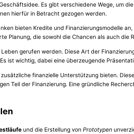
Geschäftsidee. Es gibt verschiedene Wege, um die n
nen hierfür in Betracht gezogen werden.
anken bieten Kredite und Finanzierungsmodelle an, 
ierte Planung, die sowohl die Chancen als auch die R
 Leben gerufen werden. Diese Art der Finanzierung 
Es ist wichtig, dabei eine überzeugende Präsentati
zusätzliche finanzielle Unterstützung bieten. Die
igen Teil der Finanzierung. Eine gründliche Recher
llen
estläufe
und die Erstellung von
Prototypen
unverzi