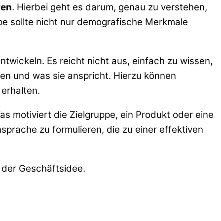
ren
. Hierbei geht es darum, genau zu verstehen,
ppe sollte nicht nur demografische Merkmale
wickeln. Es reicht nicht aus, einfach zu wissen,
en und was sie anspricht. Hierzu können
 erhalten.
 motiviert die Zielgruppe, ein Produkt oder eine
sprache zu formulieren, die zu einer effektiven
g der Geschäftsidee.