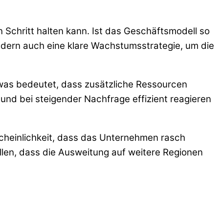
Schritt halten kann. Ist das Geschäftsmodell so
ndern auch eine klare Wachstumsstrategie, um die
 was bedeutet, dass zusätzliche Ressourcen
 und bei steigender Nachfrage effizient reagieren
rscheinlichkeit, dass das Unternehmen rasch
llen, dass die Ausweitung auf weitere Regionen