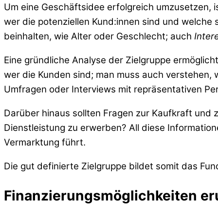
Um eine Geschäftsidee erfolgreich umzusetzen, i
wer die potenziellen Kund:innen sind und welche 
beinhalten, wie Alter oder Geschlecht; auch
Inter
Eine gründliche Analyse der Zielgruppe ermöglich
wer die Kunden sind; man muss auch verstehen, w
Umfragen oder Interviews mit repräsentativen Pers
Darüber hinaus sollten Fragen zur Kaufkraft und 
Dienstleistung zu erwerben? All diese Informatione
Vermarktung führt.
Die gut definierte Zielgruppe bildet somit das Fu
Finanzierungsmöglichkeiten er