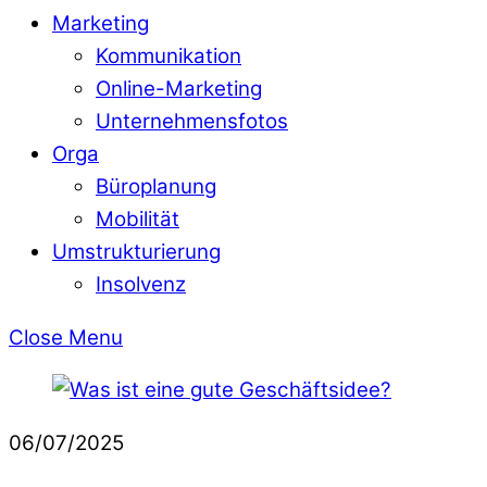
Marketing
Kommunikation
Online-Marketing
Unternehmensfotos
Orga
Büroplanung
Mobilität
Umstrukturierung
Insolvenz
Close Menu
06/07/2025