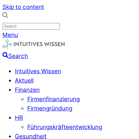
Skip to content
Menu
Search
Intuitives Wissen
Aktuell
Finanzen
Firmenfinanzierung
Firmengründung
HR
Führungskräfteentwicklung
Gesundheit