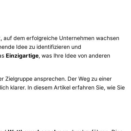
ent, auf dem erfolgreiche Unternehmen wachsen
hende Idee zu identifizieren und
das
Einzigartige
, was Ihre Idee von anderen
er Zielgruppe ansprechen. Der Weg zu einer
ch klarer. In diesem Artikel erfahren Sie, wie Sie