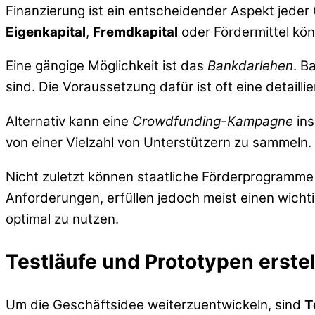
Finanzierung ist ein entscheidender Aspekt jeder 
Eigenkapital
,
Fremdkapital
oder Fördermittel kön
Eine gängige Möglichkeit ist das
Bankdarlehen
. B
sind. Die Voraussetzung dafür ist oft eine detaill
Alternativ kann eine
Crowdfunding-Kampagne
ins
von einer Vielzahl von Unterstützern zu sammeln. 
Nicht zuletzt können staatliche Förderprogramme 
Anforderungen, erfüllen jedoch meist einen wicht
optimal zu nutzen.
Testläufe und Prototypen erste
Um die Geschäftsidee weiterzuentwickeln, sind
T