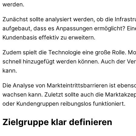
werden.
Zunächst sollte analysiert werden, ob die Infras
aufgebaut, dass es Anpassungen ermöglicht? Eine 
Kundenbasis effektiv zu erweitern.
Zudem spielt die Technologie eine große Rolle. M
schnell hinzugefügt werden können. Auch der Vertr
kann.
Die Analyse von Markteintrittsbarrieren ist ebens
wachsen kann. Zuletzt sollte auch die Marktakzep
oder Kundengruppen reibungslos funktioniert.
Zielgruppe klar definieren