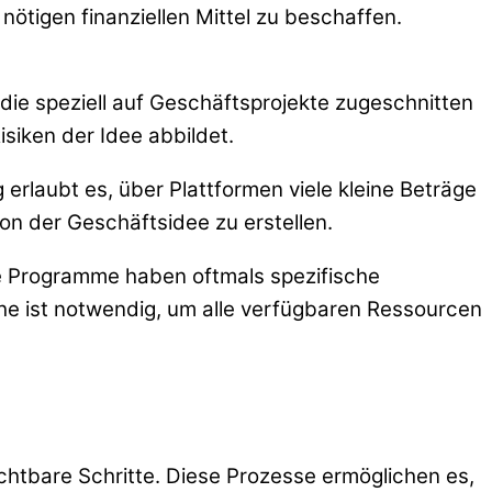
ötigen finanziellen Mittel zu beschaffen.
die speziell auf Geschäftsprojekte zugeschnitten
isiken der Idee abbildet.
erlaubt es, über Plattformen viele kleine Beträge
on der Geschäftsidee zu erstellen.
se Programme haben oftmals spezifische
che ist notwendig, um alle verfügbaren Ressourcen
chtbare Schritte. Diese Prozesse ermöglichen es,