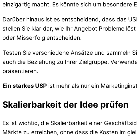
einzigartig macht. Es könnte sich um besondere E
Darüber hinaus ist es entscheidend, dass das USP
stellen Sie klar dar, wie Ihr Angebot Probleme lö
oder Misserfolg entscheiden.
Testen Sie verschiedene Ansätze und sammeln Sie 
auch die Beziehung zu Ihrer Zielgruppe. Verwenden
präsentieren.
Ein starkes USP
ist mehr als nur ein Marketingins
Skalierbarkeit der Idee prüfen
Es ist wichtig, die Skalierbarkeit einer Geschäfts
Märkte zu erreichen, ohne dass die Kosten im gle