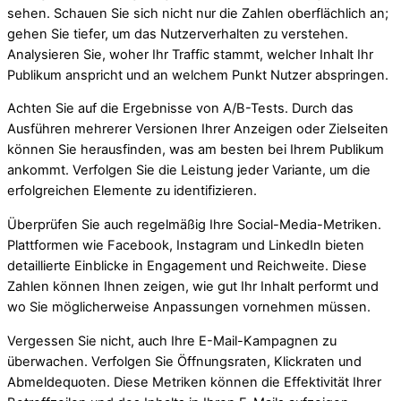
sehen. Schauen Sie sich nicht nur die Zahlen oberflächlich an;
gehen Sie tiefer, um das Nutzerverhalten zu verstehen.
Analysieren Sie, woher Ihr Traffic stammt, welcher Inhalt Ihr
Publikum anspricht und an welchem Punkt Nutzer abspringen.
Achten Sie auf die Ergebnisse von A/B-Tests. Durch das
Ausführen mehrerer Versionen Ihrer Anzeigen oder Zielseiten
können Sie herausfinden, was am besten bei Ihrem Publikum
ankommt. Verfolgen Sie die Leistung jeder Variante, um die
erfolgreichen Elemente zu identifizieren.
Überprüfen Sie auch regelmäßig Ihre Social-Media-Metriken.
Plattformen wie Facebook, Instagram und LinkedIn bieten
detaillierte Einblicke in Engagement und Reichweite. Diese
Zahlen können Ihnen zeigen, wie gut Ihr Inhalt performt und
wo Sie möglicherweise Anpassungen vornehmen müssen.
Vergessen Sie nicht, auch Ihre E-Mail-Kampagnen zu
überwachen. Verfolgen Sie Öffnungsraten, Klickraten und
Abmeldequoten. Diese Metriken können die Effektivität Ihrer