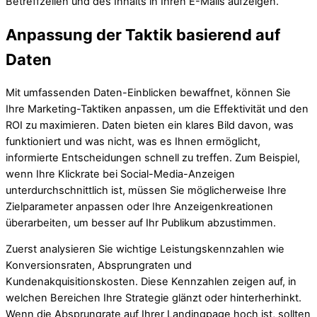
Betreffzeilen und des Inhalts in Ihren E-Mails aufzeigen.
Anpassung der Taktik basierend auf
Daten
Mit umfassenden Daten-Einblicken bewaffnet, können Sie
Ihre Marketing-Taktiken anpassen, um die Effektivität und den
ROI zu maximieren. Daten bieten ein klares Bild davon, was
funktioniert und was nicht, was es Ihnen ermöglicht,
informierte Entscheidungen schnell zu treffen. Zum Beispiel,
wenn Ihre Klickrate bei Social-Media-Anzeigen
unterdurchschnittlich ist, müssen Sie möglicherweise Ihre
Zielparameter anpassen oder Ihre Anzeigenkreationen
überarbeiten, um besser auf Ihr Publikum abzustimmen.
Zuerst analysieren Sie wichtige Leistungskennzahlen wie
Konversionsraten, Absprungraten und
Kundenakquisitionskosten. Diese Kennzahlen zeigen auf, in
welchen Bereichen Ihre Strategie glänzt oder hinterherhinkt.
Wenn die Absprungrate auf Ihrer Landingpage hoch ist, sollten