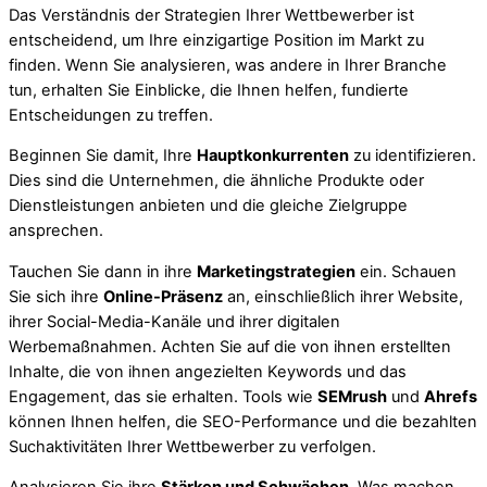
Das Verständnis der Strategien Ihrer Wettbewerber ist
entscheidend, um Ihre einzigartige Position im Markt zu
finden. Wenn Sie analysieren, was andere in Ihrer Branche
tun, erhalten Sie Einblicke, die Ihnen helfen, fundierte
Entscheidungen zu treffen.
Beginnen Sie damit, Ihre
Hauptkonkurrenten
zu identifizieren.
Dies sind die Unternehmen, die ähnliche Produkte oder
Dienstleistungen anbieten und die gleiche Zielgruppe
ansprechen.
Tauchen Sie dann in ihre
Marketingstrategien
ein. Schauen
Sie sich ihre
Online-Präsenz
an, einschließlich ihrer Website,
ihrer Social-Media-Kanäle und ihrer digitalen
Werbemaßnahmen. Achten Sie auf die von ihnen erstellten
Inhalte, die von ihnen angezielten Keywords und das
Engagement, das sie erhalten. Tools wie
SEMrush
und
Ahrefs
können Ihnen helfen, die SEO-Performance und die bezahlten
Suchaktivitäten Ihrer Wettbewerber zu verfolgen.