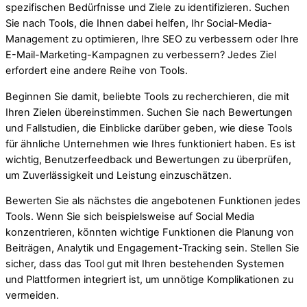
spezifischen Bedürfnisse und Ziele zu identifizieren. Suchen
Sie nach Tools, die Ihnen dabei helfen, Ihr Social-Media-
Management zu optimieren, Ihre SEO zu verbessern oder Ihre
E-Mail-Marketing-Kampagnen zu verbessern? Jedes Ziel
erfordert eine andere Reihe von Tools.
Beginnen Sie damit, beliebte Tools zu recherchieren, die mit
Ihren Zielen übereinstimmen. Suchen Sie nach Bewertungen
und Fallstudien, die Einblicke darüber geben, wie diese Tools
für ähnliche Unternehmen wie Ihres funktioniert haben. Es ist
wichtig, Benutzerfeedback und Bewertungen zu überprüfen,
um Zuverlässigkeit und Leistung einzuschätzen.
Bewerten Sie als nächstes die angebotenen Funktionen jedes
Tools. Wenn Sie sich beispielsweise auf Social Media
konzentrieren, könnten wichtige Funktionen die Planung von
Beiträgen, Analytik und Engagement-Tracking sein. Stellen Sie
sicher, dass das Tool gut mit Ihren bestehenden Systemen
und Plattformen integriert ist, um unnötige Komplikationen zu
vermeiden.