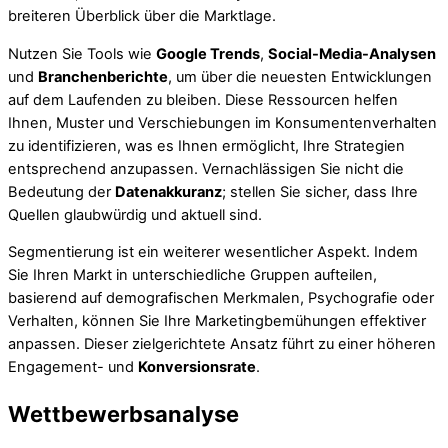
breiteren Überblick über die Marktlage.
Nutzen Sie Tools wie
Google Trends
,
Social-Media-Analysen
und
Branchenberichte
, um über die neuesten Entwicklungen
auf dem Laufenden zu bleiben. Diese Ressourcen helfen
Ihnen, Muster und Verschiebungen im Konsumentenverhalten
zu identifizieren, was es Ihnen ermöglicht, Ihre Strategien
entsprechend anzupassen. Vernachlässigen Sie nicht die
Bedeutung der
Datenakkuranz
; stellen Sie sicher, dass Ihre
Quellen glaubwürdig und aktuell sind.
Segmentierung ist ein weiterer wesentlicher Aspekt. Indem
Sie Ihren Markt in unterschiedliche Gruppen aufteilen,
basierend auf demografischen Merkmalen, Psychografie oder
Verhalten, können Sie Ihre Marketingbemühungen effektiver
anpassen. Dieser zielgerichtete Ansatz führt zu einer höheren
Engagement- und
Konversionsrate
.
Wettbewerbsanalyse