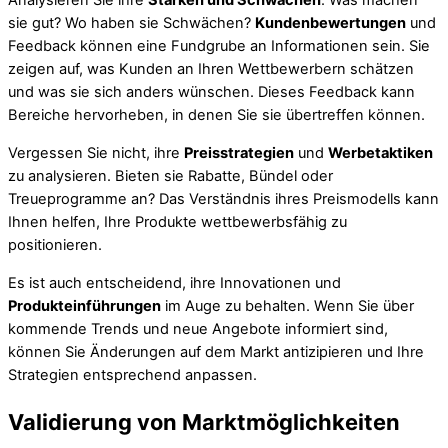
Analysieren Sie ihre
Stärken und Schwächen
. Was machen
sie gut? Wo haben sie Schwächen?
Kundenbewertungen
und
Feedback können eine Fundgrube an Informationen sein. Sie
zeigen auf, was Kunden an Ihren Wettbewerbern schätzen
und was sie sich anders wünschen. Dieses Feedback kann
Bereiche hervorheben, in denen Sie sie übertreffen können.
Vergessen Sie nicht, ihre
Preisstrategien
und
Werbetaktiken
zu analysieren. Bieten sie Rabatte, Bündel oder
Treueprogramme an? Das Verständnis ihres Preismodells kann
Ihnen helfen, Ihre Produkte wettbewerbsfähig zu
positionieren.
Es ist auch entscheidend, ihre Innovationen und
Produkteinführungen
im Auge zu behalten. Wenn Sie über
kommende Trends und neue Angebote informiert sind,
können Sie Änderungen auf dem Markt antizipieren und Ihre
Strategien entsprechend anpassen.
Validierung von Marktmöglichkeiten