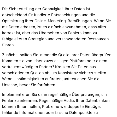
Die Sicherstellung der Genauigkeit Ihrer Daten ist
entscheidend für fundierte Entscheidungen und die
Optimierung Ihrer Online-Marketing-Bemühungen. Wenn Sie
mit Daten arbeiten, ist es einfach anzunehmen, dass alles
korrekt ist, aber das Übersehen von Fehlern kann zu
fehlgeleiteten Strategien und verschwendeten Ressourcen
führen.
Zunächst sollten Sie immer die Quelle Ihrer Daten überprüfen.
Kommen sie von einer zuverlässigen Plattform oder einem
vertrauenswürdigen Partner? Kreuzen Sie Daten aus
verschiedenen Quellen ab, um Konsistenz sicherzustellen.
Wenn Unstimmigkeiten auftreten, untersuchen Sie die
Ursache, bevor Sie fortfahren.
Implementieren Sie dann regelmäßige Überprüfungen, um
Fehler zu erkennen. Regelmäßige Audits Ihrer Datenbanken
können Ihnen helfen, Probleme wie doppelte Einträge,
fehlende Informationen oder falsche Datenpunkte zu