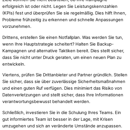
erfolgreich ist oder nicht. Legen Sie Leistungskennzahlen
(KPIs) fest und überprüfen Sie sie regelmäßig. Dies hilft Ihnen,
Probleme frühzeitig zu erkennen und schnelle Anpassungen
vorzunehmen.
Drittens, erstellen Sie einen Notfallplan. Was werden Sie tun,
wenn Ihre Hauptstrategie scheitert? Halten Sie Backup-
Kampagnen und alternative Taktiken bereit. Dies stellt sicher,
dass Sie nicht unter Druck geraten, um einen neuen Plan zu
entwickeln.
Viertens, prüfen Sie Drittanbieter und Partner gründlich. Stellen
Sie sicher, dass sie über zuverlässige Sicherheitsmaßnahmen
und einen guten Ruf verfügen. Dies minimiert das Risiko von
Datenverletzungen und stellt sicher, dass Ihre Informationen
verantwortungsbewusst behandelt werden.
Schließlich, investieren Sie in die Schulung Ihres Teams. Ein
gut informiertes Team ist besser in der Lage, mit Krisen
umzugehen und sich an veränderte Umstände anzupassen.