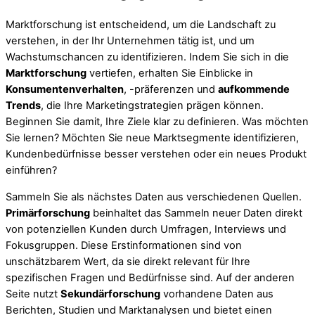
Marktforschung ist entscheidend, um die Landschaft zu
verstehen, in der Ihr Unternehmen tätig ist, und um
Wachstumschancen zu identifizieren. Indem Sie sich in die
Marktforschung
vertiefen, erhalten Sie Einblicke in
Konsumentenverhalten
, -präferenzen und
aufkommende
Trends
, die Ihre Marketingstrategien prägen können.
Beginnen Sie damit, Ihre Ziele klar zu definieren. Was möchten
Sie lernen? Möchten Sie neue Marktsegmente identifizieren,
Kundenbedürfnisse besser verstehen oder ein neues Produkt
einführen?
Sammeln Sie als nächstes Daten aus verschiedenen Quellen.
Primärforschung
beinhaltet das Sammeln neuer Daten direkt
von potenziellen Kunden durch Umfragen, Interviews und
Fokusgruppen. Diese Erstinformationen sind von
unschätzbarem Wert, da sie direkt relevant für Ihre
spezifischen Fragen und Bedürfnisse sind. Auf der anderen
Seite nutzt
Sekundärforschung
vorhandene Daten aus
Berichten, Studien und Marktanalysen und bietet einen