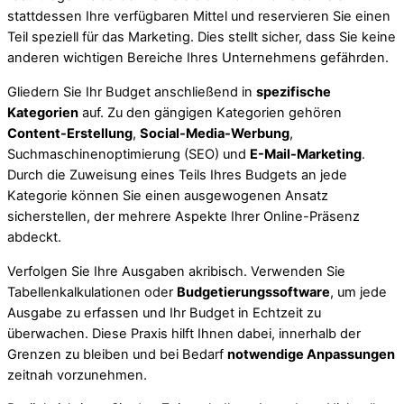
stattdessen Ihre verfügbaren Mittel und reservieren Sie einen
Teil speziell für das Marketing. Dies stellt sicher, dass Sie keine
anderen wichtigen Bereiche Ihres Unternehmens gefährden.
Gliedern Sie Ihr Budget anschließend in
spezifische
Kategorien
auf. Zu den gängigen Kategorien gehören
Content-Erstellung
,
Social-Media-Werbung
,
Suchmaschinenoptimierung (SEO) und
E-Mail-Marketing
.
Durch die Zuweisung eines Teils Ihres Budgets an jede
Kategorie können Sie einen ausgewogenen Ansatz
sicherstellen, der mehrere Aspekte Ihrer Online-Präsenz
abdeckt.
Verfolgen Sie Ihre Ausgaben akribisch. Verwenden Sie
Tabellenkalkulationen oder
Budgetierungssoftware
, um jede
Ausgabe zu erfassen und Ihr Budget in Echtzeit zu
überwachen. Diese Praxis hilft Ihnen dabei, innerhalb der
Grenzen zu bleiben und bei Bedarf
notwendige Anpassungen
zeitnah vorzunehmen.