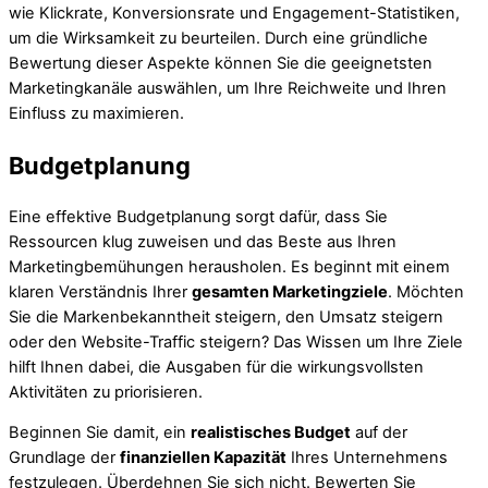
wie Klickrate, Konversionsrate und Engagement-Statistiken,
um die Wirksamkeit zu beurteilen. Durch eine gründliche
Bewertung dieser Aspekte können Sie die geeignetsten
Marketingkanäle auswählen, um Ihre Reichweite und Ihren
Einfluss zu maximieren.
Budgetplanung
Eine effektive Budgetplanung sorgt dafür, dass Sie
Ressourcen klug zuweisen und das Beste aus Ihren
Marketingbemühungen herausholen. Es beginnt mit einem
klaren Verständnis Ihrer
gesamten Marketingziele
. Möchten
Sie die Markenbekanntheit steigern, den Umsatz steigern
oder den Website-Traffic steigern? Das Wissen um Ihre Ziele
hilft Ihnen dabei, die Ausgaben für die wirkungsvollsten
Aktivitäten zu priorisieren.
Beginnen Sie damit, ein
realistisches Budget
auf der
Grundlage der
finanziellen Kapazität
Ihres Unternehmens
festzulegen. Überdehnen Sie sich nicht. Bewerten Sie