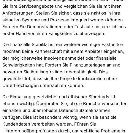
Sie ihre Serviceangebote und vergleichen Sie sie mit Ihren
Anforderungen. Stellen Sie sicher, dass sie nahtlos in Ihre
aktuellen Systeme und Prozesse integriert werden können.
Fordern Sie Demonstrationen oder Testläufe an, um sich aus
erster Hand von ihren Fähigkeiten zu überzeugen.
Die finanzielle Stabilität ist ein weiterer wichtiger Faktor. Sie
möchten keine Partnerschaft mit einem Anbieter eingehen,
der möglicherweise Insolvenz anmeldet oder finanzielle
Schwierigkeiten hat. Fordern Sie Finanzunterlagen an und
bewerten Sie ihre langfristige Lebensfähigkeit. Dies
gewährleistet, dass sie Ihre Projekte kontinuierlich ohne
Unterbrechungen unterstützen können.
Die Einhaltung gesetzlicher und ethischer Standards ist
ebenso wichtig. Überprüfen Sie, ob sie Branchenvorschriften
einhalten und über robuste Datenschutzmaßnahmen
verfügen. Dies ist besonders wichtig, wenn sie sensible
Kundendaten verarbeiten werden. Führen Sie
Hintergrundüberprüfungen durch, um rechtliche Probleme in