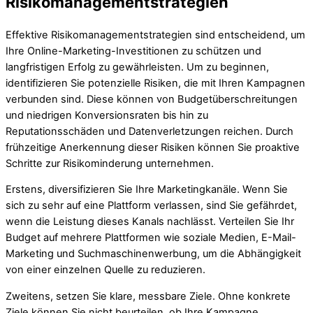
Risikomanagementstrategien
Effektive Risikomanagementstrategien sind entscheidend, um
Ihre Online-Marketing-Investitionen zu schützen und
langfristigen Erfolg zu gewährleisten. Um zu beginnen,
identifizieren Sie potenzielle Risiken, die mit Ihren Kampagnen
verbunden sind. Diese können von Budgetüberschreitungen
und niedrigen Konversionsraten bis hin zu
Reputationsschäden und Datenverletzungen reichen. Durch
frühzeitige Anerkennung dieser Risiken können Sie proaktive
Schritte zur Risikominderung unternehmen.
Erstens, diversifizieren Sie Ihre Marketingkanäle. Wenn Sie
sich zu sehr auf eine Plattform verlassen, sind Sie gefährdet,
wenn die Leistung dieses Kanals nachlässt. Verteilen Sie Ihr
Budget auf mehrere Plattformen wie soziale Medien, E-Mail-
Marketing und Suchmaschinenwerbung, um die Abhängigkeit
von einer einzelnen Quelle zu reduzieren.
Zweitens, setzen Sie klare, messbare Ziele. Ohne konkrete
Ziele können Sie nicht beurteilen, ob Ihre Kampagne