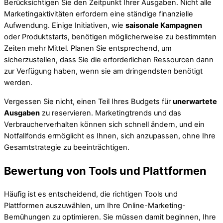
Berücksichtigen Sie den Zeitpunkt Ihrer Ausgaben. Nicht alle
Marketingaktivitäten erfordern eine ständige finanzielle
Aufwendung. Einige Initiativen, wie
saisonale Kampagnen
oder Produktstarts, benötigen möglicherweise zu bestimmten
Zeiten mehr Mittel. Planen Sie entsprechend, um
sicherzustellen, dass Sie die erforderlichen Ressourcen dann
zur Verfügung haben, wenn sie am dringendsten benötigt
werden.
Vergessen Sie nicht, einen Teil Ihres Budgets für
unerwartete
Ausgaben
zu reservieren. Marketingtrends und das
Verbraucherverhalten können sich schnell ändern, und ein
Notfallfonds ermöglicht es Ihnen, sich anzupassen, ohne Ihre
Gesamtstrategie zu beeinträchtigen.
Bewertung von Tools und Plattformen
Häufig ist es entscheidend, die richtigen Tools und
Plattformen auszuwählen, um Ihre Online-Marketing-
Bemühungen zu optimieren. Sie müssen damit beginnen, Ihre