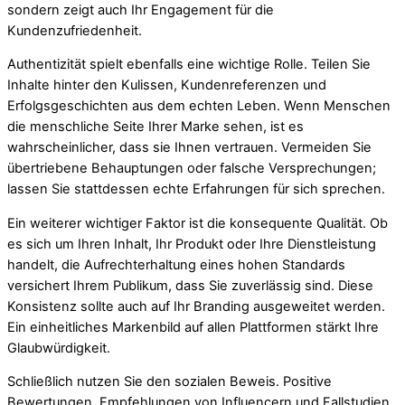
sondern zeigt auch Ihr Engagement für die
Kundenzufriedenheit.
Authentizität spielt ebenfalls eine wichtige Rolle. Teilen Sie
Inhalte hinter den Kulissen, Kundenreferenzen und
Erfolgsgeschichten aus dem echten Leben. Wenn Menschen
die menschliche Seite Ihrer Marke sehen, ist es
wahrscheinlicher, dass sie Ihnen vertrauen. Vermeiden Sie
übertriebene Behauptungen oder falsche Versprechungen;
lassen Sie stattdessen echte Erfahrungen für sich sprechen.
Ein weiterer wichtiger Faktor ist die konsequente Qualität. Ob
es sich um Ihren Inhalt, Ihr Produkt oder Ihre Dienstleistung
handelt, die Aufrechterhaltung eines hohen Standards
versichert Ihrem Publikum, dass Sie zuverlässig sind. Diese
Konsistenz sollte auch auf Ihr Branding ausgeweitet werden.
Ein einheitliches Markenbild auf allen Plattformen stärkt Ihre
Glaubwürdigkeit.
Schließlich nutzen Sie den sozialen Beweis. Positive
Bewertungen, Empfehlungen von Influencern und Fallstudien