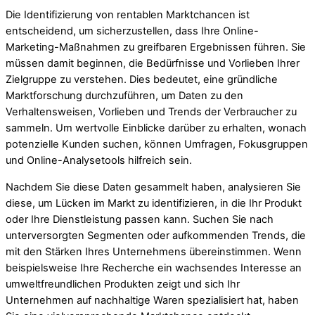
Die Identifizierung von rentablen Marktchancen ist
entscheidend, um sicherzustellen, dass Ihre Online-
Marketing-Maßnahmen zu greifbaren Ergebnissen führen. Sie
müssen damit beginnen, die Bedürfnisse und Vorlieben Ihrer
Zielgruppe zu verstehen. Dies bedeutet, eine gründliche
Marktforschung durchzuführen, um Daten zu den
Verhaltensweisen, Vorlieben und Trends der Verbraucher zu
sammeln. Um wertvolle Einblicke darüber zu erhalten, wonach
potenzielle Kunden suchen, können Umfragen, Fokusgruppen
und Online-Analysetools hilfreich sein.
Nachdem Sie diese Daten gesammelt haben, analysieren Sie
diese, um Lücken im Markt zu identifizieren, in die Ihr Produkt
oder Ihre Dienstleistung passen kann. Suchen Sie nach
unterversorgten Segmenten oder aufkommenden Trends, die
mit den Stärken Ihres Unternehmens übereinstimmen. Wenn
beispielsweise Ihre Recherche ein wachsendes Interesse an
umweltfreundlichen Produkten zeigt und sich Ihr
Unternehmen auf nachhaltige Waren spezialisiert hat, haben