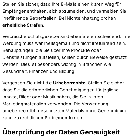
Stellen Sie sicher, dass Ihre E-Mails einen klaren Weg für
Empfänger enthalten, sich abzumelden, und vermeiden Sie
irreführende Betreffzeilen. Bei Nichteinhaltung drohen
erhebliche Strafen
.
Verbraucherschutzgesetze sind ebenfalls entscheidend. Ihre
Werbung muss wahrheitsgemäß und nicht irreführend sein.
Behauptungen, die Sie über Ihre Produkte oder
Dienstleistungen aufstellen, sollten durch Beweise gestützt
werden. Dies ist besonders wichtig in Branchen wie
Gesundheit, Finanzen und Bildung.
Vergessen Sie nicht die
Urheberrechte
. Stellen Sie sicher,
dass Sie die erforderlichen Genehmigungen für jegliche
Inhalte, Bilder oder Musik haben, die Sie in Ihren
Marketingmaterialien verwenden. Die Verwendung
urheberrechtlich geschützten Materials ohne Genehmigung
kann zu rechtlichen Problemen führen.
Überprüfung der Daten Genauigkeit