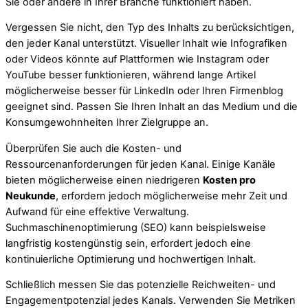
Sie oder andere in Ihrer Branche funktioniert haben.
Vergessen Sie nicht, den Typ des Inhalts zu berücksichtigen,
den jeder Kanal unterstützt. Visueller Inhalt wie Infografiken
oder Videos könnte auf Plattformen wie Instagram oder
YouTube besser funktionieren, während lange Artikel
möglicherweise besser für LinkedIn oder Ihren Firmenblog
geeignet sind. Passen Sie Ihren Inhalt an das Medium und die
Konsumgewohnheiten Ihrer Zielgruppe an.
Überprüfen Sie auch die Kosten- und
Ressourcenanforderungen für jeden Kanal. Einige Kanäle
bieten möglicherweise einen niedrigeren
Kosten pro
Neukunde
, erfordern jedoch möglicherweise mehr Zeit und
Aufwand für eine effektive Verwaltung.
Suchmaschinenoptimierung (SEO) kann beispielsweise
langfristig kostengünstig sein, erfordert jedoch eine
kontinuierliche Optimierung und hochwertigen Inhalt.
Schließlich messen Sie das potenzielle Reichweiten- und
Engagementpotenzial jedes Kanals. Verwenden Sie Metriken