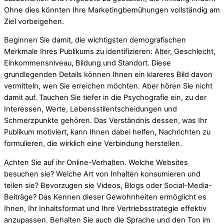
Ohne dies könnten Ihre Marketingbemühungen vollständig am
Ziel vorbeigehen.
Beginnen Sie damit, die wichtigsten demografischen
Merkmale Ihres Publikums zu identifizieren: Alter, Geschlecht,
Einkommensniveau, Bildung und Standort. Diese
grundlegenden Details können Ihnen ein klareres Bild davon
vermitteln, wen Sie erreichen möchten. Aber hören Sie nicht
damit auf. Tauchen Sie tiefer in die Psychografie ein, zu der
Interessen, Werte, Lebensstilentscheidungen und
Schmerzpunkte gehören. Das Verständnis dessen, was Ihr
Publikum motiviert, kann Ihnen dabei helfen, Nachrichten zu
formulieren, die wirklich eine Verbindung herstellen.
Achten Sie auf ihr Online-Verhalten. Welche Websites
besuchen sie? Welche Art von Inhalten konsumieren und
teilen sie? Bevorzugen sie Videos, Blogs oder Social-Media-
Beiträge? Das Kennen dieser Gewohnheiten ermöglicht es
Ihnen, Ihr Inhaltsformat und Ihre Vertriebsstrategie effektiv
anzupassen. Behalten Sie auch die Sprache und den Ton im