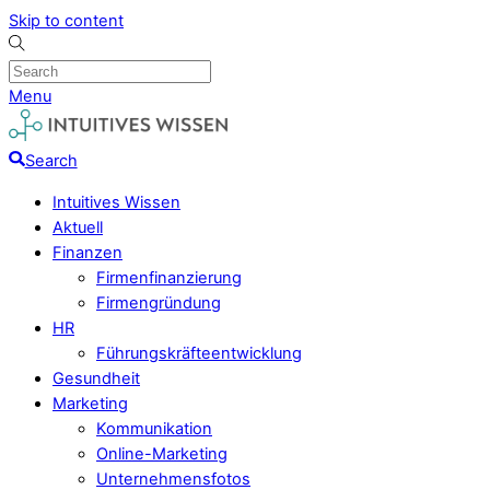
Skip to content
Menu
Search
Intuitives Wissen
Aktuell
Finanzen
Firmenfinanzierung
Firmengründung
HR
Führungskräfteentwicklung
Gesundheit
Marketing
Kommunikation
Online-Marketing
Unternehmensfotos