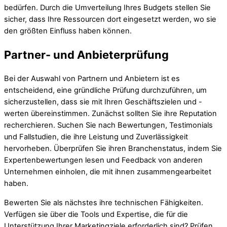
bedürfen. Durch die Umverteilung Ihres Budgets stellen Sie
sicher, dass Ihre Ressourcen dort eingesetzt werden, wo sie
den größten Einfluss haben können.
Partner- und Anbieterprüfung
Bei der Auswahl von Partnern und Anbietern ist es
entscheidend, eine gründliche Prüfung durchzuführen, um
sicherzustellen, dass sie mit Ihren Geschäftszielen und -
werten übereinstimmen. Zunächst sollten Sie ihre Reputation
recherchieren. Suchen Sie nach Bewertungen, Testimonials
und Fallstudien, die ihre Leistung und Zuverlässigkeit
hervorheben. Überprüfen Sie ihren Branchenstatus, indem Sie
Expertenbewertungen lesen und Feedback von anderen
Unternehmen einholen, die mit ihnen zusammengearbeitet
haben.
Bewerten Sie als nächstes ihre technischen Fähigkeiten.
Verfügen sie über die Tools und Expertise, die für die
Unterstützung Ihrer Marketingziele erforderlich sind? Prüfen