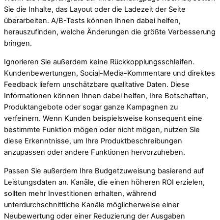
Sie die Inhalte, das Layout oder die Ladezeit der Seite
überarbeiten. A/B-Tests können Ihnen dabei helfen,
herauszufinden, welche Änderungen die größte Verbesserung
bringen.
Ignorieren Sie außerdem keine Rückkopplungsschleifen.
Kundenbewertungen, Social-Media-Kommentare und direktes
Feedback liefern unschätzbare qualitative Daten. Diese
Informationen können Ihnen dabei helfen, Ihre Botschaften,
Produktangebote oder sogar ganze Kampagnen zu
verfeinern. Wenn Kunden beispielsweise konsequent eine
bestimmte Funktion mögen oder nicht mögen, nutzen Sie
diese Erkenntnisse, um Ihre Produktbeschreibungen
anzupassen oder andere Funktionen hervorzuheben.
Passen Sie außerdem Ihre Budgetzuweisung basierend auf
Leistungsdaten an. Kanäle, die einen höheren ROI erzielen,
sollten mehr Investitionen erhalten, während
unterdurchschnittliche Kanäle möglicherweise einer
Neubewertung oder einer Reduzierung der Ausgaben