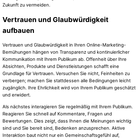
Zukunft zu vermeiden.
Vertrauen und Glaubwürdigkeit
aufbauen
Vertrauen und Glaubwürdigkeit in Ihren Online-Marketing-
Bemühungen hängen von Transparenz und kontinuierlicher
Kommunikation mit Ihrem Publikum ab. Offenheit über Ihre
Absichten, Produkte und Dienstleistungen schafft eine
Grundlage für Vertrauen. Versuchen Sie nicht, Feinheiten zu
verbergen; machen Sie stattdessen alle Bedingungen leicht
zugänglich. Ihre Ehrlichkeit wird von Ihrem Publikum geschätzt
und erwidert.
Als nächstes interagieren Sie regelmäßig mit Ihrem Publikum.
Reagieren Sie schnell auf Kommentare, Fragen und
Bewertungen. Dies zeigt, dass Ihnen die Meinungen wichtig
sind und Sie bereit sind, Bedenken anzusprechen. Aktive
Interaktion baut nicht nur ein Gemeinschaftsgefühl auf,