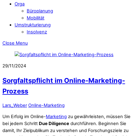
Orga
Büroplanung
Mobilität
Umstrukturierung
Insolvenz
Close Menu
29/11/2024
Sorgfaltspflicht im Online-Marketing-
Prozess
Lars_Weber
Online-Marketing
Um Erfolg im Online-
Marketing
zu gewährleisten, müssen Sie
bei jedem Schritt
Due Diligence
durchführen. Beginnen Sie
damit, Ihr Zielpublikum zu verstehen und Forschungsziele zu