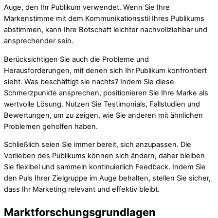
Auge, den Ihr Publikum verwendet. Wenn Sie Ihre
Markenstimme mit dem Kommunikationsstil Ihres Publikums
abstimmen, kann Ihre Botschaft leichter nachvollziehbar und
ansprechender sein.
Berücksichtigen Sie auch die Probleme und
Herausforderungen, mit denen sich Ihr Publikum konfrontiert
sieht. Was beschäftigt sie nachts? Indem Sie diese
Schmerzpunkte ansprechen, positionieren Sie Ihre Marke als
wertvolle Lösung. Nutzen Sie Testimonials, Fallstudien und
Bewertungen, um zu zeigen, wie Sie anderen mit ähnlichen
Problemen geholfen haben.
Schließlich seien Sie immer bereit, sich anzupassen. Die
Vorlieben des Publikums können sich ändern, daher bleiben
Sie flexibel und sammeln kontinuierlich Feedback. Indem Sie
den Puls Ihrer Zielgruppe im Auge behalten, stellen Sie sicher,
dass Ihr Marketing relevant und effektiv bleibt.
Marktforschungsgrundlagen