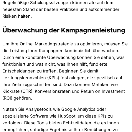
Regelmäßige Schulungssitzungen können alle auf dem
neuesten Stand der besten Praktiken und aufkommender
Risiken halten.
Überwachung der Kampagnenleistung
Um Ihre Online-Marketingstrategie zu optimieren, müssen Sie
die Leistung Ihrer Kampagnen kontinuierlich überwachen.
Durch eine konstante Überwachung können Sie sehen, was
funktioniert und was nicht, was Ihnen hilft, fundierte
Entscheidungen zu treffen. Beginnen Sie damit,
Leistungskennzahlen (KPIs) festzulegen, die spezifisch auf
Ihre Ziele zugeschnitten sind. Dazu können Metriken wie
Klickrate (CTR), Konversionsraten und Return on Investment
(ROI) gehören.
Nutzen Sie Analysetools wie Google Analytics oder
spezialisierte Software wie HubSpot, um diese KPIs zu
verfolgen. Diese Tools bieten Echtzeitdaten, die es Ihnen
ermöglichen, sofortige Ergebnisse Ihrer Bemühungen zu