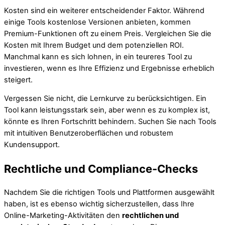
Kosten sind ein weiterer entscheidender Faktor. Während
einige Tools kostenlose Versionen anbieten, kommen
Premium-Funktionen oft zu einem Preis. Vergleichen Sie die
Kosten mit Ihrem Budget und dem potenziellen ROI.
Manchmal kann es sich lohnen, in ein teureres Tool zu
investieren, wenn es Ihre Effizienz und Ergebnisse erheblich
steigert.
Vergessen Sie nicht, die Lernkurve zu berücksichtigen. Ein
Tool kann leistungsstark sein, aber wenn es zu komplex ist,
könnte es Ihren Fortschritt behindern. Suchen Sie nach Tools
mit intuitiven Benutzeroberflächen und robustem
Kundensupport.
Rechtliche und Compliance-Checks
Nachdem Sie die richtigen Tools und Plattformen ausgewählt
haben, ist es ebenso wichtig sicherzustellen, dass Ihre
Online-Marketing-Aktivitäten den
rechtlichen und