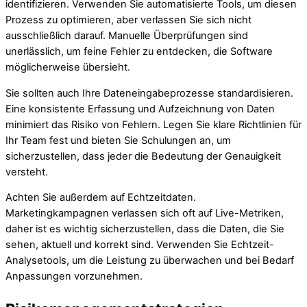
identifizieren. Verwenden Sie automatisierte Tools, um diesen
Prozess zu optimieren, aber verlassen Sie sich nicht
ausschließlich darauf. Manuelle Überprüfungen sind
unerlässlich, um feine Fehler zu entdecken, die Software
möglicherweise übersieht.
Sie sollten auch Ihre Dateneingabeprozesse standardisieren.
Eine konsistente Erfassung und Aufzeichnung von Daten
minimiert das Risiko von Fehlern. Legen Sie klare Richtlinien für
Ihr Team fest und bieten Sie Schulungen an, um
sicherzustellen, dass jeder die Bedeutung der Genauigkeit
versteht.
Achten Sie außerdem auf Echtzeitdaten.
Marketingkampagnen verlassen sich oft auf Live-Metriken,
daher ist es wichtig sicherzustellen, dass die Daten, die Sie
sehen, aktuell und korrekt sind. Verwenden Sie Echtzeit-
Analysetools, um die Leistung zu überwachen und bei Bedarf
Anpassungen vorzunehmen.