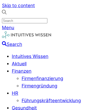
Skip to content
Menu
Search
Intuitives Wissen
Aktuell
Finanzen
Firmenfinanzierung
Firmengründung
HR
Führungskräfteentwicklung
Gesundheit