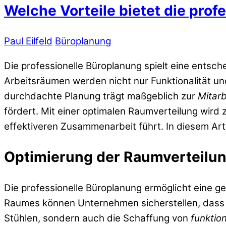
Welche Vorteile bietet die pro
Paul Eilfeld
Büroplanung
Die professionelle Büroplanung spielt eine entsch
Arbeitsräumen werden nicht nur Funktionalität u
durchdachte Planung trägt maßgeblich zur
Mitarb
fördert. Mit einer optimalen Raumverteilung wird
effektiveren Zusammenarbeit führt. In diesem Art
Optimierung der Raumverteilu
Die professionelle Büroplanung ermöglicht eine ge
Raumes können Unternehmen sicherstellen, dass j
Stühlen, sondern auch die Schaffung von
funktio