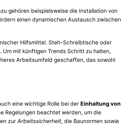
zu gehören beispielsweise die Installation von
 fördern einen dynamischen Austausch zwischen
ischer Hilfsmittel. Steh-Schreibtische oder
Um mit künftigen Trends Schritt zu halten,
icheres Arbeitsumfeld geschaffen, das sowohl
auch eine wichtige Rolle bei der
Einhaltung von
che Regelungen beachtet werden, um die
ben zur
Arbeitssicherheit
, die Baunormen sowie