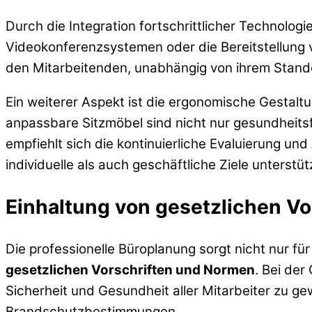
Durch die Integration fortschrittlicher Technolog
Videokonferenzsystemen oder die Bereitstellung
den Mitarbeitenden, unabhängig von ihrem Stand
Ein weiterer Aspekt ist die ergonomische Gestaltu
anpassbare Sitzmöbel sind nicht nur gesundheitsf
empfiehlt sich die kontinuierliche Evaluierung u
individuelle als auch geschäftliche Ziele unterstüt
Einhaltung von gesetzlichen V
Die professionelle Büroplanung sorgt nicht nur fü
gesetzlichen Vorschriften und Normen
. Bei de
Sicherheit und Gesundheit aller Mitarbeiter zu g
Brandschutzbestimmungen.