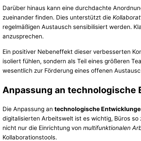
Darüber hinaus kann eine durchdachte Anordnung 
zueinander finden. Dies unterstützt die
Kollaborat
regelmäßigen Austausch sensibilisiert werden. Kl
anzusprechen.
Ein positiver Nebeneffekt dieser verbesserten Ko
isoliert fühlen, sondern als Teil eines größeren 
wesentlich zur Förderung eines offenen Austaus
Anpassung an technologische 
Die Anpassung an
technologische Entwicklung
digitalisierten Arbeitswelt ist es wichtig, Büros
nicht nur die Einrichtung von
multifunktionalen Ar
Kollaborationstools.