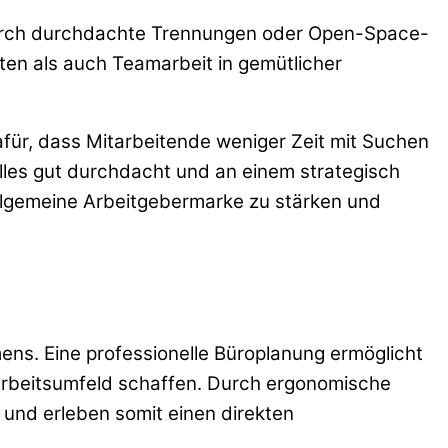
. Durch durchdachte Trennungen oder Open-Space-
ten als auch Teamarbeit in gemütlicher
ür, dass Mitarbeitende weniger Zeit mit Suchen
lles gut durchdacht und an einem strategisch
 allgemeine Arbeitgebermarke zu stärken und
ens. Eine professionelle Büroplanung ermöglicht
s Arbeitsumfeld schaffen. Durch ergonomische
und erleben somit einen direkten