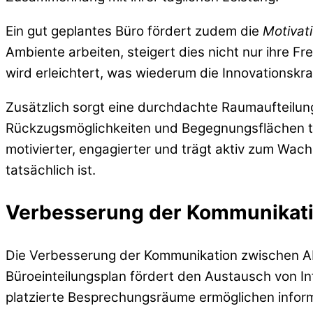
Ein gut geplantes Büro fördert zudem die
Motivat
Ambiente arbeiten, steigert dies nicht nur ihre 
wird erleichtert, was wiederum die Innovationskra
Zusätzlich sorgt eine durchdachte Raumaufteilung
Rückzugsmöglichkeiten und Begegnungsflächen tr
motivierter, engagierter und trägt aktiv zum Wach
tatsächlich ist.
Verbesserung der Kommunikati
Die Verbesserung der Kommunikation zwischen Abt
Büroeinteilungsplan fördert den Austausch von I
platzierte Besprechungsräume ermöglichen informe