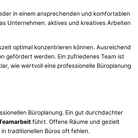
ieder in einem ansprechenden und komfortablen
 das Unternehmen. aktives und kreatives Arbeiten
szeit optimal konzentrieren können. Ausreichend
 gefördert werden. Ein zufriedenes Team ist
ar, wie wertvoll eine professionelle Büroplanung
ssionellen Büroplanung. Ein gut durchdachter
Teamarbeit
führt. Offene Räume und gezielt
 traditionellen Büros oft fehlen.