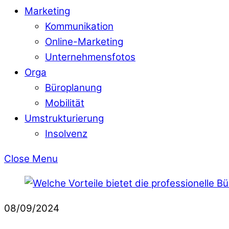
Marketing
Kommunikation
Online-Marketing
Unternehmensfotos
Orga
Büroplanung
Mobilität
Umstrukturierung
Insolvenz
Close Menu
08/09/2024