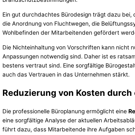
Ein gut durchdachtes Bürodesign trägt dazu bei, 
die Anordnung von Fluchtwegen, die Belüftungssy
Wohlbefinden der Mitarbeitenden gefördert werd
Die Nichteinhaltung von Vorschriften kann nicht 
Anpassungen notwendig sind. Daher ist es ratsam,
bestens vertraut sind. Eine sorgfältige Bürogestalt
auch das Vertrauen in das Unternehmen stärkt.
Reduzierung von Kosten durch 
Die professionelle Büroplanung ermöglicht eine
Re
eine sorgfältige Analyse der aktuellen Arbeitsablä
führt dazu, dass Mitarbeitende ihre Aufgaben schn