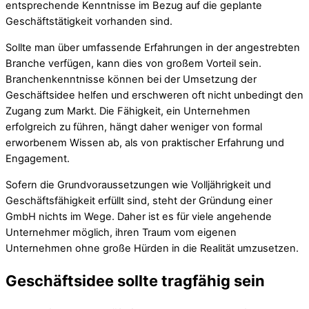
entsprechende Kenntnisse im Bezug auf die geplante
Geschäftstätigkeit vorhanden sind.
Sollte man über umfassende Erfahrungen in der angestrebten
Branche verfügen, kann dies von großem Vorteil sein.
Branchenkenntnisse können bei der Umsetzung der
Geschäftsidee helfen und erschweren oft nicht unbedingt den
Zugang zum Markt. Die Fähigkeit, ein Unternehmen
erfolgreich zu führen, hängt daher weniger von formal
erworbenem Wissen ab, als von praktischer Erfahrung und
Engagement.
Sofern die Grundvoraussetzungen wie Volljährigkeit und
Geschäftsfähigkeit erfüllt sind, steht der Gründung einer
GmbH nichts im Wege. Daher ist es für viele angehende
Unternehmer möglich, ihren Traum vom eigenen
Unternehmen ohne große Hürden in die Realität umzusetzen.
Geschäftsidee sollte tragfähig sein