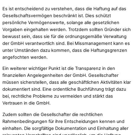
Es ist entscheidend zu verstehen, dass die Haftung auf das
Gesellschaftsvermögen beschränkt ist. Dies schützt
persönliche Vermögenswerte, solange alle gesetzlichen
Vorgaben eingehalten werden. Trotzdem sollten Gründer sich
bewusst sein, dass sie für die ordnungsgemäße Verwaltung
der GmbH verantwortlich sind. Bei Missmanagement kann es
unter Umständen dazu kommen, dass die Haftungsgrenzen
angefochten werden.
Ein weiterer wichtiger Punkt ist die Transparenz in den
finanziellen Angelegenheiten der GmbH. Gesellschafter
müssen sicherstellen, dass alle geschäftlichen Aktivitäten klar
dokumentiert sind. Eine ordentliche Buchführung trägt dazu
bei, rechtliche Probleme zu vermeiden und stärkt das
Vertrauen in die GmbH.
Zudem sollten die Gesellschafter die rechtlichen
Rahmenbedingungen für ihre Entscheidungen kennen und
einhalten. Die sorgfältige Dokumentation und Einhaltung aller