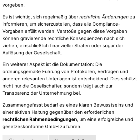
vorgeben.
Es ist wichtig, sich regelmäßig über
rechtliche Änderungen
zu
informieren, um sicherzustellen, dass alle Compliance-
Vorgaben erfüllt werden. Verstöße gegen diese Vorgaben
können gravierende rechtliche Konsequenzen nach sich
ziehen, einschließlich finanzieller Strafen oder sogar der
Auflösung der Gesellschaft.
Ein weiterer Aspekt ist die Dokumentation: Die
ordnungsgemäße Führung von Protokollen, Verträgen und
anderen relevanten Unterlagen ist entscheidend. Dies schützt
nicht nur die Gesellschafter, sondern trägt auch zur
Transparenz der Unternehmung bei.
Zusammengefasst bedarf es eines klaren Bewusstseins und
einer aktiven Haltung gegenüber den erforderlichen
rechtlichen Rahmenbedingungen
, um eine erfolgreiche und
gesetzeskonforme GmbH zu führen.