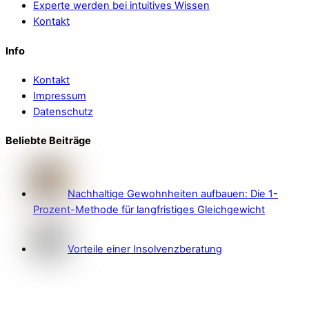
Experte werden bei intuitives Wissen
Kontakt
Info
Kontakt
Impressum
Datenschutz
Beliebte Beiträge
Nachhaltige Gewohnheiten aufbauen: Die 1-
Prozent-Methode für langfristiges Gleichgewicht
Vorteile einer Insolvenzberatung