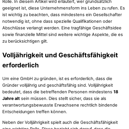
Rolle. In diesem Artikel wird erläutert, wer grundsätzlich
geeignet ist, diese Unternehmensform ins Leben zu rufen. Es
ist wichtig zu beachten, dass mindestens ein Gesellschafter
notwendig ist, ohne dass spezielle Qualifikationen oder
Abschlüsse verlangt werden. Eine tragfähige Geschäftsidee
sowie finanzielle Mittel sind weitere wichtige Aspekte, die es
zu berücksichtigen gilt.
Volljährigkeit und Geschäftsfähigkeit
erforderlich
Um eine GmbH zu gründen, ist es erforderlich, dass die
Gründer volljährig und geschäftsfähig sind. Volljährigkeit
bedeutet, dass die betreffenden Personen mindestens
18
Jahre alt
sein müssen. Dies stellt sicher, dass sie als
verantwortungsbewusste Erwachsene rechtlich bindende
Entscheidungen treffen können.
Neben der Volljährigkeit spielt auch die Geschäftsfähigkeit