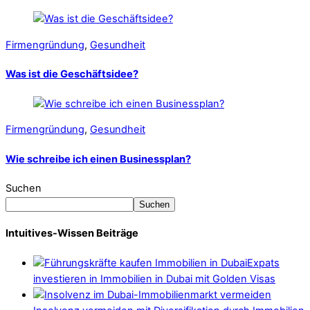
Firmengründung
,
Gesundheit
Was ist die Geschäftsidee?
Firmengründung
,
Gesundheit
Wie schreibe ich einen Businessplan?
Suchen
Suchen
Intuitives-Wissen Beiträge
Expats
investieren in Immobilien in Dubai mit Golden Visas