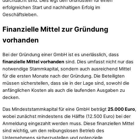
durchdacht sind. Dies legt den Grundstein für einen
erfolgreichen Start und nachhaltigen Erfolg im
Geschäftsleben.
Finanzielle Mittel zur Gründung
vorhanden
Bei der Gründung einer GmbH ist es unerlässlich, dass
finanzielle Mittel vorhanden
sind. Dies umfasst nicht nur das
notwendige Stammkapital, sondern auch ausreichend Mittel
für die ersten Monate nach der Gründung. Die Beteiligten
müssen sicherstellen, dass sie in der Lage sind, sowohl die
anfänglichen Kosten als auch die laufenden Ausgaben zu
decken.
Das Mindeststammkapital für eine GmbH beträgt
25.000 Euro
,
wobei zunächst mindestens die Hälfte (12.500 Euro) bei der
Anmeldung eingezahlt werden muss. Diese finanziellen Mittel
sind wichtig, um den reibungslosen Betrieb des
Unternehmens sicherzustellen und potenzielle