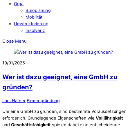
Orga
Büroplanung
Mobilität
Umstrukturierung
Insolvenz
Close Menu
19/01/2025
Wer ist dazu geeignet, eine GmbH zu
gründen?
Lars Häfner
Firmengründung
Um eine GmbH zu gründen, sind bestimmte Voraussetzungen
erforderlich. Grundlegende Eigenschaften wie
Volljährigkeit
und
Geschäftsfähigkeit
spielen dabei eine entscheidende