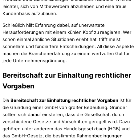
leichter, sich von Mitbewerbern abzuheben und eine treue
Kundenbasis aufzubauen.
Schließlich hilft Erfahrung dabei, auf unerwartete
Herausforderungen mit einem kühlen Kopf zu reagieren. Wer
schon einmal ähnliche Situationen erlebt hat, trifft meist
schnellere und fundiertere Entscheidungen. All diese Aspekte
machen die Branchenerfahrung zu einem wertvollen Gut für
jede Unternehmensgründung.
Bereitschaft zur Einhaltung rechtlicher
Vorgaben
Die
Bereitschaft zur Einhaltung rechtlicher Vorgaben
ist für
die Gründung einer GmbH von großer Bedeutung. Gründer
sollten sich darauf einstellen, dass die Gesellschaft durch
verschiedene Gesetze und Vorschriften geregelt wird. Dazu
gehören unter anderem das Handelsgesetzbuch (HGB) und
das GmbH-Gesetz, die bestimmte Rahmenbedingungen