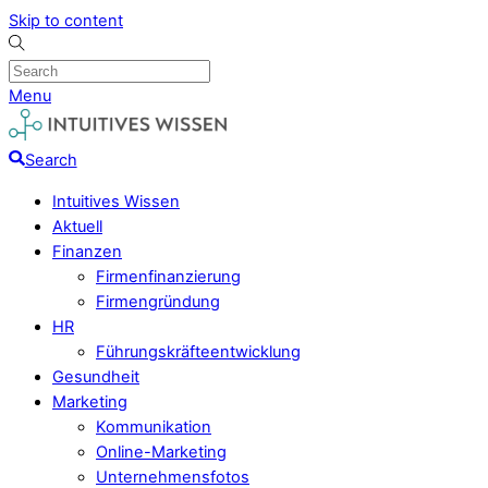
Skip to content
Menu
Search
Intuitives Wissen
Aktuell
Finanzen
Firmenfinanzierung
Firmengründung
HR
Führungskräfteentwicklung
Gesundheit
Marketing
Kommunikation
Online-Marketing
Unternehmensfotos