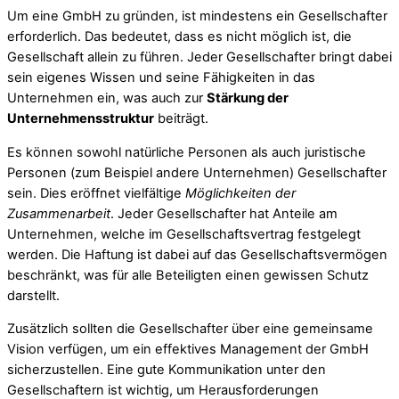
Um eine GmbH zu gründen, ist mindestens ein Gesellschafter
erforderlich. Das bedeutet, dass es nicht möglich ist, die
Gesellschaft allein zu führen. Jeder Gesellschafter bringt dabei
sein eigenes Wissen und seine Fähigkeiten in das
Unternehmen ein, was auch zur
Stärkung der
Unternehmensstruktur
beiträgt.
Es können sowohl natürliche Personen als auch juristische
Personen (zum Beispiel andere Unternehmen) Gesellschafter
sein. Dies eröffnet vielfältige
Möglichkeiten der
Zusammenarbeit
. Jeder Gesellschafter hat Anteile am
Unternehmen, welche im Gesellschaftsvertrag festgelegt
werden. Die Haftung ist dabei auf das Gesellschaftsvermögen
beschränkt, was für alle Beteiligten einen gewissen Schutz
darstellt.
Zusätzlich sollten die Gesellschafter über eine gemeinsame
Vision verfügen, um ein effektives Management der GmbH
sicherzustellen. Eine gute Kommunikation unter den
Gesellschaftern ist wichtig, um Herausforderungen