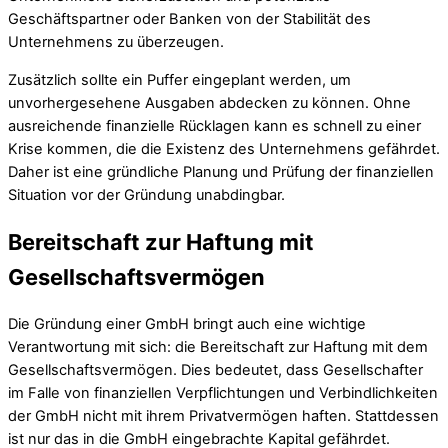
Geschäftspartner oder Banken von der Stabilität des
Unternehmens zu überzeugen.
Zusätzlich sollte ein Puffer eingeplant werden, um
unvorhergesehene Ausgaben abdecken zu können. Ohne
ausreichende finanzielle Rücklagen kann es schnell zu einer
Krise kommen, die die Existenz des Unternehmens gefährdet.
Daher ist eine gründliche Planung und Prüfung der finanziellen
Situation vor der Gründung unabdingbar.
Bereitschaft zur Haftung mit
Gesellschaftsvermögen
Die Gründung einer GmbH bringt auch eine wichtige
Verantwortung mit sich: die Bereitschaft zur Haftung mit dem
Gesellschaftsvermögen. Dies bedeutet, dass Gesellschafter
im Falle von finanziellen Verpflichtungen und Verbindlichkeiten
der GmbH nicht mit ihrem Privatvermögen haften. Stattdessen
ist nur das in die GmbH eingebrachte Kapital gefährdet.