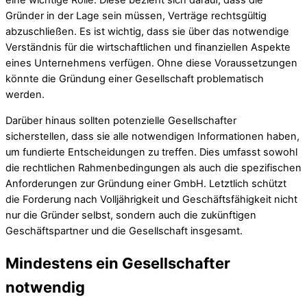
eine wichtige Rolle. Diese bezieht sich darauf, dass die
Gründer in der Lage sein müssen, Verträge rechtsgültig
abzuschließen. Es ist wichtig, dass sie über das notwendige
Verständnis für die wirtschaftlichen und finanziellen Aspekte
eines Unternehmens verfügen. Ohne diese Voraussetzungen
könnte die Gründung einer Gesellschaft problematisch
werden.
Darüber hinaus sollten potenzielle Gesellschafter
sicherstellen, dass sie alle notwendigen Informationen haben,
um fundierte Entscheidungen zu treffen. Dies umfasst sowohl
die rechtlichen Rahmenbedingungen als auch die spezifischen
Anforderungen zur Gründung einer GmbH. Letztlich schützt
die Forderung nach Volljährigkeit und Geschäftsfähigkeit nicht
nur die Gründer selbst, sondern auch die zukünftigen
Geschäftspartner und die Gesellschaft insgesamt.
Mindestens ein Gesellschafter
notwendig