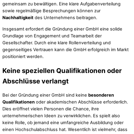
gemeinsam zu bewältigen. Eine klare Aufgabenverteilung
sowie regelmäßige Besprechungen können zur
Nachhaltigkeit
des Unternehmens beitragen.
Insgesamt erfordert die Gründung einer GmbH eine solide
Grundlage von Engagement und Teamarbeit der
Gesellschafter. Durch eine klare Rollenverteilung und
gegenseitiges Vertrauen kann die GmbH erfolgreich im Markt
positioniert werden.
Keine speziellen Qualifikationen oder
Abschlüsse verlangt
Bei der Gründung einer GmbH sind keine
besonderen
Qualifikationen
oder akademischen Abschlüsse erforderlich.
Dies eröffnet vielen Personen die Chance, ihre
unternehmerischen Ideen zu verwirklichen. Es spielt also
keine Rolle, ob jemand eine umfangreiche Ausbildung oder
einen Hochschulabschluss hat. Wesentlich ist vielmehr, dass