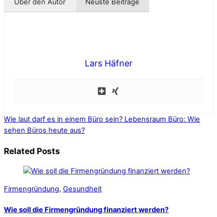
Über den Autor
Neuste Beiträge
Lars Häfner
Wie laut darf es in einem Büro sein?
Lebensraum Büro: Wie
sehen Büros heute aus?
Related Posts
Firmengründung
,
Gesundheit
Wie soll die Firmengründung finanziert werden?