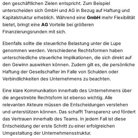
den geschäftlichen Zielen entspricht. Zum Beispiel
unterscheiden sich GmbH und AG in Bezug auf Haftung und
Kapitalstruktur erheblich. Während eine
GmbH
mehr Flexibilität
bietet, bringt eine
AG
Vorteile bei größeren
Finanzierungsrunden mit sich.
Ebenfalls sollte die steuerliche Belastung unter die Lupe
genommen werden. Verschiedene Rechtsformen haben
unterschiedliche steuerliche Implikationen, die sich direkt auf
den Gewinn auswirken können. Zudem gilt es, die persönliche
Haftung der Gesellschafter im Falle von Schulden oder
Verbindlichkeiten des Unternehmens zu beachten.
Eine klare Kommunikation innerhalb des Unternehmens über
die angestrebte Rechtsform ist ebenso wichtig. Alle
relevanten Akteure müssen die Entscheidungen verstehen
und unterstützen können. Das schafft Transparenz und fördert
das Vertrauen innerhalb des Teams. In jedem Fall ist diese
Entscheidung der erste Schritt zu einer erfolgreichen
Umgestaltung der Unternehmensstruktur.