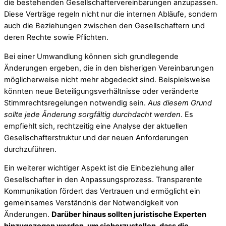
die bestehenden Gesellschaftervereinbarungen anzupassen.
Diese Verträge regeln nicht nur die internen Abläufe, sondern
auch die Beziehungen zwischen den Gesellschaftern und
deren Rechte sowie Pflichten.
Bei einer Umwandlung können sich grundlegende
Änderungen ergeben, die in den bisherigen Vereinbarungen
möglicherweise nicht mehr abgedeckt sind. Beispielsweise
könnten neue Beteiligungsverhältnisse oder veränderte
Stimmrechtsregelungen notwendig sein.
Aus diesem Grund
sollte jede Änderung sorgfältig durchdacht werden
. Es
empfiehlt sich, rechtzeitig eine Analyse der aktuellen
Gesellschafterstruktur und der neuen Anforderungen
durchzuführen.
Ein weiterer wichtiger Aspekt ist die Einbeziehung aller
Gesellschafter in den Anpassungsprozess. Transparente
Kommunikation fördert das Vertrauen und ermöglicht ein
gemeinsames Verständnis der Notwendigkeit von
Änderungen.
Darüber hinaus sollten juristische Experten