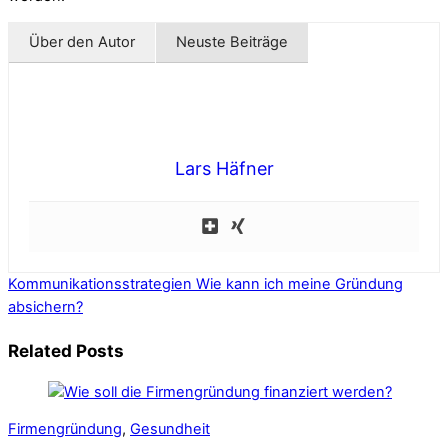
Über den Autor
Neuste Beiträge
Lars Häfner
Kommunikationsstrategien
Wie kann ich meine Gründung
absichern?
Related Posts
Firmengründung
,
Gesundheit