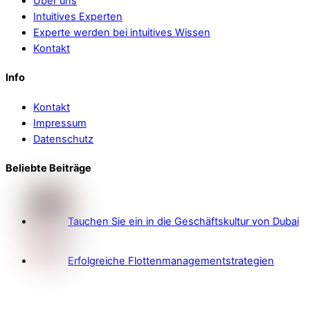
Über uns
Intuitives Experten
Experte werden bei intuitives Wissen
Kontakt
Info
Kontakt
Impressum
Datenschutz
Beliebte Beiträge
Tauchen Sie ein in die Geschäftskultur von Dubai
Erfolgreiche Flottenmanagementstrategien