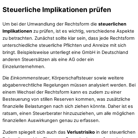
Steuerliche Implikationen prüfen
Um bei der Umwandlung der Rechtsform die
steuerlichen
Implikationen
zu prüfen, ist es wichtig, verschiedene Aspekte
zu betrachten. Zunächst sollte klar sein, dass jede Rechtsform
unterschiedliche steuerliche Pflichten und Anreize mit sich
bringt. Beispielsweise unterliegt eine GmbH in Deutschland
anderen Steuersätzen als eine AG oder ein
Einzelunternehmen.
Die
Einkommensteuer
, Körperschaftsteuer sowie weitere
abgabenrechtliche Regelungen müssen analysiert werden. Bei
einem Wechsel der Rechtsform kann es zudem zu einer
Besteuerung von stillen Reserven kommen, was zusätzliche
finanzielle Belastungen nach sich ziehen könnte. Daher ist es
ratsam, einen Steuerberater hinzuzuziehen, um alle möglichen
finanziellen Auswirkungen genau zu erfassen.
Zudem spiegelt sich auch das
Verlustrisiko
in der steuerlichen