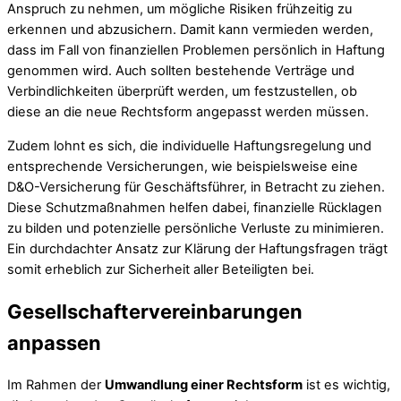
Anspruch zu nehmen, um mögliche Risiken frühzeitig zu
erkennen und abzusichern. Damit kann vermieden werden,
dass im Fall von finanziellen Problemen persönlich in Haftung
genommen wird. Auch sollten bestehende Verträge und
Verbindlichkeiten überprüft werden, um festzustellen, ob
diese an die neue Rechtsform angepasst werden müssen.
Zudem lohnt es sich, die individuelle Haftungsregelung und
entsprechende Versicherungen, wie beispielsweise eine
D&O-Versicherung für Geschäftsführer, in Betracht zu ziehen.
Diese Schutzmaßnahmen helfen dabei, finanzielle Rücklagen
zu bilden und potenzielle persönliche Verluste zu minimieren.
Ein durchdachter Ansatz zur Klärung der Haftungsfragen trägt
somit erheblich zur Sicherheit aller Beteiligten bei.
Gesellschaftervereinbarungen
anpassen
Im Rahmen der
Umwandlung einer Rechtsform
ist es wichtig,