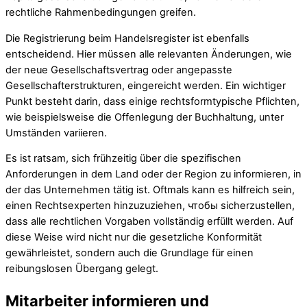
rechtliche Rahmenbedingungen greifen.
Die Registrierung beim Handelsregister ist ebenfalls
entscheidend. Hier müssen alle relevanten Änderungen, wie
der neue Gesellschaftsvertrag oder angepasste
Gesellschafterstrukturen, eingereicht werden. Ein wichtiger
Punkt besteht darin, dass einige rechtsformtypische Pflichten,
wie beispielsweise die Offenlegung der Buchhaltung, unter
Umständen variieren.
Es ist ratsam, sich frühzeitig über die spezifischen
Anforderungen in dem Land oder der Region zu informieren, in
der das Unternehmen tätig ist. Oftmals kann es hilfreich sein,
einen Rechtsexperten hinzuzuziehen, чтобы sicherzustellen,
dass alle rechtlichen Vorgaben vollständig erfüllt werden. Auf
diese Weise wird nicht nur die gesetzliche Konformität
gewährleistet, sondern auch die Grundlage für einen
reibungslosen Übergang gelegt.
Mitarbeiter informieren und