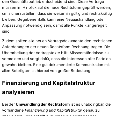
den Geschäftsbetrieb entscheidend sind. Diese Verträge
müssen im Hinblick auf die neue Rechtsform geprüft werden,
um sicherzustellen, dass sie weiterhin gültig und rechtskräftig
bleiben. Gegebenenfalls kann eine Neuaushandlung oder
Anpassung notwendig sein, damit alle Punkte klar geregelt
sind.
Zudem sollten alle neuen Vertragsdokumente den rechtlichen
Anforderungen der neuen Rechtsform Rechnung tragen. Die
Überarbeitung der Vertragstexte hilft, Missverständnisse zu
vermeiden und sorgt dafür, dass die Interessen aller Parteien
gewahrt bleiben. Eine gut dokumentierte Kommunikation mit
allen Beteiligten ist hierbei von großer Bedeutung.
Finanzierung und Kapitalstruktur
analysieren
Bei der
Umwandlung der Rechtsform
ist es unabdingbar, die
vorhandene
Finanzierung und Kapitalstruktur
genau zu