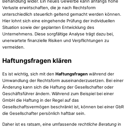
Behandlung wider. Ein neues Gewerbe kann anfangs hohe
Verluste erwirtschaften, die je nach Rechtsform
unterschiedlich steuerlich geltend gemacht werden können.
Hier lohnt sich eine eingehende Prüfung der individuellen
Situation sowie der geplanten Entwicklung des
Unternehmens. Diese sorgfältige Analyse trägt dazu bei,
unerwartete finanzielle Risiken und Verpflichtungen zu
vermeiden.
Haftungsfragen klären
Es ist wichtig, sich mit den
Haftungsfragen
während der
Umwandlung der Rechtsform auseinanderzusetzen. Bei einer
Änderung kann sich die Haftung der Gesellschafter oder
Geschäftsführer ändern. Während zum Beispiel bei einer
GmbH die Haftung in der Regel auf das
Gesellschaftsvermögen beschränkt ist, können bei einer GbR
die Gesellschafter persönlich haftbar sein.
Daher ist es ratsam, eine umfassende
rechtliche Beratung
in