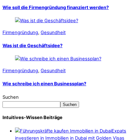
Wie soll die Firmengründung finanziert werden?
Firmengründung
,
Gesundheit
Was ist die Geschäftsidee?
Firmengründung
,
Gesundheit
Wie schreibe ich einen Businessplan?
Suchen
Suchen
Intuitives-Wissen Beiträge
Expats
investieren in Immobilien in Dubai mit Golden Visas