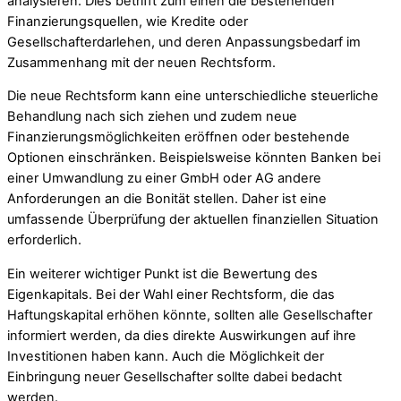
analysieren. Dies betrifft zum einen die bestehenden
Finanzierungsquellen, wie Kredite oder
Gesellschafterdarlehen, und deren Anpassungsbedarf im
Zusammenhang mit der neuen Rechtsform.
Die neue Rechtsform kann eine unterschiedliche steuerliche
Behandlung nach sich ziehen und zudem neue
Finanzierungsmöglichkeiten eröffnen oder bestehende
Optionen einschränken. Beispielsweise könnten Banken bei
einer Umwandlung zu einer GmbH oder AG andere
Anforderungen an die Bonität stellen. Daher ist eine
umfassende Überprüfung der aktuellen finanziellen Situation
erforderlich.
Ein weiterer wichtiger Punkt ist die Bewertung des
Eigenkapitals. Bei der Wahl einer Rechtsform, die das
Haftungskapital erhöhen könnte, sollten alle Gesellschafter
informiert werden, da dies direkte Auswirkungen auf ihre
Investitionen haben kann. Auch die Möglichkeit der
Einbringung neuer Gesellschafter sollte dabei bedacht
werden.