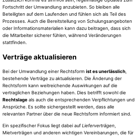
Fortschritt der Umwandlung anzubieten. So bleiben alle
Beteiligten auf dem Laufenden und fühlen sich als Teil des
Prozesses. Auch die Bereitstellung von Schulungsangeboten
oder Informationsmaterialien kann dazu beitragen, dass sich
die Mitarbeiter sicherer fühlen, während Veränderungen
stattfinden.
Verträge aktualisieren
Bei der Umwandlung einer Rechtsform
ist es unerlässlich
,
bestehende Verträge zu aktualisieren. Die Änderung der
Rechtsform kann weitreichende Auswirkungen auf die
vertraglichen Beziehungen haben. Dies betrifft sowohl die
Rechtslage
als auch die entsprechenden Verpflichtungen und
Ansprüche. Es sollte sichergestellt werden, dass alle
relevanten Partner über die neue Rechtsform informiert sind.
Ein spezifischer Fokus liegt dabei auf
Lieferverträgen
,
Mietverträgen und anderen wichtigen Vereinbarungen, die für