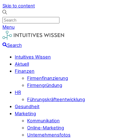
Skip to content
Menu
Search
Intuitives Wissen
Aktuell
Finanzen
Firmenfinanzierung
Firmengründung
HR
Führungskräfteentwicklung
Gesundheit
Marketing
Kommunikation
Online-Marketing
Unternehmensfotos