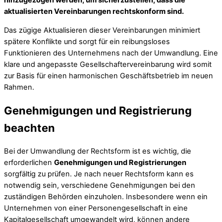
hinzugezogen werden, um sicherzustellen, dass die
aktualisierten Vereinbarungen rechtskonform sind.
Das zügige Aktualisieren dieser Vereinbarungen minimiert
spätere Konflikte und sorgt für ein reibungsloses
Funktionieren des Unternehmens nach der Umwandlung. Eine
klare und angepasste Gesellschaftervereinbarung wird somit
zur Basis für einen harmonischen Geschäftsbetrieb im neuen
Rahmen.
Genehmigungen und Registrierung
beachten
Bei der Umwandlung der Rechtsform ist es wichtig, die
erforderlichen
Genehmigungen und Registrierungen
sorgfältig zu prüfen. Je nach neuer Rechtsform kann es
notwendig sein, verschiedene Genehmigungen bei den
zuständigen Behörden einzuholen. Insbesondere wenn ein
Unternehmen von einer Personengesellschaft in eine
Kapitalgesellschaft umgewandelt wird, können andere