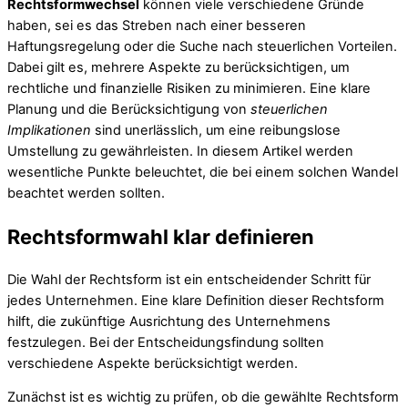
Rechtsformwechsel
können viele verschiedene Gründe
haben, sei es das Streben nach einer besseren
Haftungsregelung oder die Suche nach steuerlichen Vorteilen.
Dabei gilt es, mehrere Aspekte zu berücksichtigen, um
rechtliche und finanzielle Risiken zu minimieren. Eine klare
Planung und die Berücksichtigung von
steuerlichen
Implikationen
sind unerlässlich, um eine reibungslose
Umstellung zu gewährleisten. In diesem Artikel werden
wesentliche Punkte beleuchtet, die bei einem solchen Wandel
beachtet werden sollten.
Rechtsformwahl klar definieren
Die Wahl der Rechtsform ist ein entscheidender Schritt für
jedes Unternehmen. Eine klare Definition dieser Rechtsform
hilft, die zukünftige Ausrichtung des Unternehmens
festzulegen. Bei der Entscheidungsfindung sollten
verschiedene Aspekte berücksichtigt werden.
Zunächst ist es wichtig zu prüfen, ob die gewählte Rechtsform