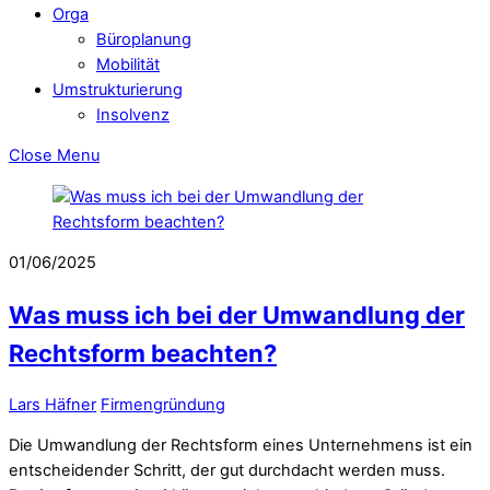
Orga
Büroplanung
Mobilität
Umstrukturierung
Insolvenz
Close Menu
01/06/2025
Was muss ich bei der Umwandlung der
Rechtsform beachten?
Lars Häfner
Firmengründung
Die Umwandlung der Rechtsform eines Unternehmens ist ein
entscheidender Schritt, der gut durchdacht werden muss.