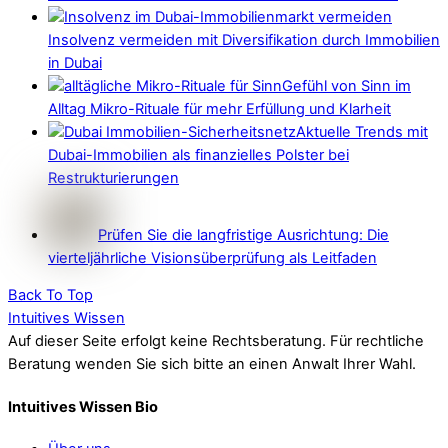
Insolvenz vermeiden mit Diversifikation durch Immobilien
in Dubai
Gefühl von Sinn im
Alltag Mikro-Rituale für mehr Erfüllung und Klarheit
Aktuelle Trends mit
Dubai-Immobilien als finanzielles Polster bei
Restrukturierungen
Prüfen Sie die langfristige Ausrichtung: Die
vierteljährliche Visionsüberprüfung als Leitfaden
Back To Top
Intuitives Wissen
Auf dieser Seite erfolgt keine Rechtsberatung. Für rechtliche
Beratung wenden Sie sich bitte an einen Anwalt Ihrer Wahl.
Intuitives Wissen Bio