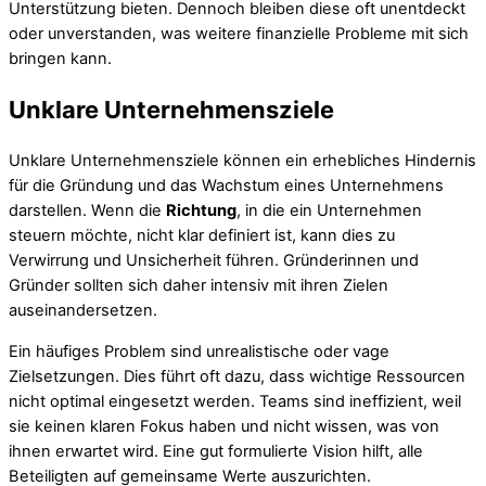
Unterstützung bieten. Dennoch bleiben diese oft unentdeckt
oder unverstanden, was weitere finanzielle Probleme mit sich
bringen kann.
Unklare Unternehmensziele
Unklare Unternehmensziele können ein erhebliches Hindernis
für die Gründung und das Wachstum eines Unternehmens
darstellen. Wenn die
Richtung
, in die ein Unternehmen
steuern möchte, nicht klar definiert ist, kann dies zu
Verwirrung und Unsicherheit führen. Gründerinnen und
Gründer sollten sich daher intensiv mit ihren Zielen
auseinandersetzen.
Ein häufiges Problem sind unrealistische oder vage
Zielsetzungen. Dies führt oft dazu, dass wichtige Ressourcen
nicht optimal eingesetzt werden. Teams sind ineffizient, weil
sie keinen klaren Fokus haben und nicht wissen, was von
ihnen erwartet wird. Eine gut formulierte Vision hilft, alle
Beteiligten auf gemeinsame Werte auszurichten.