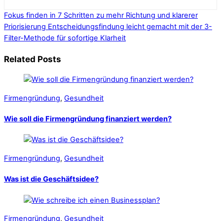
Fokus finden in 7 Schritten zu mehr Richtung und klarerer
Priorisierung
Entscheidungsfindung leicht gemacht mit der 3-
Filter-Methode für sofortige Klarheit
Related Posts
Firmengründung
,
Gesundheit
Wie soll die Firmengründung finanziert werden?
Firmengründung
,
Gesundheit
Was ist die Geschäftsidee?
Firmengründung
,
Gesundheit