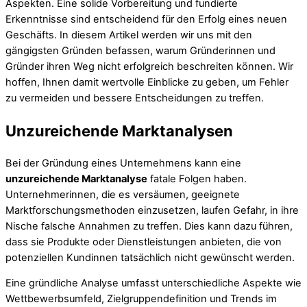
Aspekten. Eine solide Vorbereitung und fundierte
Erkenntnisse sind entscheidend für den Erfolg eines neuen
Geschäfts. In diesem Artikel werden wir uns mit den
gängigsten Gründen befassen, warum Gründerinnen und
Gründer ihren Weg nicht erfolgreich beschreiten können. Wir
hoffen, Ihnen damit wertvolle Einblicke zu geben, um Fehler
zu vermeiden und bessere Entscheidungen zu treffen.
Unzureichende Marktanalysen
Bei der Gründung eines Unternehmens kann eine
unzureichende Marktanalyse
fatale Folgen haben.
Unternehmerinnen, die es versäumen, geeignete
Marktforschungsmethoden einzusetzen, laufen Gefahr, in ihre
Nische falsche Annahmen zu treffen. Dies kann dazu führen,
dass sie Produkte oder Dienstleistungen anbieten, die von
potenziellen Kundinnen tatsächlich nicht gewünscht werden.
Eine gründliche Analyse umfasst unterschiedliche Aspekte wie
Wettbewerbsumfeld, Zielgruppendefinition und Trends im