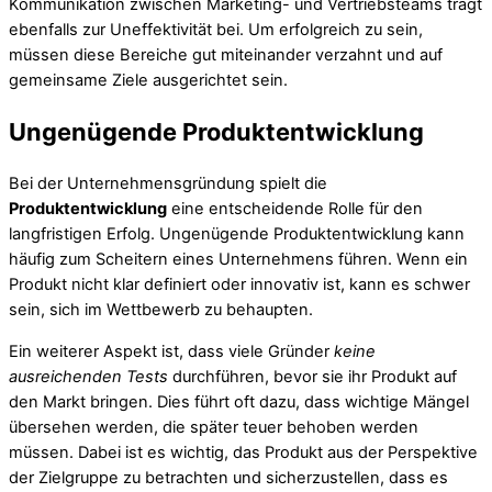
Kommunikation zwischen Marketing- und Vertriebsteams trägt
ebenfalls zur Uneffektivität bei. Um erfolgreich zu sein,
müssen diese Bereiche gut miteinander verzahnt und auf
gemeinsame Ziele ausgerichtet sein.
Ungenügende Produktentwicklung
Bei der Unternehmensgründung spielt die
Produktentwicklung
eine entscheidende Rolle für den
langfristigen Erfolg. Ungenügende Produktentwicklung kann
häufig zum Scheitern eines Unternehmens führen. Wenn ein
Produkt nicht klar definiert oder innovativ ist, kann es schwer
sein, sich im Wettbewerb zu behaupten.
Ein weiterer Aspekt ist, dass viele Gründer
keine
ausreichenden Tests
durchführen, bevor sie ihr Produkt auf
den Markt bringen. Dies führt oft dazu, dass wichtige Mängel
übersehen werden, die später teuer behoben werden
müssen. Dabei ist es wichtig, das Produkt aus der Perspektive
der Zielgruppe zu betrachten und sicherzustellen, dass es