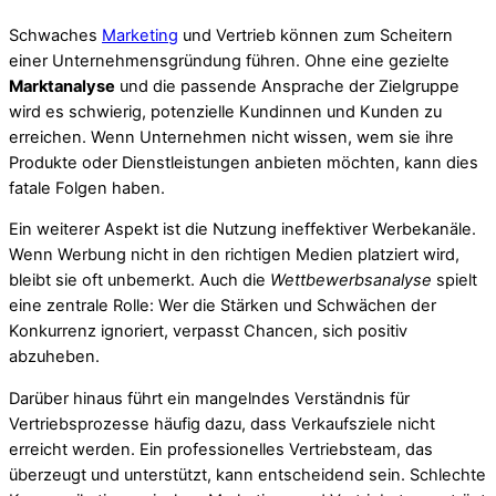
Schwaches
Marketing
und Vertrieb können zum Scheitern
einer Unternehmensgründung führen. Ohne eine gezielte
Marktanalyse
und die passende Ansprache der Zielgruppe
wird es schwierig, potenzielle Kundinnen und Kunden zu
erreichen. Wenn Unternehmen nicht wissen, wem sie ihre
Produkte oder Dienstleistungen anbieten möchten, kann dies
fatale Folgen haben.
Ein weiterer Aspekt ist die Nutzung ineffektiver Werbekanäle.
Wenn Werbung nicht in den richtigen Medien platziert wird,
bleibt sie oft unbemerkt. Auch die
Wettbewerbsanalyse
spielt
eine zentrale Rolle: Wer die Stärken und Schwächen der
Konkurrenz ignoriert, verpasst Chancen, sich positiv
abzuheben.
Darüber hinaus führt ein mangelndes Verständnis für
Vertriebsprozesse häufig dazu, dass Verkaufsziele nicht
erreicht werden. Ein professionelles Vertriebsteam, das
überzeugt und unterstützt, kann entscheidend sein. Schlechte