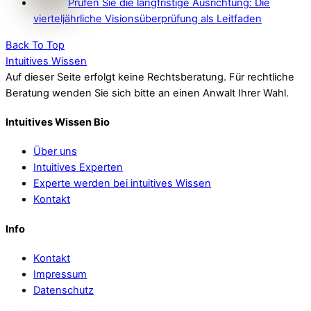
Prüfen Sie die langfristige Ausrichtung: Die
vierteljährliche Visionsüberprüfung als Leitfaden
Back To Top
Intuitives Wissen
Auf dieser Seite erfolgt keine Rechtsberatung. Für rechtliche
Beratung wenden Sie sich bitte an einen Anwalt Ihrer Wahl.
Intuitives Wissen Bio
Über uns
Intuitives Experten
Experte werden bei intuitives Wissen
Kontakt
Info
Kontakt
Impressum
Datenschutz