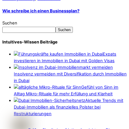
Wie schreibe ich einen Businessplan?
Suchen
Suchen
Intuitives-Wissen Beiträge
Expats
investieren in Immobilien in Dubai mit Golden Visas
Insolvenz vermeiden mit Diversifikation durch Immobilien
in Dubai
Gefühl von Sinn im
Alltag Mikro-Rituale für mehr Erfüllung und Klarheit
Aktuelle Trends mit
Dubai-Immobilien als finanzielles Polster bei
Restrukturierungen