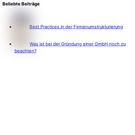
Beliebte Beiträge
Best Practices in der Firmenumstrukturierung
Was ist bei der Gründung einer GmbH noch zu
beachten?