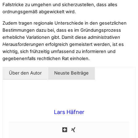
Fallstricke zu umgehen und sicherzustellen, dass alles
ordnungsgemäß abgewickelt wird.
Zudem tragen regionale Unterschiede in den gesetzlichen
Bestimmungen dazu bei, dass es im Gründungsprozess
erhebliche Variationen gibt. Damit diese
administrativen
Herausforderungen
erfolgreich gemeistert werden, ist es
wichtig, sich frühzeitig umfassend zu informieren und
gegebenenfalls rechtlichen Rat einholen.
Über den Autor
Neuste Beiträge
Lars Häfner