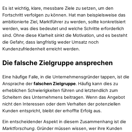
Es ist wichtig, klare, messbare Ziele zu setzen, um den
Fortschritt verfolgen zu können. Hat man beispielsweise das
ambitionierte Ziel, Marktführer zu werden, sollte konkretisiert
werden, was dies bedeutet und welche Schritte erforderlich
sind. Ohne diese Klarheit sinkt die Motivation, und es besteht
die Gefahr, dass langfristig weder Umsatz noch
Kundenzufriedenheit erreicht werden.
Die falsche Zielgruppe ansprechen
Eine häufige Falle, in die Unternehmensgründer tappen, ist die
Ansprache der
falschen Zielgruppe
. Häufig kann dies zu
erheblichen Schwierigkeiten führen und letztendlich zum
Scheitern des Unternehmens beitragen. Wenn das Angebot
nicht den Interessen oder dem Verhalten der potenziellen
Kunden entspricht, bleibt der erhoffte Erfolg aus.
Ein entscheidender Aspekt in diesem Zusammenhang ist die
Marktforschung
. Gründer müssen wissen, wer ihre Kunden