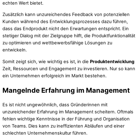
echten Wert bietet.
Zusätzlich kann unzureichendes Feedback von potenziellen
Kunden während des Entwicklungsprozesses dazu führen,
dass das Endprodukt nicht den Erwartungen entspricht. Ein
stetiger Dialog mit der Zielgruppe hilft, die Produktfunktionalität
zu optimieren und wettbewerbsfähige Lösungen zu
entwickeln.
Somit zeigt sich, wie wichtig es ist, in die
Produktentwicklung
Zeit, Ressourcen und Engagement zu investieren. Nur so kann
ein Unternehmen erfolgreich im Markt bestehen.
Mangelnde Erfahrung im Management
Es ist nicht ungewöhnlich, dass Gründerinnen mit
unzureichender Erfahrung im Management scheitern. Oftmals
fehlen wichtige Kenntnisse in der Führung und Organisation
von Teams. Dies kann zu ineffizienten Abläufen und einer
schlechten Unternehmenskultur führen.