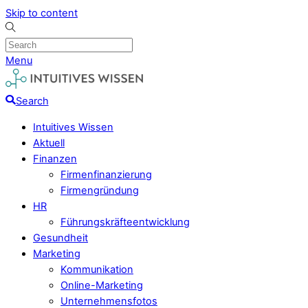
Skip to content
Menu
Search
Intuitives Wissen
Aktuell
Finanzen
Firmenfinanzierung
Firmengründung
HR
Führungskräfteentwicklung
Gesundheit
Marketing
Kommunikation
Online-Marketing
Unternehmensfotos