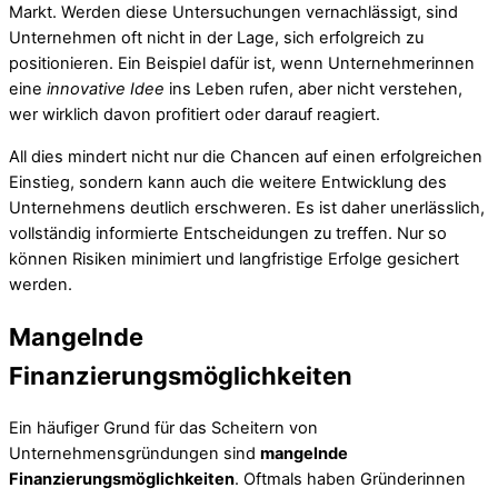
Markt. Werden diese Untersuchungen vernachlässigt, sind
Unternehmen oft nicht in der Lage, sich erfolgreich zu
positionieren. Ein Beispiel dafür ist, wenn Unternehmerinnen
eine
innovative Idee
ins Leben rufen, aber nicht verstehen,
wer wirklich davon profitiert oder darauf reagiert.
All dies mindert nicht nur die Chancen auf einen erfolgreichen
Einstieg, sondern kann auch die weitere Entwicklung des
Unternehmens deutlich erschweren. Es ist daher unerlässlich,
vollständig informierte Entscheidungen zu treffen. Nur so
können Risiken minimiert und langfristige Erfolge gesichert
werden.
Mangelnde
Finanzierungsmöglichkeiten
Ein häufiger Grund für das Scheitern von
Unternehmensgründungen sind
mangelnde
Finanzierungsmöglichkeiten
. Oftmals haben Gründerinnen