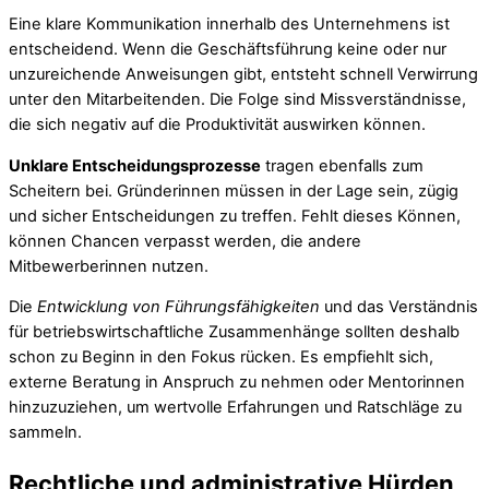
Eine klare Kommunikation innerhalb des Unternehmens ist
entscheidend. Wenn die Geschäftsführung keine oder nur
unzureichende Anweisungen gibt, entsteht schnell Verwirrung
unter den Mitarbeitenden. Die Folge sind Missverständnisse,
die sich negativ auf die Produktivität auswirken können.
Unklare Entscheidungsprozesse
tragen ebenfalls zum
Scheitern bei. Gründerinnen müssen in der Lage sein, zügig
und sicher Entscheidungen zu treffen. Fehlt dieses Können,
können Chancen verpasst werden, die andere
Mitbewerberinnen nutzen.
Die
Entwicklung von Führungsfähigkeiten
und das Verständnis
für betriebswirtschaftliche Zusammenhänge sollten deshalb
schon zu Beginn in den Fokus rücken. Es empfiehlt sich,
externe Beratung in Anspruch zu nehmen oder Mentorinnen
hinzuzuziehen, um wertvolle Erfahrungen und Ratschläge zu
sammeln.
Rechtliche und administrative Hürden