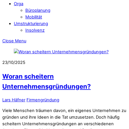
Orga
Büroplanung
Mobilität
Umstrukturierung
Insolvenz
Close Menu
23/10/2025
Woran scheitern
Unternehmensgründungen?
Lars Häfner
Firmengründung
Viele Menschen träumen davon, ein eigenes Unternehmen zu
gründen und ihre Ideen in die Tat umzusetzen. Doch häufig
scheitern Unternehmensgründungen an verschiedenen