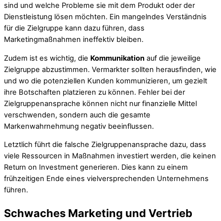
sind und welche Probleme sie mit dem Produkt oder der
Dienstleistung lösen möchten. Ein mangelndes Verständnis
für die Zielgruppe kann dazu führen, dass
Marketingmaßnahmen ineffektiv bleiben.
Zudem ist es wichtig, die
Kommunikation
auf die jeweilige
Zielgruppe abzustimmen. Vermarkter sollten herausfinden, wie
und wo die potenziellen Kunden kommunizieren, um gezielt
ihre Botschaften platzieren zu können. Fehler bei der
Zielgruppenansprache können nicht nur finanzielle Mittel
verschwenden, sondern auch die gesamte
Markenwahrnehmung negativ beeinflussen.
Letztlich führt die falsche Zielgruppenansprache dazu, dass
viele Ressourcen in Maßnahmen investiert werden, die keinen
Return on Investment generieren. Dies kann zu einem
frühzeitigen Ende eines vielversprechenden Unternehmens
führen.
Schwaches Marketing und Vertrieb