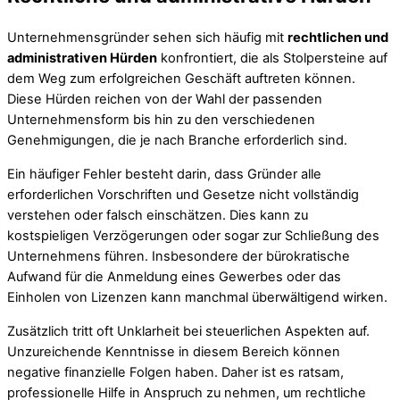
Unternehmensgründer sehen sich häufig mit
rechtlichen und
administrativen Hürden
konfrontiert, die als Stolpersteine auf
dem Weg zum erfolgreichen Geschäft auftreten können.
Diese Hürden reichen von der Wahl der passenden
Unternehmensform bis hin zu den verschiedenen
Genehmigungen, die je nach Branche erforderlich sind.
Ein häufiger Fehler besteht darin, dass Gründer alle
erforderlichen Vorschriften und Gesetze nicht vollständig
verstehen oder falsch einschätzen. Dies kann zu
kostspieligen Verzögerungen oder sogar zur Schließung des
Unternehmens führen. Insbesondere der bürokratische
Aufwand für die Anmeldung eines Gewerbes oder das
Einholen von Lizenzen kann manchmal überwältigend wirken.
Zusätzlich tritt oft Unklarheit bei steuerlichen Aspekten auf.
Unzureichende Kenntnisse in diesem Bereich können
negative finanzielle Folgen haben. Daher ist es ratsam,
professionelle Hilfe in Anspruch zu nehmen, um rechtliche