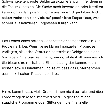
Schwierigkeiten, erste Gelder zu akquirieren, um ihre Ideen in
die Tat umzusetzen. Die Suche nach Investoren oder Krediten
kann sich als langwierig und herausfordernd gestalten. Nicht
selten verlassen sich viele auf persönliche Ersparnisse, was
schnell zu finanziellen Engpässen führen kann.
Das Fehlen eines soliden Geschäftsplans trägt ebenfalls zur
Problematik bei. Wenn keine klaren finanziellen Prognosen
vorliegen, sinkt das Vertrauen potenzieller Geldgeber in das
Vorhaben.
Eine präzise Finanzplanung
ist deshalb unerlässlich:
Sie bietet eine realistische Einschätzung der kommenden
Kosten sowie Einnahmen und zeigt, dass das Unternehmen
auch in kritischen Phasen überlebt.
Hinzu kommt, dass viele Gründerinnen nicht ausreichend über
Fördermöglichkeiten informiert sind. Es gibt zahlreiche
staatliche Programme oder Stiftungen, die finanzielle