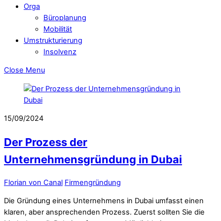
Orga
Büroplanung
Mobilität
Umstrukturierung
Insolvenz
Close Menu
15/09/2024
Der Prozess der
Unternehmensgründung in Dubai
Florian von Canal
Firmengründung
Die Gründung eines Unternehmens in Dubai umfasst einen
klaren, aber ansprechenden Prozess. Zuerst sollten Sie die