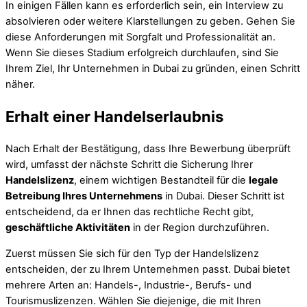
In einigen Fällen kann es erforderlich sein, ein Interview zu
absolvieren oder weitere Klarstellungen zu geben. Gehen Sie
diese Anforderungen mit Sorgfalt und Professionalität an.
Wenn Sie dieses Stadium erfolgreich durchlaufen, sind Sie
Ihrem Ziel, Ihr Unternehmen in Dubai zu gründen, einen Schritt
näher.
Erhalt einer Handelserlaubnis
Nach Erhalt der Bestätigung, dass Ihre Bewerbung überprüft
wird, umfasst der nächste Schritt die Sicherung Ihrer
Handelslizenz
, einem wichtigen Bestandteil für die
legale
Betreibung Ihres Unternehmens
in Dubai. Dieser Schritt ist
entscheidend, da er Ihnen das rechtliche Recht gibt,
geschäftliche Aktivitäten
in der Region durchzuführen.
Zuerst müssen Sie sich für den Typ der Handelslizenz
entscheiden, der zu Ihrem Unternehmen passt. Dubai bietet
mehrere Arten an: Handels-, Industrie-, Berufs- und
Tourismuslizenzen. Wählen Sie diejenige, die mit Ihren