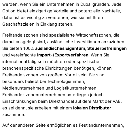
werden, wenn Sie ein Unternehmen in Dubai gründen. Jede
Option bietet einzigartige Vorteile und potenzielle Nachteile,
daher ist es wichtig zu verstehen, wie sie mit Ihren
Geschäftszielen in Einklang stehen.
Freihandelszonen sind spezialisierte Wirtschaftszonen, die
darauf ausgelegt sind, ausländische Investitionen anzuziehen.
Sie bieten 100%
ausländisches Eigentum
,
Steuerbefreiungen
und vereinfachte
Import-/Exportverfahren
. Wenn Sie
international tätig sein möchten oder spezifische
branchenspezifische Einrichtungen benötigen, können
Freihandelszonen von großem Vorteil sein. Sie sind
besonders beliebt bei Technologiefirmen,
Medienunternehmen und Logistikunternehmen.
Freihandelszonenunternehmen unterliegen jedoch
Einschränkungen beim Direkthandel auf dem Markt der VAE,
es sei denn, sie arbeiten mit einem
lokalen Distributor
zusammen.
Auf der anderen Seite ermöglichen es Festlandunternehmen,