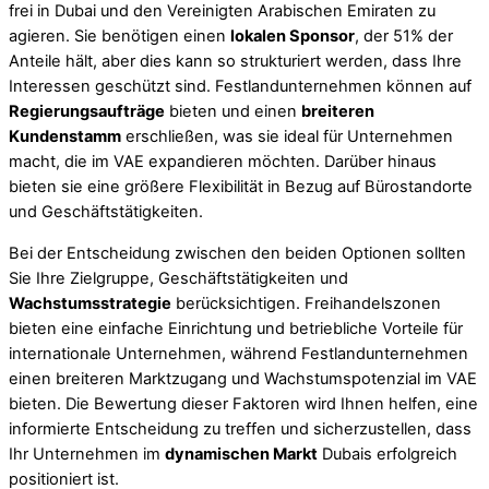
frei in Dubai und den Vereinigten Arabischen Emiraten zu
agieren. Sie benötigen einen
lokalen Sponsor
, der 51% der
Anteile hält, aber dies kann so strukturiert werden, dass Ihre
Interessen geschützt sind. Festlandunternehmen können auf
Regierungsaufträge
bieten und einen
breiteren
Kundenstamm
erschließen, was sie ideal für Unternehmen
macht, die im VAE expandieren möchten. Darüber hinaus
bieten sie eine größere Flexibilität in Bezug auf Bürostandorte
und Geschäftstätigkeiten.
Bei der Entscheidung zwischen den beiden Optionen sollten
Sie Ihre Zielgruppe, Geschäftstätigkeiten und
Wachstumsstrategie
berücksichtigen. Freihandelszonen
bieten eine einfache Einrichtung und betriebliche Vorteile für
internationale Unternehmen, während Festlandunternehmen
einen breiteren Marktzugang und Wachstumspotenzial im VAE
bieten. Die Bewertung dieser Faktoren wird Ihnen helfen, eine
informierte Entscheidung zu treffen und sicherzustellen, dass
Ihr Unternehmen im
dynamischen Markt
Dubais erfolgreich
positioniert ist.