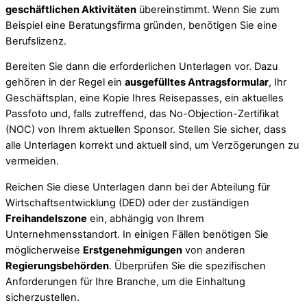
geschäftlichen Aktivitäten
übereinstimmt. Wenn Sie zum
Beispiel eine Beratungsfirma gründen, benötigen Sie eine
Berufslizenz.
Bereiten Sie dann die erforderlichen Unterlagen vor. Dazu
gehören in der Regel ein
ausgefülltes Antragsformular
, Ihr
Geschäftsplan, eine Kopie Ihres Reisepasses, ein aktuelles
Passfoto und, falls zutreffend, das No-Objection-Zertifikat
(NOC) von Ihrem aktuellen Sponsor. Stellen Sie sicher, dass
alle Unterlagen korrekt und aktuell sind, um Verzögerungen zu
vermeiden.
Reichen Sie diese Unterlagen dann bei der Abteilung für
Wirtschaftsentwicklung (DED) oder der zuständigen
Freihandelszone
ein, abhängig von Ihrem
Unternehmensstandort. In einigen Fällen benötigen Sie
möglicherweise
Erstgenehmigungen
von anderen
Regierungsbehörden
. Überprüfen Sie die spezifischen
Anforderungen für Ihre Branche, um die Einhaltung
sicherzustellen.