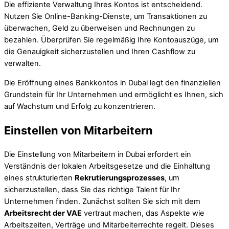
Die effiziente Verwaltung Ihres Kontos ist entscheidend.
Nutzen Sie Online-Banking-Dienste, um Transaktionen zu
überwachen, Geld zu überweisen und Rechnungen zu
bezahlen. Überprüfen Sie regelmäßig Ihre Kontoauszüge, um
die Genauigkeit sicherzustellen und Ihren Cashflow zu
verwalten.
Die Eröffnung eines Bankkontos in Dubai legt den finanziellen
Grundstein für Ihr Unternehmen und ermöglicht es Ihnen, sich
auf Wachstum und Erfolg zu konzentrieren.
Einstellen von Mitarbeitern
Die Einstellung von Mitarbeitern in Dubai erfordert ein
Verständnis der lokalen Arbeitsgesetze und die Einhaltung
eines strukturierten
Rekrutierungsprozesses
, um
sicherzustellen, dass Sie das richtige Talent für Ihr
Unternehmen finden. Zunächst sollten Sie sich mit dem
Arbeitsrecht der VAE
vertraut machen, das Aspekte wie
Arbeitszeiten, Verträge und Mitarbeiterrechte regelt. Dieses