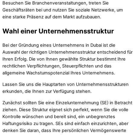
Besuchen Sie Branchenveranstaltungen, treten Sie
Geschäftsräten bei und nutzen Sie soziale Netzwerke, um
eine starke Präsenz auf dem Markt aufzubauen.
Wahl einer Unternehmensstruktur
Bei der Gründung eines Unternehmens in Dubai ist die
Auswahl der richtigen Unternehmensstruktur entscheidend für
Ihren Erfolg. Die von Ihnen gewählte Struktur bestimmt Ihre
rechtlichen Verpflichtungen, Steuerpflichten und das
allgemeine Wachstumspotenzial Ihres Unternehmens.
Lassen Sie uns die Hauptarten von Unternehmensstrukturen
erkunden, die Ihnen zur Verfügung stehen.
Zunächst sollten Sie eine Einzelunternehmung (SE) in Betracht
ziehen. Diese Struktur eignet sich perfekt, wenn Sie die volle
Kontrolle wünschen und bereit sind, ein unbegrenztes
Haftungsrisiko zu tragen. SEs sind einfach einzurichten, aber
denken Sie daran, dass Ihre persönlichen Vermögenswerte