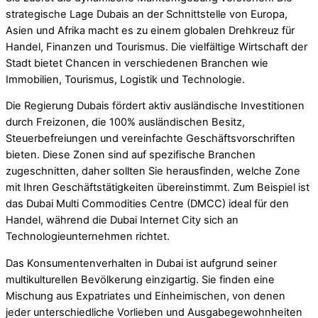
strategische Lage Dubais an der Schnittstelle von Europa,
Asien und Afrika macht es zu einem globalen Drehkreuz für
Handel, Finanzen und Tourismus. Die vielfältige Wirtschaft der
Stadt bietet Chancen in verschiedenen Branchen wie
Immobilien, Tourismus, Logistik und Technologie.
Die Regierung Dubais fördert aktiv ausländische Investitionen
durch Freizonen, die 100% ausländischen Besitz,
Steuerbefreiungen und vereinfachte Geschäftsvorschriften
bieten. Diese Zonen sind auf spezifische Branchen
zugeschnitten, daher sollten Sie herausfinden, welche Zone
mit Ihren Geschäftstätigkeiten übereinstimmt. Zum Beispiel ist
das Dubai Multi Commodities Centre (DMCC) ideal für den
Handel, während die Dubai Internet City sich an
Technologieunternehmen richtet.
Das Konsumentenverhalten in Dubai ist aufgrund seiner
multikulturellen Bevölkerung einzigartig. Sie finden eine
Mischung aus Expatriates und Einheimischen, von denen
jeder unterschiedliche Vorlieben und Ausgabegewohnheiten