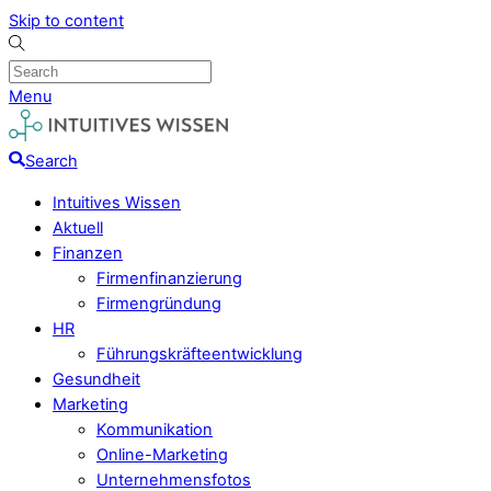
Skip to content
Menu
Search
Intuitives Wissen
Aktuell
Finanzen
Firmenfinanzierung
Firmengründung
HR
Führungskräfteentwicklung
Gesundheit
Marketing
Kommunikation
Online-Marketing
Unternehmensfotos