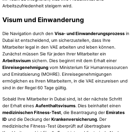
Arbeitszufriedenheit steigern wird.
Visum und Einwanderung
Die Navigation durch den
Visa- und Einwanderungsprozess
in
Dubai ist entscheidend, um sicherzustellen, dass Ihre
Mitarbeiter legal in den VAE arbeiten und leben können.
Zunächst müssen Sie für jeden Ihrer Mitarbeiter ein
Arbeitsvisum
sichern. Dies beginnt mit dem Erhalt einer
Einreisegenehmigung
vom Ministerium für Humanressourcen
und Emiratisierung (MOHRE). Einreisegenehmigungen
ermöglichen es Ihren Mitarbeitern, in die VAE einzureisen und
sind in der Regel 60 Tage gültig.
Sobald Ihre Mitarbeiter in Dubai sind, ist der nächste Schritt
der Erhalt eines
Aufenthaltsvisums
. Dies beinhaltet einen
medizinischen Fitness-Test
, die Beantragung der
Emirates
ID
und die Deckung der
Krankenversicherung
. Der
medizinische Fitness-Test überprüft auf übertragbare