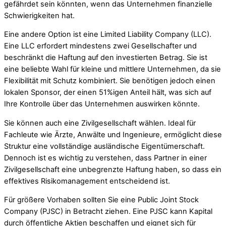
gefährdet sein könnten, wenn das Unternehmen finanzielle
Schwierigkeiten hat.
Eine andere Option ist eine Limited Liability Company (LLC).
Eine LLC erfordert mindestens zwei Gesellschafter und
beschränkt die Haftung auf den investierten Betrag. Sie ist
eine beliebte Wahl für kleine und mittlere Unternehmen, da sie
Flexibilität mit Schutz kombiniert. Sie benötigen jedoch einen
lokalen Sponsor, der einen 51%igen Anteil hält, was sich auf
Ihre Kontrolle über das Unternehmen auswirken könnte.
Sie können auch eine Zivilgesellschaft wählen. Ideal für
Fachleute wie Ärzte, Anwälte und Ingenieure, ermöglicht diese
Struktur eine vollständige ausländische Eigentümerschaft.
Dennoch ist es wichtig zu verstehen, dass Partner in einer
Zivilgesellschaft eine unbegrenzte Haftung haben, so dass ein
effektives Risikomanagement entscheidend ist.
Für größere Vorhaben sollten Sie eine Public Joint Stock
Company (PJSC) in Betracht ziehen. Eine PJSC kann Kapital
durch öffentliche Aktien beschaffen und eignet sich für