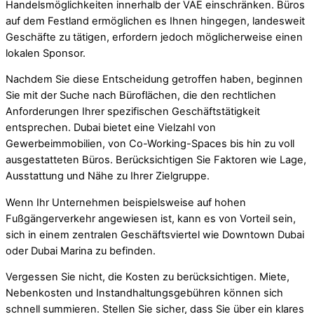
Handelsmöglichkeiten innerhalb der VAE einschränken. Büros
auf dem Festland ermöglichen es Ihnen hingegen, landesweit
Geschäfte zu tätigen, erfordern jedoch möglicherweise einen
lokalen Sponsor.
Nachdem Sie diese Entscheidung getroffen haben, beginnen
Sie mit der Suche nach Büroflächen, die den rechtlichen
Anforderungen Ihrer spezifischen Geschäftstätigkeit
entsprechen. Dubai bietet eine Vielzahl von
Gewerbeimmobilien, von Co-Working-Spaces bis hin zu voll
ausgestatteten Büros. Berücksichtigen Sie Faktoren wie Lage,
Ausstattung und Nähe zu Ihrer Zielgruppe.
Wenn Ihr Unternehmen beispielsweise auf hohen
Fußgängerverkehr angewiesen ist, kann es von Vorteil sein,
sich in einem zentralen Geschäftsviertel wie Downtown Dubai
oder Dubai Marina zu befinden.
Vergessen Sie nicht, die Kosten zu berücksichtigen. Miete,
Nebenkosten und Instandhaltungsgebühren können sich
schnell summieren. Stellen Sie sicher, dass Sie über ein klares