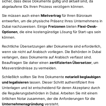
sicher, dass diese Dokumente gültig und aktuell sind, da
abgelaufene IDs Ihren Prozess verzögern können.
Sie müssen auch einen
Mietvertrag
für Ihren Büroraum
entwerfen, um die physische Präsenz Ihres Unternehmens in
Dubai nachzuweisen. Einige
Freizonen
bieten
Flexi-Desk-
Optionen
, die eine kostengünstige Lösung für Start-ups sein
können.
Rechtliche Übersetzungen aller Dokumente sind erforderlich,
wenn sie nicht auf Arabisch vorliegen. Die Behörden in Dubai
verlangen, dass Dokumente auf Arabisch verfasst sind.
Beauftragen Sie daher einen
zertifizierten Übersetzer
, um
Missverständnisse zu vermeiden.
Schließlich sollten Sie Ihre Dokumente
notariell beglaubigen
und legalisieren
lassen. Dieser Schritt authentifiziert Ihre
Unterlagen und ist entscheidend für deren Akzeptanz durch
die Regulierungsbehörden in Dubai. Arbeiten Sie mit einem
örtlichen Notar zusammen, der die Anforderungen für die
Unternehmensgründung
versteht.