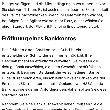
Budget verfügen und die Mietbedingungen verstehen, bevor
Sie sich verpflichten. Es ist auch ratsam, über die Skalierbarkeit
des Raums nachzudenken. Wenn Ihr Unternehmen wächst,
benötigen Sie möglicherweise mehr Platz, daher wählen Sie
einen Standort, der Flexibilität für eine Erweiterung bietet.
Eröffnung eines Bankkontos
Das Eröffnen eines Bankkontos in Dubai ist ein
entscheidender Schritt, der es Ihnen ermöglicht, Ihre
Geschäftsfinanzen effektiv zu verwalten. Sie müssen die
richtige Bank auswählen, die Ihren Geschäftsbedürfnissen
entspricht. Beginnen Sie damit, die verschiedenen Banken in
Dubai zu recherchieren, einschließlich lokaler Banken wie der
Emirates NBD und internationaler Optionen wie HSBC. Jede
Bank hat ihre eigenen Anforderungen, daher sollten Sie diese
sorgfältig prüfen.
Nachdem Sie eine Bank ausgewählt haben, müssen Sie die
erforderlichen Unterlagen sammeln. In der Regel benötigen