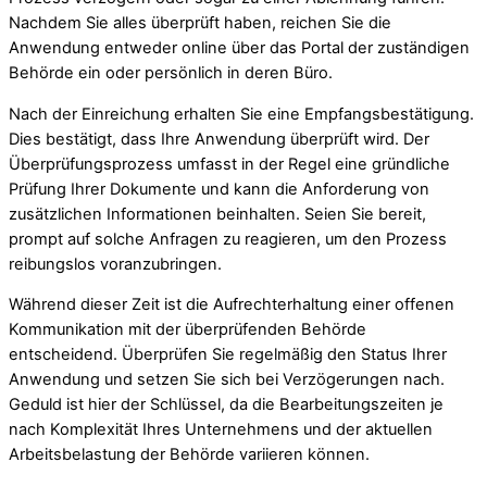
Nachdem Sie alles überprüft haben, reichen Sie die
Anwendung entweder online über das Portal der zuständigen
Behörde ein oder persönlich in deren Büro.
Nach der Einreichung erhalten Sie eine Empfangsbestätigung.
Dies bestätigt, dass Ihre Anwendung überprüft wird. Der
Überprüfungsprozess umfasst in der Regel eine gründliche
Prüfung Ihrer Dokumente und kann die Anforderung von
zusätzlichen Informationen beinhalten. Seien Sie bereit,
prompt auf solche Anfragen zu reagieren, um den Prozess
reibungslos voranzubringen.
Während dieser Zeit ist die Aufrechterhaltung einer offenen
Kommunikation mit der überprüfenden Behörde
entscheidend. Überprüfen Sie regelmäßig den Status Ihrer
Anwendung und setzen Sie sich bei Verzögerungen nach.
Geduld ist hier der Schlüssel, da die Bearbeitungszeiten je
nach Komplexität Ihres Unternehmens und der aktuellen
Arbeitsbelastung der Behörde variieren können.