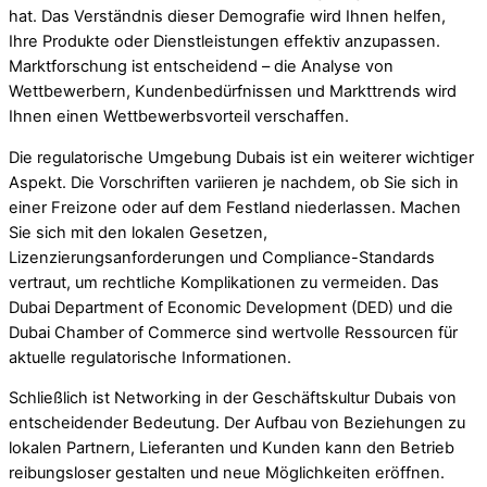
hat. Das Verständnis dieser Demografie wird Ihnen helfen,
Ihre Produkte oder Dienstleistungen effektiv anzupassen.
Marktforschung ist entscheidend – die Analyse von
Wettbewerbern, Kundenbedürfnissen und Markttrends wird
Ihnen einen Wettbewerbsvorteil verschaffen.
Die regulatorische Umgebung Dubais ist ein weiterer wichtiger
Aspekt. Die Vorschriften variieren je nachdem, ob Sie sich in
einer Freizone oder auf dem Festland niederlassen. Machen
Sie sich mit den lokalen Gesetzen,
Lizenzierungsanforderungen und Compliance-Standards
vertraut, um rechtliche Komplikationen zu vermeiden. Das
Dubai Department of Economic Development (DED) und die
Dubai Chamber of Commerce sind wertvolle Ressourcen für
aktuelle regulatorische Informationen.
Schließlich ist Networking in der Geschäftskultur Dubais von
entscheidender Bedeutung. Der Aufbau von Beziehungen zu
lokalen Partnern, Lieferanten und Kunden kann den Betrieb
reibungsloser gestalten und neue Möglichkeiten eröffnen.