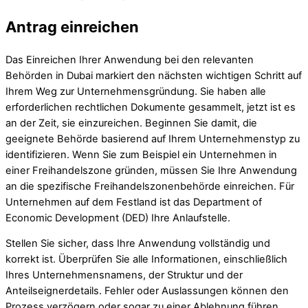
Antrag einreichen
Das Einreichen Ihrer Anwendung bei den relevanten
Behörden in Dubai markiert den nächsten wichtigen Schritt auf
Ihrem Weg zur Unternehmensgründung. Sie haben alle
erforderlichen rechtlichen Dokumente gesammelt, jetzt ist es
an der Zeit, sie einzureichen. Beginnen Sie damit, die
geeignete Behörde basierend auf Ihrem Unternehmenstyp zu
identifizieren. Wenn Sie zum Beispiel ein Unternehmen in
einer Freihandelszone gründen, müssen Sie Ihre Anwendung
an die spezifische Freihandelszonenbehörde einreichen. Für
Unternehmen auf dem Festland ist das Department of
Economic Development (DED) Ihre Anlaufstelle.
Stellen Sie sicher, dass Ihre Anwendung vollständig und
korrekt ist. Überprüfen Sie alle Informationen, einschließlich
Ihres Unternehmensnamens, der Struktur und der
Anteilseignerdetails. Fehler oder Auslassungen können den
Prozess verzögern oder sogar zu einer Ablehnung führen.