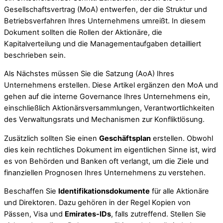
Gesellschaftsvertrag (MoA) entwerfen, der die Struktur und
Betriebsverfahren Ihres Unternehmens umreißt. In diesem
Dokument sollten die Rollen der Aktionäre, die
Kapitalverteilung und die Managementaufgaben detailliert
beschrieben sein.
Als Nächstes müssen Sie die Satzung (AoA) Ihres
Unternehmens erstellen. Diese Artikel ergänzen den MoA und
gehen auf die interne Governance Ihres Unternehmens ein,
einschließlich Aktionärsversammlungen, Verantwortlichkeiten
des Verwaltungsrats und Mechanismen zur Konfliktlösung.
Zusätzlich sollten Sie einen
Geschäftsplan
erstellen. Obwohl
dies kein rechtliches Dokument im eigentlichen Sinne ist, wird
es von Behörden und Banken oft verlangt, um die Ziele und
finanziellen Prognosen Ihres Unternehmens zu verstehen.
Beschaffen Sie
Identifikationsdokumente
für alle Aktionäre
und Direktoren. Dazu gehören in der Regel Kopien von
Pässen, Visa und
Emirates-IDs
, falls zutreffend. Stellen Sie