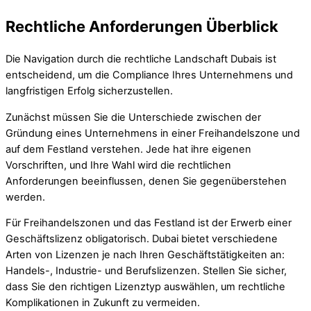
Rechtliche Anforderungen Überblick
Die Navigation durch die rechtliche Landschaft Dubais ist
entscheidend, um die Compliance Ihres Unternehmens und
langfristigen Erfolg sicherzustellen.
Zunächst müssen Sie die Unterschiede zwischen der
Gründung eines Unternehmens in einer Freihandelszone und
auf dem Festland verstehen. Jede hat ihre eigenen
Vorschriften, und Ihre Wahl wird die rechtlichen
Anforderungen beeinflussen, denen Sie gegenüberstehen
werden.
Für Freihandelszonen und das Festland ist der Erwerb einer
Geschäftslizenz obligatorisch. Dubai bietet verschiedene
Arten von Lizenzen je nach Ihren Geschäftstätigkeiten an:
Handels-, Industrie- und Berufslizenzen. Stellen Sie sicher,
dass Sie den richtigen Lizenztyp auswählen, um rechtliche
Komplikationen in Zukunft zu vermeiden.