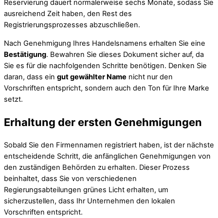
Reservierung dauert normalerweise sechs Monate, sodass Sie
ausreichend Zeit haben, den Rest des
Registrierungsprozesses abzuschließen.
Nach Genehmigung Ihres Handelsnamens erhalten Sie eine
Bestätigung
. Bewahren Sie dieses Dokument sicher auf, da
Sie es für die nachfolgenden Schritte benötigen. Denken Sie
daran, dass ein
gut gewählter Name
nicht nur den
Vorschriften entspricht, sondern auch den Ton für Ihre Marke
setzt.
Erhaltung der ersten Genehmigungen
Sobald Sie den Firmennamen registriert haben, ist der nächste
entscheidende Schritt, die anfänglichen Genehmigungen von
den zuständigen Behörden zu erhalten. Dieser Prozess
beinhaltet, dass Sie von verschiedenen
Regierungsabteilungen grünes Licht erhalten, um
sicherzustellen, dass Ihr Unternehmen den lokalen
Vorschriften entspricht.