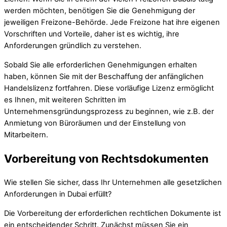
werden möchten, benötigen Sie die Genehmigung der
jeweiligen Freizone-Behörde. Jede Freizone hat ihre eigenen
Vorschriften und Vorteile, daher ist es wichtig, ihre
Anforderungen gründlich zu verstehen.
Sobald Sie alle erforderlichen Genehmigungen erhalten
haben, können Sie mit der Beschaffung der anfänglichen
Handelslizenz fortfahren. Diese vorläufige Lizenz ermöglicht
es Ihnen, mit weiteren Schritten im
Unternehmensgründungsprozess zu beginnen, wie z.B. der
Anmietung von Büroräumen und der Einstellung von
Mitarbeitern.
Vorbereitung von Rechtsdokumenten
Wie stellen Sie sicher, dass Ihr Unternehmen alle gesetzlichen
Anforderungen in Dubai erfüllt?
Die Vorbereitung der erforderlichen rechtlichen Dokumente ist
ein entscheidender Schritt. Zunächst müssen Sie ein