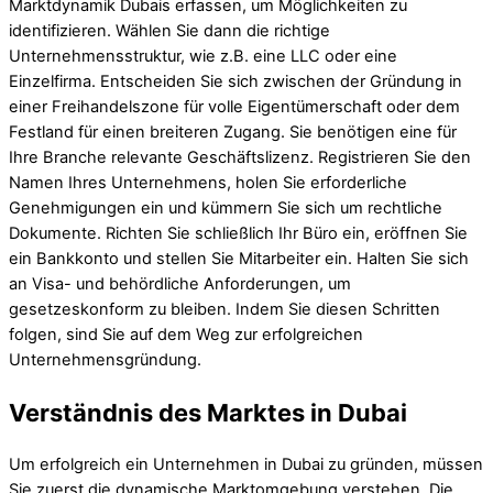
Marktdynamik Dubais erfassen, um Möglichkeiten zu
identifizieren. Wählen Sie dann die richtige
Unternehmensstruktur, wie z.B. eine LLC oder eine
Einzelfirma. Entscheiden Sie sich zwischen der Gründung in
einer Freihandelszone für volle Eigentümerschaft oder dem
Festland für einen breiteren Zugang. Sie benötigen eine für
Ihre Branche relevante Geschäftslizenz. Registrieren Sie den
Namen Ihres Unternehmens, holen Sie erforderliche
Genehmigungen ein und kümmern Sie sich um rechtliche
Dokumente. Richten Sie schließlich Ihr Büro ein, eröffnen Sie
ein Bankkonto und stellen Sie Mitarbeiter ein. Halten Sie sich
an Visa- und behördliche Anforderungen, um
gesetzeskonform zu bleiben. Indem Sie diesen Schritten
folgen, sind Sie auf dem Weg zur erfolgreichen
Unternehmensgründung.
Verständnis des Marktes in Dubai
Um erfolgreich ein Unternehmen in Dubai zu gründen, müssen
Sie zuerst die dynamische Marktomgebung verstehen. Die