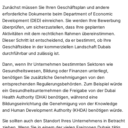
Zunächst müssen Sie Ihren Geschäftsplan und andere
erforderliche Dokumente beim Department of Economic
Development (DED) einreichen. Sie werden Ihre Bewerbung
überprüfen, um sicherzustellen, dass Ihre geplanten
Aktivitäten mit dem rechtlichen Rahmen übereinstimmen.
Dieser Schritt ist entscheidend, da er bestimmt, ob Ihre
Geschäftsidee in der kommerziellen Landschaft Dubais
durchführbar und zulässig ist.
Dann, wenn Ihr Unternehmen bestimmten Sektoren wie
Gesundheitswesen, Bildung oder Finanzen unterliegt,
benötigen Sie zusätzliche Genehmigungen von den
entsprechenden Regulierungsbehörden. Zum Beispiel würde
ein Gesundheitsunternehmen die Freigabe von der Dubai
Health Authority (DHA) benötigen, während eine
Bildungseinrichtung die Genehmigung von der Knowledge
and Human Development Authority (KHDA) benötigen würde.
Sie sollten auch den Standort Ihres Unternehmens in Betracht
ziehen. Wenn Sie in einem der vielen Freizonen Dubais tätig