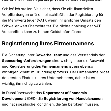
Schließlich stellen Sie sicher, dass Sie alle finanziellen
Verpflichtungen erfüllen, einschließlich der Registrierung für
die Mehrwertsteuer (VAT), wenn Ihr jährlicher Umsatz den
Schwellenwert überschreitet. Die Nichteinhaltung der VAT-
Vorschriften kann zu hohen Geldstrafen führen.
Registrierung Ihres Firmennamens
Die Sicherung Ihrer
Gewerbelizenz
und das Verständnis der
Sponsoring-Anforderungen
sind wichtig, aber die Auswahl
und
Registrierung des Firmennamens
ist ein ebenso
wichtiger Schritt im Gründungsprozess. Der Firmenname bildet
den ersten Eindruck Ihres Unternehmens, daher ist es
wichtig, ihn richtig zu wählen.
In Dubai überwacht das
Department of Economic
Development
(DED) die
Registrierung von Handelsnamen
und hat spezifische Richtlinien, die Sie befolgen müssen.