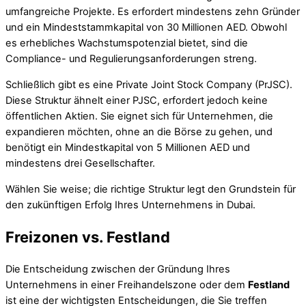
umfangreiche Projekte. Es erfordert mindestens zehn Gründer
und ein Mindeststammkapital von 30 Millionen AED. Obwohl
es erhebliches Wachstumspotenzial bietet, sind die
Compliance- und Regulierungsanforderungen streng.
Schließlich gibt es eine Private Joint Stock Company (PrJSC).
Diese Struktur ähnelt einer PJSC, erfordert jedoch keine
öffentlichen Aktien. Sie eignet sich für Unternehmen, die
expandieren möchten, ohne an die Börse zu gehen, und
benötigt ein Mindestkapital von 5 Millionen AED und
mindestens drei Gesellschafter.
Wählen Sie weise; die richtige Struktur legt den Grundstein für
den zukünftigen Erfolg Ihres Unternehmens in Dubai.
Freizonen vs. Festland
Die Entscheidung zwischen der Gründung Ihres
Unternehmens in einer Freihandelszone oder dem
Festland
ist eine der wichtigsten Entscheidungen, die Sie treffen