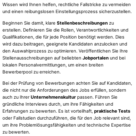
Wissen wird Ihnen helfen, rechtliche Fallstricke zu vermeiden
und einen reibungslosen Einstellungsprozess sicherzustellen.
Beginnen Sie damit, klare
Stellenbeschreibungen
zu
erstellen. Definieren Sie die Rollen, Verantwortlichkeiten und
Qualifikationen, die für jede Position benötigt werden. Dies
wird dazu beitragen, geeignete Kandidaten anzulocken und
den Auswahlprozess zu optimieren. Veröffentlichen Sie Ihre
Stellenausschreibungen auf beliebten
Jobportalen
und bei
lokalen Personalvermittlungen, um einen breiten
Bewerberpool zu erreichen.
Bei der Prüfung von Bewerbungen achten Sie auf Kandidaten,
die nicht nur die Anforderungen des Jobs erfüllen, sondern
auch zu Ihrer
Unternehmenskultur
passen. Führen Sie
gründliche Interviews durch, um ihre Fähigkeiten und
Erfahrungen zu bewerten. Es ist vorteilhaft,
praktische Tests
oder Fallstudien durchzuführen, die für den Job relevant sind,
um ihre Problemlösungsfähigkeiten und technische Expertise
zu bewerten.