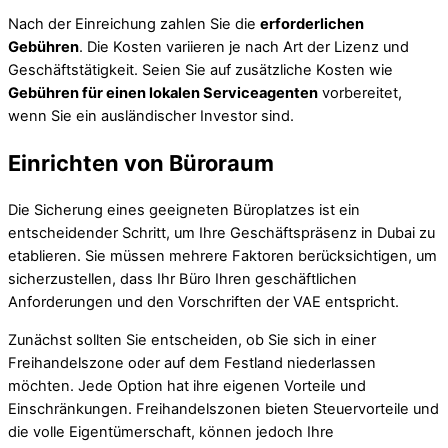
Nach der Einreichung zahlen Sie die
erforderlichen
Gebühren
. Die Kosten variieren je nach Art der Lizenz und
Geschäftstätigkeit. Seien Sie auf zusätzliche Kosten wie
Gebühren für einen lokalen Serviceagenten
vorbereitet,
wenn Sie ein ausländischer Investor sind.
Einrichten von Büroraum
Die Sicherung eines geeigneten Büroplatzes ist ein
entscheidender Schritt, um Ihre Geschäftspräsenz in Dubai zu
etablieren. Sie müssen mehrere Faktoren berücksichtigen, um
sicherzustellen, dass Ihr Büro Ihren geschäftlichen
Anforderungen und den Vorschriften der VAE entspricht.
Zunächst sollten Sie entscheiden, ob Sie sich in einer
Freihandelszone oder auf dem Festland niederlassen
möchten. Jede Option hat ihre eigenen Vorteile und
Einschränkungen. Freihandelszonen bieten Steuervorteile und
die volle Eigentümerschaft, können jedoch Ihre