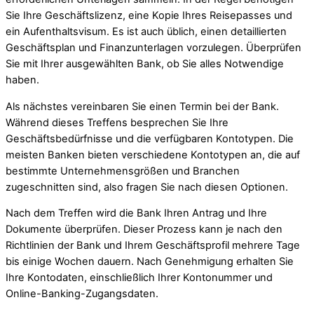
Sie Ihre Geschäftslizenz, eine Kopie Ihres Reisepasses und
ein Aufenthaltsvisum. Es ist auch üblich, einen detaillierten
Geschäftsplan und Finanzunterlagen vorzulegen. Überprüfen
Sie mit Ihrer ausgewählten Bank, ob Sie alles Notwendige
haben.
Als nächstes vereinbaren Sie einen Termin bei der Bank.
Während dieses Treffens besprechen Sie Ihre
Geschäftsbedürfnisse und die verfügbaren Kontotypen. Die
meisten Banken bieten verschiedene Kontotypen an, die auf
bestimmte Unternehmensgrößen und Branchen
zugeschnitten sind, also fragen Sie nach diesen Optionen.
Nach dem Treffen wird die Bank Ihren Antrag und Ihre
Dokumente überprüfen. Dieser Prozess kann je nach den
Richtlinien der Bank und Ihrem Geschäftsprofil mehrere Tage
bis einige Wochen dauern. Nach Genehmigung erhalten Sie
Ihre Kontodaten, einschließlich Ihrer Kontonummer und
Online-Banking-Zugangsdaten.