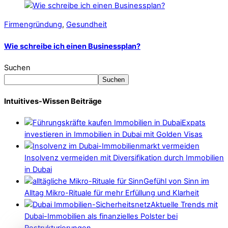
Firmengründung
,
Gesundheit
Wie schreibe ich einen Businessplan?
Suchen
Suchen
Intuitives-Wissen Beiträge
Expats
investieren in Immobilien in Dubai mit Golden Visas
Insolvenz vermeiden mit Diversifikation durch Immobilien
in Dubai
Gefühl von Sinn im
Alltag Mikro-Rituale für mehr Erfüllung und Klarheit
Aktuelle Trends mit
Dubai-Immobilien als finanzielles Polster bei