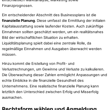
einschließlich Marktanalyse, Marketing sowie
Finanzprognosen.
Ein entscheidender Abschnitt des Businessplans ist die
finanzielle Planung
. Diese umfasst die Ermittlung der initialen
Kapitalausstattung sowie laufender Kosten. Auch zukünftige
Einnahmen sollten geschätzt werden, um ein realitätsnahes
Bild der wirtschaftlichen Situation zu erhalten.
Liquiditätsplanung spielt dabei eine zentrale Rolle, da
regelmäßige Einnahmen und Ausgaben überwacht werden
müssen.
Hinzu kommt die Erstellung von Profit- und
Verlustrechnungen, um Gewinne und Verluste zu kalkulieren.
Die Überwachung dieser Zahlen ermöglicht Anpassungen und
echte Einblicke in die finanzielle Gesundheit des
Unternehmens. Eine realistische finanzielle Planung kann
letztlich den Unterschied zwischen Erfolg und Misserfolg
ausmachen.
Rechtsform wählen und Anmeldung