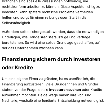
Branchen sind spezielle Zulassungen notwendig, um
rechtskonform arbeiten zu können. Diese Aspekte richtig zu
beachten, kann spätere rechtliche Probleme vermeiden
helfen und sorgt für einen reibungslosen Start in die
Selbstständigkeit.
Außerdem sollte sichergestellt werden, dass alle notwendigen
Unterlagen, wie Handelsregisterauszüge und Verträge,
bereitstehen. So wird eine solide Grundlage geschaffen, auf
der das Unternehmen wachsen kann.
Finanzierung sichern durch Investoren
oder Kredite
Um eine eigene Firma zu gründen, ist es unerlässlich, die
Finanzierung aufzustellen. Viele Gründerinnen und Gründer
stehen vor der Frage, ob sie
Investoren suchen
oder Kredite
aufnehmen möchten. Beide Wege haben ihre Vor- und
Nachteile, weshalb eine fundierte Entscheidung notwendig ist.