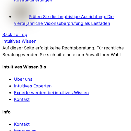
Restrukturierungen
Prüfen Sie die langfristige Ausrichtung: Die
vierteljährliche Visionsüberprüfung als Leitfaden
Back To Top
Intuitives Wissen
Auf dieser Seite erfolgt keine Rechtsberatung. Für rechtliche
Beratung wenden Sie sich bitte an einen Anwalt Ihrer Wahl.
Intuitives Wissen Bio
Über uns
Intuitives Experten
Experte werden bei intuitives Wissen
Kontakt
Info
Kontakt