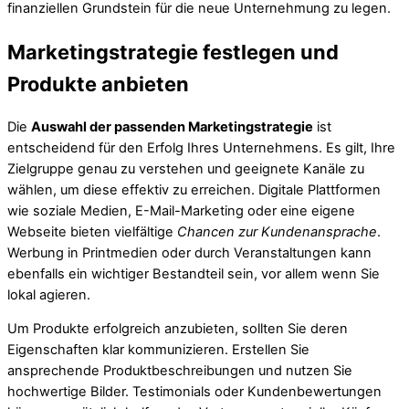
finanziellen Grundstein für die neue Unternehmung zu legen.
Marketingstrategie festlegen und
Produkte anbieten
Die
Auswahl der passenden Marketingstrategie
ist
entscheidend für den Erfolg Ihres Unternehmens. Es gilt, Ihre
Zielgruppe genau zu verstehen und geeignete Kanäle zu
wählen, um diese effektiv zu erreichen. Digitale Plattformen
wie soziale Medien, E-Mail-Marketing oder eine eigene
Webseite bieten vielfältige
Chancen zur Kundenansprache
.
Werbung in Printmedien oder durch Veranstaltungen kann
ebenfalls ein wichtiger Bestandteil sein, vor allem wenn Sie
lokal agieren.
Um Produkte erfolgreich anzubieten, sollten Sie deren
Eigenschaften klar kommunizieren. Erstellen Sie
ansprechende Produktbeschreibungen und nutzen Sie
hochwertige Bilder. Testimonials oder Kundenbewertungen