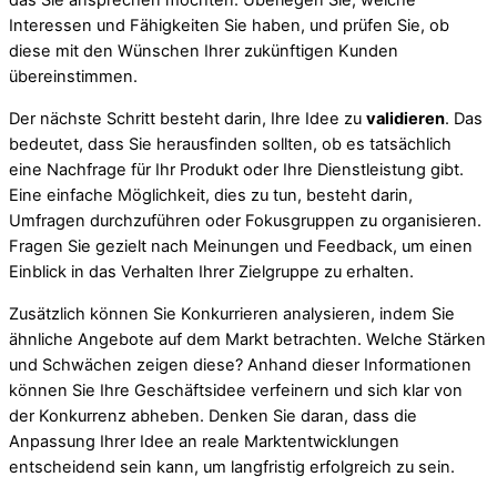
das Sie ansprechen möchten. Überlegen Sie, welche
Interessen und Fähigkeiten Sie haben, und prüfen Sie, ob
diese mit den Wünschen Ihrer zukünftigen Kunden
übereinstimmen.
Der nächste Schritt besteht darin, Ihre Idee zu
validieren
. Das
bedeutet, dass Sie herausfinden sollten, ob es tatsächlich
eine Nachfrage für Ihr Produkt oder Ihre Dienstleistung gibt.
Eine einfache Möglichkeit, dies zu tun, besteht darin,
Umfragen durchzuführen oder Fokusgruppen zu organisieren.
Fragen Sie gezielt nach Meinungen und Feedback, um einen
Einblick in das Verhalten Ihrer Zielgruppe zu erhalten.
Zusätzlich können Sie Konkurrieren analysieren, indem Sie
ähnliche Angebote auf dem Markt betrachten. Welche Stärken
und Schwächen zeigen diese? Anhand dieser Informationen
können Sie Ihre Geschäftsidee verfeinern und sich klar von
der Konkurrenz abheben. Denken Sie daran, dass die
Anpassung Ihrer Idee an reale Marktentwicklungen
entscheidend sein kann, um langfristig erfolgreich zu sein.