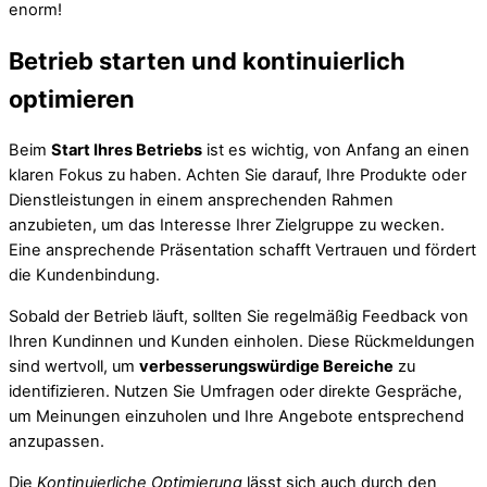
enorm!
Betrieb starten und kontinuierlich
optimieren
Beim
Start Ihres Betriebs
ist es wichtig, von Anfang an einen
klaren Fokus zu haben. Achten Sie darauf, Ihre Produkte oder
Dienstleistungen in einem ansprechenden Rahmen
anzubieten, um das Interesse Ihrer Zielgruppe zu wecken.
Eine ansprechende Präsentation schafft Vertrauen und fördert
die Kundenbindung.
Sobald der Betrieb läuft, sollten Sie regelmäßig Feedback von
Ihren Kundinnen und Kunden einholen. Diese Rückmeldungen
sind wertvoll, um
verbesserungswürdige Bereiche
zu
identifizieren. Nutzen Sie Umfragen oder direkte Gespräche,
um Meinungen einzuholen und Ihre Angebote entsprechend
anzupassen.
Die
Kontinuierliche Optimierung
lässt sich auch durch den