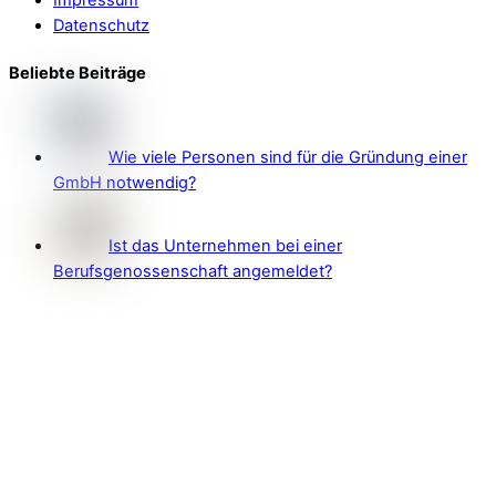
Impressum
Datenschutz
Beliebte Beiträge
Wie viele Personen sind für die Gründung einer
GmbH notwendig?
Ist das Unternehmen bei einer
Berufsgenossenschaft angemeldet?