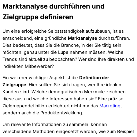
Marktanalyse durchführen und
Zielgruppe definieren
Um eine erfolgreiche Selbstständigkeit aufzubauen, ist es
entscheidend, eine gründliche
Marktanalyse
durchzuführen.
Dies bedeutet, dass Sie die Branche, in der Sie tätig sein
möchten, genau unter die Lupe nehmen müssen. Welche
Trends sind aktuell zu beobachten? Wer sind Ihre direkten und
indirekten Mitbewerber?
Ein weiterer wichtiger Aspekt ist die
Definition der
Zielgruppe
. Hier sollten Sie sich fragen, wer Ihre idealen
Kunden sind. Welche demografischen Merkmale zeichnen
diese aus und welche Interessen haben sie? Eine präzise
Zielgruppendefinition erleichtert nicht nur das
Marketing
,
sondern auch die Produktentwicklung.
Um relevante Informationen zu sammeln, können
verschiedene Methoden eingesetzt werden, wie zum Beispiel