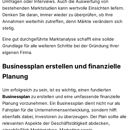
Umfragen oder Interviews. Auch die Auswertung von
bestehenden Marktstudien kann wertvolle Einsichten liefern.
Denken Sie daran, immer wieder zu überprüfen, ob Ihre
Annahmen weiterhin zutreffen, denn Märkte verändern sich
stetig.
Eine gut durchgeführte Marktanalyse schafft eine solide
Grundlage für alle weiteren Schritte bei der Gründung Ihrer
eigenen Firma.
Businessplan erstellen und finanzielle
Planung
Um erfolgreich zu sein, ist es wichtig, einen fundierten
Businessplan
zu erstellen und eine umfassende finanzielle
Planung vorzunehmen. Ein Businessplan dient nicht nur als
Fahrplan für die Unternehmensentwicklung, sondern hilft
ebenfalls dabei, Investoren zu überzeugen. Der Plan sollte alle
relevanten Aspekte der Geschäftstätigkeit abdecken,