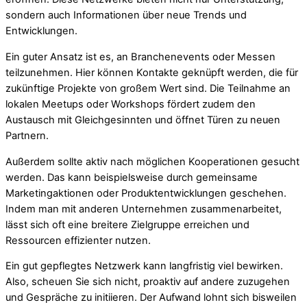
sondern auch Informationen über neue Trends und
Entwicklungen.
Ein guter Ansatz ist es, an Branchenevents oder Messen
teilzunehmen. Hier können Kontakte geknüpft werden, die für
zukünftige Projekte von großem Wert sind. Die Teilnahme an
lokalen Meetups oder Workshops fördert zudem den
Austausch mit Gleichgesinnten und öffnet Türen zu neuen
Partnern.
Außerdem sollte aktiv nach möglichen Kooperationen gesucht
werden. Das kann beispielsweise durch gemeinsame
Marketingaktionen oder Produktentwicklungen geschehen.
Indem man mit anderen Unternehmen zusammenarbeitet,
lässt sich oft eine breitere Zielgruppe erreichen und
Ressourcen effizienter nutzen.
Ein gut gepflegtes Netzwerk kann langfristig viel bewirken.
Also, scheuen Sie sich nicht, proaktiv auf andere zuzugehen
und Gespräche zu initiieren. Der Aufwand lohnt sich bisweilen