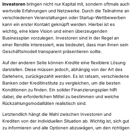
Investoren
bringen nicht nur Kapital mit, sondern oftmals auch
wertvolle Erfahrungen und Netzwerke. Durch die Teilnahme an
verschiedenen Veranstaltungen oder Startup-Wettbewerben
kann ein erster Kontakt geknüpft werden. Hierbei ist es
wichtig, eine klare Vision und einen überzeugenden
Businessplan vorzulegen. Investoren sind in der Regel an
einer Rendite interessiert, was bedeutet, dass man ihnen sein
Geschäftsmodell transparent präsentieren sollte.
Auf der anderen Seite können
Kredite
eine flexiblere Lösung
darstellen. Diese müssen jedoch, abhängig von der Art des
Darlehens, zurückgezahlt werden. Es ist ratsam, verschiedene
Banken oder Kreditinstitute zu vergleichen, um die besten
Konditionen zu finden. Ein solider Finanzierungsplan hilft
dabei, die erforderlichen Mittel zu bestimmen und welche
Rückzahlungsmodalitäten realistisch sind.
Letztendlich hängt die Wahl zwischen Investoren und
Krediten von der individuellen Situation ab. Wichtig ist, sich gut
zu informieren und alle Optionen abzuwägen, um den richtigen