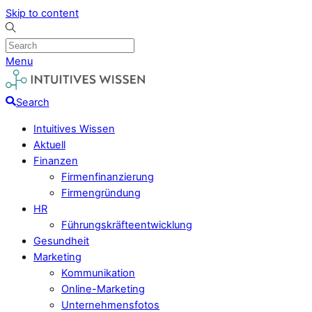
Skip to content
Menu
Search
Intuitives Wissen
Aktuell
Finanzen
Firmenfinanzierung
Firmengründung
HR
Führungskräfteentwicklung
Gesundheit
Marketing
Kommunikation
Online-Marketing
Unternehmensfotos