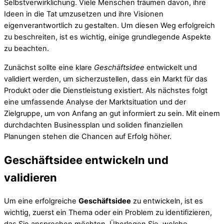
Selbstverwirklichung. Viele Menschen träumen davon, ihre
Ideen in die Tat umzusetzen und ihre Visionen
eigenverantwortlich zu gestalten. Um diesen Weg erfolgreich
zu beschreiten, ist es wichtig, einige grundlegende Aspekte
zu beachten.
Zunächst sollte eine klare
Geschäftsidee
entwickelt und
validiert werden, um sicherzustellen, dass ein Markt für das
Produkt oder die Dienstleistung existiert. Als nächstes folgt
eine umfassende Analyse der Marktsituation und der
Zielgruppe, um von Anfang an gut informiert zu sein. Mit einem
durchdachten Businessplan und soliden finanziellen
Planungen stehen die Chancen auf Erfolg höher.
Geschäftsidee entwickeln und
validieren
Um eine erfolgreiche
Geschäftsidee
zu entwickeln, ist es
wichtig, zuerst ein Thema oder ein Problem zu identifizieren,