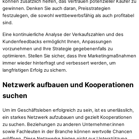
können zusätzlich helfen, das Vertrauen potenzieller Käufer zu
gewinnen. Denken Sie auch daran, Preisstrategien
festzulegen, die sowohl wettbewerbsfähig als auch profitabel
sind.
Eine kontinuierliche Analyse der Verkaufszahlen und des
Kundenfeedbacks ermöglicht Ihnen, Anpassungen
vorzunehmen und Ihre Strategie gegebenenfalls zu
optimieren. Stellen Sie sicher, dass Ihre Marketingmaßnahmen
immer wieder hinterfragt und verbessert werden, um
langfristigen Erfolg zu sichern.
Netzwerk aufbauen und Kooperationen
suchen
Um im Geschäftsleben erfolgreich zu sein, ist es unerlässlich,
ein starkes Netzwerk aufzubauen und gezielt Kooperationen
zu suchen. Beziehungen zu anderen Unternehmer:innen
sowie Fachleuten in der Branche können wertvolle Chancen
eröffnen. Diese Netzwerke bieten nicht nur Unterstützung,