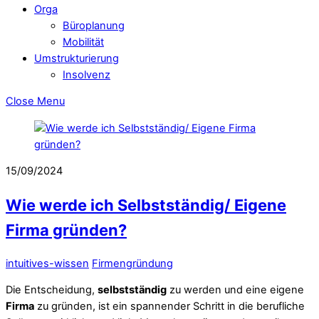
Orga
Büroplanung
Mobilität
Umstrukturierung
Insolvenz
Close Menu
15/09/2024
Wie werde ich Selbstständig/ Eigene
Firma gründen?
intuitives-wissen
Firmengründung
Die Entscheidung,
selbstständig
zu werden und eine eigene
Firma
zu gründen, ist ein spannender Schritt in die berufliche