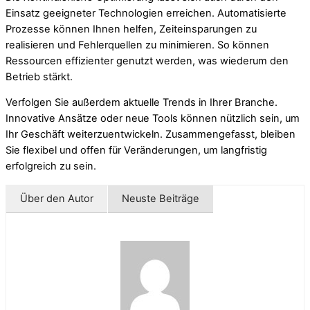
Einsatz geeigneter Technologien erreichen. Automatisierte
Prozesse können Ihnen helfen, Zeiteinsparungen zu
realisieren und Fehlerquellen zu minimieren. So können
Ressourcen effizienter genutzt werden, was wiederum den
Betrieb stärkt.
Verfolgen Sie außerdem aktuelle Trends in Ihrer Branche.
Innovative Ansätze oder neue Tools können nützlich sein, um
Ihr Geschäft weiterzuentwickeln. Zusammengefasst, bleiben
Sie flexibel und offen für Veränderungen, um langfristig
erfolgreich zu sein.
Über den Autor
Neuste Beiträge