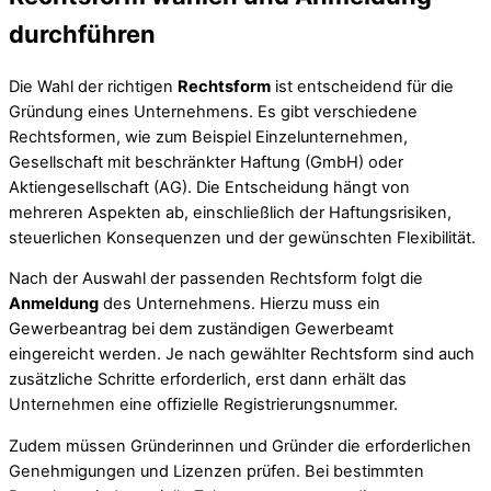
durchführen
Die Wahl der richtigen
Rechtsform
ist entscheidend für die
Gründung eines Unternehmens. Es gibt verschiedene
Rechtsformen, wie zum Beispiel Einzelunternehmen,
Gesellschaft mit beschränkter Haftung (GmbH) oder
Aktiengesellschaft (AG). Die Entscheidung hängt von
mehreren Aspekten ab, einschließlich der Haftungsrisiken,
steuerlichen Konsequenzen und der gewünschten Flexibilität.
Nach der Auswahl der passenden Rechtsform folgt die
Anmeldung
des Unternehmens. Hierzu muss ein
Gewerbeantrag bei dem zuständigen Gewerbeamt
eingereicht werden. Je nach gewählter Rechtsform sind auch
zusätzliche Schritte erforderlich, erst dann erhält das
Unternehmen eine offizielle Registrierungsnummer.
Zudem müssen Gründerinnen und Gründer die erforderlichen
Genehmigungen und Lizenzen prüfen. Bei bestimmten