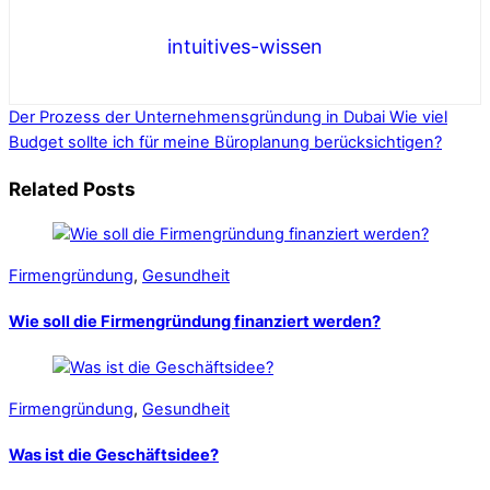
intuitives-wissen
Der Prozess der Unternehmensgründung in Dubai
Wie viel
Budget sollte ich für meine Büroplanung berücksichtigen?
Related Posts
Firmengründung
,
Gesundheit
Wie soll die Firmengründung finanziert werden?
Firmengründung
,
Gesundheit
Was ist die Geschäftsidee?