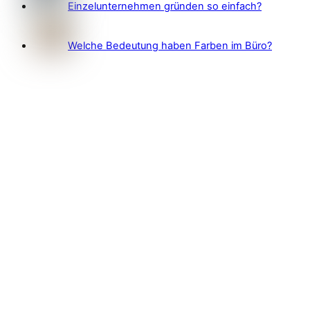
Einzelunternehmen gründen so einfach?
Welche Bedeutung haben Farben im Büro?