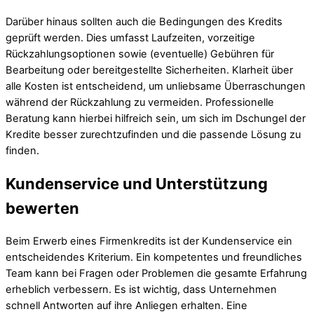
Darüber hinaus sollten auch die Bedingungen des Kredits
geprüft werden. Dies umfasst Laufzeiten, vorzeitige
Rückzahlungsoptionen sowie (eventuelle) Gebühren für
Bearbeitung oder bereitgestellte Sicherheiten. Klarheit über
alle Kosten ist entscheidend, um unliebsame Überraschungen
während der Rückzahlung zu vermeiden. Professionelle
Beratung kann hierbei hilfreich sein, um sich im Dschungel der
Kredite besser zurechtzufinden und die passende Lösung zu
finden.
Kundenservice und Unterstützung
bewerten
Beim Erwerb eines Firmenkredits ist der Kundenservice ein
entscheidendes Kriterium. Ein kompetentes und freundliches
Team kann bei Fragen oder Problemen die gesamte Erfahrung
erheblich verbessern. Es ist wichtig, dass Unternehmen
schnell Antworten auf ihre Anliegen erhalten. Eine