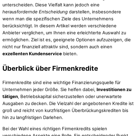
unterscheiden. Diese Vielfalt kann jedoch eine
herausfordernde Entscheidung
darstellen, insbesondere
wenn man die spezifischen Ziele des Unternehmens
berücksichtigt. In diesem Artikel werden verschiedene
Anbieter verglichen, um Ihnen eine erleichterte Auswahl zu
ermöglichen. Ziel ist es, geeignete Optionen aufzuzeigen, die
nicht nur finanziell attraktiv sind, sondern auch einen
exzellenten Kundenservice
bieten.
Überblick über Firmenkredite
Firmenkredite sind eine wichtige Finanzierungsquelle für
Unternehmen jeder Größe. Sie helfen dabei,
Investitionen zu
tätigen
, Betriebskapital sicherzustellen oder unerwartete
Ausgaben zu decken. Die Vielzahl der angebotenen Kredite ist
groß und reicht von kurzfristigen Überbrückungskrediten bis
hin zu langfristigen Darlehen.
Bei der Wahl eines richtigen Firmenkredits spielen
verschiedene Aspekte eine Rolle. Ein entscheidender Punkt