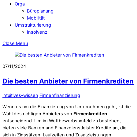
Orga
Büroplanung
Mobilität
Umstrukturierung
Insolvenz
Close Menu
07/11/2024
Die besten Anbieter von Firmenkrediten
intuitives-wissen
Firmenfinanzierung
Wenn es um die Finanzierung von Unternehmen geht, ist die
Wahl des richtigen Anbieters von
Firmenkrediten
entscheidend. Um im Wettbewerbsumfeld zu bestehen,
bieten viele Banken und Finanzdienstleister Kredite an, die
sich in Zinssätzen, Laufzeiten und Zusatzleistungen