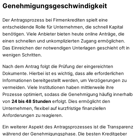
Genehmigungsgeschwindigkeit
Der Antragsprozess bei Firmenkrediten spielt eine
entscheidende Rolle für Unternehmen, die schnell Kapital
benötigen. Viele Anbieter bieten heute online Anträge, die
einen schnellen und unkomplizierten Zugang ermöglichen.
Das Einreichen der notwendigen Unterlagen geschieht oft in
wenigen Schritten.
Nach dem Antrag folgt die Prüfung der eingereichten
Dokumente. Hierbei ist es wichtig, dass alle erforderlichen
Informationen bereitgestellt werden, um Verzögerungen zu
vermeiden. Viele Institutionen haben mittlerweile ihre
Prozesse optimiert, sodass die Genehmigung häufig innerhalb
von
24 bis 48 Stunden
erfolgt. Dies ermöglicht den
Unternehmen, flexibel auf kurzfristige finanziellen
Anforderungen zu reagieren.
Ein weiterer Aspekt des Antragsprozesses ist die Transparenz
während der Genehmigungsphase. Die besten Kreditgeber