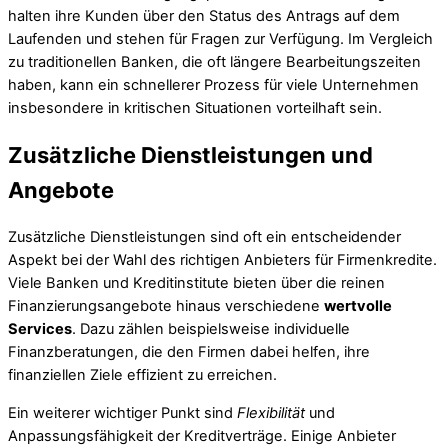
halten ihre Kunden über den Status des Antrags auf dem
Laufenden und stehen für Fragen zur Verfügung. Im Vergleich
zu traditionellen Banken, die oft längere Bearbeitungszeiten
haben, kann ein schnellerer Prozess für viele Unternehmen
insbesondere in kritischen Situationen vorteilhaft sein.
Zusätzliche Dienstleistungen und
Angebote
Zusätzliche Dienstleistungen sind oft ein entscheidender
Aspekt bei der Wahl des richtigen Anbieters für Firmenkredite.
Viele Banken und Kreditinstitute bieten über die reinen
Finanzierungsangebote hinaus verschiedene
wertvolle
Services
. Dazu zählen beispielsweise individuelle
Finanzberatungen, die den Firmen dabei helfen, ihre
finanziellen Ziele effizient zu erreichen.
Ein weiterer wichtiger Punkt sind
Flexibilität
und
Anpassungsfähigkeit der Kreditverträge. Einige Anbieter