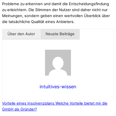
Probleme zu erkennen und damit die Entscheidungsfindung
zu erleichtern. Die Stimmen der Nutzer sind daher nicht nur
Meinungen, sondern geben einen wertvollen Überblick über
die tatsächliche Qualität eines Anbieters.
Über den Autor
Neuste Beiträge
intuitives-wissen
Vorteile eines Insolvenzplans
Welche Vorteile bietet mir die
GmbH als Gründer?