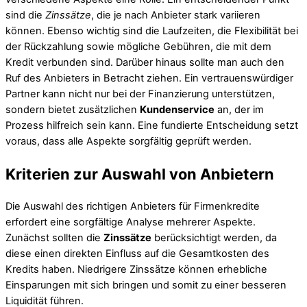
sind die
Zinssätze
, die je nach Anbieter stark variieren
können. Ebenso wichtig sind die Laufzeiten, die Flexibilität bei
der Rückzahlung sowie mögliche Gebühren, die mit dem
Kredit verbunden sind. Darüber hinaus sollte man auch den
Ruf des Anbieters in Betracht ziehen. Ein vertrauenswürdiger
Partner kann nicht nur bei der Finanzierung unterstützen,
sondern bietet zusätzlichen
Kundenservice
an, der im
Prozess hilfreich sein kann. Eine fundierte Entscheidung setzt
voraus, dass alle Aspekte sorgfältig geprüft werden.
Kriterien zur Auswahl von Anbietern
Die Auswahl des richtigen Anbieters für Firmenkredite
erfordert eine sorgfältige Analyse mehrerer Aspekte.
Zunächst sollten die
Zinssätze
berücksichtigt werden, da
diese einen direkten Einfluss auf die Gesamtkosten des
Kredits haben. Niedrigere Zinssätze können erhebliche
Einsparungen mit sich bringen und somit zu einer besseren
Liquidität führen.