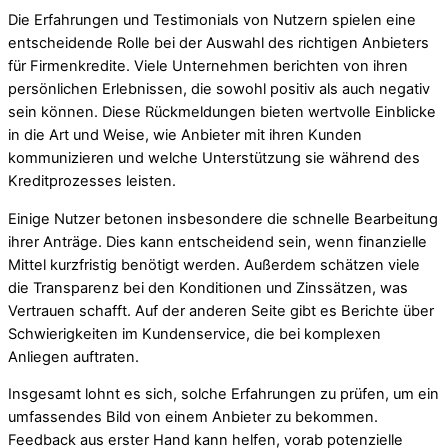
Die Erfahrungen und Testimonials von Nutzern spielen eine
entscheidende Rolle bei der Auswahl des richtigen Anbieters
für Firmenkredite. Viele Unternehmen berichten von ihren
persönlichen Erlebnissen, die sowohl positiv als auch negativ
sein können. Diese Rückmeldungen bieten wertvolle Einblicke
in die Art und Weise, wie Anbieter mit ihren Kunden
kommunizieren und welche Unterstützung sie während des
Kreditprozesses leisten.
Einige Nutzer betonen insbesondere die schnelle Bearbeitung
ihrer Anträge. Dies kann entscheidend sein, wenn finanzielle
Mittel kurzfristig benötigt werden. Außerdem schätzen viele
die Transparenz bei den Konditionen und Zinssätzen, was
Vertrauen schafft. Auf der anderen Seite gibt es Berichte über
Schwierigkeiten im Kundenservice, die bei komplexen
Anliegen auftraten.
Insgesamt lohnt es sich, solche Erfahrungen zu prüfen, um ein
umfassendes Bild von einem Anbieter zu bekommen.
Feedback aus erster Hand kann helfen, vorab potenzielle