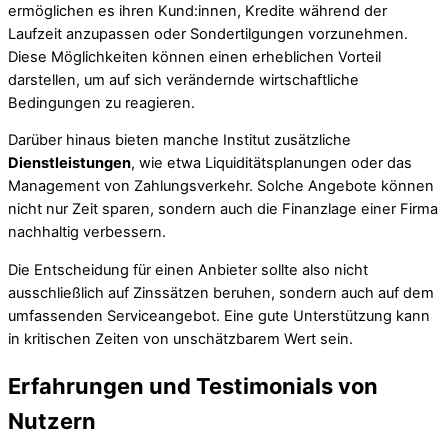
ermöglichen es ihren Kund:innen, Kredite während der
Laufzeit anzupassen oder Sondertilgungen vorzunehmen.
Diese Möglichkeiten können einen erheblichen Vorteil
darstellen, um auf sich verändernde wirtschaftliche
Bedingungen zu reagieren.
Darüber hinaus bieten manche Institut zusätzliche
Dienstleistungen
, wie etwa Liquiditätsplanungen oder das
Management von Zahlungsverkehr. Solche Angebote können
nicht nur Zeit sparen, sondern auch die Finanzlage einer Firma
nachhaltig verbessern.
Die Entscheidung für einen Anbieter sollte also nicht
ausschließlich auf Zinssätzen beruhen, sondern auch auf dem
umfassenden Serviceangebot. Eine gute Unterstützung kann
in kritischen Zeiten von unschätzbarem Wert sein.
Erfahrungen und Testimonials von
Nutzern