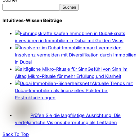
Suchen
Suchen
Intuitives-Wissen Beiträge
Expats
investieren in Immobilien in Dubai mit Golden Visas
Insolvenz vermeiden mit Diversifikation durch Immobilien
in Dubai
Gefühl von Sinn im
Alltag Mikro-Rituale für mehr Erfüllung und Klarheit
Aktuelle Trends mit
Dubai-Immobilien als finanzielles Polster bei
Restrukturierungen
Prüfen Sie die langfristige Ausrichtung: Die
vierteljährliche Visionsüberprüfung als Leitfaden
Back To Top