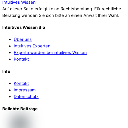
Intuitives Wissen
Auf dieser Seite erfolgt keine Rechtsberatung. Für rechtliche
Beratung wenden Sie sich bitte an einen Anwalt Ihrer Wahl.
Intuitives Wissen Bio
Über uns
Intuitives Experten
Experte werden bei intuitives Wissen
Kontakt
Info
Kontakt
Impressum
Datenschutz
Beliebte Beiträge