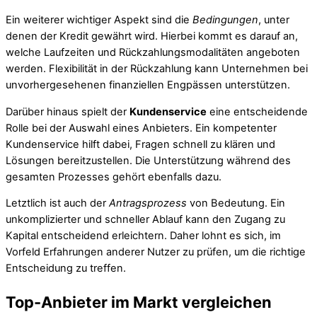
Ein weiterer wichtiger Aspekt sind die
Bedingungen
, unter
denen der Kredit gewährt wird. Hierbei kommt es darauf an,
welche Laufzeiten und Rückzahlungsmodalitäten angeboten
werden. Flexibilität in der Rückzahlung kann Unternehmen bei
unvorhergesehenen finanziellen Engpässen unterstützen.
Darüber hinaus spielt der
Kundenservice
eine entscheidende
Rolle bei der Auswahl eines Anbieters. Ein kompetenter
Kundenservice hilft dabei, Fragen schnell zu klären und
Lösungen bereitzustellen. Die Unterstützung während des
gesamten Prozesses gehört ebenfalls dazu.
Letztlich ist auch der
Antragsprozess
von Bedeutung. Ein
unkomplizierter und schneller Ablauf kann den Zugang zu
Kapital entscheidend erleichtern. Daher lohnt es sich, im
Vorfeld Erfahrungen anderer Nutzer zu prüfen, um die richtige
Entscheidung zu treffen.
Top-Anbieter im Markt vergleichen