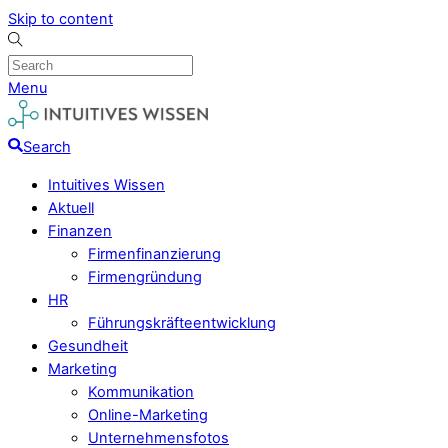
Skip to content
Menu
Search
Intuitives Wissen
Aktuell
Finanzen
Firmenfinanzierung
Firmengründung
HR
Führungskräfteentwicklung
Gesundheit
Marketing
Kommunikation
Online-Marketing
Unternehmensfotos