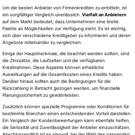
Um die besten Anbieter von Firmenkrediten zu ermitteln, ist
ein sorgfältiger Vergleich unerlässlich.
Vielfalt an Anbietern
auf dem Markt bedeutet, dass Unternehmen eine breite
Palette an Möglichkeiten zur Verfügung steht. Es ist wichtig,
sich über verschiedene Kreditgeber zu informieren und deren
Angebote miteinander zu vergleichen.
Einige der Hauptmerkmale, die beachtet werden sollten, sind
die
Zinssätze
, die Laufzeiten und die verfügbaren
Kreditrahmen. Diese Aspekte können erhebliche
Auswirkungen auf die Gesamtkosten eines Kredits haben.
Darüber hinaus sollten auch die Bedingungen für die
Rückzahlung in Betracht gezogen werden, um finanzielle
Planungssicherheit zu gewährleisten.
Zusätzlich können spezielle Programme oder Konditionen für
bestimmte Branchen einen entscheidenden Vorteil darstellen.
Ein Vergleich der Kundenbewertungen kann ebenfalls helfen,
die Seriosität und Zuverlässigkeit der Anbieter einzuschätzen.
Abschlussendlich ist es sinnvoll, bei der Wahl des passenden