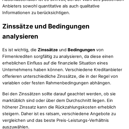
Anbieters sowohl quantitative als auch qualitative
Informationen zu berücksichtigen.
Zinssätze und Bedingungen
analysieren
Es ist wichtig, die
Zinssätze
und
Bedingungen
von
Firmenkrediten sorgfältig zu analysieren, da diese einen
erheblichen Einfluss auf die finanzielle Situation eines
Unternehmens haben können. Verschiedene Kreditanbieter
offerieren unterschiedliche Zinssätze, die in der Regel von
variablen oder festen Rahmenbedingungen abhängen.
Bei den Zinssätzen sollte darauf geachtet werden, ob sie
marktüblich sind oder über dem Durchschnitt liegen. Ein
höherer Zinssatz kann die Rückzahlungskosten erheblich
steigern. Daher ist es ratsam, verschiedene Angebote zu
vergleichen und das beste Preis-Leistungs-Verhältnis
auszuwählen.