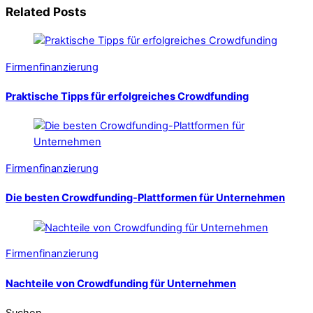
Related Posts
Firmenfinanzierung
Praktische Tipps für erfolgreiches Crowdfunding
Firmenfinanzierung
Die besten Crowdfunding-Plattformen für Unternehmen
Firmenfinanzierung
Nachteile von Crowdfunding für Unternehmen