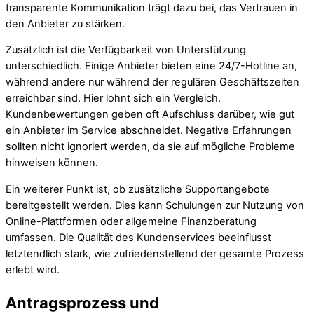
transparente Kommunikation trägt dazu bei, das Vertrauen in
den Anbieter zu stärken.
Zusätzlich ist die Verfügbarkeit von Unterstützung
unterschiedlich. Einige Anbieter bieten eine 24/7-Hotline an,
während andere nur während der regulären Geschäftszeiten
erreichbar sind. Hier lohnt sich ein Vergleich.
Kundenbewertungen geben oft Aufschluss darüber, wie gut
ein Anbieter im Service abschneidet. Negative Erfahrungen
sollten nicht ignoriert werden, da sie auf mögliche Probleme
hinweisen können.
Ein weiterer Punkt ist, ob zusätzliche Supportangebote
bereitgestellt werden. Dies kann Schulungen zur Nutzung von
Online-Plattformen oder allgemeine Finanzberatung
umfassen. Die Qualität des Kundenservices beeinflusst
letztendlich stark, wie zufriedenstellend der gesamte Prozess
erlebt wird.
Antragsprozess und