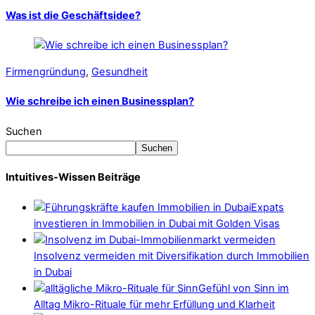
Was ist die Geschäftsidee?
Firmengründung
,
Gesundheit
Wie schreibe ich einen Businessplan?
Suchen
Suchen
Intuitives-Wissen Beiträge
Expats
investieren in Immobilien in Dubai mit Golden Visas
Insolvenz vermeiden mit Diversifikation durch Immobilien
in Dubai
Gefühl von Sinn im
Alltag Mikro-Rituale für mehr Erfüllung und Klarheit