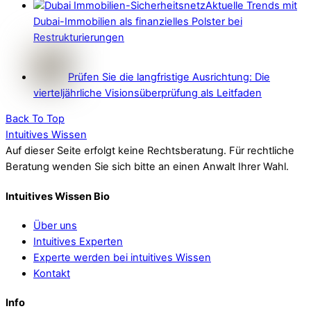
Aktuelle Trends mit
Dubai-Immobilien als finanzielles Polster bei
Restrukturierungen
Prüfen Sie die langfristige Ausrichtung: Die
vierteljährliche Visionsüberprüfung als Leitfaden
Back To Top
Intuitives Wissen
Auf dieser Seite erfolgt keine Rechtsberatung. Für rechtliche
Beratung wenden Sie sich bitte an einen Anwalt Ihrer Wahl.
Intuitives Wissen Bio
Über uns
Intuitives Experten
Experte werden bei intuitives Wissen
Kontakt
Info