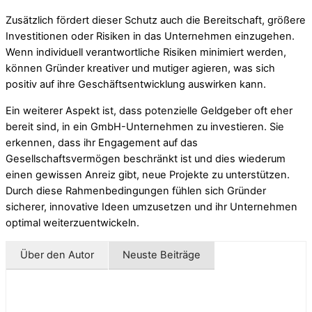
Zusätzlich fördert dieser Schutz auch die Bereitschaft, größere
Investitionen oder Risiken in das Unternehmen einzugehen.
Wenn individuell verantwortliche Risiken minimiert werden,
können Gründer kreativer und mutiger agieren, was sich
positiv auf ihre Geschäftsentwicklung auswirken kann.
Ein weiterer Aspekt ist, dass potenzielle Geldgeber oft eher
bereit sind, in ein GmbH-Unternehmen zu investieren. Sie
erkennen, dass ihr Engagement auf das
Gesellschaftsvermögen beschränkt ist und dies wiederum
einen gewissen Anreiz gibt, neue Projekte zu unterstützen.
Durch diese Rahmenbedingungen fühlen sich Gründer
sicherer, innovative Ideen umzusetzen und ihr Unternehmen
optimal weiterzuentwickeln.
Über den Autor
Neuste Beiträge