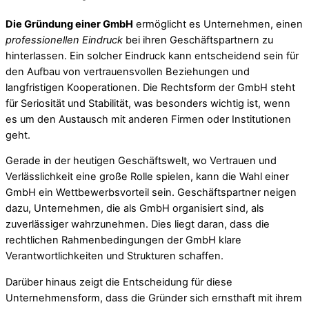
Die Gründung einer GmbH
ermöglicht es Unternehmen, einen
professionellen Eindruck
bei ihren Geschäftspartnern zu
hinterlassen. Ein solcher Eindruck kann entscheidend sein für
den Aufbau von vertrauensvollen Beziehungen und
langfristigen Kooperationen. Die Rechtsform der GmbH steht
für Seriosität und Stabilität, was besonders wichtig ist, wenn
es um den Austausch mit anderen Firmen oder Institutionen
geht.
Gerade in der heutigen Geschäftswelt, wo Vertrauen und
Verlässlichkeit eine große Rolle spielen, kann die Wahl einer
GmbH ein Wettbewerbsvorteil sein. Geschäftspartner neigen
dazu, Unternehmen, die als GmbH organisiert sind, als
zuverlässiger wahrzunehmen. Dies liegt daran, dass die
rechtlichen Rahmenbedingungen der GmbH klare
Verantwortlichkeiten und Strukturen schaffen.
Darüber hinaus zeigt die Entscheidung für diese
Unternehmensform, dass die Gründer sich ernsthaft mit ihrem