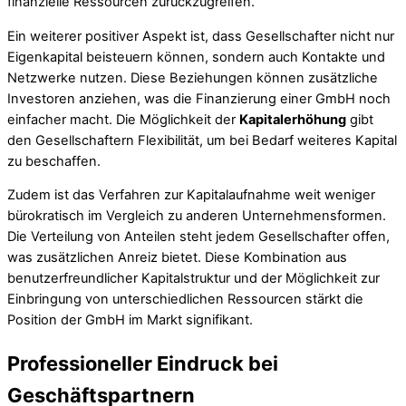
finanzielle Ressourcen zurückzugreifen.
Ein weiterer positiver Aspekt ist, dass Gesellschafter nicht nur
Eigenkapital beisteuern können, sondern auch Kontakte und
Netzwerke nutzen. Diese Beziehungen können zusätzliche
Investoren anziehen, was die Finanzierung einer GmbH noch
einfacher macht. Die Möglichkeit der
Kapitalerhöhung
gibt
den Gesellschaftern Flexibilität, um bei Bedarf weiteres Kapital
zu beschaffen.
Zudem ist das Verfahren zur Kapitalaufnahme weit weniger
bürokratisch im Vergleich zu anderen Unternehmensformen.
Die Verteilung von Anteilen steht jedem Gesellschafter offen,
was zusätzlichen Anreiz bietet. Diese Kombination aus
benutzerfreundlicher Kapitalstruktur und der Möglichkeit zur
Einbringung von unterschiedlichen Ressourcen stärkt die
Position der GmbH im Markt signifikant.
Professioneller Eindruck bei
Geschäftspartnern