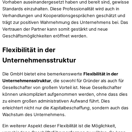
Vorhaben auseinandergesetzt haben und bereit sind, gewisse
Standards einzuhalten. Diese Professionalität wird auch in
Verhandlungen und Kooperationsgesprächen geschätzt und
trägt zur positiven Wahrnehmung des Unternehmens bei. Das
Vertrauen der Partner kann somit gestärkt und neue
Geschäftsmöglichkeiten eröffnet werden.
Flexibilität in der
Unternehmensstruktur
Die GmbH bietet eine bemerkenswerte
Flexibilität in der
Unternehmensstruktur
, die sowohl für Gründer als auch für
Gesellschafter von großem Vorteil ist. Neue Gesellschafter
können unkompliziert aufgenommen werden, ohne dass dies
zu einem großen administrativen Aufwand führt. Dies
erleichtert nicht nur die
Kapitalbeschaffung
, sondern auch das
Wachstum des Unternehmens.
Ein weiterer Aspekt dieser Flexibilität ist die Möglichkeit,