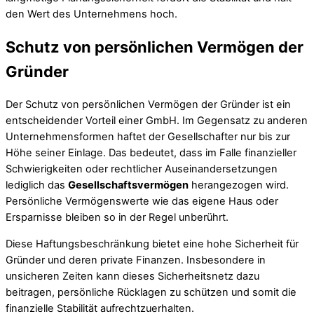
den Wert des Unternehmens hoch.
Schutz von persönlichen Vermögen der
Gründer
Der Schutz von persönlichen Vermögen der Gründer ist ein
entscheidender Vorteil einer GmbH. Im Gegensatz zu anderen
Unternehmensformen haftet der Gesellschafter nur bis zur
Höhe seiner Einlage. Das bedeutet, dass im Falle finanzieller
Schwierigkeiten oder rechtlicher Auseinandersetzungen
lediglich das
Gesellschaftsvermögen
herangezogen wird.
Persönliche Vermögenswerte wie das eigene Haus oder
Ersparnisse bleiben so in der Regel unberührt.
Diese Haftungsbeschränkung bietet eine hohe Sicherheit für
Gründer und deren private Finanzen. Insbesondere in
unsicheren Zeiten kann dieses Sicherheitsnetz dazu
beitragen, persönliche Rücklagen zu schützen und somit die
finanzielle Stabilität aufrechtzuerhalten.