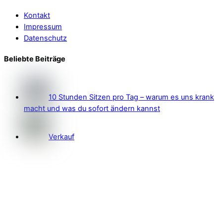
Kontakt
Impressum
Datenschutz
Beliebte Beiträge
10 Stunden Sitzen pro Tag – warum es uns krank
macht und was du sofort ändern kannst
Verkauf