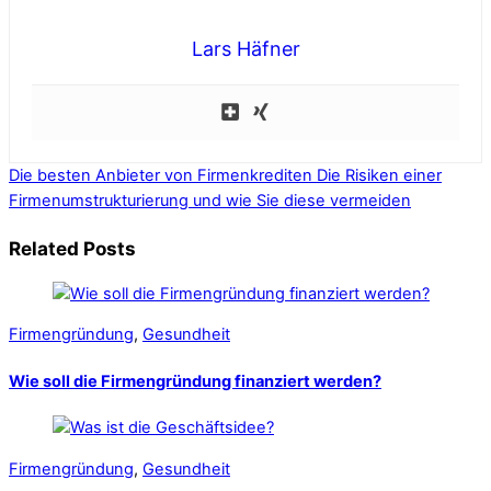
Lars Häfner
Die besten Anbieter von Firmenkrediten
Die Risiken einer
Firmenumstrukturierung und wie Sie diese vermeiden
Related Posts
Firmengründung
,
Gesundheit
Wie soll die Firmengründung finanziert werden?
Firmengründung
,
Gesundheit