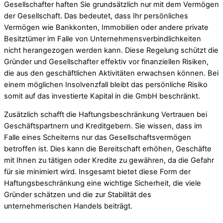
Gesellschafter haften Sie grundsätzlich nur mit dem Vermögen
der Gesellschaft. Das bedeutet, dass Ihr persönliches
Vermögen wie Bankkonten, Immobilien oder andere private
Besitztümer im Falle von Unternehmensverbindlichkeiten
nicht herangezogen werden kann. Diese Regelung schützt die
Gründer und Gesellschafter effektiv vor finanziellen Risiken,
die aus den geschäftlichen Aktivitäten erwachsen können. Bei
einem möglichen Insolvenzfall bleibt das persönliche Risiko
somit auf das investierte Kapital in die GmbH beschränkt.
Zusätzlich schafft die Haftungsbeschränkung Vertrauen bei
Geschäftspartnern und Kreditgebern. Sie wissen, dass im
Falle eines Scheiterns nur das Gesellschaftsvermögen
betroffen ist. Dies kann die Bereitschaft erhöhen, Geschäfte
mit Ihnen zu tätigen oder Kredite zu gewähren, da die Gefahr
für sie minimiert wird. Insgesamt bietet diese Form der
Haftungsbeschränkung eine wichtige Sicherheit, die viele
Gründer schätzen und die zur Stabilität des
unternehmerischen Handels beiträgt.