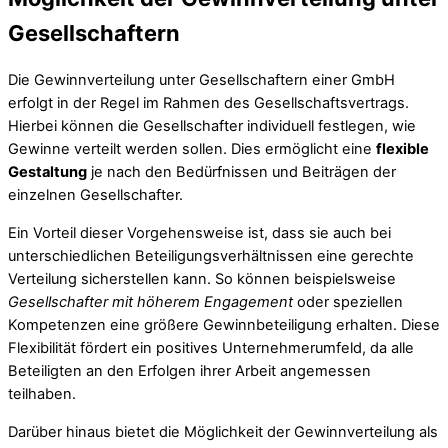
Gesellschaftern
Die Gewinnverteilung unter Gesellschaftern einer GmbH
erfolgt in der Regel im Rahmen des Gesellschaftsvertrags.
Hierbei können die Gesellschafter individuell festlegen, wie
Gewinne verteilt werden sollen. Dies ermöglicht eine
flexible
Gestaltung
je nach den Bedürfnissen und Beiträgen der
einzelnen Gesellschafter.
Ein Vorteil dieser Vorgehensweise ist, dass sie auch bei
unterschiedlichen Beteiligungsverhältnissen eine gerechte
Verteilung sicherstellen kann. So können beispielsweise
Gesellschafter mit höherem Engagement
oder speziellen
Kompetenzen eine größere Gewinnbeteiligung erhalten. Diese
Flexibilität fördert ein positives Unternehmerumfeld, da alle
Beteiligten an den Erfolgen ihrer Arbeit angemessen
teilhaben.
Darüber hinaus bietet die Möglichkeit der Gewinnverteilung als