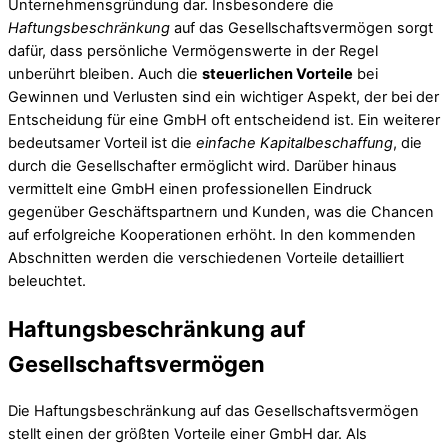
Unternehmensgründung dar. Insbesondere die
Haftungsbeschränkung
auf das Gesellschaftsvermögen sorgt
dafür, dass persönliche Vermögenswerte in der Regel
unberührt bleiben. Auch die
steuerlichen Vorteile
bei
Gewinnen und Verlusten sind ein wichtiger Aspekt, der bei der
Entscheidung für eine GmbH oft entscheidend ist. Ein weiterer
bedeutsamer Vorteil ist die
einfache Kapitalbeschaffung
, die
durch die Gesellschafter ermöglicht wird. Darüber hinaus
vermittelt eine GmbH einen professionellen Eindruck
gegenüber Geschäftspartnern und Kunden, was die Chancen
auf erfolgreiche Kooperationen erhöht. In den kommenden
Abschnitten werden die verschiedenen Vorteile detailliert
beleuchtet.
Haftungsbeschränkung auf
Gesellschaftsvermögen
Die Haftungsbeschränkung auf das Gesellschaftsvermögen
stellt einen der größten Vorteile einer GmbH dar. Als