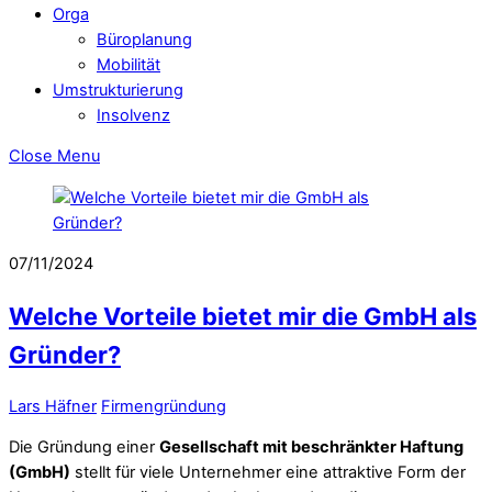
Orga
Büroplanung
Mobilität
Umstrukturierung
Insolvenz
Close Menu
07/11/2024
Welche Vorteile bietet mir die GmbH als
Gründer?
Lars Häfner
Firmengründung
Die Gründung einer
Gesellschaft mit beschränkter Haftung
(GmbH)
stellt für viele Unternehmer eine attraktive Form der