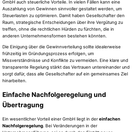
GmbH auch steuerliche Vorteile. In vielen Fällen kann eine
Auszahlung von Gewinnen sinnvoller gestaltet werden, um
Steuerlasten zu optimieren. Damit haben Gesellschafter den
Raum, strategische Entscheidungen über ihre Vergütung zu
treffen, ohne die rechtlichen Hürden zu fürchten, die in
anderen Unternehmensformen bestehen könnten.
Die Einigung über die Gewinnverteilung sollte idealerweise
frühzeitig im Gründungsprozess erfolgen, um
Missverständnisse und Konflikte zu vermeiden. Eine klare und
transparente Regelung stärkt das Vertrauen untereinander und
sorgt dafür, dass alle Gesellschafter auf ein gemeinsames Ziel
hinarbeiten.
Einfache Nachfolgeregelung und
Übertragung
Ein wesentlicher Vorteil einer GmbH liegt in der
einfachen
Nachfolgeregelung
. Bei Veränderungen in der