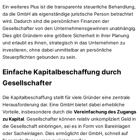
Ein weiteres Plus ist die transparente steuerliche Behandlung,
da die GmbH als eigenständige juristische Person betrachtet
wird. Dadurch sind die persönlichen Finanzen der
Gesellschafter von den Unternehmensgewinnen unabhängig.
Dies gibt Gründern eine größere Sicherheit in ihrer Planung
und erlaubt es ihnen, strategisch in das Unternehmen zu
investieren, ohne dabei unmittelbar an persönliche
Steuerpflichten gebunden zu sein.
Einfache Kapitalbeschaffung durch
Gesellschafter
Die Kapitalbeschaffung stellt für viele Gründer eine zentrale
Herausforderung dar. Eine GmbH bietet dabei erhebliche
Vorteile, insbesondere durch die
Vereinfachung des Zugangs
zu Kapital
. Gesellschafter können relativ unkompliziert Geld in
die Gesellschaft einbringen, sei es in Form von Bareinlagen
oder Sacheinlagen. Dies ermöglicht der GmbH, schnell auf