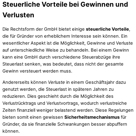
Steuerliche Vorteile bei Gewinnen und
Verlusten
Die Rechtsform der GmbH bietet einige
steuerliche Vorteile
,
die für Gründer von erheblichem Interesse sein können. Ein
wesentlicher Aspekt ist die Möglichkeit, Gewinne und Verluste
auf unterschiedliche Weise zu behandeln. Bei einem Gewinn
kann eine GmbH durch verschiedene Steuerabzüge ihre
Steuerlast senken, was bedeutet, dass nicht der gesamte
Gewinn versteuert werden muss.
Andererseits können
Verluste
in einem Geschäftsjahr dazu
genutzt werden, die Steuerlast in späteren Jahren zu
reduzieren. Dies geschieht durch die Möglichkeit des
Verlustrücktrags und Verlustvortrags, wodurch verlustreiche
Zeiten finanziell weniger belastend werden. Diese Regelungen
bieten somit einen gewissen
Sicherheitsmechanismus
für
Gründer, da sie finanzielle Schwankungen besser abpuffern
können.