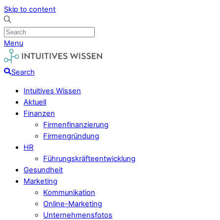
Skip to content
Menu
Search
Intuitives Wissen
Aktuell
Finanzen
Firmenfinanzierung
Firmengründung
HR
Führungskräfteentwicklung
Gesundheit
Marketing
Kommunikation
Online-Marketing
Unternehmensfotos