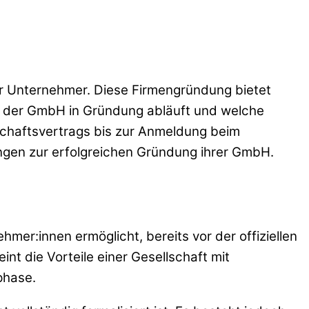
ür Unternehmer. Diese Firmengründung bietet
ss der GmbH in Gründung abläuft und welche
lschaftsvertrags bis zur Anmeldung beim
ungen zur erfolgreichen Gründung ihrer GmbH.
hmer:innen ermöglicht, bereits vor der offiziellen
t die Vorteile einer Gesellschaft mit
phase.