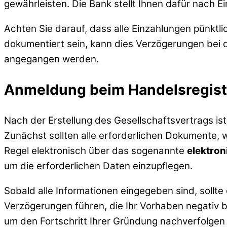
gewährleisten. Die Bank stellt Ihnen dafür nach E
Achten Sie darauf, dass alle Einzahlungen pünktl
dokumentiert sein, kann dies Verzögerungen bei de
angegangen werden.
Anmeldung beim Handelsregist
Nach der Erstellung des Gesellschaftsvertrags is
Zunächst sollten alle erforderlichen Dokumente, w
Regel elektronisch über das sogenannte
elektron
um die erforderlichen Daten einzupflegen.
Sobald alle Informationen eingegeben sind, sollte
Verzögerungen führen, die Ihr Vorhaben negativ be
um den Fortschritt Ihrer Gründung nachverfolgen