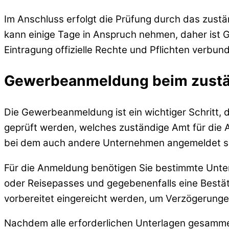
Im Anschluss erfolgt die Prüfung durch das zustä
kann einige Tage in Anspruch nehmen, daher ist Ged
Eintragung offizielle Rechte und Pflichten verbun
Gewerbeanmeldung beim zustä
Die Gewerbeanmeldung ist ein wichtiger Schritt,
geprüft werden, welches zuständige Amt für die 
bei dem auch andere Unternehmen angemeldet s
Für die Anmeldung benötigen Sie bestimmte Unter
oder Reisepasses und gegebenenfalls eine Bestät
vorbereitet eingereicht werden, um Verzögerunge
Nachdem alle erforderlichen Unterlagen gesammel