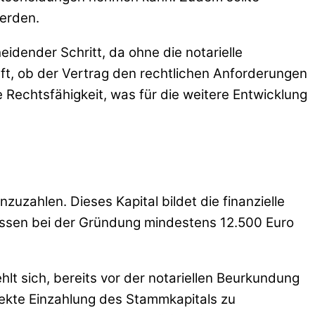
werden.
eidender Schritt, da ohne die notarielle
rüft, ob der Vertrag den rechtlichen Anforderungen
 Rechtsfähigkeit, was für die weitere Entwicklung
nzuzahlen. Dieses Kapital bildet die finanzielle
üssen bei der Gründung mindestens 12.500 Euro
ehlt sich, bereits vor der notariellen Beurkundung
rrekte Einzahlung des Stammkapitals zu