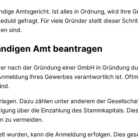
ndige Amtsgericht. Ist alles in Ordnung, wird Ihre
uld gefragt. Für viele Gründer stellt dieser Schrit
den sind.
ndigen Amt beantragen
 der nach der Gründung einer GmbH in Gründung du
Anmeldung Ihres Gewerbes verantwortlich ist. Oftm
ind.
lagen. Dazu zählen unter anderem der Gesellschaf
igung über die Einzahlung des Stammkapitals. Dies
n zu vermeiden.
t wurden, kann die Anmeldung erfolgen. Dies gesc