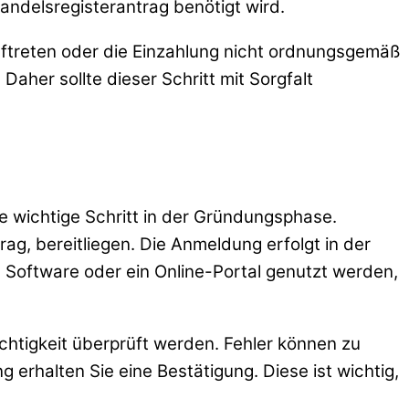
andelsregisterantrag benötigt wird.
auftreten oder die Einzahlung nicht ordnungsgemäß
aher sollte dieser Schritt mit Sorgfalt
 wichtige Schritt in der Gründungsphase.
rag, bereitliegen. Die Anmeldung erfolgt in der
le Software oder ein Online-Portal genutzt werden,
ichtigkeit überprüft werden. Fehler können zu
 erhalten Sie eine Bestätigung. Diese ist wichtig,