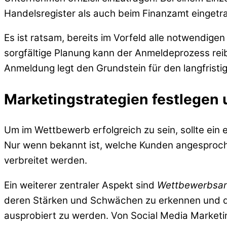
Handelsregister als auch beim Finanzamt einget
Es ist ratsam, bereits im Vorfeld alle notwendig
sorgfältige Planung kann der Anmeldeprozess rei
Anmeldung legt den Grundstein für den langfristi
Marketingstrategien festlegen
Um im Wettbewerb erfolgreich zu sein, sollte ein 
Nur wenn bekannt ist, welche Kunden angesproch
verbreitet werden.
Ein weiterer zentraler Aspekt sind
Wettbewerbsan
deren Stärken und Schwächen zu erkennen und da
ausprobiert zu werden. Von Social Media Marketing