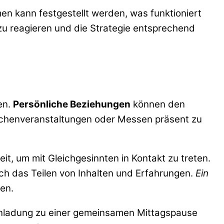
en kann festgestellt werden, was funktioniert
zu reagieren und die Strategie entsprechend
en.
Persönliche Beziehungen
können den
Branchenveranstaltungen oder Messen präsent zu
, um mit Gleichgesinnten in Kontakt zu treten.
ch das Teilen von Inhalten und Erfahrungen.
Ein
en.
Einladung zu einer gemeinsamen Mittagspause