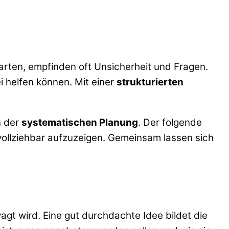
arten, empfinden oft Unsicherheit und Fragen.
i helfen können. Mit einer
strukturierten
n der
systematischen Planung
. Der folgende
vollziehbar aufzuzeigen. Gemeinsam lassen sich
wagt wird. Eine gut durchdachte Idee bildet die