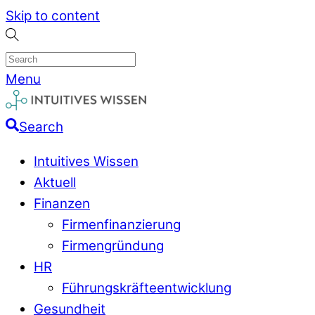
Skip to content
Menu
Search
Intuitives Wissen
Aktuell
Finanzen
Firmenfinanzierung
Firmengründung
HR
Führungskräfteentwicklung
Gesundheit