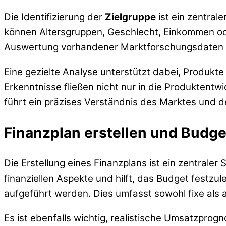
Die Identifizierung der
Zielgruppe
ist ein zentral
können Altersgruppen, Geschlecht, Einkommen ode
Auswertung vorhandener Marktforschungsdaten 
Eine gezielte Analyse unterstützt dabei, Produkt
Erkenntnisse fließen nicht nur in die Produktentw
führt ein präzises Verständnis des Marktes und d
Finanzplan erstellen und Budge
Die Erstellung eines Finanzplans ist ein zentraler
finanziellen Aspekte und hilft, das Budget festzul
aufgeführt werden. Dies umfasst sowohl fixe als 
Es ist ebenfalls wichtig, realistische Umsatzpro