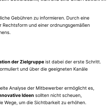
liche Gebühren zu informieren. Durch eine
zur Rechtsform und einer ordnungsgemäßen
mens.
kation der Zielgruppe
ist dabei der erste Schritt.
rmuliert und über die geeigneten Kanäle
elte Analyse der Mitbewerber ermöglicht es,
nnovative Ideen
sollten nicht scheuen,
le Wege, um die Sichtbarkeit zu erhöhen.