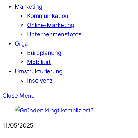
Marketing
Kommunikation
Online-Marketing
Unternehmensfotos
Orga
Büroplanung
Mobilität
Umstrukturierung
Insolvenz
Close Menu
11/05/2025