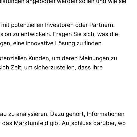
eistungen angeboten werden sollen und wie sie
n mit potenziellen Investoren oder Partnern.
ion zu entwickeln. Fragen Sie sich, was die
en, eine innovative Lösung zu finden.
potenziellen Kunden, um deren Meinungen zu
ich Zeit, um sicherzustellen, dass Ihre
u zu analysieren. Dazu gehört, Informationen
 das Marktumfeld gibt Aufschluss darüber, wo