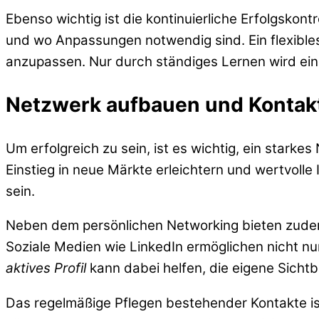
Ebenso wichtig ist die kontinuierliche Erfolgskon
und wo Anpassungen notwendig sind. Ein flexible
anzupassen. Nur durch ständiges Lernen wird eine
Netzwerk aufbauen und Kontak
Um erfolgreich zu sein, ist es wichtig, ein stark
Einstieg in neue Märkte erleichtern und wertvolle
sein.
Neben dem persönlichen Networking bieten zudem 
Soziale Medien wie LinkedIn ermöglichen nicht n
aktives Profil
kann dabei helfen, die eigene Sichtb
Das regelmäßige Pflegen bestehender Kontakte is