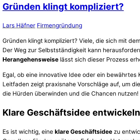
Gründen klingt kompliziert?
Lars Häfner
Firmengründung
Gründen klingt kompliziert? Viele, die sich mit 
Der Weg zur Selbstständigkeit kann herausfordernd
Herangehensweise
lässt sich dieser Prozess erh
Egal, ob eine innovative Idee oder ein bewährtes 
Leitfaden zeigt praxisnahe Vorschläge auf, um d
die Hürden überwinden und die Chancen nutzen!
Klare Geschäftsidee entwickel
Es ist wichtig, eine
klare Geschäftsidee
zu entwick