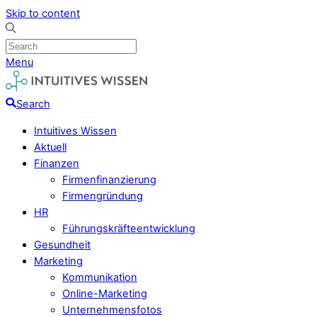
Skip to content
Menu
Search
Intuitives Wissen
Aktuell
Finanzen
Firmenfinanzierung
Firmengründung
HR
Führungskräfteentwicklung
Gesundheit
Marketing
Kommunikation
Online-Marketing
Unternehmensfotos