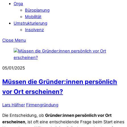
Orga
Büroplanung
Mobilität
Umstrukturierung
Insolvenz
Close Menu
05/01/2025
Müssen die Gründer:innen persönlich
vor Ort erscheinen?
Lars Häfner
Firmengründung
Die Entscheidung, ob
Gründer:innen persönlich vor Ort
erscheinen
, ist oft eine entscheidende Frage beim Start eines