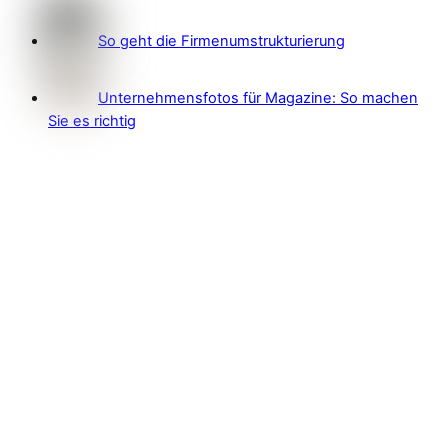
So geht die Firmenumstrukturierung
Unternehmensfotos für Magazine: So machen
Sie es richtig