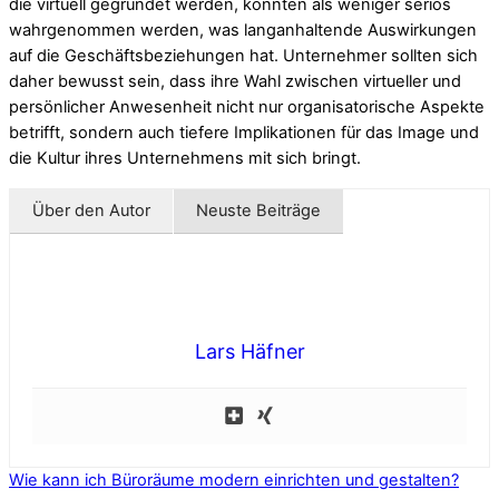
die virtuell gegründet werden, könnten als weniger seriös
wahrgenommen werden, was langanhaltende Auswirkungen
auf die Geschäftsbeziehungen hat. Unternehmer sollten sich
daher bewusst sein, dass ihre Wahl zwischen virtueller und
persönlicher Anwesenheit nicht nur organisatorische Aspekte
betrifft, sondern auch tiefere Implikationen für das Image und
die Kultur ihres Unternehmens mit sich bringt.
Über den Autor
Neuste Beiträge
Lars Häfner
Wie kann ich Büroräume modern einrichten und gestalten?