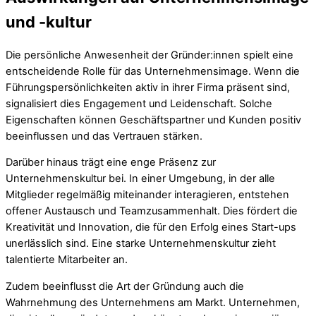
und -kultur
Die persönliche Anwesenheit der Gründer:innen spielt eine
entscheidende Rolle für das Unternehmensimage. Wenn die
Führungspersönlichkeiten aktiv in ihrer Firma präsent sind,
signalisiert dies Engagement und Leidenschaft. Solche
Eigenschaften können Geschäftspartner und Kunden positiv
beeinflussen und das Vertrauen stärken.
Darüber hinaus trägt eine enge Präsenz zur
Unternehmenskultur bei. In einer Umgebung, in der alle
Mitglieder regelmäßig miteinander interagieren, entstehen
offener Austausch und Teamzusammenhalt. Dies fördert die
Kreativität und Innovation, die für den Erfolg eines Start-ups
unerlässlich sind. Eine starke Unternehmenskultur zieht
talentierte Mitarbeiter an.
Zudem beeinflusst die Art der Gründung auch die
Wahrnehmung des Unternehmens am Markt. Unternehmen,