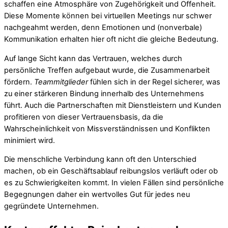
schaffen eine Atmosphäre von Zugehörigkeit und Offenheit.
Diese Momente können bei virtuellen Meetings nur schwer
nachgeahmt werden, denn Emotionen und (nonverbale)
Kommunikation erhalten hier oft nicht die gleiche Bedeutung.
Auf lange Sicht kann das Vertrauen, welches durch
persönliche Treffen aufgebaut wurde, die Zusammenarbeit
fördern.
Teammitglieder
fühlen sich in der Regel sicherer, was
zu einer stärkeren Bindung innerhalb des Unternehmens
führt. Auch die Partnerschaften mit Dienstleistern und Kunden
profitieren von dieser Vertrauensbasis, da die
Wahrscheinlichkeit von Missverständnissen und Konflikten
minimiert wird.
Die menschliche Verbindung kann oft den Unterschied
machen, ob ein Geschäftsablauf reibungslos verläuft oder ob
es zu Schwierigkeiten kommt. In vielen Fällen sind persönliche
Begegnungen daher ein wertvolles Gut für jedes neu
gegründete Unternehmen.