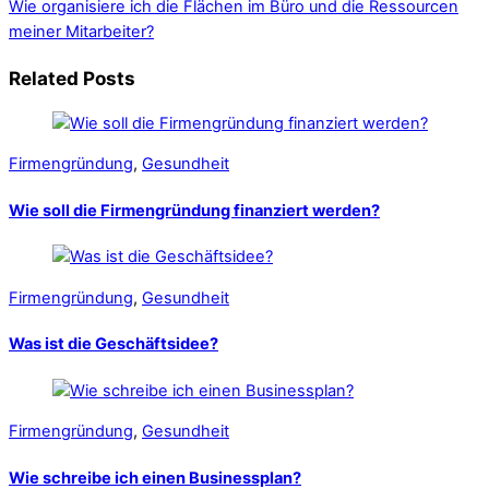
Wie organisiere ich die Flächen im Büro und die Ressourcen
meiner Mitarbeiter?
Related Posts
Firmengründung
,
Gesundheit
Wie soll die Firmengründung finanziert werden?
Firmengründung
,
Gesundheit
Was ist die Geschäftsidee?
Firmengründung
,
Gesundheit
Wie schreibe ich einen Businessplan?