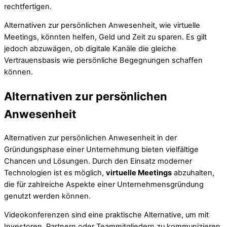
rechtfertigen.
Alternativen zur persönlichen Anwesenheit, wie virtuelle
Meetings, könnten helfen, Geld und Zeit zu sparen. Es gilt
jedoch abzuwägen, ob digitale Kanäle die gleiche
Vertrauensbasis wie persönliche Begegnungen schaffen
können.
Alternativen zur persönlichen
Anwesenheit
Alternativen zur persönlichen Anwesenheit in der
Gründungsphase einer Unternehmung bieten vielfältige
Chancen und Lösungen. Durch den Einsatz moderner
Technologien ist es möglich,
virtuelle Meetings
abzuhalten,
die für zahlreiche Aspekte einer Unternehmensgründung
genutzt werden können.
Videokonferenzen sind eine praktische Alternative, um mit
Investoren, Partnern oder Teammitgliedern zu kommunizieren.