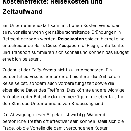
Kosteneffekte: Reisekosten und
Zeitaufwand
Ein Unternehmensstart kann mit hohen Kosten verbunden
sein, vor allem wenn grenzüberschreitende Gründungen in
Betracht gezogen werden.
Reisekosten
spielen hierbei eine
entscheidende Rolle. Diese Ausgaben für Flüge, Unterkünfte
und Transport summieren sich schnell und können das Budget
erheblich belasten.
Zudem ist der
Zeitaufwand
nicht zu unterschätzen. Ein
persönliches Erscheinen erfordert nicht nur die Zeit für die
Reise selbst, sondern auch Vorbereitungszeit sowie die
eigentliche Dauer des Treffens. Dies könnte andere wichtige
Aufgaben oder Entscheidungen verzögern, die ebenfalls für
den Start des Unternehmens von Bedeutung sind.
Die Abwägung dieser Aspekte ist wichtig. Während
persönliche Treffen oft effektiver sein können, stellt sich die
Frage, ob die Vorteile die damit verbundenen Kosten