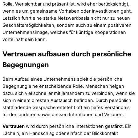
Rolle. Wer sichtbar und präsent ist, wird eher berücksichtigt,
wenn es um gemeinsame Vorhaben oder Investitionen geht.
Letztlich führt eine starke Netzwerkbasis nicht nur zu neuen
Geschäftsmöglichkeiten, sondern auch zu einem positiveren
Unternehmensimage, welches für künftige Kooperationen
vorteilhaft sein kann.
Vertrauen aufbauen durch persönliche
Begegnungen
Beim Aufbau eines Unternehmens spielt die persönliche
Begegnung eine entscheidende Rolle. Menschen neigen
dazu, sich viel schneller mit jemandem zu verbinden, wenn sie
sich in einem direkten Austausch befinden. Durch persönlich
stattfindende Gespräche entsteht oft ein tiefes Verständnis
für den anderen sowie dessen Intentionen und Visionen.
Vertrauen
wird durch persönliche Interaktionen gestärkt. Ein
Lächeln, ein Handschlag oder einfach der Blickkontakt