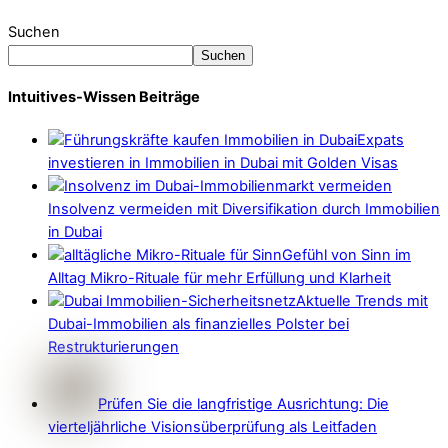
Suchen
Suchen
Intuitives-Wissen Beiträge
Expats
investieren in Immobilien in Dubai mit Golden Visas
Insolvenz vermeiden mit Diversifikation durch Immobilien
in Dubai
Gefühl von Sinn im
Alltag Mikro-Rituale für mehr Erfüllung und Klarheit
Aktuelle Trends mit
Dubai-Immobilien als finanzielles Polster bei
Restrukturierungen
Prüfen Sie die langfristige Ausrichtung: Die
vierteljährliche Visionsüberprüfung als Leitfaden