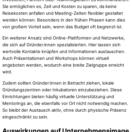
Sie ermöglichen es, Zeit und Kosten zu sparen, da keine
Reisekosten anfallen und Meeting-Zeiten flexibler gestaltet
werden können. Besonders in den frühen Phasen kann dies
von großem Vorteil sein, wenn das Budget oft begrenzt ist.
Ein weiterer Ansatz sind Online-Plattformen und Netzwerke,
die sich auf Gründer:innen spezialisierten. Hier lassen sich
wertvolle Kontakte knüpfen und Informationen austauschen.
Auch Präsentationen und Workshops können virtuell
angeboten werden, wodurch eine breite Zielgruppe erreicht
wird.
Zudem sollten Gründer:innen in Betracht ziehen, lokale
Gründungszentren oder Inkubatoren einzubeziehen. Diese
Einrichtungen bieten häufig virtuelle Unterstützung und
Mentorings an, die ebenfalls vor Ort nicht notwendig machen.
So bleibt der Austausch aktiv, ohne durch physische Präsenz
eingeschränkt zu sein.
Auswirkungen auf Unternehmensimage