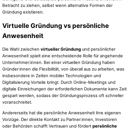
Betracht zu ziehen, selbst wenn alternative Formen der
Gründung existieren.
Virtuelle Gründung vs persönliche
Anwesenheit
Die Wahl zwischen
virtueller Gründung
und persönlicher
Anwesenheit spielt eine entscheidende Rolle für angehende
Unternehmer:innen. Bei einer virtuellen Gründung haben
Gründer:innen die Flexibilität, von überall aus zu arbeiten, was
insbesondere in Zeiten mobiler Technologien und
Digitalisierung Vorteile bringt. Durch Online-Meetings und
digitale Einreichungen der erforderlichen Dokumente kann Zeit
gespart werden, sodass der Gründungsprozess oft schneller
voranschreitet.
Andererseits hat die persönliche Anwesenheit ihre eigenen
Vorzüge. Der direkte Kontakt zu Partner:innen, Investoren
oder Behörden schafft Vertrauen und fördert
persönliche