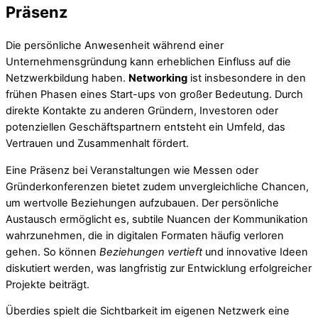
Präsenz
Die persönliche Anwesenheit während einer
Unternehmensgründung kann erheblichen Einfluss auf die
Netzwerkbildung haben.
Networking
ist insbesondere in den
frühen Phasen eines Start-ups von großer Bedeutung. Durch
direkte Kontakte zu anderen Gründern, Investoren oder
potenziellen Geschäftspartnern entsteht ein Umfeld, das
Vertrauen und Zusammenhalt fördert.
Eine Präsenz bei Veranstaltungen wie Messen oder
Gründerkonferenzen bietet zudem unvergleichliche Chancen,
um wertvolle Beziehungen aufzubauen. Der persönliche
Austausch ermöglicht es, subtile Nuancen der Kommunikation
wahrzunehmen, die in digitalen Formaten häufig verloren
gehen. So können
Beziehungen vertieft
und innovative Ideen
diskutiert werden, was langfristig zur Entwicklung erfolgreicher
Projekte beiträgt.
Überdies spielt die Sichtbarkeit im eigenen Netzwerk eine