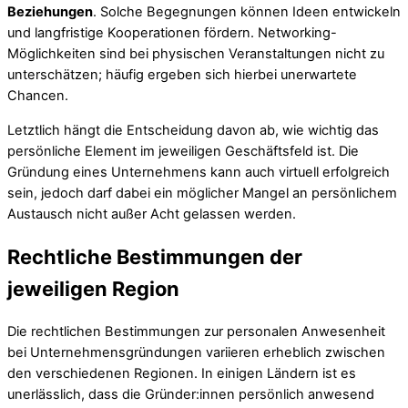
Beziehungen
. Solche Begegnungen können Ideen entwickeln
und langfristige Kooperationen fördern. Networking-
Möglichkeiten sind bei physischen Veranstaltungen nicht zu
unterschätzen; häufig ergeben sich hierbei unerwartete
Chancen.
Letztlich hängt die Entscheidung davon ab, wie wichtig das
persönliche Element im jeweiligen Geschäftsfeld ist. Die
Gründung eines Unternehmens kann auch virtuell erfolgreich
sein, jedoch darf dabei ein möglicher Mangel an persönlichem
Austausch nicht außer Acht gelassen werden.
Rechtliche Bestimmungen der
jeweiligen Region
Die rechtlichen Bestimmungen zur personalen Anwesenheit
bei Unternehmensgründungen variieren erheblich zwischen
den verschiedenen Regionen. In einigen Ländern ist es
unerlässlich, dass die Gründer:innen persönlich anwesend