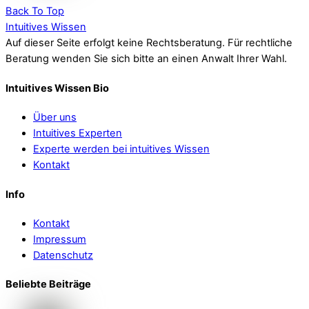
Back To Top
Intuitives Wissen
Auf dieser Seite erfolgt keine Rechtsberatung. Für rechtliche
Beratung wenden Sie sich bitte an einen Anwalt Ihrer Wahl.
Intuitives Wissen Bio
Über uns
Intuitives Experten
Experte werden bei intuitives Wissen
Kontakt
Info
Kontakt
Impressum
Datenschutz
Beliebte Beiträge