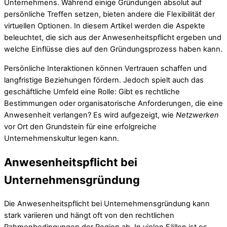
Unternehmens. Während einige Gründungen absolut auf
persönliche Treffen setzen, bieten andere die Flexibilität der
virtuellen Optionen. In diesem Artikel werden die Aspekte
beleuchtet, die sich aus der Anwesenheitspflicht ergeben und
welche Einflüsse dies auf den Gründungsprozess haben kann.
Persönliche Interaktionen können Vertrauen schaffen und
langfristige Beziehungen fördern. Jedoch spielt auch das
geschäftliche Umfeld eine Rolle: Gibt es rechtliche
Bestimmungen oder organisatorische Anforderungen, die eine
Anwesenheit verlangen? Es wird aufgezeigt, wie
Netzwerken
vor Ort den Grundstein für eine erfolgreiche
Unternehmenskultur legen kann.
Anwesenheitspflicht bei
Unternehmensgründung
Die Anwesenheitspflicht bei Unternehmensgründung kann
stark variieren und hängt oft von den rechtlichen