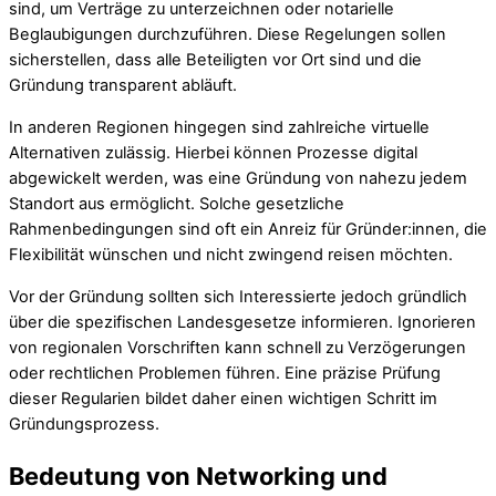
sind, um Verträge zu unterzeichnen oder notarielle
Beglaubigungen durchzuführen. Diese Regelungen sollen
sicherstellen, dass alle Beteiligten vor Ort sind und die
Gründung transparent abläuft.
In anderen Regionen hingegen sind zahlreiche virtuelle
Alternativen zulässig. Hierbei können Prozesse digital
abgewickelt werden, was eine Gründung von nahezu jedem
Standort aus ermöglicht. Solche gesetzliche
Rahmenbedingungen sind oft ein Anreiz für Gründer:innen, die
Flexibilität wünschen und nicht zwingend reisen möchten.
Vor der Gründung sollten sich Interessierte jedoch gründlich
über die spezifischen Landesgesetze informieren. Ignorieren
von regionalen Vorschriften kann schnell zu Verzögerungen
oder rechtlichen Problemen führen. Eine präzise Prüfung
dieser Regularien bildet daher einen wichtigen Schritt im
Gründungsprozess.
Bedeutung von Networking und